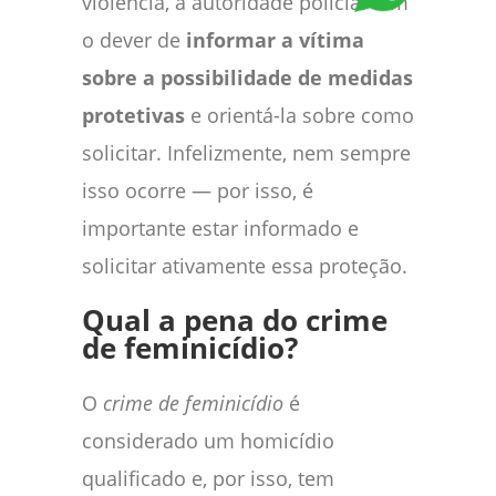
violência, a autoridade policial tem
o dever de
informar a vítima
sobre a possibilidade de medidas
protetivas
e orientá-la sobre como
solicitar. Infelizmente, nem sempre
isso ocorre — por isso, é
importante estar informado e
solicitar ativamente essa proteção.
Qual a pena do crime
de feminicídio?
O
crime de feminicídio
é
considerado um homicídio
qualificado e, por isso, tem