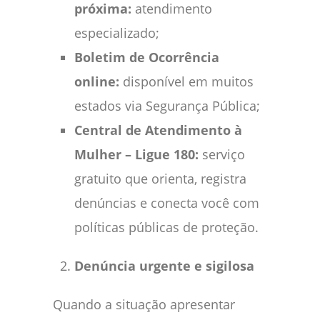
próxima:
atendimento
especializado;
Boletim de Ocorrência
online:
disponível em muitos
estados via Segurança Pública;
Central de Atendimento à
Mulher – Ligue 180:
serviço
gratuito que orienta, registra
denúncias e conecta você com
políticas públicas de proteção.
Denúncia urgente e sigilosa
Quando a situação apresentar