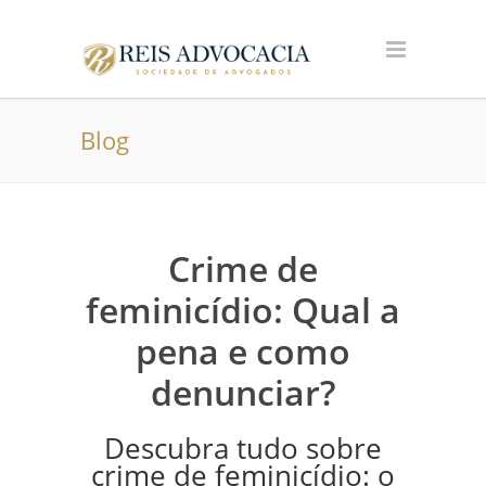
Blog
Crime de
feminicídio: Qual a
pena e como
denunciar?
Descubra tudo sobre
crime de feminicídio: o