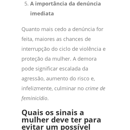
A importância da denúncia
imediata
Quanto mais cedo a denúncia for
feita, maiores as chances de
interrupção do ciclo de violência e
proteção da mulher. A demora
pode significar escalada da
agressão, aumento do risco e,
infelizmente, culminar no
crime de
feminicídio
.
Quais os sinais a
mulher deve ter para
evitar um possível