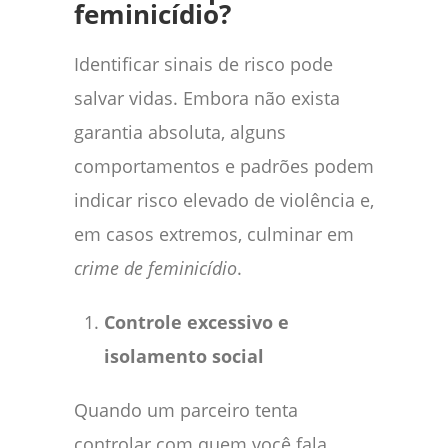
feminicídio?
Identificar sinais de risco pode
salvar vidas. Embora não exista
garantia absoluta, alguns
comportamentos e padrões podem
indicar risco elevado de violência e,
em casos extremos, culminar em
crime de feminicídio
.
Controle excessivo e
isolamento social
Quando um parceiro tenta
controlar com quem você fala,