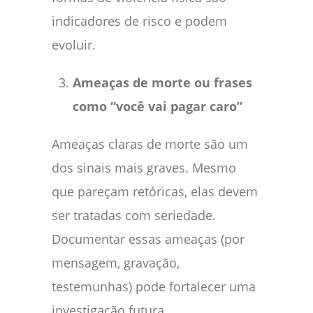
indicadores de risco e podem
evoluir.
Ameaças de morte ou frases
como “você vai pagar caro”
Ameaças claras de morte são um
dos sinais mais graves. Mesmo
que pareçam retóricas, elas devem
ser tratadas com seriedade.
Documentar essas ameaças (por
mensagem, gravação,
testemunhas) pode fortalecer uma
investigação futura.