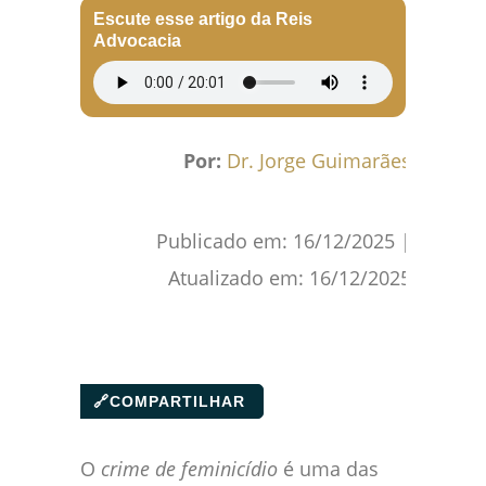
Escute esse artigo da Reis
Advocacia
Por:
Dr. Jorge Guimarães
Publicado em:
16/12/2025
|
Atualizado em:
16/12/2025
🔗
COMPARTILHAR
O
crime de feminicídio
é uma das