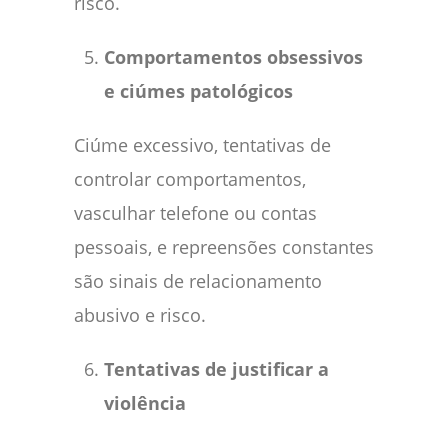
risco.
Comportamentos obsessivos
e ciúmes patológicos
Ciúme excessivo, tentativas de
controlar comportamentos,
vasculhar telefone ou contas
pessoais, e repreensões constantes
são sinais de relacionamento
abusivo e risco.
Tentativas de justificar a
violência