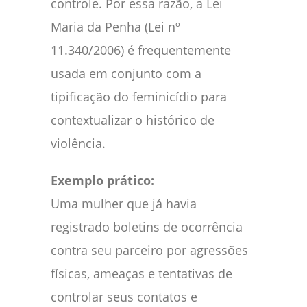
controle. Por essa razão, a Lei
Maria da Penha (Lei nº
11.340/2006) é frequentemente
usada em conjunto com a
tipificação do feminicídio para
contextualizar o histórico de
violência.
Exemplo prático:
Uma mulher que já havia
registrado boletins de ocorrência
contra seu parceiro por agressões
físicas, ameaças e tentativas de
controlar seus contatos e