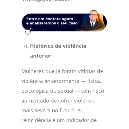
Histórico de violência
anterior
Mulheres que já foram vítimas de
violência anteriormente — física,
psicológica ou sexual — têm risco
aumentado de sofrer violência
mais severa no futuro. A
reincidência é um indicador de