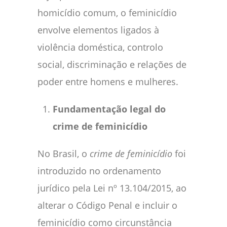
homicídio comum, o feminicídio
envolve elementos ligados à
violência doméstica, controlo
social, discriminação e relações de
poder entre homens e mulheres.
Fundamentação legal do
crime de feminicídio
No Brasil, o
crime de feminicídio
foi
introduzido no ordenamento
jurídico pela Lei nº 13.104/2015, ao
alterar o Código Penal e incluir o
feminicídio como circunstância