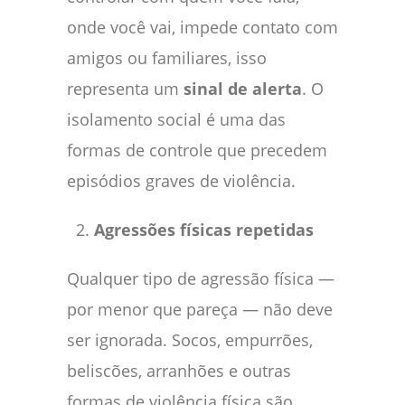
onde você vai, impede contato com
amigos ou familiares, isso
representa um
sinal de alerta
. O
isolamento social é uma das
formas de controle que precedem
episódios graves de violência.
Agressões físicas repetidas
Qualquer tipo de agressão física —
por menor que pareça — não deve
ser ignorada. Socos, empurrões,
beliscões, arranhões e outras
formas de violência física são