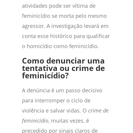
atividades pode ser vítima de
feminicídio se morta pelo mesmo
agressor. A investigação levará em
conta esse histórico para qualificar
o homicídio como feminicídio.
Como denunciar uma
tentativa ou crime de
feminicídio?
A denúncia é um passo decisivo
para interromper o ciclo de
violência e salvar vidas. O
crime de
feminicídio
, muitas vezes, é
precedido por sinais claros de