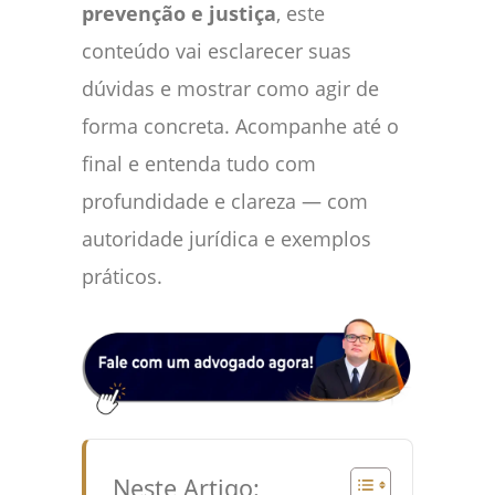
prevenção e justiça
, este
conteúdo vai esclarecer suas
dúvidas e mostrar como agir de
forma concreta. Acompanhe até o
final e entenda tudo com
profundidade e clareza — com
autoridade jurídica e exemplos
práticos.
Neste Artigo: