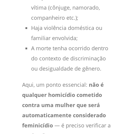
vítima (cônjuge, namorado,
companheiro etc.);
Haja violência doméstica ou
familiar envolvida;
A morte tenha ocorrido dentro
do contexto de discriminação
ou desigualdade de gênero.
Aqui, um ponto essencial:
não é
qualquer homicídio cometido
contra uma mulher que será
automaticamente considerado
feminicídio
— é preciso verificar a