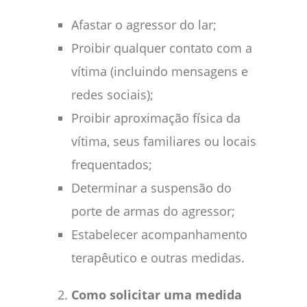
Afastar o agressor do lar;
Proibir qualquer contato com a
vítima (incluindo mensagens e
redes sociais);
Proibir aproximação física da
vítima, seus familiares ou locais
frequentados;
Determinar a suspensão do
porte de armas do agressor;
Estabelecer acompanhamento
terapêutico e outras medidas.
Como solicitar uma medida