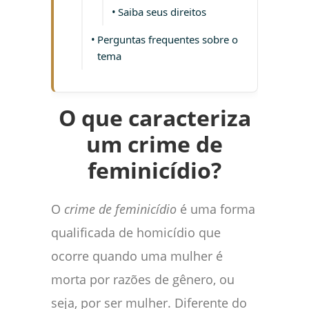
Saiba seus direitos
Perguntas frequentes sobre o
tema
O que caracteriza
um crime de
feminicídio?
O
crime de feminicídio
é uma forma
qualificada de homicídio que
ocorre quando uma mulher é
morta por razões de gênero, ou
seja, por ser mulher. Diferente do