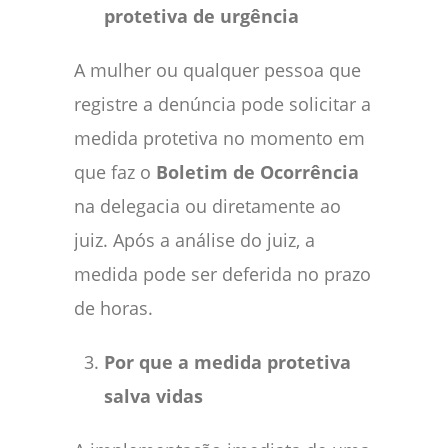
protetiva de urgência
A mulher ou qualquer pessoa que
registre a denúncia pode solicitar a
medida protetiva no momento em
que faz o
Boletim de Ocorrência
na delegacia ou diretamente ao
juiz. Após a análise do juiz, a
medida pode ser deferida no prazo
de horas.
Por que a medida protetiva
salva vidas