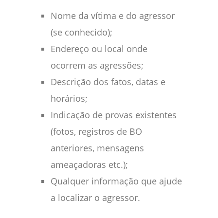
Nome da vítima e do agressor
(se conhecido);
Endereço ou local onde
ocorrem as agressões;
Descrição dos fatos, datas e
horários;
Indicação de provas existentes
(fotos, registros de BO
anteriores, mensagens
ameaçadoras etc.);
Qualquer informação que ajude
a localizar o agressor.