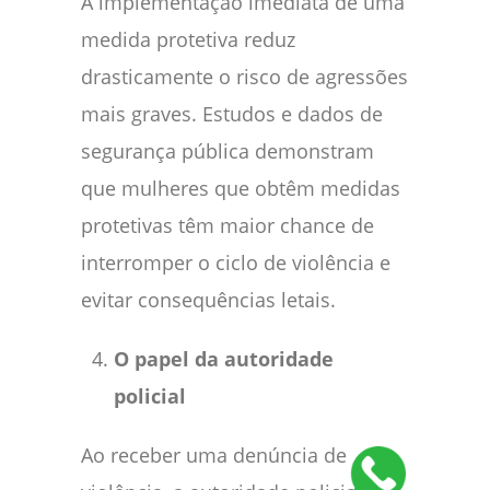
A implementação imediata de uma
medida protetiva reduz
drasticamente o risco de agressões
mais graves. Estudos e dados de
segurança pública demonstram
que mulheres que obtêm medidas
protetivas têm maior chance de
interromper o ciclo de violência e
evitar consequências letais.
O papel da autoridade
policial
Ao receber uma denúncia de