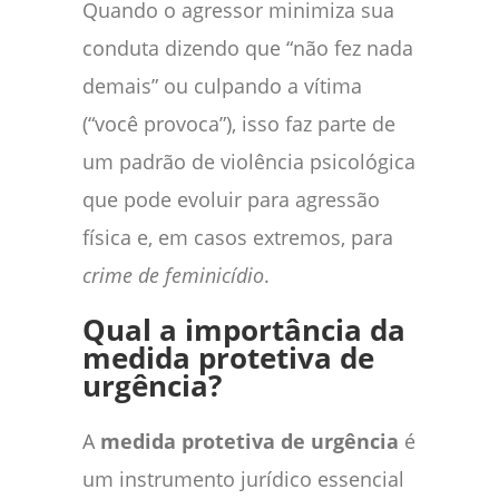
Quando o agressor minimiza sua
conduta dizendo que “não fez nada
demais” ou culpando a vítima
(“você provoca”), isso faz parte de
um padrão de violência psicológica
que pode evoluir para agressão
física e, em casos extremos, para
crime de feminicídio
.
Qual a importância da
medida protetiva de
urgência?
A
medida protetiva de urgência
é
um instrumento jurídico essencial