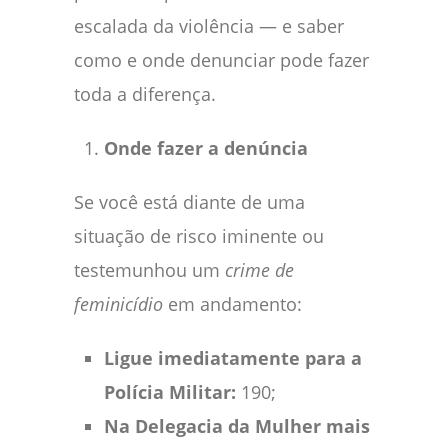
escalada da violência — e saber
como e onde denunciar pode fazer
toda a diferença.
Onde fazer a denúncia
Se você está diante de uma
situação de risco iminente ou
testemunhou um
crime de
feminicídio
em andamento:
Ligue imediatamente para a
Polícia Militar:
190;
Na Delegacia da Mulher mais