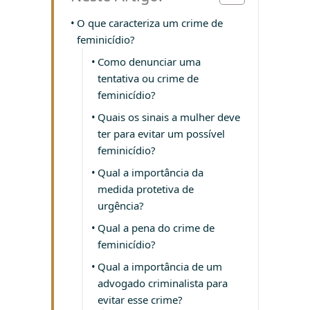
O que caracteriza um crime de
feminicídio?
Como denunciar uma
tentativa ou crime de
feminicídio?
Quais os sinais a mulher deve
ter para evitar um possível
feminicídio?
Qual a importância da
medida protetiva de
urgência?
Qual a pena do crime de
feminicídio?
Qual a importância de um
advogado criminalista para
evitar esse crime?