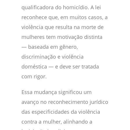
qualificadora do homicídio. A lei
reconhece que, em muitos casos, a
violência que resulta na morte de
mulheres tem motivação distinta
— baseada em gênero,
discriminação e violência
doméstica — e deve ser tratada
com rigor.
Essa mudança significou um
avanço no reconhecimento jurídico
das especificidades da violência
contra a mulher, alinhando a