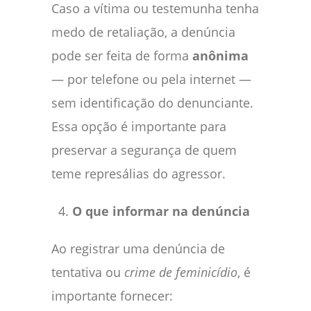
Caso a vítima ou testemunha tenha
medo de retaliação, a denúncia
pode ser feita de forma
anônima
— por telefone ou pela internet —
sem identificação do denunciante.
Essa opção é importante para
preservar a segurança de quem
teme represálias do agressor.
O que informar na denúncia
Ao registrar uma denúncia de
tentativa ou
crime de feminicídio
, é
importante fornecer: