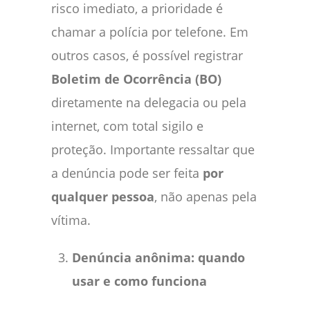
risco imediato, a prioridade é
chamar a polícia por telefone. Em
outros casos, é possível registrar
Boletim de Ocorrência (BO)
diretamente na delegacia ou pela
internet, com total sigilo e
proteção. Importante ressaltar que
a denúncia pode ser feita
por
qualquer pessoa
, não apenas pela
vítima.
Denúncia anônima: quando
usar e como funciona