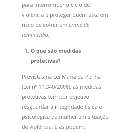
para interromper o ciclo de
violência e proteger quem está em
risco de sofrer um
crime de
feminicídio
.
O que são medidas
protetivas?
Previstas na Lei Maria da Penha
(Lei nº 11.340/2006), as medidas
protetivas têm por objetivo
resguardar a integridade física e
psicológica da mulher em situação
de violência. Elas podem: