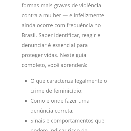
formas mais graves de violência
contra a mulher — e infelizmente
ainda ocorre com frequência no
Brasil. Saber identificar, reagir e
denunciar é essencial para
proteger vidas. Neste guia
completo, você aprenderá:
O que caracteriza legalmente o
crime de feminicídio;
Como e onde fazer uma
denúncia correta;
Sinais e comportamentos que
podem indicar risco de