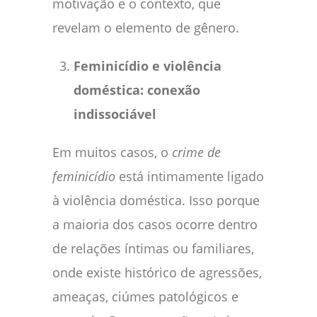
motivação e o contexto, que
revelam o elemento de gênero.
Feminicídio e violência
doméstica: conexão
indissociável
Em muitos casos, o
crime de
feminicídio
está intimamente ligado
à violência doméstica. Isso porque
a maioria dos casos ocorre dentro
de relações íntimas ou familiares,
onde existe histórico de agressões,
ameaças, ciúmes patológicos e