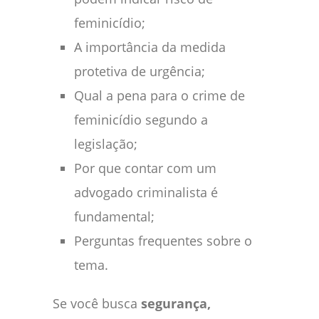
feminicídio;
A importância da medida
protetiva de urgência;
Qual a pena para o crime de
feminicídio segundo a
legislação;
Por que contar com um
advogado criminalista é
fundamental;
Perguntas frequentes sobre o
tema.
Se você busca
segurança,