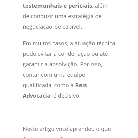
testemunhais e periciais
, além
de conduzir uma estratégia de
negociação, se cabível.
Em muitos casos, a atuação técnica
pode evitar a condenação ou até
garantir a absolvição. Por isso,
contar com uma equipe
qualificada, como a
Reis
Advocacia
, é decisivo.
Neste artigo você aprendeu o que