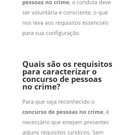
pessoas no crime
, a conduta deve
ser voluntária e consciente, o que
nos leva aos requisitos essenciais
para sua configuração.
Quais são os requisitos
para caracterizar o
concurso de pessoas
no crime?
Para que seja reconhecido o
concurso de pessoas no crime
, é
necessário que estejam presentes
alguns requisitos jurídicos. Sem