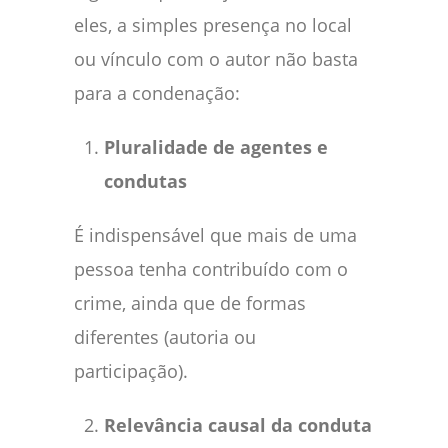
eles, a simples presença no local
ou vínculo com o autor não basta
para a condenação:
Pluralidade de agentes e
condutas
É indispensável que mais de uma
pessoa tenha contribuído com o
crime, ainda que de formas
diferentes (autoria ou
participação).
Relevância causal da conduta