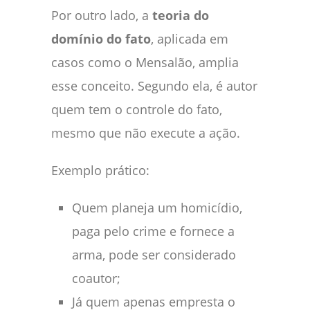
Por outro lado, a
teoria do
domínio do fato
, aplicada em
casos como o Mensalão, amplia
esse conceito. Segundo ela, é autor
quem tem o controle do fato,
mesmo que não execute a ação.
Exemplo prático:
Quem planeja um homicídio,
paga pelo crime e fornece a
arma, pode ser considerado
coautor;
Já quem apenas empresta o