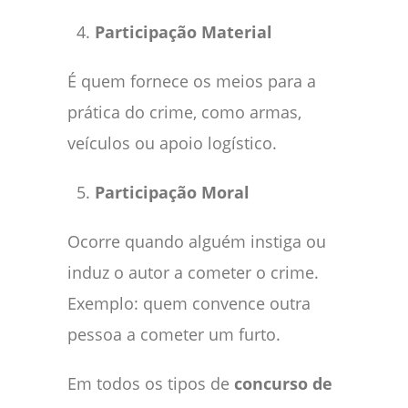
Participação Material
É quem fornece os meios para a
prática do crime, como armas,
veículos ou apoio logístico.
Participação Moral
Ocorre quando alguém instiga ou
induz o autor a cometer o crime.
Exemplo: quem convence outra
pessoa a cometer um furto.
Em todos os tipos de
concurso de