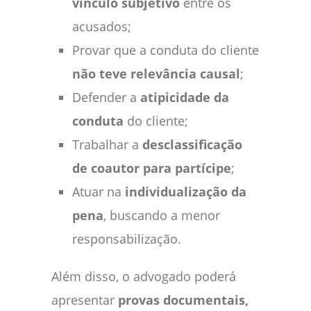
vínculo subjetivo
entre os
acusados;
Provar que a conduta do cliente
não teve relevância causal
;
Defender a
atipicidade da
conduta
do cliente;
Trabalhar a
desclassificação
de coautor para partícipe
;
Atuar na
individualização da
pena
, buscando a menor
responsabilização.
Além disso, o advogado poderá
apresentar
provas documentais,