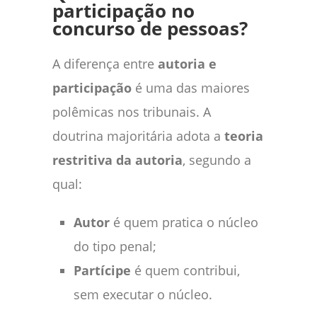
participação no
concurso de pessoas?
A diferença entre
autoria e
participação
é uma das maiores
polêmicas nos tribunais. A
doutrina majoritária adota a
teoria
restritiva da autoria
, segundo a
qual:
Autor
é quem pratica o núcleo
do tipo penal;
Partícipe
é quem contribui,
sem executar o núcleo.