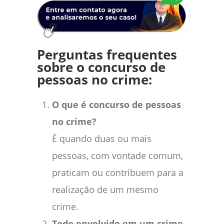
Perguntas frequentes
sobre o concurso de
pessoas no crime:
O que é concurso de pessoas
no crime?
É quando duas ou mais
pessoas, com vontade comum,
praticam ou contribuem para a
realização de um mesmo
crime.
Todo envolvido em um crime