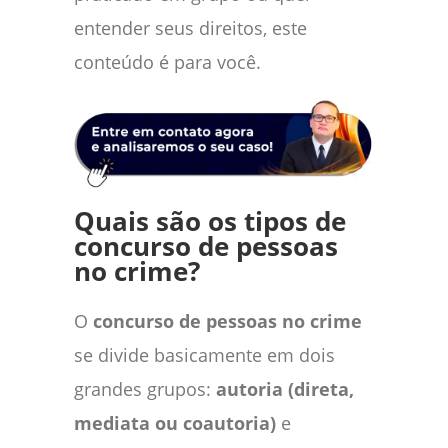
entender seus direitos, este
conteúdo é para você.
Quais são os tipos de
concurso de pessoas
no crime?
O
concurso de pessoas no crime
se divide basicamente em dois
grandes grupos:
autoria (direta,
mediata ou coautoria)
e