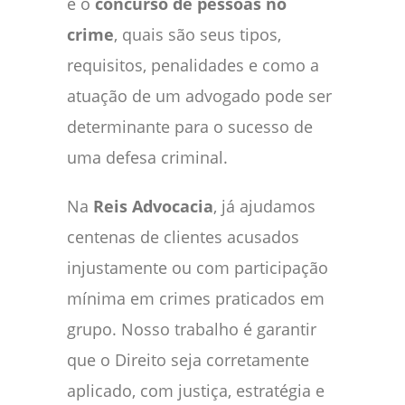
é o
concurso de pessoas no
crime
, quais são seus tipos,
requisitos, penalidades e como a
atuação de um advogado pode ser
determinante para o sucesso de
uma defesa criminal.
Na
Reis Advocacia
, já ajudamos
centenas de clientes acusados
injustamente ou com participação
mínima em crimes praticados em
grupo. Nosso trabalho é garantir
que o Direito seja corretamente
aplicado, com justiça, estratégia e