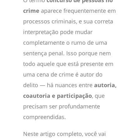
O termo
concurso de pessoas no
crime
aparece frequentemente em
processos criminais, e sua correta
interpretação pode mudar
completamente o rumo de uma
sentença penal. Isso porque nem
todo aquele que está presente em
uma cena de crime é autor do
delito — há nuances entre
autoria,
coautoria e participação
, que
precisam ser profundamente
compreendidas.
Neste artigo completo, você vai