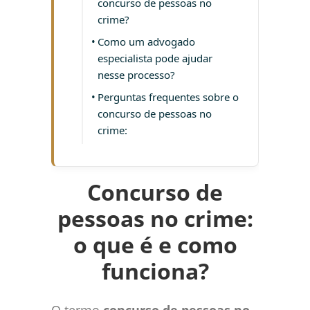
concurso de pessoas no
crime?
Como um advogado
especialista pode ajudar
nesse processo?
Perguntas frequentes sobre o
concurso de pessoas no
crime:
Concurso de
pessoas no crime:
o que é e como
funciona?