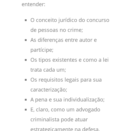
entender:
O conceito jurídico do concurso
de pessoas no crime;
As diferenças entre autor e
partícipe;
Os tipos existentes e como a lei
trata cada um;
Os requisitos legais para sua
caracterização;
A pena e sua individualização;
E, claro, como um advogado
criminalista pode atuar
estrategicamente na defesa.