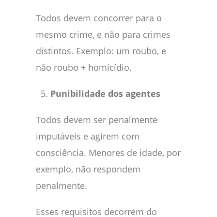
Todos devem concorrer para o
mesmo crime, e não para crimes
distintos. Exemplo: um roubo, e
não roubo + homicídio.
Punibilidade dos agentes
Todos devem ser penalmente
imputáveis e agirem com
consciência. Menores de idade, por
exemplo, não respondem
penalmente.
Esses requisitos decorrem do