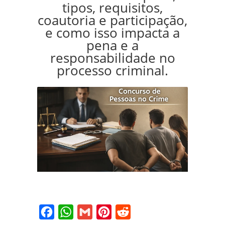
tipos, requisitos,
coautoria e participação,
e como isso impacta a
pena e a
responsabilidade no
processo criminal.