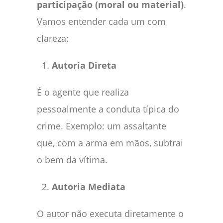
participação (moral ou material)
.
Vamos entender cada um com
clareza:
Autoria Direta
É o agente que realiza
pessoalmente a conduta típica do
crime. Exemplo: um assaltante
que, com a arma em mãos, subtrai
o bem da vítima.
Autoria Mediata
O autor não executa diretamente o