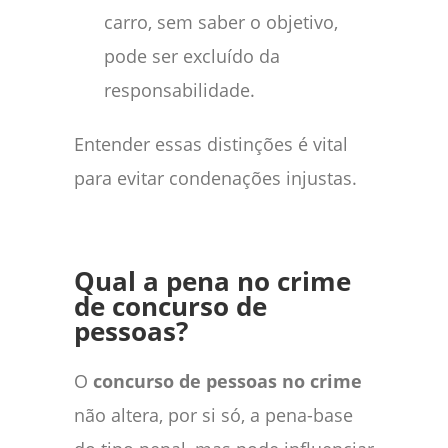
carro, sem saber o objetivo,
pode ser excluído da
responsabilidade.
Entender essas distinções é vital
para evitar condenações injustas.
Qual a pena no crime
de concurso de
pessoas?
O
concurso de pessoas no crime
não altera, por si só, a pena-base