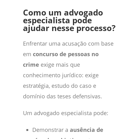
Como um advogado
especialista pode
ajudar nesse processo?
Enfrentar uma acusação com base
em
concurso de pessoas no
crime
exige mais que
conhecimento jurídico: exige
estratégia, estudo do caso e
domínio das teses defensivas.
Um advogado especialista pode:
Demonstrar a
ausência de