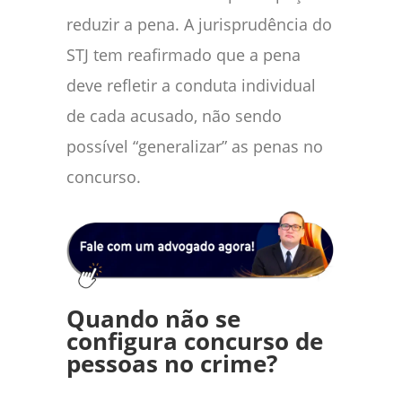
reduzir a pena. A jurisprudência do
STJ tem reafirmado que a pena
deve refletir a conduta individual
de cada acusado, não sendo
possível “generalizar” as penas no
concurso.
Quando não se
configura concurso de
pessoas no crime?