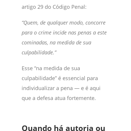
artigo 29 do Código Penal:
“Quem, de qualquer modo, concorre
para o crime incide nas penas a este
cominadas, na medida de sua
culpabilidade.”
Esse “na medida de sua
culpabilidade” é essencial para
individualizar a pena — e é aqui
que a defesa atua fortemente.
Quando há autoria ou