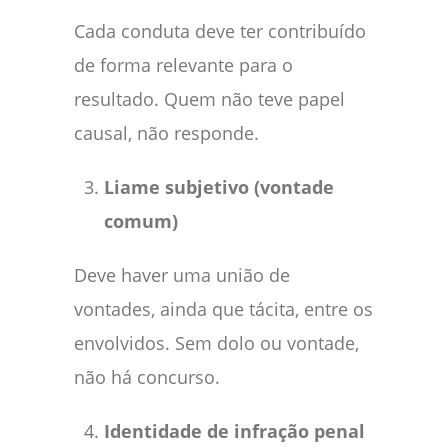
Cada conduta deve ter contribuído
de forma relevante para o
resultado. Quem não teve papel
causal, não responde.
Liame subjetivo (vontade
comum)
Deve haver uma união de
vontades, ainda que tácita, entre os
envolvidos. Sem dolo ou vontade,
não há concurso.
Identidade de infração penal