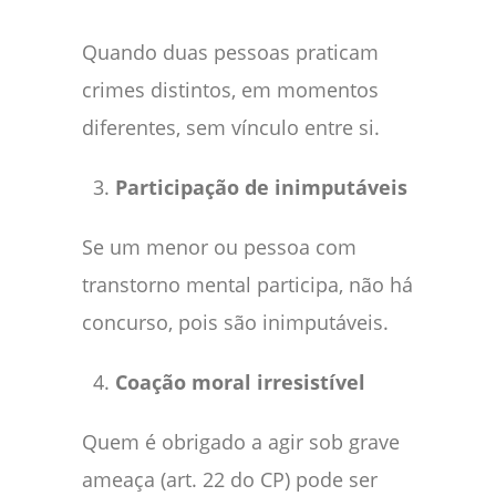
Quando duas pessoas praticam
crimes distintos, em momentos
diferentes, sem vínculo entre si.
Participação de inimputáveis
Se um menor ou pessoa com
transtorno mental participa, não há
concurso, pois são inimputáveis.
Coação moral irresistível
Quem é obrigado a agir sob grave
ameaça (art. 22 do CP) pode ser