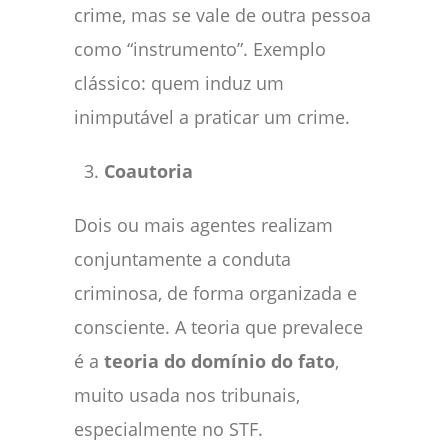
crime, mas se vale de outra pessoa
como “instrumento”. Exemplo
clássico: quem induz um
inimputável a praticar um crime.
Coautoria
Dois ou mais agentes realizam
conjuntamente a conduta
criminosa, de forma organizada e
consciente. A teoria que prevalece
é a
teoria do domínio do fato
,
muito usada nos tribunais,
especialmente no STF.