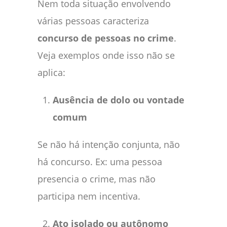
Nem toda situação envolvendo
várias pessoas caracteriza
concurso de pessoas no crime
.
Veja exemplos onde isso não se
aplica:
Ausência de dolo ou vontade
comum
Se não há intenção conjunta, não
há concurso. Ex: uma pessoa
presencia o crime, mas não
participa nem incentiva.
Ato isolado ou autônomo