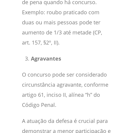
de pena quando há concurso.
Exemplo: roubo praticado com
duas ou mais pessoas pode ter
aumento de 1/3 até metade (CP,
art. 157, §2º, II).
Agravantes
O concurso pode ser considerado
circunstância agravante, conforme
artigo 61, inciso II, alínea “h” do
Código Penal.
A atuação da defesa é crucial para
demonstrar a menor participação e