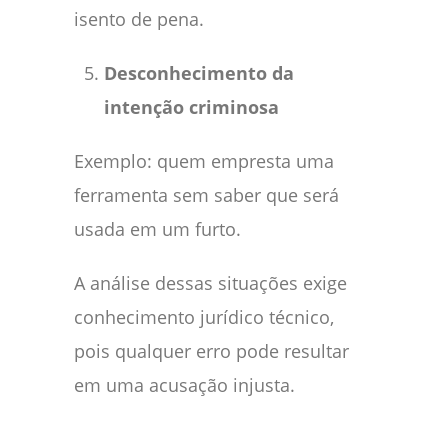
isento de pena.
Desconhecimento da
intenção criminosa
Exemplo: quem empresta uma
ferramenta sem saber que será
usada em um furto.
A análise dessas situações exige
conhecimento jurídico técnico,
pois qualquer erro pode resultar
em uma acusação injusta.