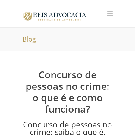
Blog
Concurso de
pessoas no crime:
o que é e como
funciona?
Concurso de pessoas no
crime: saiba o que é,