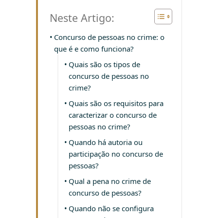
Neste Artigo:
Concurso de pessoas no crime: o
que é e como funciona?
Quais são os tipos de
concurso de pessoas no
crime?
Quais são os requisitos para
caracterizar o concurso de
pessoas no crime?
Quando há autoria ou
participação no concurso de
pessoas?
Qual a pena no crime de
concurso de pessoas?
Quando não se configura