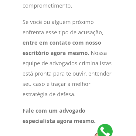
comprometimento.
Se você ou alguém próximo
enfrenta esse tipo de acusação,
entre em contato com nosso
escritório agora mesmo
. Nossa
equipe de advogados criminalistas
está pronta para te ouvir, entender
seu caso e traçar a melhor
estratégia de defesa.
Fale com um advogado
especialista agora mesmo.