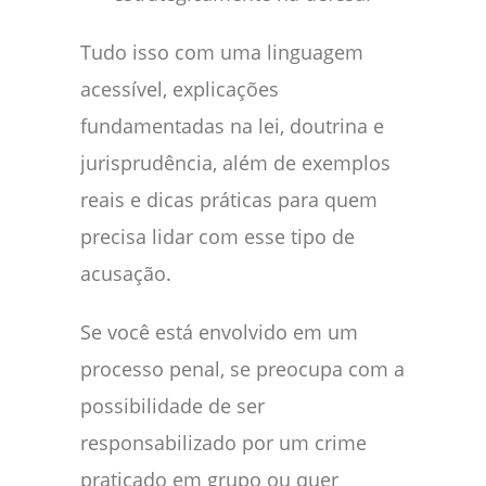
Tudo isso com uma linguagem
acessível, explicações
fundamentadas na lei, doutrina e
jurisprudência, além de exemplos
reais e dicas práticas para quem
precisa lidar com esse tipo de
acusação.
Se você está envolvido em um
processo penal, se preocupa com a
possibilidade de ser
responsabilizado por um crime
praticado em grupo ou quer