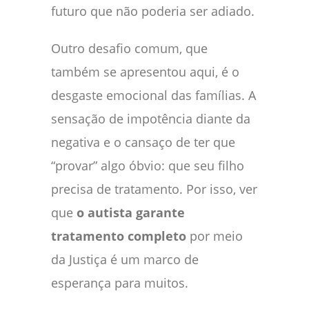
futuro que não poderia ser adiado.
Outro desafio comum, que
também se apresentou aqui, é o
desgaste emocional das famílias. A
sensação de impotência diante da
negativa e o cansaço de ter que
“provar” algo óbvio: que seu filho
precisa de tratamento. Por isso, ver
que
o autista garante
tratamento completo
por meio
da Justiça é um marco de
esperança para muitos.