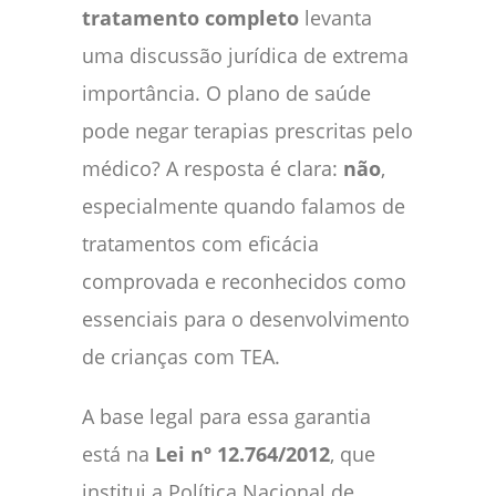
tratamento completo
levanta
uma discussão jurídica de extrema
importância. O plano de saúde
pode negar terapias prescritas pelo
médico? A resposta é clara:
não
,
especialmente quando falamos de
tratamentos com eficácia
comprovada e reconhecidos como
essenciais para o desenvolvimento
de crianças com TEA.
A base legal para essa garantia
está na
Lei nº 12.764/2012
, que
institui a Política Nacional de