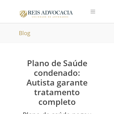
Blog
Plano de Saúde
condenado:
Autista garante
tratamento
completo