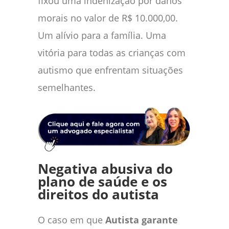
fixou uma indenização por danos
morais no valor de R$ 10.000,00.
Um alívio para a família. Uma
vitória para todas as crianças com
autismo que enfrentam situações
semelhantes.
Negativa abusiva do
plano de saúde e os
direitos do autista
O caso em que
Autista garante