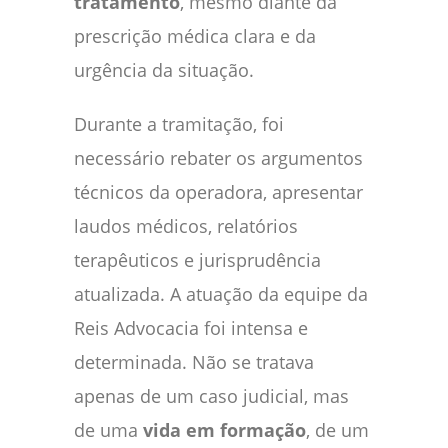
tratamento
, mesmo diante da
prescrição médica clara e da
urgência da situação.
Durante a tramitação, foi
necessário rebater os argumentos
técnicos da operadora, apresentar
laudos médicos, relatórios
terapêuticos e jurisprudência
atualizada. A atuação da equipe da
Reis Advocacia foi intensa e
determinada. Não se tratava
apenas de um caso judicial, mas
de uma
vida em formação
, de um