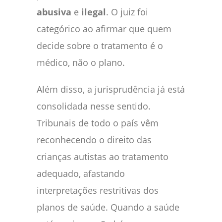
abusiva
e
ilegal
. O juiz foi
categórico ao afirmar que quem
decide sobre o tratamento é o
médico, não o plano.
Além disso, a jurisprudência já está
consolidada nesse sentido.
Tribunais de todo o país vêm
reconhecendo o direito das
crianças autistas ao tratamento
adequado, afastando
interpretações restritivas dos
planos de saúde. Quando a saúde