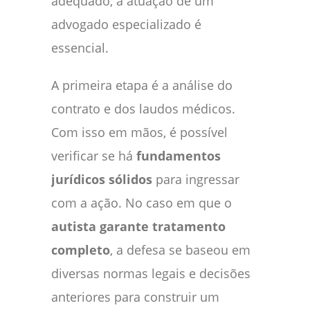
adequado, a atuação de um
advogado especializado é
essencial.
A primeira etapa é a análise do
contrato e dos laudos médicos.
Com isso em mãos, é possível
verificar se há
fundamentos
jurídicos sólidos
para ingressar
com a ação. No caso em que o
autista garante tratamento
completo
, a defesa se baseou em
diversas normas legais e decisões
anteriores para construir um