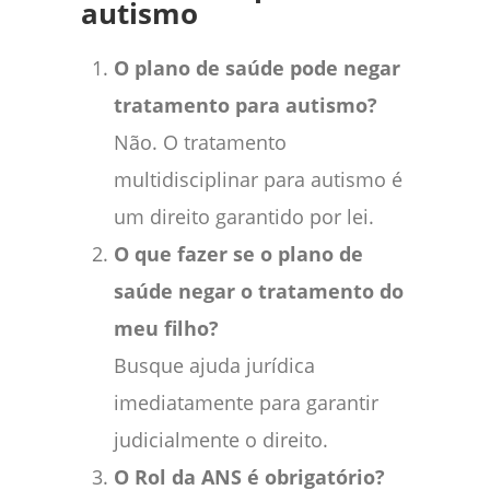
autismo
O plano de saúde pode negar
tratamento para autismo?
Não. O tratamento
multidisciplinar para autismo é
um direito garantido por lei.
O que fazer se o plano de
saúde negar o tratamento do
meu filho?
Busque ajuda jurídica
imediatamente para garantir
judicialmente o direito.
O Rol da ANS é obrigatório?