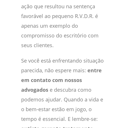
ação que resultou na sentença
favorável ao pequeno R.V.D.R. é
apenas um exemplo do
compromisso do escritório com
seus clientes.
Se você está enfrentando situação
parecida, não espere mais:
entre
em contato com nossos
advogados
e descubra como
podemos ajudar. Quando a vida e
o bem-estar estão em jogo, o
tempo é essencial. E lembre-se: