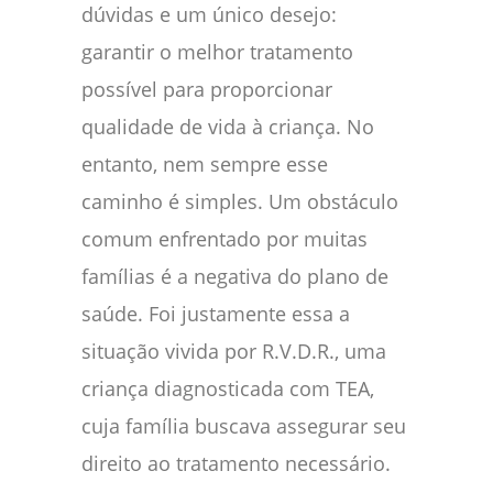
dúvidas e um único desejo:
garantir o melhor tratamento
possível para proporcionar
qualidade de vida à criança. No
entanto, nem sempre esse
caminho é simples. Um obstáculo
comum enfrentado por muitas
famílias é a negativa do plano de
saúde. Foi justamente essa a
situação vivida por R.V.D.R., uma
criança diagnosticada com TEA,
cuja família buscava assegurar seu
direito ao tratamento necessário.