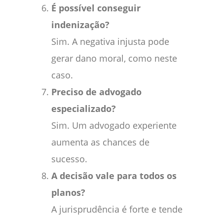
É possível conseguir
indenização?
Sim. A negativa injusta pode
gerar dano moral, como neste
caso.
Preciso de advogado
especializado?
Sim. Um advogado experiente
aumenta as chances de
sucesso.
A decisão vale para todos os
planos?
A jurisprudência é forte e tende