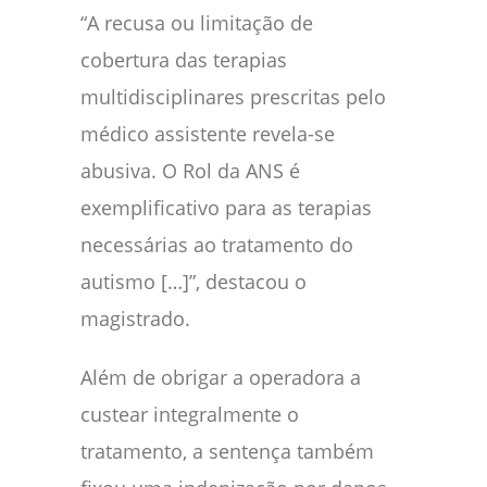
“A recusa ou limitação de
cobertura das terapias
multidisciplinares prescritas pelo
médico assistente revela-se
abusiva. O Rol da ANS é
exemplificativo para as terapias
necessárias ao tratamento do
autismo […]”, destacou o
magistrado.
Além de obrigar a operadora a
custear integralmente o
tratamento, a sentença também