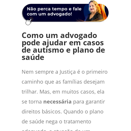
Como um advogado
pode ajudar em casos
de autismo e plano de
saúde
Nem sempre a Justiça é o primeiro
caminho que as famílias desejam
trilhar. Mas, em muitos casos, ela
se torna
necessária
para garantir
direitos básicos. Quando o plano
de saúde nega o tratamento