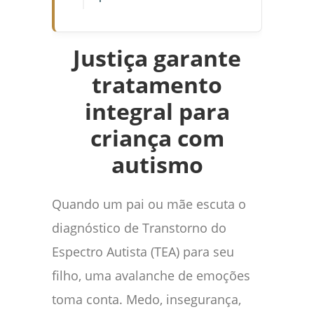
Justiça garante
tratamento
integral para
criança com
autismo
Quando um pai ou mãe escuta o
diagnóstico de Transtorno do
Espectro Autista (TEA) para seu
filho, uma avalanche de emoções
toma conta. Medo, insegurança,