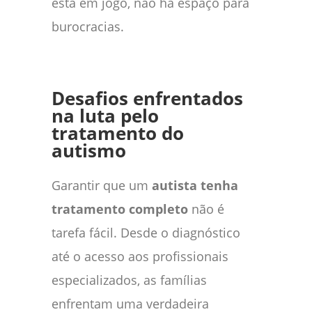
está em jogo, não há espaço para
burocracias.
Desafios enfrentados
na luta pelo
tratamento do
autismo
Garantir que um
autista tenha
tratamento completo
não é
tarefa fácil. Desde o diagnóstico
até o acesso aos profissionais
especializados, as famílias
enfrentam uma verdadeira