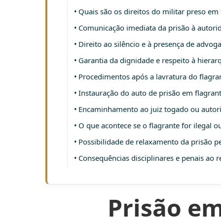
Quais são os direitos do militar preso em 
Comunicação imediata da prisão à autor
Direito ao silêncio e à presença de advog
Garantia da dignidade e respeito à hierar
Procedimentos após a lavratura do flagra
Instauração do auto de prisão em flagrant
Encaminhamento ao juiz togado ou autorid
O que acontece se o flagrante for ilegal o
Possibilidade de relaxamento da prisão pe
Consequências disciplinares e penais ao 
Prisão em