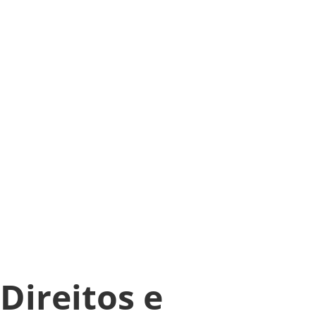
Direitos e