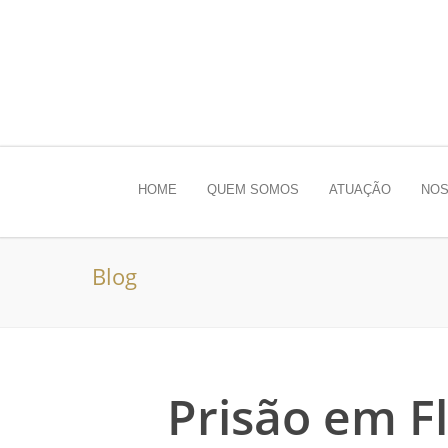
HOME
QUEM SOMOS
ATUAÇÃO
NOS
Blog
Prisão em Fl