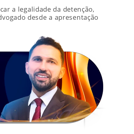
icar a legalidade da detenção,
 advogado desde a apresentação