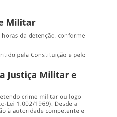
 Militar
horas da detenção, conforme
antido pela Constituição e pelo
 Justiça Militar e
etendo crime militar ou logo
to-Lei 1.002/1969). Desde a
ção à autoridade competente e