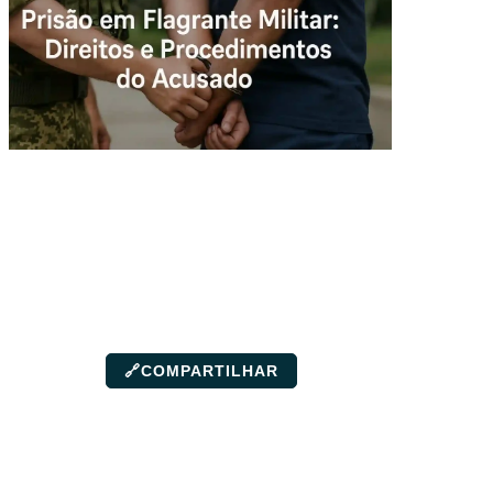
🔗
COMPARTILHAR