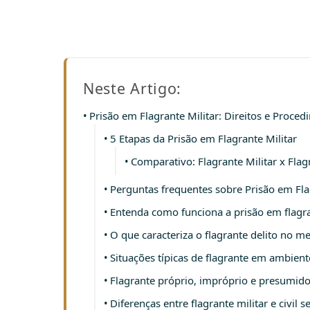
Neste Artigo:
Prisão em Flagrante Militar: Direitos e Proc
5 Etapas da Prisão em Flagrante Militar
Comparativo: Flagrante Militar x Flagr
Perguntas frequentes sobre Prisão em Fla
Entenda como funciona a prisão em flagran
O que caracteriza o flagrante delito no me
Situações típicas de flagrante em ambient
Flagrante próprio, impróprio e presumid
Diferenças entre flagrante militar e civi