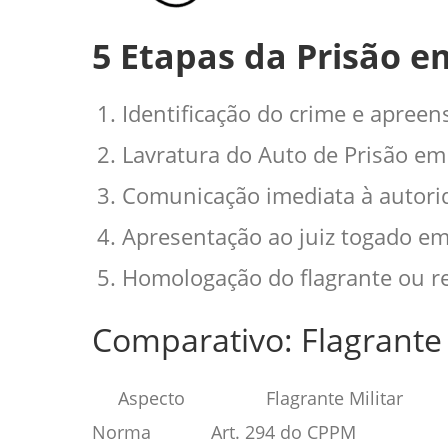
5 Etapas da Prisão e
Identificação do crime e apreen
Lavratura do Auto de Prisão em 
Comunicação imediata à autorida
Apresentação ao juiz togado em
Homologação do flagrante ou re
Comparativo: Flagrante M
Aspecto
Flagrante Militar
Norma
Art. 294 do CPPM