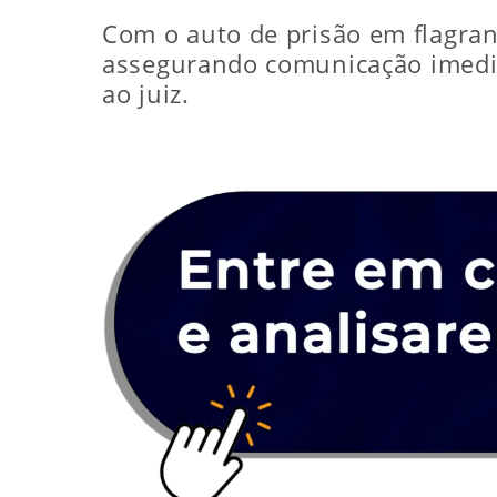
Com o auto de prisão em flagrante
assegurando comunicação imediat
ao juiz.