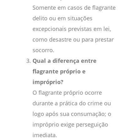
Somente em casos de flagrante
delito ou em situações
excepcionais previstas em lei,
como desastre ou para prestar
socorro.
Qual a diferença entre
flagrante próprio e
impróprio?
O flagrante próprio ocorre
durante a prática do crime ou
logo após sua consumação; o
impróprio exige perseguição
imediata.