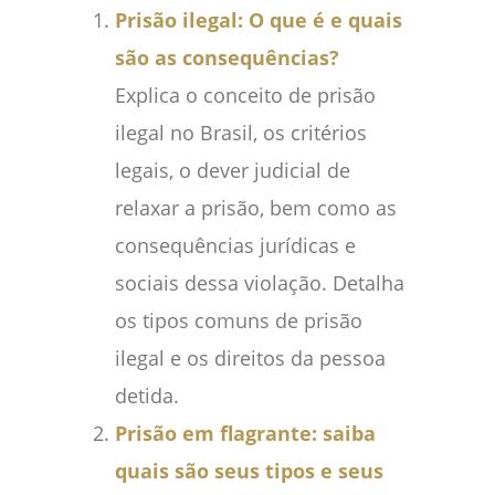
Prisão ilegal: O que é e quais
são as consequências?
Explica o conceito de prisão
ilegal no Brasil, os critérios
legais, o dever judicial de
relaxar a prisão, bem como as
consequências jurídicas e
sociais dessa violação. Detalha
os tipos comuns de prisão
ilegal e os direitos da pessoa
detida.
Prisão em flagrante: saiba
quais são seus tipos e seus