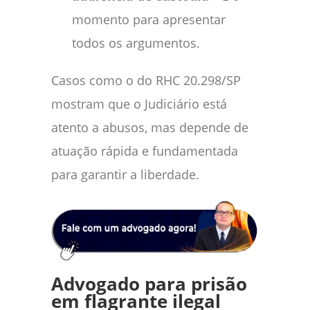
momento para apresentar
todos os argumentos.
Casos como o do RHC 20.298/SP
mostram que o Judiciário está
atento a abusos, mas depende de
atuação rápida e fundamentada
para garantir a liberdade.
Advogado para prisão
em flagrante ilegal