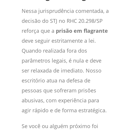
Nessa jurisprudência comentada, a
decisão do STJ no RHC 20.298/SP
reforça que a
prisão em flagrante
deve seguir estritamente a lei.
Quando realizada fora dos
parâmetros legais, é nula e deve
ser relaxada de imediato. Nosso
escritório atua na defesa de
pessoas que sofreram prisões
abusivas, com experiência para
agir rápido e de forma estratégica.
Se você ou alguém próximo foi