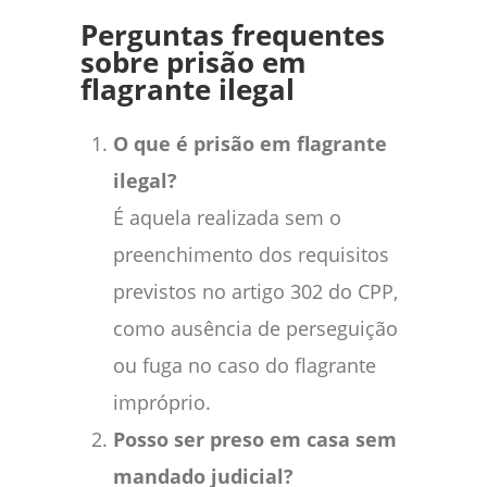
Perguntas frequentes
sobre prisão em
flagrante ilegal
O que é prisão em flagrante
ilegal?
É aquela realizada sem o
preenchimento dos requisitos
previstos no artigo 302 do CPP,
como ausência de perseguição
ou fuga no caso do flagrante
impróprio.
Posso ser preso em casa sem
mandado judicial?