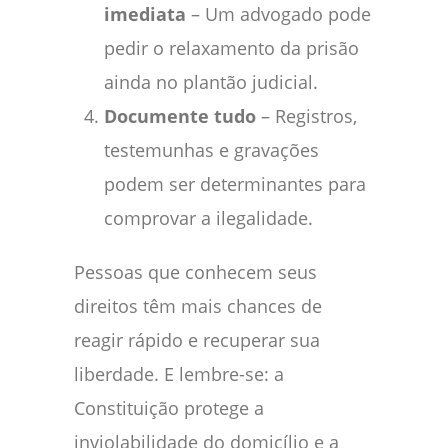
imediata
– Um advogado pode
pedir o relaxamento da prisão
ainda no plantão judicial.
Documente tudo
– Registros,
testemunhas e gravações
podem ser determinantes para
comprovar a ilegalidade.
Pessoas que conhecem seus
direitos têm mais chances de
reagir rápido e recuperar sua
liberdade. E lembre-se: a
Constituição protege a
inviolabilidade do domicílio e a