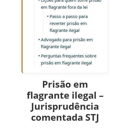
em flagrante fora da lei
Passo a passo para
reverter prisão em
flagrante ilegal
Advogado para prisão em
flagrante ilegal
Perguntas frequentes sobre
prisão em flagrante ilegal
Prisão em
flagrante ilegal –
Jurisprudência
comentada STJ