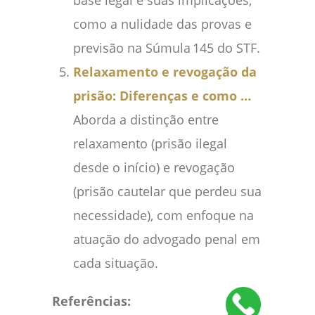
base legal e suas implicações,
como a nulidade das provas e
previsão na Súmula 145 do STF.
Relaxamento e revogação da
prisão: Diferenças e como …
Aborda a distinção entre
relaxamento (prisão ilegal
desde o início) e revogação
(prisão cautelar que perdeu sua
necessidade), com enfoque na
atuação do advogado penal em
cada situação.
Referências: