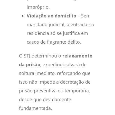
impróprio.
Violação ao domicílio
– Sem
mandado judicial, a entrada na
residência só se justifica em
casos de flagrante delito.
O STJ determinou o
relaxamento
da prisão
, expedindo alvará de
soltura imediato, reforçando que
isso não impede a decretação de
prisão preventiva ou temporária,
desde que devidamente
fundamentada.