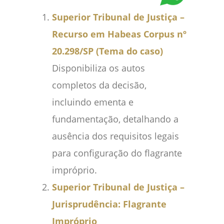
Superior Tribunal de Justiça –
Recurso em Habeas Corpus nº
20.298/SP (Tema do caso)
Disponibiliza os autos
completos da decisão,
incluindo ementa e
fundamentação, detalhando a
ausência dos requisitos legais
para configuração do flagrante
impróprio.
Superior Tribunal de Justiça –
Jurisprudência: Flagrante
Impróprio