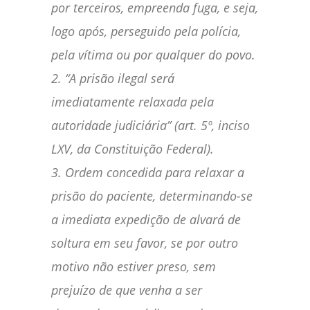
por terceiros, empreenda fuga, e seja,
logo após, perseguido pela polícia,
pela vítima ou por qualquer do povo.
2. “A prisão ilegal será
imediatamente relaxada pela
autoridade judiciária” (art. 5º, inciso
LXV, da Constituição Federal).
3. Ordem concedida para relaxar a
prisão do paciente, determinando-se
a imediata expedição de alvará de
soltura em seu favor, se por outro
motivo não estiver preso, sem
prejuízo de que venha a ser