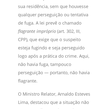
sua residência, sem que houvesse
qualquer perseguição ou tentativa
de fuga. A lei prevê o chamado
flagrante impróprio
(art. 302, III,
CPP), que exige que o suspeito
esteja fugindo e seja perseguido
logo após a prática do crime. Aqui,
não havia fuga, tampouco
perseguição — portanto, não havia
flagrante.
O Ministro Relator, Arnaldo Esteves
Lima, destacou que a situação não