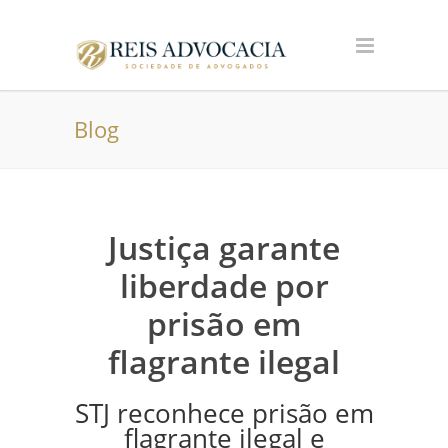
Blog
Justiça garante
liberdade por
prisão em
flagrante ilegal
STJ reconhece prisão em
flagrante ilegal e