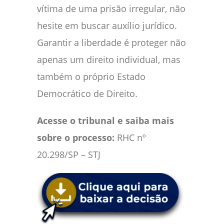
vítima de uma prisão irregular, não
hesite em buscar auxílio jurídico.
Garantir a liberdade é proteger não
apenas um direito individual, mas
também o próprio Estado
Democrático de Direito.
Acesse o tribunal e saiba mais
sobre o processo:
RHC nº
20.298/SP – STJ