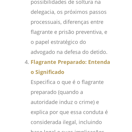
possibilidades de soltura na
delegacia, os próximos passos
processuais, diferenças entre
flagrante e prisão preventiva, e
o papel estratégico do
advogado na defesa do detido.
Flagrante Preparado: Entenda
o Significado
Especifica o que é o flagrante
preparado (quando a
autoridade induz o crime) e
explica por que essa conduta é
considerada ilegal, incluindo