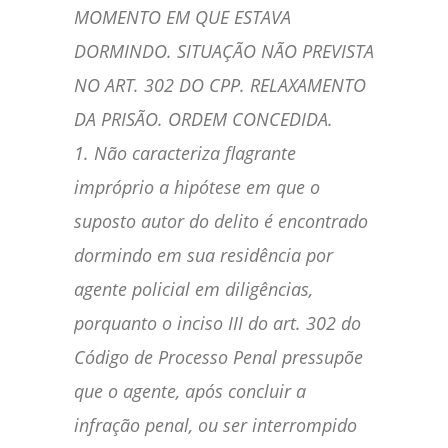
MOMENTO EM QUE ESTAVA
DORMINDO. SITUAÇÃO NÃO PREVISTA
NO ART. 302 DO CPP. RELAXAMENTO
DA PRISÃO. ORDEM CONCEDIDA.
1. Não caracteriza flagrante
impróprio a hipótese em que o
suposto autor do delito é encontrado
dormindo em sua residência por
agente policial em diligências,
porquanto o inciso III do art. 302 do
Código de Processo Penal pressupõe
que o agente, após concluir a
infração penal, ou ser interrompido