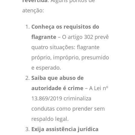
atenção:
Conheça os requisitos do
flagrante
– O artigo 302 prevê
quatro situações: flagrante
próprio, impróprio, presumido
e esperado.
Saiba que abuso de
autoridade é crime
– A Lei nº
13.869/2019 criminaliza
condutas como prender sem
respaldo legal.
Exija assistência jurídica