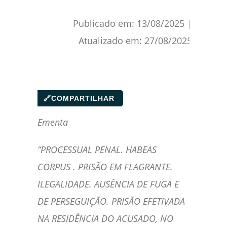
Publicado em:
13/08/2025
|
Atualizado em:
27/08/2025
🔗
COMPARTILHAR
Ementa
“PROCESSUAL PENAL. HABEAS
CORPUS . PRISÃO EM FLAGRANTE.
ILEGALIDADE. AUSÊNCIA DE FUGA E
DE PERSEGUIÇÃO. PRISÃO EFETIVADA
NA RESIDÊNCIA DO ACUSADO, NO