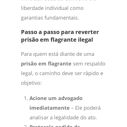
liberdade individual como
garantias fundamentais.
Passo a passo para reverter
prisão em flagrante ilegal
Para quem está diante de uma
prisão em flagrante
sem respaldo
legal, o caminho deve ser rápido e
objetivo:
Acione um advogado
imediatamente
– Ele poderá
analisar a legalidade do ato.
Protocole pedido de