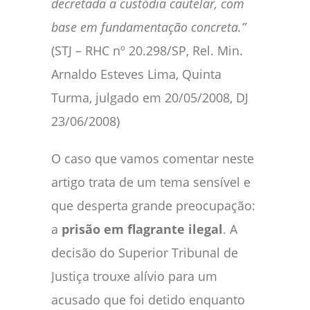
decretada a custódia cautelar, com
base em fundamentação concreta.”
(STJ – RHC nº 20.298/SP, Rel. Min.
Arnaldo Esteves Lima, Quinta
Turma, julgado em 20/05/2008, DJ
23/06/2008)
O caso que vamos comentar neste
artigo trata de um tema sensível e
que desperta grande preocupação:
a
prisão em flagrante ilegal
. A
decisão do Superior Tribunal de
Justiça trouxe alívio para um
acusado que foi detido enquanto