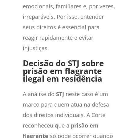
emocionais, familiares e, por vezes,
irreparáveis. Por isso, entender
seus direitos é essencial para
reagir rapidamente e evitar
injustiças.
Decisão do STJ sobre
prisão em flagrante
ilegal em residência
A análise do
STJ
neste caso é um
marco para quem atua na defesa
dos direitos individuais. A Corte
reconheceu que a
prisão em
flagrante
só pode ocorrer quando