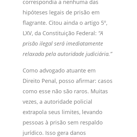
correspondia a nenhuma das
hipóteses legais de prisão em
flagrante. Citou ainda o artigo 5º,
LXV, da Constituição Federal:
“A
prisão ilegal será imediatamente
relaxada pela autoridade judiciária.”
Como advogado atuante em
Direito Penal, posso afirmar: casos
como esse não são raros. Muitas
vezes, a autoridade policial
extrapola seus limites, levando
pessoas à prisão sem respaldo
jurídico. Isso gera danos