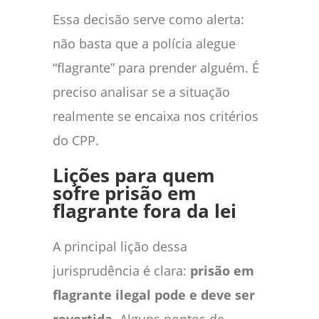
Essa decisão serve como alerta:
não basta que a polícia alegue
“flagrante” para prender alguém. É
preciso analisar se a situação
realmente se encaixa nos critérios
do CPP.
Lições para quem
sofre prisão em
flagrante fora da lei
A principal lição dessa
jurisprudência é clara:
prisão em
flagrante ilegal pode e deve ser
revertida
. Alguns pontos de