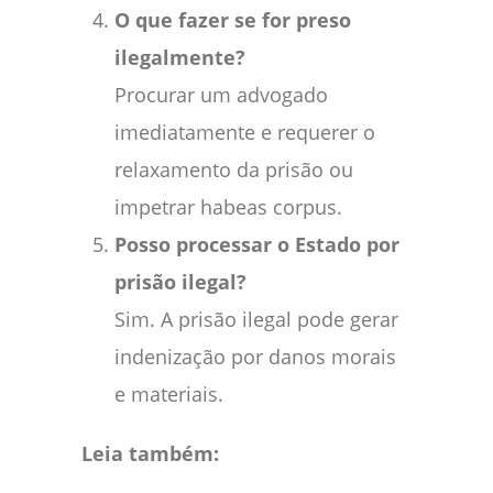
O que fazer se for preso
ilegalmente?
Procurar um advogado
imediatamente e requerer o
relaxamento da prisão ou
impetrar habeas corpus.
Posso processar o Estado por
prisão ilegal?
Sim. A prisão ilegal pode gerar
indenização por danos morais
e materiais.
Leia também: