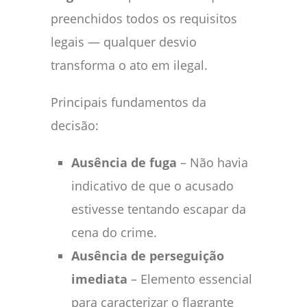
preenchidos todos os requisitos
legais — qualquer desvio
transforma o ato em ilegal.
Principais fundamentos da
decisão:
Ausência de fuga
– Não havia
indicativo de que o acusado
estivesse tentando escapar da
cena do crime.
Ausência de perseguição
imediata
– Elemento essencial
para caracterizar o flagrante