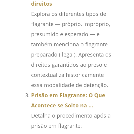
direitos
Explora os diferentes tipos de
flagrante — próprio, impróprio,
presumido e esperado — e
também menciona o flagrante
preparado (ilegal). Apresenta os
direitos garantidos ao preso e
contextualiza historicamente
essa modalidade de detenção.
Prisão em Flagrante: O Que
Acontece se Solto na …
Detalha o procedimento após a
prisão em flagrante: