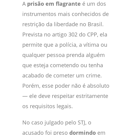
A
prisão em flagrante
é um dos
instrumentos mais conhecidos de
restrição da liberdade no Brasil.
Prevista no artigo 302 do CPP, ela
permite que a polícia, a vítima ou
qualquer pessoa prenda alguém
que esteja cometendo ou tenha
acabado de cometer um crime.
Porém, esse poder não é absoluto
— ele deve respeitar estritamente
os requisitos legais.
No caso julgado pelo STJ, o
acusado foi preso
dormindo
em