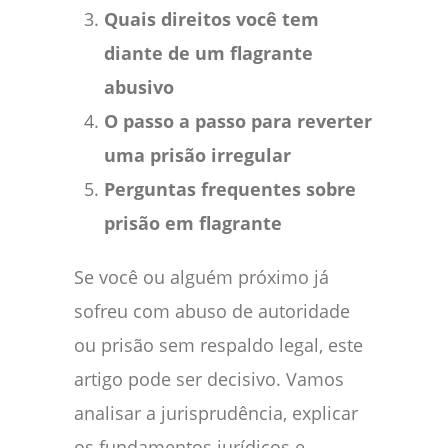
Quais direitos você tem
diante de um flagrante
abusivo
O passo a passo para reverter
uma prisão irregular
Perguntas frequentes sobre
prisão em flagrante
Se você ou alguém próximo já
sofreu com abuso de autoridade
ou prisão sem respaldo legal, este
artigo pode ser decisivo. Vamos
analisar a jurisprudência, explicar
os fundamentos jurídicos e