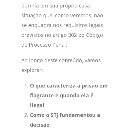
dormia em sua própria casa —
situação que, como veremos, não
se enquadra nos requisitos legais
previstos no artigo 302 do Código
de Processo Penal.
Ao longo deste conteúdo, vamos
explorar:
O que caracteriza a prisão em
flagrante e quando ela é
ilegal
Como o STJ fundamentou a
decisão