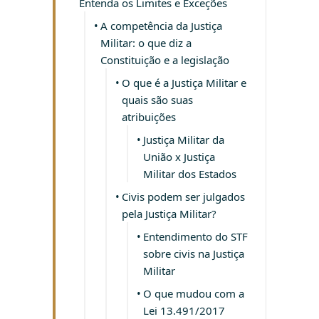
Entenda os Limites e Exceções
A competência da Justiça
Militar: o que diz a
Constituição e a legislação
O que é a Justiça Militar e
quais são suas
atribuições
Justiça Militar da
União x Justiça
Militar dos Estados
Civis podem ser julgados
pela Justiça Militar?
Entendimento do STF
sobre civis na Justiça
Militar
O que mudou com a
Lei 13.491/2017