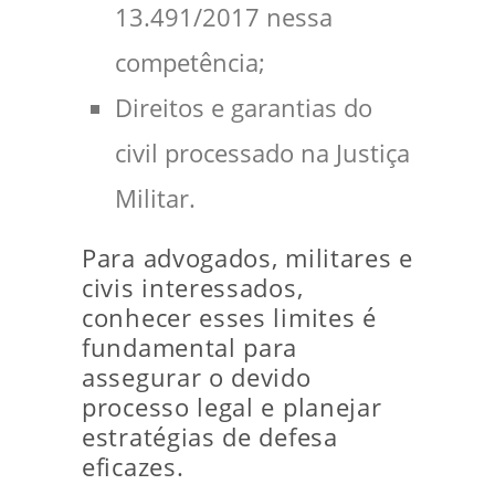
13.491/2017 nessa
competência;
Direitos e garantias do
civil processado na Justiça
Militar.
Para advogados, militares e
civis interessados,
conhecer esses limites é
fundamental para
assegurar o devido
processo legal e planejar
estratégias de defesa
eficazes.