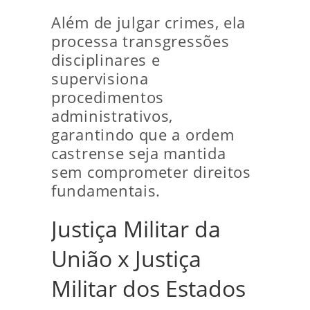
Além de julgar crimes, ela
processa transgressões
disciplinares e
supervisiona
procedimentos
administrativos,
garantindo que a ordem
castrense seja mantida
sem comprometer direitos
fundamentais.
Justiça Militar da
União x Justiça
Militar dos Estados