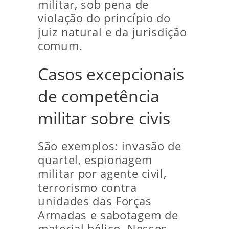
militar, sob pena de
violação do princípio do
juiz natural e da jurisdição
comum.
Casos excepcionais
de competência
militar sobre civis
São exemplos: invasão de
quartel, espionagem
militar por agente civil,
terrorismo contra
unidades das Forças
Armadas e sabotagem de
material bélico. Nesses