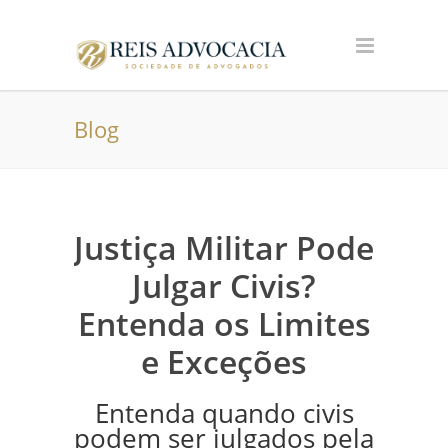
Blog
Justiça Militar Pode
Julgar Civis?
Entenda os Limites
e Exceções
Entenda quando civis
podem ser julgados pela