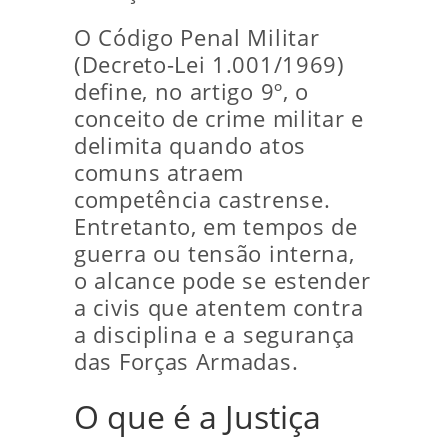
O Código Penal Militar
(Decreto-Lei 1.001/1969)
define, no artigo 9º, o
conceito de crime militar e
delimita quando atos
comuns atraem
competência castrense.
Entretanto, em tempos de
guerra ou tensão interna,
o alcance pode se estender
a civis que atentem contra
a disciplina e a segurança
das Forças Armadas.
O que é a Justiça