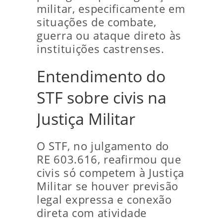
militar, especificamente em
situações de combate,
guerra ou ataque direto às
instituições castrenses.
Entendimento do
STF sobre civis na
Justiça Militar
O STF, no julgamento do
RE 603.616, reafirmou que
civis só competem à Justiça
Militar se houver previsão
legal expressa e conexão
direta com atividade