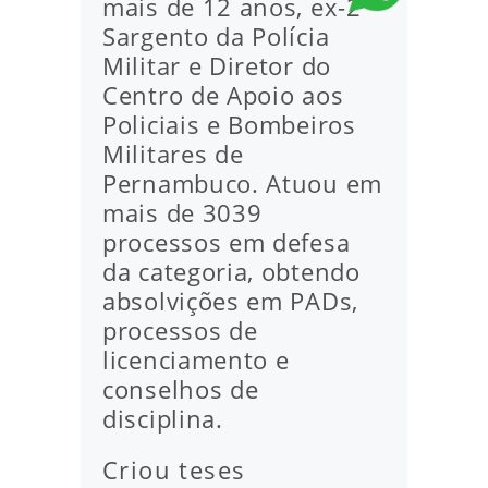
mais de 12 anos, ex-2º
Sargento da Polícia
Militar e Diretor do
Centro de Apoio aos
Policiais e Bombeiros
Militares de
Pernambuco. Atuou em
mais de 3039
processos em defesa
da categoria, obtendo
absolvições em PADs,
processos de
licenciamento e
conselhos de
disciplina.
Criou teses