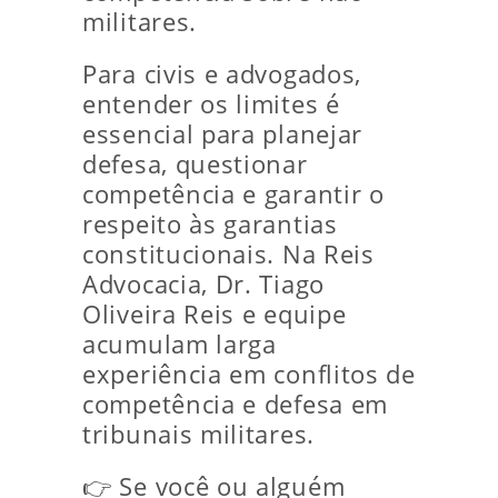
militares.
Para civis e advogados,
entender os limites é
essencial para planejar
defesa, questionar
competência e garantir o
respeito às garantias
constitucionais. Na Reis
Advocacia, Dr. Tiago
Oliveira Reis e equipe
acumulam larga
experiência em conflitos de
competência e defesa em
tribunais militares.
👉 Se você ou alguém