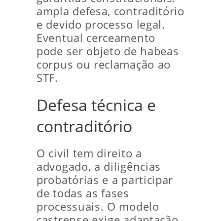
ampla defesa, contraditório
e devido processo legal.
Eventual cerceamento
pode ser objeto de habeas
corpus ou reclamação ao
STF.
Defesa técnica e
contraditório
O civil tem direito a
advogado, a diligências
probatórias e a participar
de todas as fases
processuais. O modelo
castrense exige adaptação