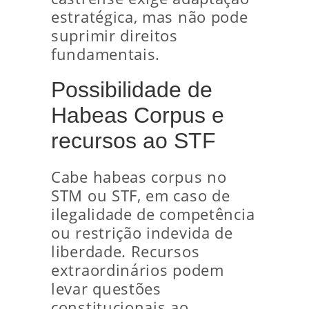
estratégica, mas não pode
suprimir direitos
fundamentais.
Possibilidade de
Habeas Corpus e
recursos ao STF
Cabe habeas corpus no
STM ou STF, em caso de
ilegalidade de competência
ou restrição indevida de
liberdade. Recursos
extraordinários podem
levar questões
constitucionais ao