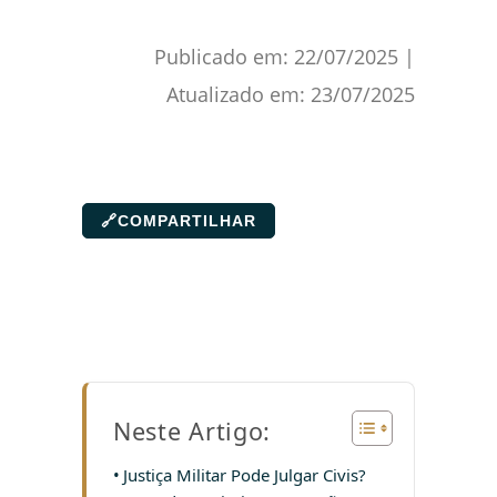
Publicado em:
22/07/2025
|
Atualizado em:
23/07/2025
🔗
COMPARTILHAR
Neste Artigo:
Justiça Militar Pode Julgar Civis?