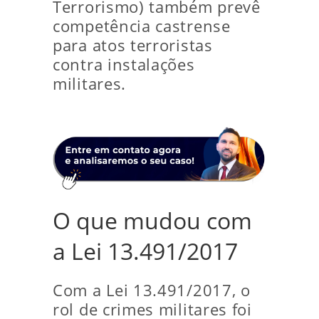
Terrorismo) também prevê
competência castrense
para atos terroristas
contra instalações
militares.
O que mudou com
a Lei 13.491/2017
Com a Lei 13.491/2017, o
rol de crimes militares foi