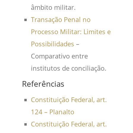
âmbito militar.
Transação Penal no
Processo Militar: Limites e
Possibilidades
–
Comparativo entre
institutos de conciliação.
Referências
Constituição Federal, art.
124 – Planalto
Constituição Federal, art.