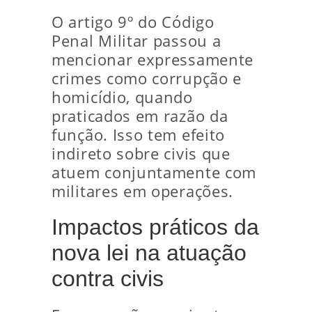
O artigo 9º do Código
Penal Militar passou a
mencionar expressamente
crimes como corrupção e
homicídio, quando
praticados em razão da
função. Isso tem efeito
indireto sobre civis que
atuem conjuntamente com
militares em operações.
Impactos práticos da
nova lei na atuação
contra civis