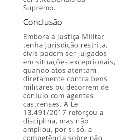
Supremo.
Conclusão
Embora a Justiça Militar
tenha jurisdição restrita,
civis podem ser julgados
em situações excepcionais,
quando atos atentam
diretamente contra bens
militares ou decorrem de
conluio com agentes
castrenses. A Lei
13.491/2017 reforçou a
disciplina, mas não
ampliou, por si só, a
competência sobre não