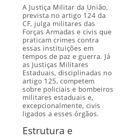
A Justiça Militar da União,
prevista no artigo 124 da
CF, julga militares das
Forças Armadas e civis que
praticam crimes contra
essas instituições em
tempos de paz e guerra. Já
as Justiças Militares
Estaduais, disciplinadas no
artigo 125, competem
sobre policiais e bombeiros
militares estaduais e,
excepcionalmente, civis
ligados a esses órgãos.
Estrutura e