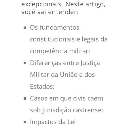
excepcionais. Neste artigo,
você vai entender:
Os fundamentos
constitucionais e legais da
competência militar;
Diferenças entre Justiça
Militar da União e dos
Estados;
Casos em que civis caem
sob jurisdição castrense;
Impactos da Lei