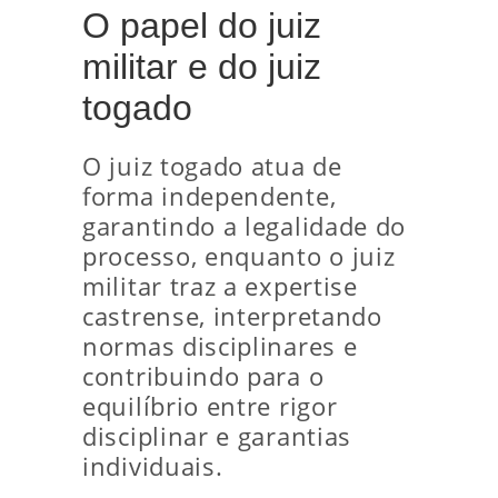
O papel do juiz
militar e do juiz
togado
O juiz togado atua de
forma independente,
garantindo a legalidade do
processo, enquanto o juiz
militar traz a expertise
castrense, interpretando
normas disciplinares e
contribuindo para o
equilíbrio entre rigor
disciplinar e garantias
individuais.