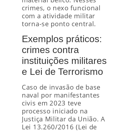
crimes, o nexo funcional
com a atividade militar
torna-se ponto central.
Exemplos práticos:
crimes contra
instituições militares
e Lei de Terrorismo
Caso de invasão de base
naval por manifestantes
civis em 2023 teve
processo iniciado na
Justiça Militar da União. A
Lei 13.260/2016 (Lei de