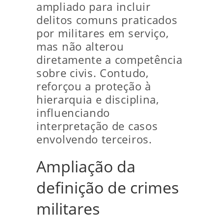
ampliado para incluir
delitos comuns praticados
por militares em serviço,
mas não alterou
diretamente a competência
sobre civis. Contudo,
reforçou a proteção à
hierarquia e disciplina,
influenciando
interpretação de casos
envolvendo terceiros.
Ampliação da
definição de crimes
militares