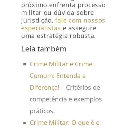
próximo enfrenta processo
militar ou dúvida sobre
jurisdição,
fale com nossos
especialistas
e assegure
uma estratégia robusta.
Leia também
Crime Militar e Crime
Comum: Entenda a
Diferença!
– Critérios de
competência e exemplos
práticos.
Crime Militar: O que é e