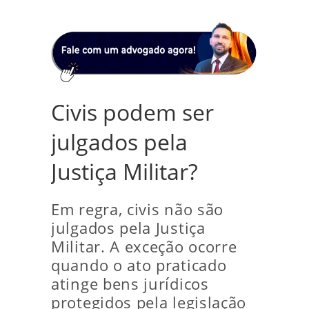
Civis podem ser
julgados pela
Justiça Militar?
Em regra, civis não são
julgados pela Justiça
Militar. A exceção ocorre
quando o ato praticado
atinge bens jurídicos
protegidos pela legislação