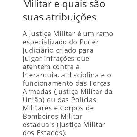
Militar e quais são
suas atribuições
A Justiça Militar é um ramo
especializado do Poder
Judiciário criado para
julgar infrações que
atentem contra a
hierarquia, a disciplina e o
funcionamento das Forças
Armadas (Justiça Militar da
União) ou das Polícias
Militares e Corpos de
Bombeiros Militar
estaduais (Justiça Militar
dos Estados).