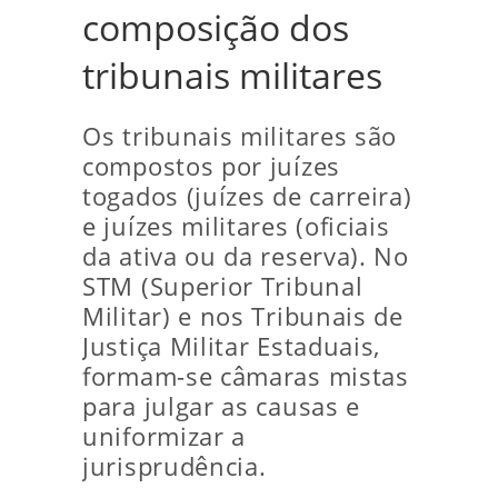
composição dos
tribunais militares
Os tribunais militares são
compostos por juízes
togados (juízes de carreira)
e juízes militares (oficiais
da ativa ou da reserva). No
STM (Superior Tribunal
Militar) e nos Tribunais de
Justiça Militar Estaduais,
formam-se câmaras mistas
para julgar as causas e
uniformizar a
jurisprudência.