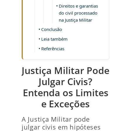
Direitos e garantias
do civil processado
na Justiça Militar
Conclusão
Leia também
Referências
Justiça Militar Pode
Julgar Civis?
Entenda os Limites
e Exceções
A Justiça Militar pode
julgar civis em hipóteses