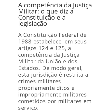
A competência da Justiça
Militar: o que diz a
Constituição e a
legislação
A Constituição Federal de
1988 estabelece, em seus
artigos 124 e 125, a
competência da Justiça
Militar da União e dos
Estados. De modo geral,
esta jurisdição é restrita a
crimes militares
propriamente ditos e
impropriamente militares
cometidos por militares em
serviço.