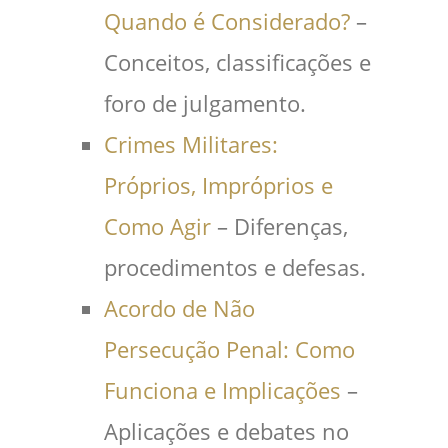
Quando é Considerado?
–
Conceitos, classificações e
foro de julgamento.
Crimes Militares:
Próprios, Impróprios e
Como Agir
– Diferenças,
procedimentos e defesas.
Acordo de Não
Persecução Penal: Como
Funciona e Implicações
–
Aplicações e debates no