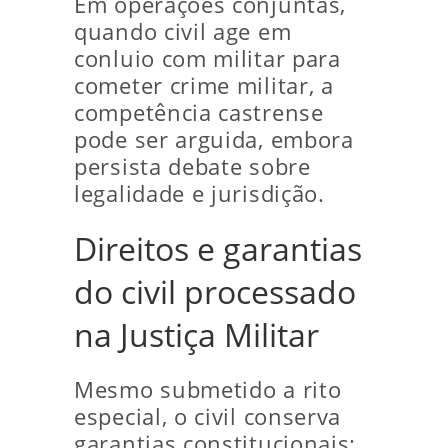
Em operações conjuntas,
quando civil age em
conluio com militar para
cometer crime militar, a
competência castrense
pode ser arguida, embora
persista debate sobre
legalidade e jurisdição.
Direitos e garantias
do civil processado
na Justiça Militar
Mesmo submetido a rito
especial, o civil conserva
garantias constitucionais: