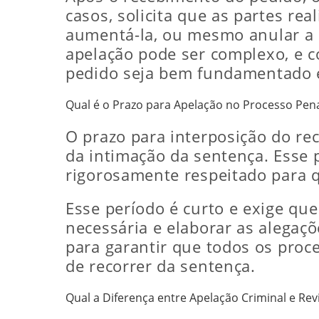
casos, solicita que as partes re
aumentá-la, ou mesmo anular a 
apelação pode ser complexo, e 
pedido seja bem fundamentado e 
Qual é o Prazo para Apelação no Processo Pen
O prazo para interposição do rec
da intimação da sentença. Esse 
rigorosamente respeitado para q
Esse período é curto e exige qu
necessária e elaborar as alegaçõ
para garantir que todos os proc
de recorrer da sentença.
Qual a Diferença entre Apelação Criminal e Rev