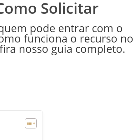
Como Solicitar
 quem pode entrar com o
como funciona o recurso no
fira nosso guia completo.