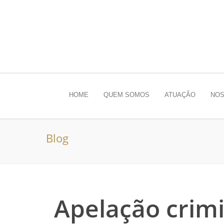
HOME
QUEM SOMOS
ATUAÇÃO
NOS
Blog
Apelação crimi