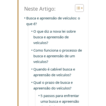
Neste Artigo:
Busca e apreensão de veículos: o
que é?
O que diz a nova lei sobre
busca e apreensão de
veículos?
Como funciona o processo de
busca e apreensão de um
veículos?
Quando é cabível busca e
apreensão de veículos?
Qual o prazo de busca e
apreensão do veículos?
5 passos para enfrentar
uma busca e apreensão