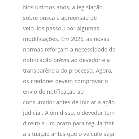
Nos últimos anos, a legislação
sobre busca e apreensão de
veículos passou por algumas
modificações. Em 2025, as novas
normas reforçam a necessidade de
notificação prévia ao devedor e a
transparência do processo. Agora,
os credores devem comprovar o
envio de notificação ao
consumidor antes de iniciar a ação
judicial. Além disso, o devedor tem
direito a um prazo para regularizar
a situação antes que o veículo seja