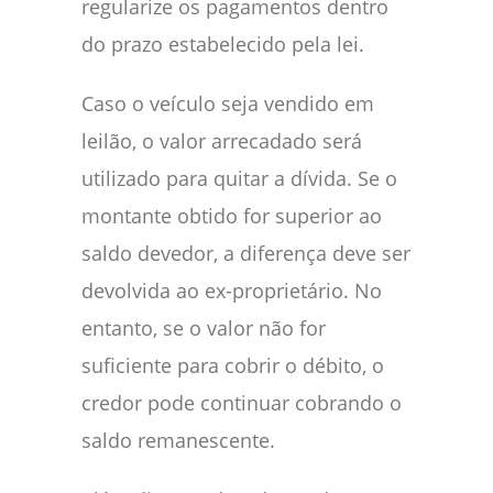
regularize os pagamentos dentro
do prazo estabelecido pela lei.
Caso o veículo seja vendido em
leilão, o valor arrecadado será
utilizado para quitar a dívida. Se o
montante obtido for superior ao
saldo devedor, a diferença deve ser
devolvida ao ex-proprietário. No
entanto, se o valor não for
suficiente para cobrir o débito, o
credor pode continuar cobrando o
saldo remanescente.