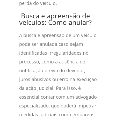
perda do veículo.
Busca e apreensão de
veículos: Como anular?
A busca e apreensão de um veículo
pode ser anulada caso sejam
identificadas irregularidades no
processo, como a ausência de
notificação prévia do devedor,
juros abusivos ou erro na execução
da ação judicial. Para isso, é
essencial contar com um advogado
especializado, que poderá impetrar
medidas judiciais como embargos