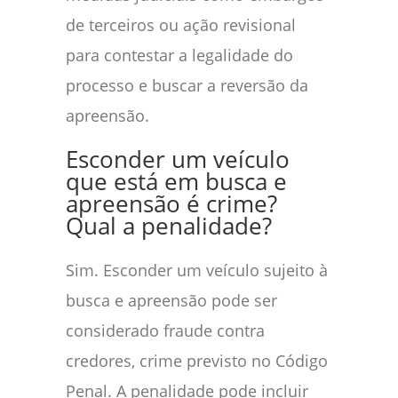
de terceiros ou ação revisional
para contestar a legalidade do
processo e buscar a reversão da
apreensão.
Esconder um veículo
que está em busca e
apreensão é crime?
Qual a penalidade?
Sim. Esconder um veículo sujeito à
busca e apreensão pode ser
considerado fraude contra
credores, crime previsto no Código
Penal. A penalidade pode incluir