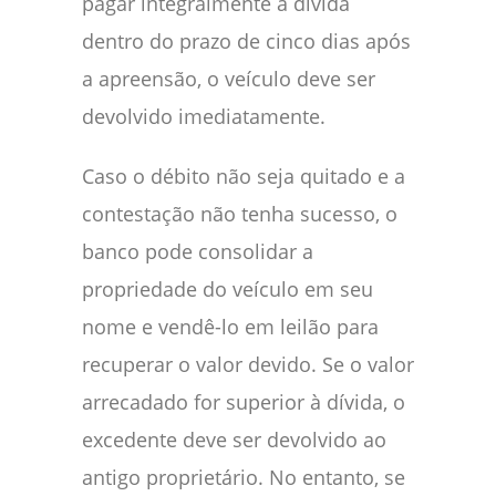
pagar integralmente a dívida
dentro do prazo de cinco dias após
a apreensão, o veículo deve ser
devolvido imediatamente.
Caso o débito não seja quitado e a
contestação não tenha sucesso, o
banco pode consolidar a
propriedade do veículo em seu
nome e vendê-lo em leilão para
recuperar o valor devido. Se o valor
arrecadado for superior à dívida, o
excedente deve ser devolvido ao
antigo proprietário. No entanto, se