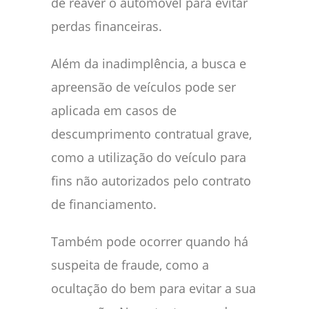
de reaver o automóvel para evitar
perdas financeiras.
Além da inadimplência, a busca e
apreensão de veículos pode ser
aplicada em casos de
descumprimento contratual grave,
como a utilização do veículo para
fins não autorizados pelo contrato
de financiamento.
Também pode ocorrer quando há
suspeita de fraude, como a
ocultação do bem para evitar a sua