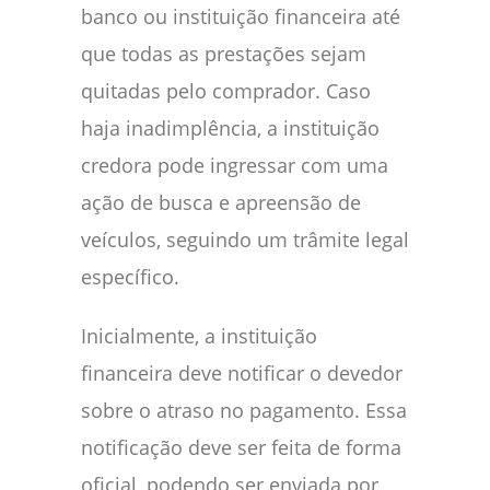
banco ou instituição financeira até
que todas as prestações sejam
quitadas pelo comprador. Caso
haja inadimplência, a instituição
credora pode ingressar com uma
ação de busca e apreensão de
veículos, seguindo um trâmite legal
específico.
Inicialmente, a instituição
financeira deve notificar o devedor
sobre o atraso no pagamento. Essa
notificação deve ser feita de forma
oficial, podendo ser enviada por