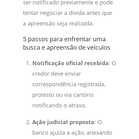
ser notificado previamente e pode
tentar negociar a dívida antes que
a apreensão seja realizada.
5 passos para enfrentar uma
busca e apreensão de veículos
Notificação oficial recebida
: O
credor deve enviar
correspondência registrada,
protesto ou via cartório
notificando o atraso.
Ação judicial proposta
: O
banco ajuíza a ação, anexando