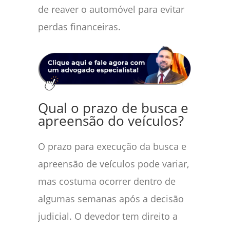
de reaver o automóvel para evitar
perdas financeiras.
Qual o prazo de busca e
apreensão do veículos?
O prazo para execução da busca e
apreensão de veículos pode variar,
mas costuma ocorrer dentro de
algumas semanas após a decisão
judicial. O devedor tem direito a