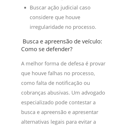
Buscar ação judicial caso
considere que houve
irregularidade no processo.
Busca e apreensão de veículo:
Como se defender?
A melhor forma de defesa é provar
que houve falhas no processo,
como falta de notificação ou
cobranças abusivas. Um advogado
especializado pode contestar a
busca e apreensão e apresentar
alternativas legais para evitar a