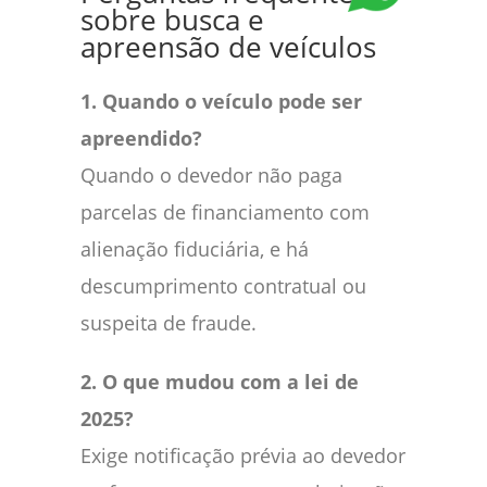
sobre busca e
apreensão de veículos
1. Quando o veículo pode ser
apreendido?
Quando o devedor não paga
parcelas de financiamento com
alienação fiduciária, e há
descumprimento contratual ou
suspeita de fraude.
2. O que mudou com a lei de
2025?
Exige notificação prévia ao devedor