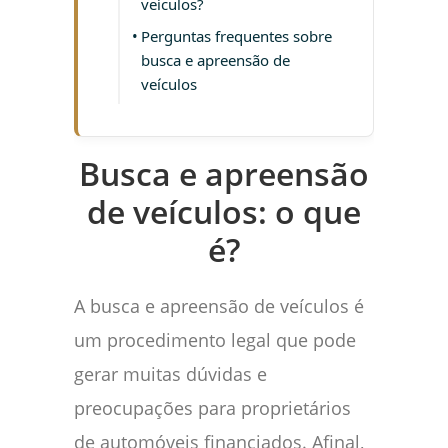
veículos?
Perguntas frequentes sobre
busca e apreensão de
veículos
Busca e apreensão
de veículos: o que
é?
A busca e apreensão de veículos é
um procedimento legal que pode
gerar muitas dúvidas e
preocupações para proprietários
de automóveis financiados. Afinal,