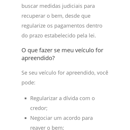
buscar medidas judiciais para
recuperar o bem, desde que
regularize os pagamentos dentro
do prazo estabelecido pela lei.
O que fazer se meu veículo for
apreendido?
Se seu veículo for apreendido, você
pode:
Regularizar a dívida com o
credor;
Negociar um acordo para
reaver o bem;