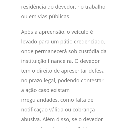
residência do devedor, no trabalho
ou em vias públicas.
Após a apreensão, o veículo é
levado para um pátio credenciado,
onde permanecerá sob custódia da
instituição financeira. O devedor
tem o direito de apresentar defesa
no prazo legal, podendo contestar
a ação caso existam
irregularidades, como falta de
notificação válida ou cobrança
abusiva. Além disso, se o devedor