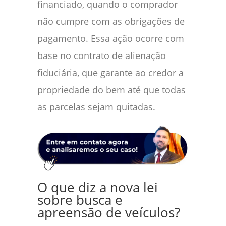
financiado, quando o comprador
não cumpre com as obrigações de
pagamento. Essa ação ocorre com
base no contrato de alienação
fiduciária, que garante ao credor a
propriedade do bem até que todas
as parcelas sejam quitadas.
O que diz a nova lei
sobre busca e
apreensão de veículos?