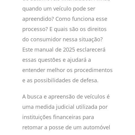
quando um veículo pode ser
apreendido? Como funciona esse
processo? E quais são os direitos
do consumidor nessa situação?
Este manual de 2025 esclarecerá
essas questões e ajudará a
entender melhor os procedimentos
e as possibilidades de defesa.
A busca e apreensão de veículos é
uma medida judicial utilizada por
instituições financeiras para
retomar a posse de um automóvel