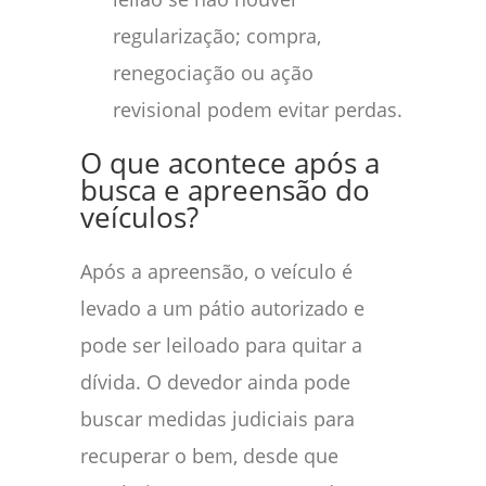
regularização; compra,
renegociação ou ação
revisional podem evitar perdas.
O que acontece após a
busca e apreensão do
veículos?
Após a apreensão, o veículo é
levado a um pátio autorizado e
pode ser leiloado para quitar a
dívida. O devedor ainda pode
buscar medidas judiciais para
recuperar o bem, desde que