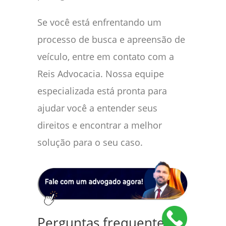
Se você está enfrentando um
processo de busca e apreensão de
veículo, entre em contato com a
Reis Advocacia. Nossa equipe
especializada está pronta para
ajudar você a entender seus
direitos e encontrar a melhor
solução para o seu caso.
Perguntas frequentes