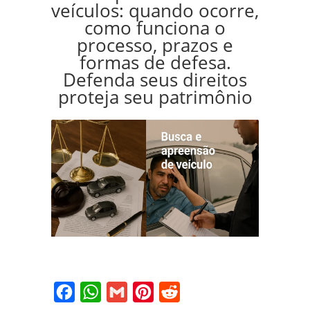
veículos: quando ocorre,
como funciona o
processo, prazos e
formas de defesa.
Defenda seus direitos
proteja seu patrimônio