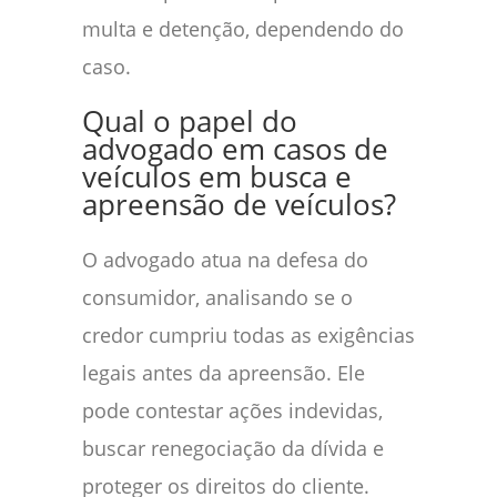
multa e detenção, dependendo do
caso.
Qual o papel do
advogado em casos de
veículos em busca e
apreensão de veículos?
O advogado atua na defesa do
consumidor, analisando se o
credor cumpriu todas as exigências
legais antes da apreensão. Ele
pode contestar ações indevidas,
buscar renegociação da dívida e
proteger os direitos do cliente.