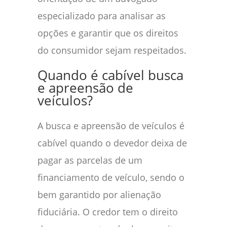
especializado para analisar as
opções e garantir que os direitos
do consumidor sejam respeitados.
Quando é cabível busca
e apreensão de
veículos?
A busca e apreensão de veículos é
cabível quando o devedor deixa de
pagar as parcelas de um
financiamento de veículo, sendo o
bem garantido por alienação
fiduciária. O credor tem o direito