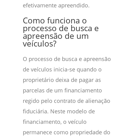
efetivamente apreendido.
Como funciona o
processo de busca e
apreensão de um
veículos?
O processo de busca e apreensão
de veículos inicia-se quando o
proprietário deixa de pagar as
parcelas de um financiamento
regido pelo contrato de alienação
fiduciária. Neste modelo de
financiamento, o veículo
permanece como propriedade do