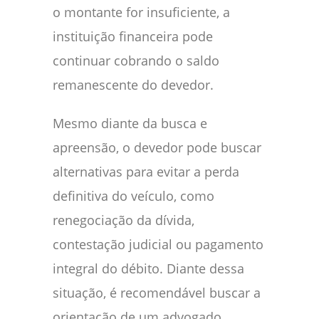
o montante for insuficiente, a
instituição financeira pode
continuar cobrando o saldo
remanescente do devedor.
Mesmo diante da busca e
apreensão, o devedor pode buscar
alternativas para evitar a perda
definitiva do veículo, como
renegociação da dívida,
contestação judicial ou pagamento
integral do débito. Diante dessa
situação, é recomendável buscar a
orientação de um advogado