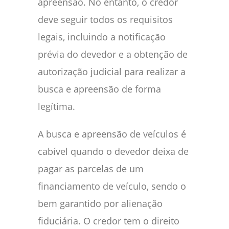
apreensão. No entanto, o credor
deve seguir todos os requisitos
legais, incluindo a notificação
prévia do devedor e a obtenção de
autorização judicial para realizar a
busca e apreensão de forma
legítima.
A busca e apreensão de veículos é
cabível quando o devedor deixa de
pagar as parcelas de um
financiamento de veículo, sendo o
bem garantido por alienação
fiduciária. O credor tem o direito