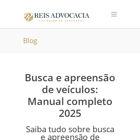
Blog
Busca e apreensão
de veículos:
Manual completo
2025
Saiba tudo sobre busca
e apreensão de