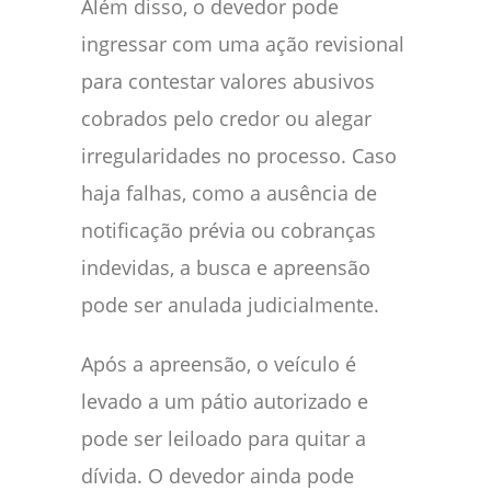
Além disso, o devedor pode
ingressar com uma ação revisional
para contestar valores abusivos
cobrados pelo credor ou alegar
irregularidades no processo. Caso
haja falhas, como a ausência de
notificação prévia ou cobranças
indevidas, a busca e apreensão
pode ser anulada judicialmente.
Após a apreensão, o veículo é
levado a um pátio autorizado e
pode ser leiloado para quitar a
dívida. O devedor ainda pode