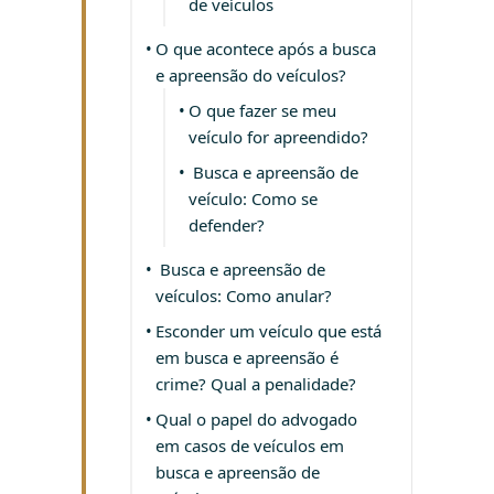
de veículos
O que acontece após a busca
e apreensão do veículos?
O que fazer se meu
veículo for apreendido?
Busca e apreensão de
veículo: Como se
defender?
Busca e apreensão de
veículos: Como anular?
Esconder um veículo que está
em busca e apreensão é
crime? Qual a penalidade?
Qual o papel do advogado
em casos de veículos em
busca e apreensão de