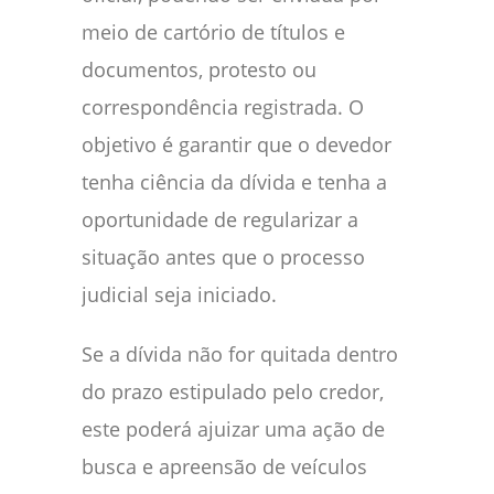
meio de cartório de títulos e
documentos, protesto ou
correspondência registrada. O
objetivo é garantir que o devedor
tenha ciência da dívida e tenha a
oportunidade de regularizar a
situação antes que o processo
judicial seja iniciado.
Se a dívida não for quitada dentro
do prazo estipulado pelo credor,
este poderá ajuizar uma ação de
busca e apreensão de veículos