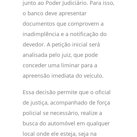
junto ao Poder Judiciário. Para isso,
o banco deve apresentar
documentos que comprovem a
inadimplência e a notificação do
devedor. A petição inicial será
analisada pelo juiz, que pode
conceder uma liminar para a
apreensão imediata do veículo.
Essa decisão permite que o oficial
de justiça, acompanhado de força
policial se necessário, realize a
busca do automóvel em qualquer
local onde ele esteja, seja na