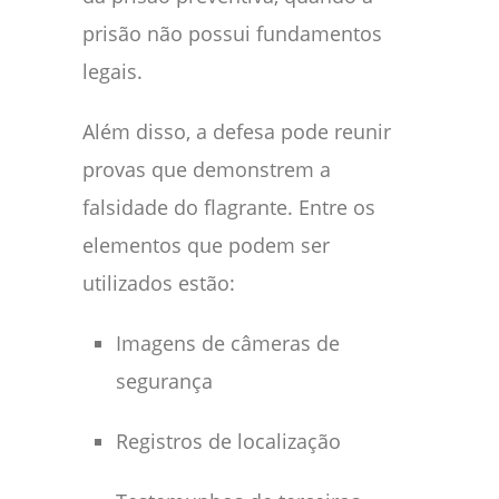
prisão não possui fundamentos
legais.
Além disso, a defesa pode reunir
provas que demonstrem a
falsidade do flagrante. Entre os
elementos que podem ser
utilizados estão:
Imagens de câmeras de
segurança
Registros de localização