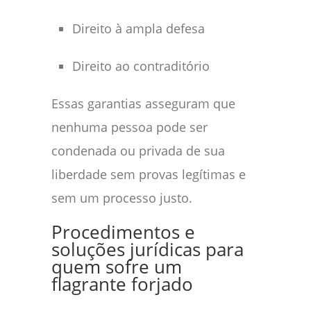
Direito à ampla defesa
Direito ao contraditório
Essas garantias asseguram que
nenhuma pessoa pode ser
condenada ou privada de sua
liberdade sem provas legítimas e
sem um processo justo.
Procedimentos e
soluções jurídicas para
quem sofre um
flagrante forjado