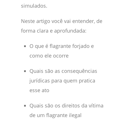
simulados.
Neste artigo você vai entender, de
forma clara e aprofundada:
O que é flagrante forjado e
como ele ocorre
Quais são as consequências
jurídicas para quem pratica
esse ato
Quais são os direitos da vítima
de um flagrante ilegal