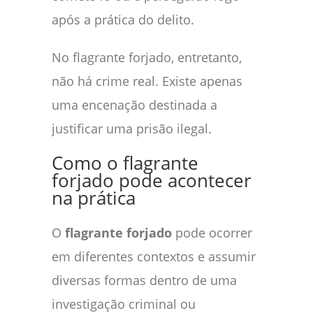
após a prática do delito.
No flagrante forjado, entretanto,
não há crime real. Existe apenas
uma encenação destinada a
justificar uma prisão ilegal.
Como o flagrante
forjado pode acontecer
na prática
O
flagrante forjado
pode ocorrer
em diferentes contextos e assumir
diversas formas dentro de uma
investigação criminal ou