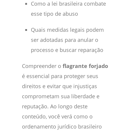
Como a lei brasileira combate
esse tipo de abuso
Quais medidas legais podem
ser adotadas para anular o
processo e buscar reparação
Compreender o
flagrante forjado
é essencial para proteger seus
direitos e evitar que injustiças
comprometam sua liberdade e
reputação. Ao longo deste
conteúdo, você verá como o
ordenamento jurídico brasileiro