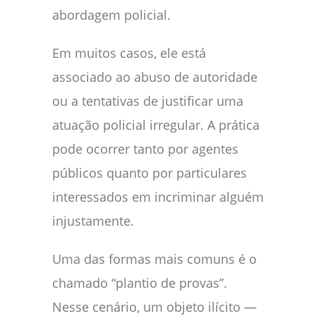
abordagem policial.
Em muitos casos, ele está
associado ao abuso de autoridade
ou a tentativas de justificar uma
atuação policial irregular. A prática
pode ocorrer tanto por agentes
públicos quanto por particulares
interessados em incriminar alguém
injustamente.
Uma das formas mais comuns é o
chamado “plantio de provas”.
Nesse cenário, um objeto ilícito —