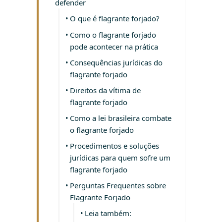
defender
O que é flagrante forjado?
Como o flagrante forjado
pode acontecer na prática
Consequências jurídicas do
flagrante forjado
Direitos da vítima de
flagrante forjado
Como a lei brasileira combate
o flagrante forjado
Procedimentos e soluções
jurídicas para quem sofre um
flagrante forjado
Perguntas Frequentes sobre
Flagrante Forjado
Leia também: