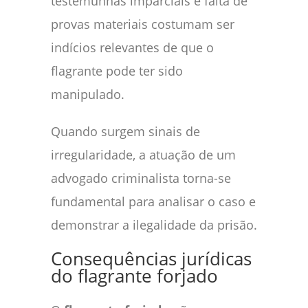
testemunhas imparciais e falta de
provas materiais costumam ser
indícios relevantes de que o
flagrante pode ter sido
manipulado.
Quando surgem sinais de
irregularidade, a atuação de um
advogado criminalista torna-se
fundamental para analisar o caso e
demonstrar a ilegalidade da prisão.
Consequências jurídicas
do flagrante forjado