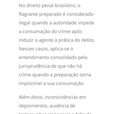
No direito penal brasileiro, o
flagrante preparado é considerado
ilegal quando a autoridade impede
a consumação do crime após
induzir o agente à prática do delito.
Nesses casos, aplica-se o
entendimento consolidado pela
jurisprudência de que não há
crime quando a preparação torna
impossível a sua consumação.
Além disso, inconsistências em
depoimentos, ausência de