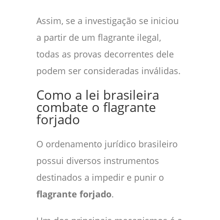
Assim, se a investigação se iniciou
a partir de um flagrante ilegal,
todas as provas decorrentes dele
podem ser consideradas inválidas.
Como a lei brasileira
combate o flagrante
forjado
O ordenamento jurídico brasileiro
possui diversos instrumentos
destinados a impedir e punir o
flagrante forjado
.