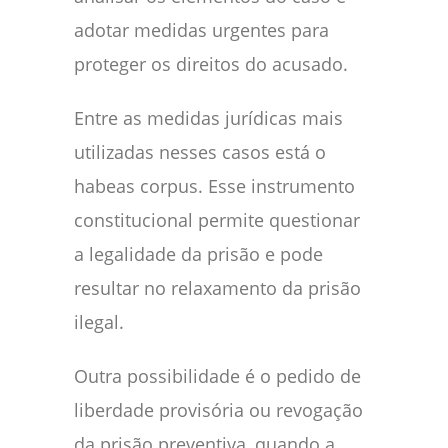
adotar medidas urgentes para
proteger os direitos do acusado.
Entre as medidas jurídicas mais
utilizadas nesses casos está o
habeas corpus. Esse instrumento
constitucional permite questionar
a legalidade da prisão e pode
resultar no relaxamento da prisão
ilegal.
Outra possibilidade é o pedido de
liberdade provisória ou revogação
da prisão preventiva, quando a