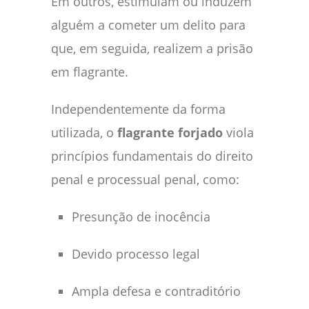
Em outros, estimulam ou induzem
alguém a cometer um delito para
que, em seguida, realizem a prisão
em flagrante.
Independentemente da forma
utilizada, o
flagrante forjado
viola
princípios fundamentais do direito
penal e processual penal, como:
Presunção de inocência
Devido processo legal
Ampla defesa e contraditório