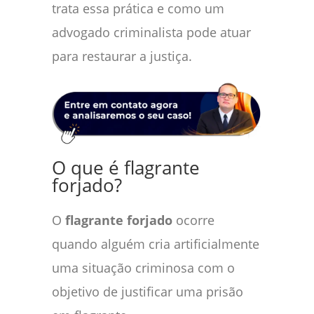
trata essa prática e como um
advogado criminalista pode atuar
para restaurar a justiça.
O que é flagrante
forjado?
O
flagrante forjado
ocorre
quando alguém cria artificialmente
uma situação criminosa com o
objetivo de justificar uma prisão