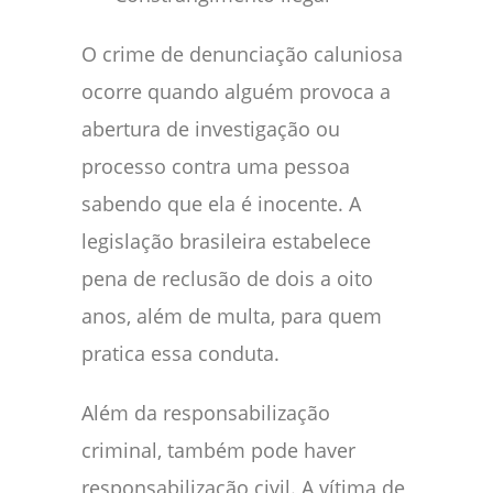
O crime de denunciação caluniosa
ocorre quando alguém provoca a
abertura de investigação ou
processo contra uma pessoa
sabendo que ela é inocente. A
legislação brasileira estabelece
pena de reclusão de dois a oito
anos, além de multa, para quem
pratica essa conduta.
Além da responsabilização
criminal, também pode haver
responsabilização civil. A vítima de