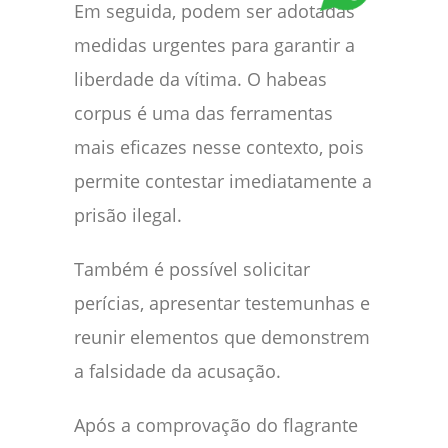
Em seguida, podem ser adotadas
medidas urgentes para garantir a
liberdade da vítima. O habeas
corpus é uma das ferramentas
mais eficazes nesse contexto, pois
permite contestar imediatamente a
prisão ilegal.
Também é possível solicitar
perícias, apresentar testemunhas e
reunir elementos que demonstrem
a falsidade da acusação.
Após a comprovação do flagrante