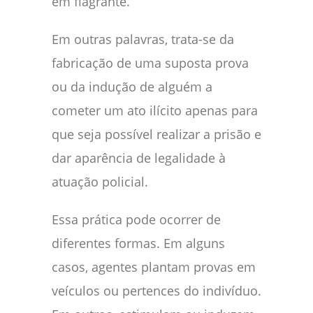
em flagrante.
Em outras palavras, trata-se da
fabricação de uma suposta prova
ou da indução de alguém a
cometer um ato ilícito apenas para
que seja possível realizar a prisão e
dar aparência de legalidade à
atuação policial.
Essa prática pode ocorrer de
diferentes formas. Em alguns
casos, agentes plantam provas em
veículos ou pertences do indivíduo.