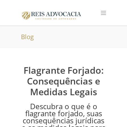
Blog
Flagrante Forjado:
Consequências e
Medidas Legais
Descubra o que é o
flagrante forjado, suas
consequências jurídicas