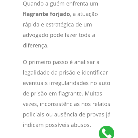
Quando alguém enfrenta um
flagrante forjado
, a atuação
rápida e estratégica de um
advogado pode fazer toda a
diferença.
O primeiro passo é analisar a
legalidade da prisão e identificar
eventuais irregularidades no auto
de prisão em flagrante. Muitas
vezes, inconsistências nos relatos
policiais ou ausência de provas já
indicam possíveis abusos.