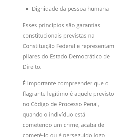
Dignidade da pessoa humana
Esses princípios são garantias
constitucionais previstas na
Constituição Federal e representam
pilares do Estado Democrático de
Direito.
É importante compreender que o
flagrante legítimo é aquele previsto
no Código de Processo Penal,
quando o indivíduo está
cometendo um crime, acaba de
cometê-lo ou é perseguido logo