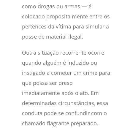
como drogas ou armas — é
colocado propositalmente entre os
pertences da vítima para simular a
posse de material ilegal.
Outra situação recorrente ocorre
quando alguém é induzido ou
instigado a cometer um crime para
que possa ser preso
imediatamente após o ato. Em
determinadas circunstâncias, essa
conduta pode se confundir com o
chamado flagrante preparado.