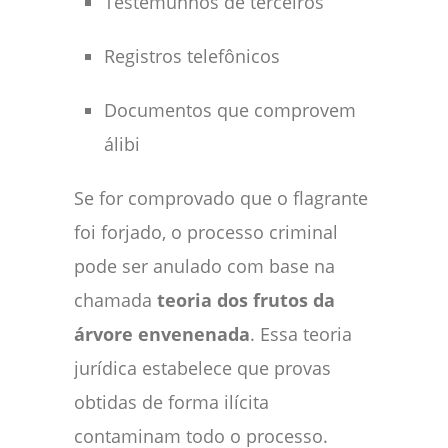
Testemunhos de terceiros
Registros telefônicos
Documentos que comprovem
álibi
Se for comprovado que o flagrante
foi forjado, o processo criminal
pode ser anulado com base na
chamada
teoria dos frutos da
árvore envenenada
. Essa teoria
jurídica estabelece que provas
obtidas de forma ilícita
contaminam todo o processo.