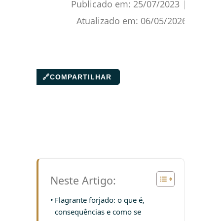
Publicado em:
25/07/2023
|
Atualizado em:
06/05/2026
🔗
COMPARTILHAR
Neste Artigo:
Flagrante forjado: o que é,
consequências e como se