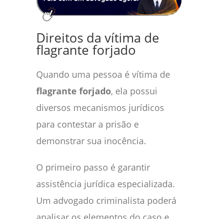
Direitos da vítima de
flagrante forjado
Quando uma pessoa é vítima de
flagrante forjado
, ela possui
diversos mecanismos jurídicos
para contestar a prisão e
demonstrar sua inocência.
O primeiro passo é garantir
assistência jurídica especializada.
Um advogado criminalista poderá
analisar os elementos do caso e