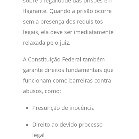
sobre a legalidade das prisões em
flagrante. Quando a prisão ocorre
sem a presença dos requisitos
legais, ela deve ser imediatamente
relaxada pelo juiz.
A Constituição Federal também
garante direitos fundamentais que
funcionam como barreiras contra
abusos, como:
Presunção de inocência
Direito ao devido processo
legal