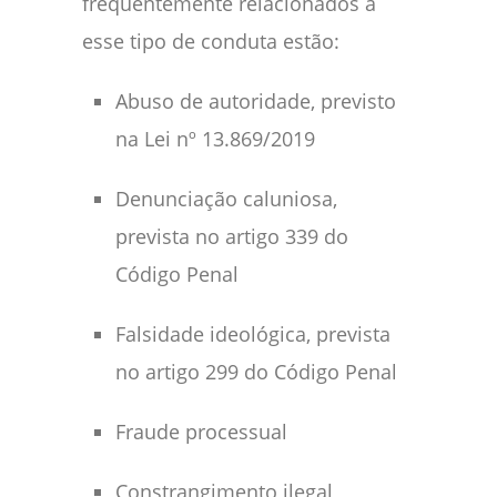
frequentemente relacionados a
esse tipo de conduta estão:
Abuso de autoridade, previsto
na Lei nº 13.869/2019
Denunciação caluniosa,
prevista no artigo 339 do
Código Penal
Falsidade ideológica, prevista
no artigo 299 do Código Penal
Fraude processual
Constrangimento ilegal