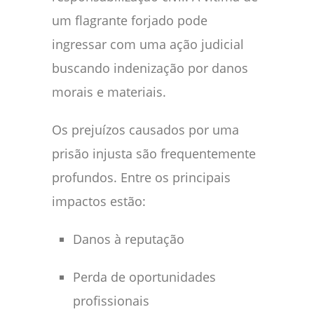
um flagrante forjado pode
ingressar com uma ação judicial
buscando indenização por danos
morais e materiais.
Os prejuízos causados por uma
prisão injusta são frequentemente
profundos. Entre os principais
impactos estão:
Danos à reputação
Perda de oportunidades
profissionais