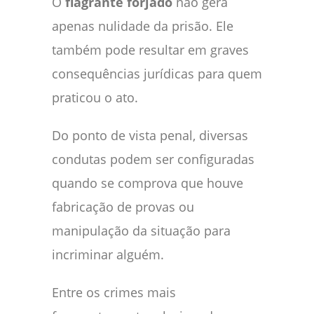
O
flagrante forjado
não gera
apenas nulidade da prisão. Ele
também pode resultar em graves
consequências jurídicas para quem
praticou o ato.
Do ponto de vista penal, diversas
condutas podem ser configuradas
quando se comprova que houve
fabricação de provas ou
manipulação da situação para
incriminar alguém.
Entre os crimes mais