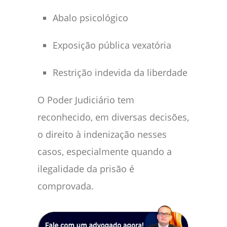
Abalo psicológico
Exposição pública vexatória
Restrição indevida da liberdade
O Poder Judiciário tem
reconhecido, em diversas decisões,
o direito à indenização nesses
casos, especialmente quando a
ilegalidade da prisão é
comprovada.