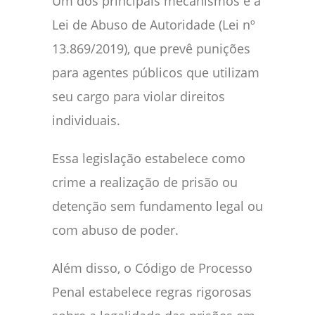
Um dos principais mecanismos é a
Lei de Abuso de Autoridade (Lei nº
13.869/2019), que prevê punições
para agentes públicos que utilizam
seu cargo para violar direitos
individuais.
Essa legislação estabelece como
crime a realização de prisão ou
detenção sem fundamento legal ou
com abuso de poder.
Além disso, o Código de Processo
Penal estabelece regras rigorosas