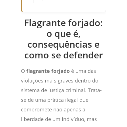
Flagrante forjado:
o que é,
consequências e
como se defender
O
flagrante forjado
é uma das
violações mais graves dentro do
sistema de justiça criminal. Trata-
se de uma prática ilegal que
compromete não apenas a
liberdade de um indivíduo, mas