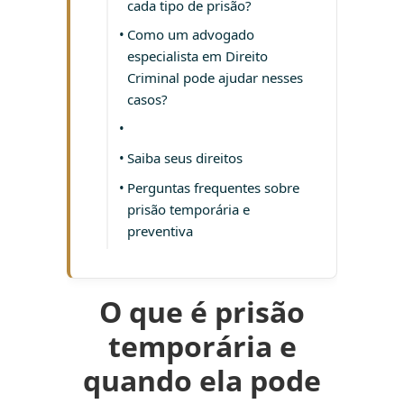
cada tipo de prisão?
Como um advogado
especialista em Direito
Criminal pode ajudar nesses
casos?
Saiba seus direitos
Perguntas frequentes sobre
prisão temporária e
preventiva
O que é prisão
temporária e
quando ela pode