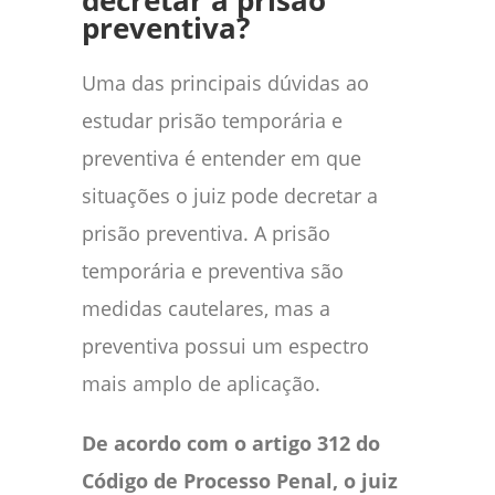
decretar a prisão
preventiva?
Uma das principais dúvidas ao
estudar prisão temporária e
preventiva é entender em que
situações o juiz pode decretar a
prisão preventiva. A prisão
temporária e preventiva são
medidas cautelares, mas a
preventiva possui um espectro
mais amplo de aplicação.
De acordo com o artigo 312 do
Código de Processo Penal, o juiz