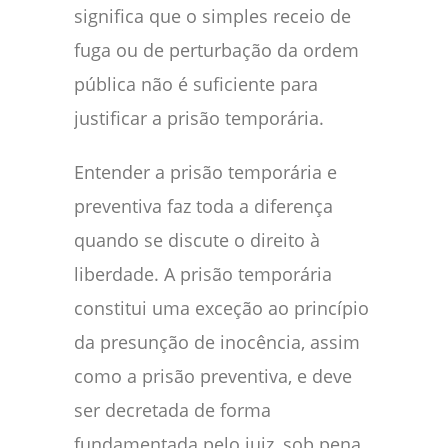
significa que o simples receio de
fuga ou de perturbação da ordem
pública não é suficiente para
justificar a prisão temporária.
Entender a prisão temporária e
preventiva faz toda a diferença
quando se discute o direito à
liberdade. A prisão temporária
constitui uma exceção ao princípio
da presunção de inocência, assim
como a prisão preventiva, e deve
ser decretada de forma
fundamentada pelo juiz, sob pena