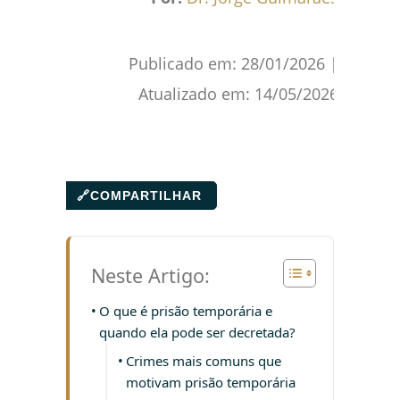
Publicado em:
28/01/2026
|
Atualizado em:
14/05/2026
🔗
COMPARTILHAR
Neste Artigo:
O que é prisão temporária e
quando ela pode ser decretada?
Crimes mais comuns que
motivam prisão temporária