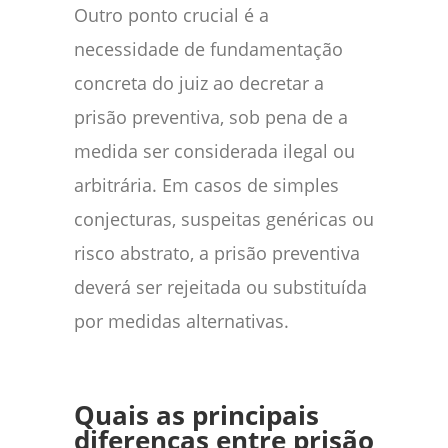
Outro ponto crucial é a
necessidade de fundamentação
concreta do juiz ao decretar a
prisão preventiva, sob pena de a
medida ser considerada ilegal ou
arbitrária. Em casos de simples
conjecturas, suspeitas genéricas ou
risco abstrato, a prisão preventiva
deverá ser rejeitada ou substituída
por medidas alternativas.
Quais as principais
diferenças entre prisão