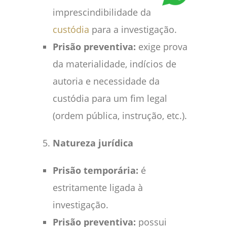
imprescindibilidade da
custódia
para a investigação.
Prisão preventiva:
exige prova
da materialidade, indícios de
autoria e necessidade da
custódia para um fim legal
(ordem pública, instrução, etc.).
Natureza jurídica
Prisão temporária:
é
estritamente ligada à
investigação.
Prisão preventiva:
possui