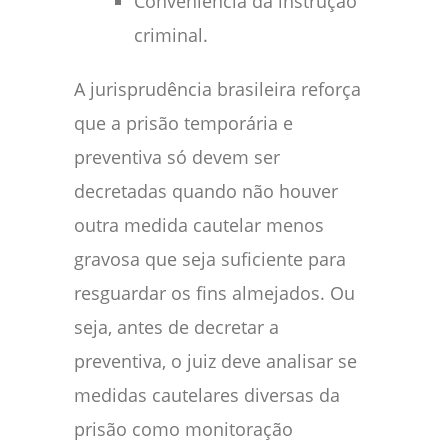
Conveniência da instrução
criminal.
A jurisprudência brasileira reforça
que a prisão temporária e
preventiva só devem ser
decretadas quando não houver
outra medida cautelar menos
gravosa que seja suficiente para
resguardar os fins almejados. Ou
seja, antes de decretar a
preventiva, o juiz deve analisar se
medidas cautelares diversas da
prisão como monitoração