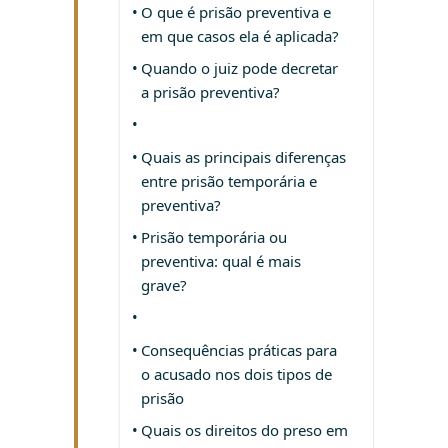
O que é prisão preventiva e
em que casos ela é aplicada?
Quando o juiz pode decretar
a prisão preventiva?
Quais as principais diferenças
entre prisão temporária e
preventiva?
Prisão temporária ou
preventiva: qual é mais
grave?
Consequências práticas para
o acusado nos dois tipos de
prisão
Quais os direitos do preso em