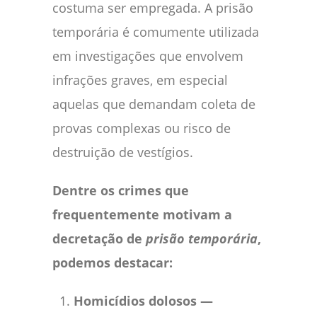
costuma ser empregada. A prisão
temporária é comumente utilizada
em investigações que envolvem
infrações graves, em especial
aquelas que demandam coleta de
provas complexas ou risco de
destruição de vestígios.
Dentre os crimes que
frequentemente motivam a
decretação de
prisão temporária
,
podemos destacar:
Homicídios dolosos —