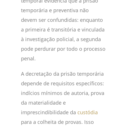
temporal evidencia que a prisão
temporária e preventiva não
devem ser confundidas: enquanto
a primeira é transitória e vinculada
à investigação policial, a segunda
pode perdurar por todo o processo
penal.
A decretação da prisão temporária
depende de requisitos específicos:
indícios mínimos de autoria, prova
da materialidade e
imprescindibilidade da
custódia
para a colheita de provas. Isso