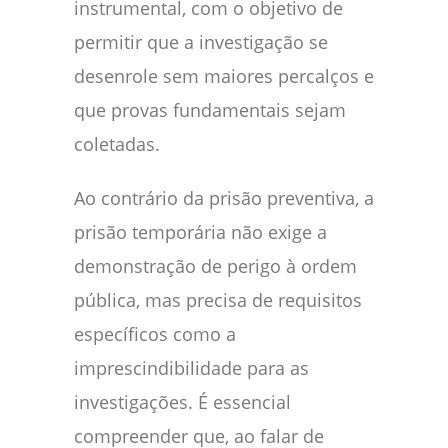
instrumental, com o objetivo de
permitir que a investigação se
desenrole sem maiores percalços e
que provas fundamentais sejam
coletadas.
Ao contrário da prisão preventiva, a
prisão temporária não exige a
demonstração de perigo à ordem
pública, mas precisa de requisitos
específicos como a
imprescindibilidade para as
investigações. É essencial
compreender que, ao falar de