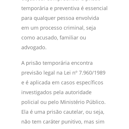
temporária e preventiva é essencial
para qualquer pessoa envolvida
em um processo criminal, seja
como acusado, familiar ou
advogado.
A prisão temporária encontra
previsão legal na Lei nº 7.960/1989
e é aplicada em casos específicos
investigados pela autoridade
policial ou pelo Ministério Público.
Ela é uma prisão cautelar, ou seja,
não tem caráter punitivo, mas sim