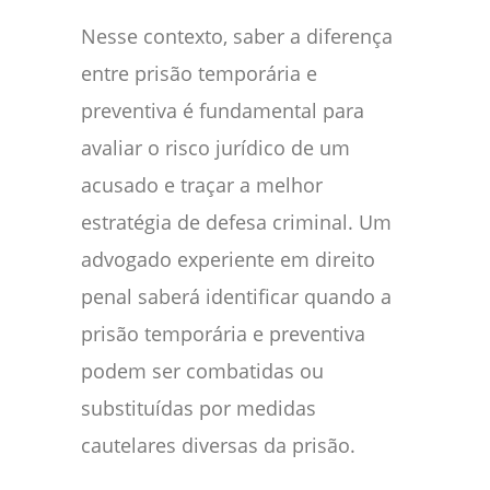
Nesse contexto, saber a diferença
entre prisão temporária e
preventiva é fundamental para
avaliar o risco jurídico de um
acusado e traçar a melhor
estratégia de defesa criminal. Um
advogado experiente em direito
penal saberá identificar quando a
prisão temporária e preventiva
podem ser combatidas ou
substituídas por medidas
cautelares diversas da prisão.