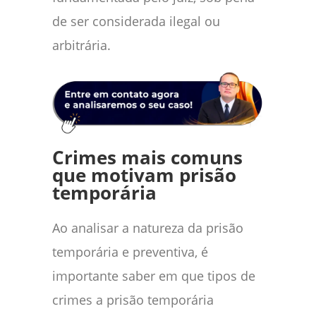
de ser considerada ilegal ou
arbitrária.
Crimes mais comuns
que motivam prisão
temporária
Ao analisar a natureza da prisão
temporária e preventiva, é
importante saber em que tipos de
crimes a prisão temporária