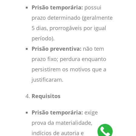
Prisão temporária:
possui
prazo determinado (geralmente
5 dias, prorrogáveis por igual
período).
Prisão preventiva:
não tem
prazo fixo; perdura enquanto
persistirem os motivos que a
justificaram.
Requisitos
Prisão temporária:
exige
prova da materialidade,
indícios de autoria e