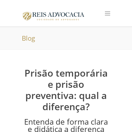
Blog
Prisão temporária
e prisão
preventiva: qual a
diferença?
Entenda de forma clara
e didática a diferença