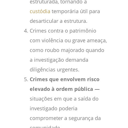
estruturada, tornando a
custódia
temporária útil para
desarticular a estrutura.
Crimes contra o patrimônio
com violência ou grave ameaça,
como roubo majorado quando
a investigação demanda
diligências urgentes.
Crimes que envolvem risco
elevado à ordem pública —
situações em que a saída do
investigado poderia
comprometer a segurança da
comunidade.