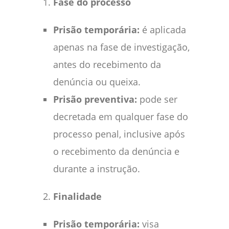
Fase do processo
Prisão temporária:
é aplicada
apenas na fase de investigação,
antes do recebimento da
denúncia ou queixa.
Prisão preventiva:
pode ser
decretada em qualquer fase do
processo penal, inclusive após
o recebimento da denúncia e
durante a instrução.
Finalidade
Prisão temporária:
visa