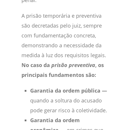
A prisão temporária e preventiva
são decretadas pelo juiz, sempre
com fundamentação concreta,
demonstrando a necessidade da
medida à luz dos requisitos legais.
No caso da
prisão preventiva
, os
principais fundamentos são:
Garantia da ordem pública —
quando a soltura do acusado
pode gerar risco à coletividade.
Garantia da ordem
econômica —
em crimes que