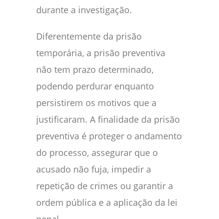
durante a investigação.
Diferentemente da prisão
temporária, a prisão preventiva
não tem prazo determinado,
podendo perdurar enquanto
persistirem os motivos que a
justificaram. A finalidade da prisão
preventiva é proteger o andamento
do processo, assegurar que o
acusado não fuja, impedir a
repetição de crimes ou garantir a
ordem pública e a aplicação da lei
penal.