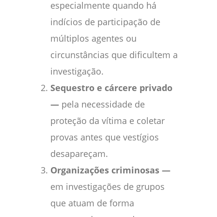
especialmente quando há
indícios de participação de
múltiplos agentes ou
circunstâncias que dificultem a
investigação.
Sequestro e cárcere privado
—
pela necessidade de
proteção da vítima e coletar
provas antes que vestígios
desapareçam.
Organizações criminosas —
em investigações de grupos
que atuam de forma