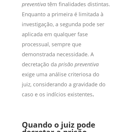
preventiva
têm finalidades distintas.
Enquanto a primeira é limitada à
investigação, a segunda pode ser
aplicada em qualquer fase
processual, sempre que
demonstrada necessidade. A
decretação da
prisão preventiva
exige uma análise criteriosa do
juiz, considerando a gravidade do
caso e os indícios existentes
.
Quando o juiz pode