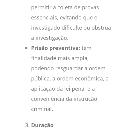
permitir a coleta de provas
essenciais, evitando que o
investigado dificulte ou obstrua
a investigação.
Prisão preventiva:
tem
finalidade mais ampla,
podendo resguardar a ordem
pública, a ordem econômica, a
aplicação da lei penal e a
conveniência da instrução
criminal.
Duração