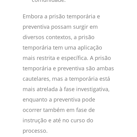
Embora a prisão temporária e
preventiva possam surgir em
diversos contextos, a prisão
temporária tem uma aplicação
mais restrita e específica. A prisão
temporária e preventiva são ambas
cautelares, mas a temporária está
mais atrelada à fase investigativa,
enquanto a preventiva pode
ocorrer também em fase de
instrução e até no curso do
processo.