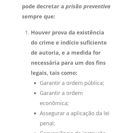
pode decretar a
prisão preventiva
sempre que:
Houver prova da existência
do crime e indício suficiente
de autoria, e a medida for
necessária para um dos fins
legais, tais como:
Garantir a ordem pública;
Garantir a ordem
econômica;
Assegurar a aplicação da lei
penal;