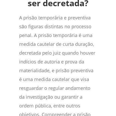
ser decretada?
A prisão temporária e preventiva
são figuras distintas no processo
penal. A prisão temporária é uma
medida cautelar de curta duração,
decretada pelo juiz quando houver
indícios de autoria e prova da
materialidade, e prisão preventiva
é uma medida cautelar que visa
resguardar o regular andamento
da investigação ou garantir a
ordem pública, entre outros
objetivos. Compreender a prisão