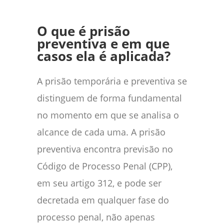
O que é prisão
preventiva e em que
casos ela é aplicada?
A prisão temporária e preventiva se
distinguem de forma fundamental
no momento em que se analisa o
alcance de cada uma. A prisão
preventiva encontra previsão no
Código de Processo Penal (CPP),
em seu artigo 312, e pode ser
decretada em qualquer fase do
processo penal, não apenas