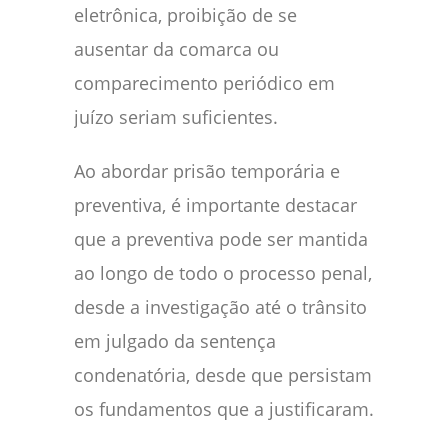
eletrônica, proibição de se
ausentar da comarca ou
comparecimento periódico em
juízo seriam suficientes.
Ao abordar prisão temporária e
preventiva, é importante destacar
que a preventiva pode ser mantida
ao longo de todo o processo penal,
desde a investigação até o trânsito
em julgado da sentença
condenatória, desde que persistam
os fundamentos que a justificaram.