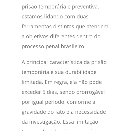
prisão temporária e preventiva,
estamos lidando com duas
ferramentas distintas que atendem
a objetivos diferentes dentro do
processo penal brasileiro.
A principal característica da prisão
temporária é sua durabilidade
limitada. Em regra, ela não pode
exceder 5 dias, sendo prorrogável
por igual período, conforme a
gravidade do fato e a necessidade
da investigação. Essa limitação