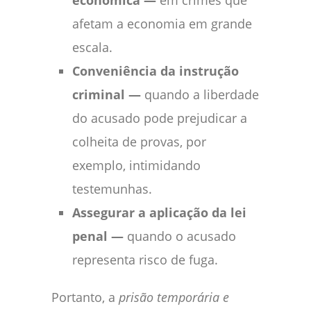
afetam a economia em grande
escala.
Conveniência da instrução
criminal —
quando a liberdade
do acusado pode prejudicar a
colheita de provas, por
exemplo, intimidando
testemunhas.
Assegurar a aplicação da lei
penal —
quando o acusado
representa risco de fuga.
Portanto, a
prisão temporária e