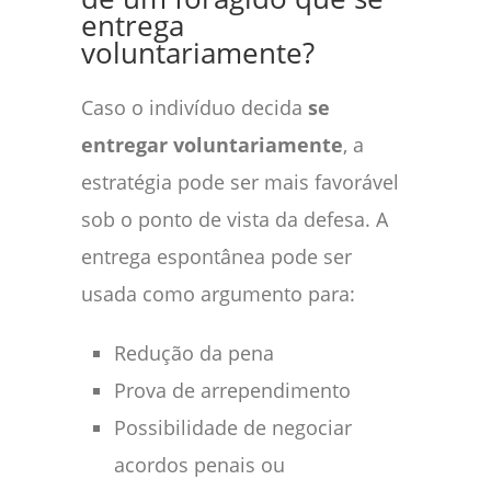
entrega
voluntariamente?
Caso o indivíduo decida
se
entregar voluntariamente
, a
estratégia pode ser mais favorável
sob o ponto de vista da defesa. A
entrega espontânea pode ser
usada como argumento para:
Redução da pena
Prova de arrependimento
Possibilidade de negociar
acordos penais ou