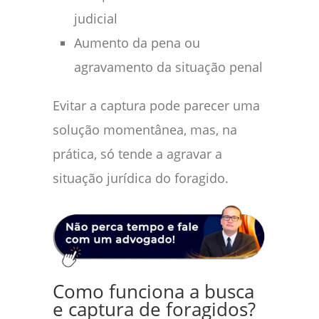
judicial
Aumento da pena ou
agravamento da situação penal
Evitar a captura pode parecer uma
solução momentânea, mas, na
prática, só tende a agravar a
situação jurídica do foragido.
Como funciona a busca
e captura de foragidos?