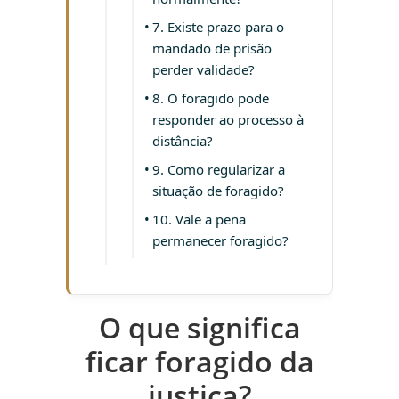
7. Existe prazo para o
mandado de prisão
perder validade?
8. O foragido pode
responder ao processo à
distância?
9. Como regularizar a
situação de foragido?
10. Vale a pena
permanecer foragido?
O que significa
ficar foragido da
justiça?