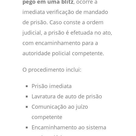
pego em uma blitz
, ocorre a
imediata verificação de mandado
de prisão. Caso conste a ordem
judicial, a prisão é efetuada no ato,
com encaminhamento para a
autoridade policial competente.
O procedimento inclui:
Prisão imediata
Lavratura de auto de prisão
Comunicação ao juízo
competente
Encaminhamento ao sistema