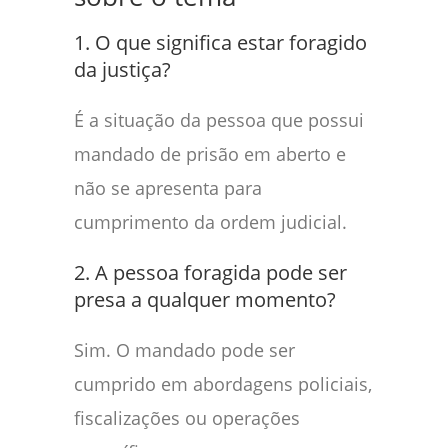
1. O que significa estar foragido
da justiça?
É a situação da pessoa que possui
mandado de prisão em aberto e
não se apresenta para
cumprimento da ordem judicial.
2. A pessoa foragida pode ser
presa a qualquer momento?
Sim. O mandado pode ser
cumprido em abordagens policiais,
fiscalizações ou operações