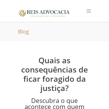
Blog
Quais as
consequências de
ficar foragido da
justiça?
Descubra o que
acontece com quem