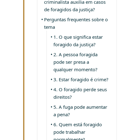
criminalista auxilia em casos
de foragidos da justiça?
Perguntas frequentes sobre o
tema
1. O que significa estar
foragido da justiça?
2. A pessoa foragida
pode ser presa a
qualquer momento?
3. Estar foragido é crime?
4. O foragido perde seus
direitos?
5. A fuga pode aumentar
a pena?
6. Quem está foragido
pode trabalhar
normalmente?