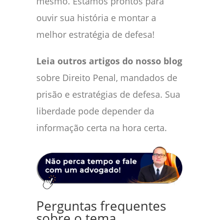
mesmo. Estamos prontos para
ouvir sua história e montar a
melhor estratégia de defesa!
Leia outros artigos do nosso blog
sobre Direito Penal, mandados de
prisão e estratégias de defesa. Sua
liberdade pode depender da
informação certa na hora certa.
Perguntas frequentes
sobre o tema