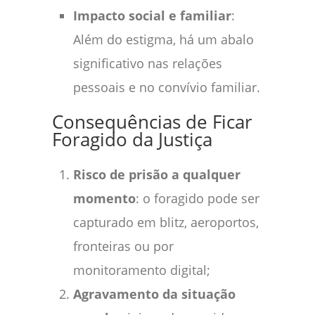
Impacto social e familiar
:
Além do estigma, há um abalo
significativo nas relações
pessoais e no convívio familiar.
Consequências de Ficar
Foragido da Justiça
Risco de prisão a qualquer
momento
: o foragido pode ser
capturado em blitz, aeroportos,
fronteiras ou por
monitoramento digital;
Agravamento da situação