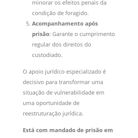
minorar os efeitos penais da
condição de foragido.
Acompanhamento após
prisão
: Garante o cumprimento
regular dos direitos do
custodiado.
O apoio jurídico especializado é
decisivo para transformar uma
situação de vulnerabilidade em
uma oportunidade de
reestruturação jurídica.
Está com mandado de prisão em