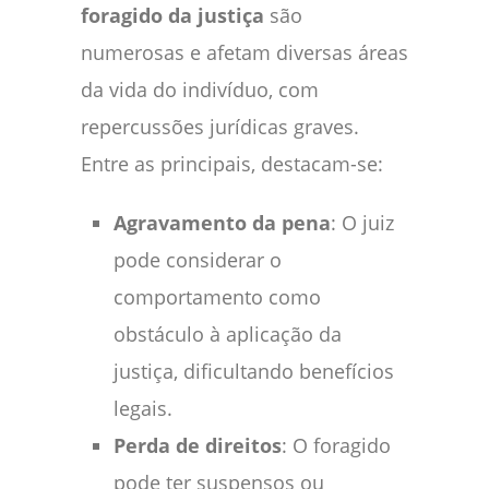
foragido da justiça
são
numerosas e afetam diversas áreas
da vida do indivíduo, com
repercussões jurídicas graves.
Entre as principais, destacam-se:
Agravamento da pena
: O juiz
pode considerar o
comportamento como
obstáculo à aplicação da
justiça, dificultando benefícios
legais.
Perda de direitos
: O foragido
pode ter suspensos ou