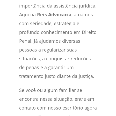
importância da assistência jurídica.
Aqui na
Reis Advocacia
, atuamos
com seriedade, estratégia e
profundo conhecimento em Direito
Penal. Já ajudamos diversas
pessoas a regularizar suas
situações, a conquistar reduções
de penas e a garantir um
tratamento justo diante da justiça.
Se você ou algum familiar se
encontra nessa situação, entre em
contato com nosso escritório agora