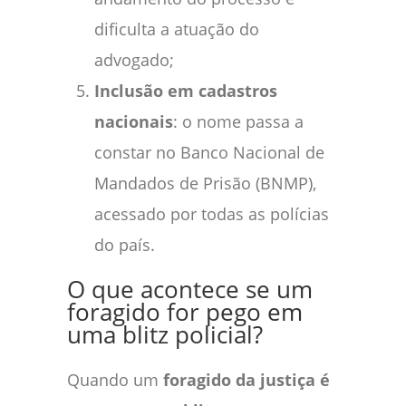
dificulta a atuação do
advogado;
Inclusão em cadastros
nacionais
: o nome passa a
constar no Banco Nacional de
Mandados de Prisão (BNMP),
acessado por todas as polícias
do país.
O que acontece se um
foragido for pego em
uma blitz policial?
Quando um
foragido da justiça é