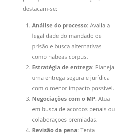
destacam-se:
Análise do processo
: Avalia a
legalidade do mandado de
prisão e busca alternativas
como habeas corpus.
Estratégia de entrega
: Planeja
uma entrega segura e jurídica
com o menor impacto possível.
Negociações com o MP
: Atua
em busca de acordos penais ou
colaborações premiadas.
Revisão da pena
: Tenta