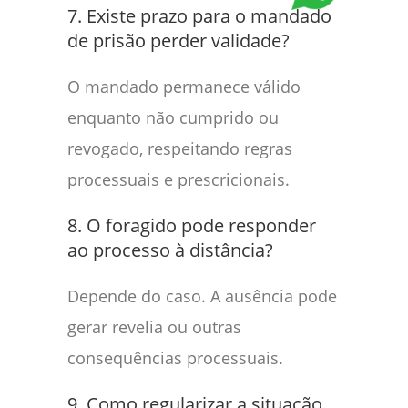
7. Existe prazo para o mandado
de prisão perder validade?
O mandado permanece válido
enquanto não cumprido ou
revogado, respeitando regras
processuais e prescricionais.
8. O foragido pode responder
ao processo à distância?
Depende do caso. A ausência pode
gerar revelia ou outras
consequências processuais.
9. Como regularizar a situação