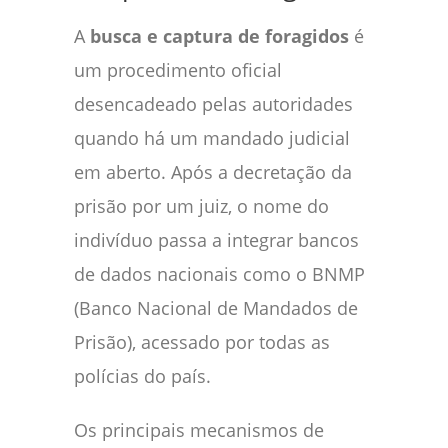
A
busca e captura de foragidos
é
um procedimento oficial
desencadeado pelas autoridades
quando há um mandado judicial
em aberto. Após a decretação da
prisão por um juiz, o nome do
indivíduo passa a integrar bancos
de dados nacionais como o BNMP
(Banco Nacional de Mandados de
Prisão), acessado por todas as
polícias do país.
Os principais mecanismos de