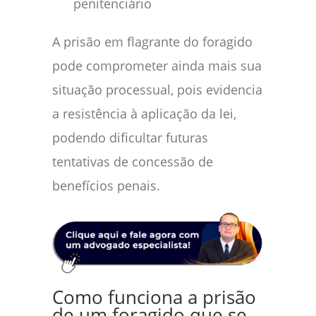
penitenciário
A prisão em flagrante do foragido
pode comprometer ainda mais sua
situação processual, pois evidencia
a resistência à aplicação da lei,
podendo dificultar futuras
tentativas de concessão de
benefícios penais.
Como funciona a prisão
de um foragido que se