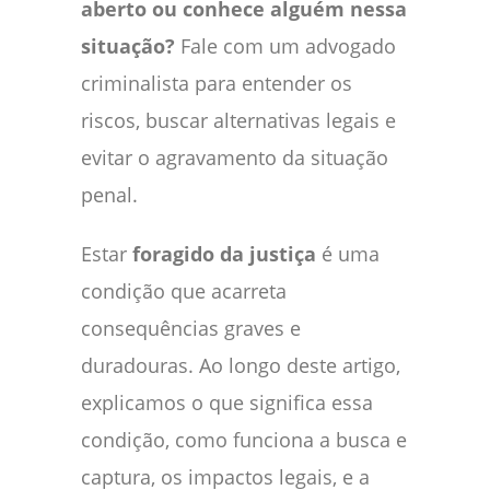
aberto ou conhece alguém nessa
situação?
Fale com um advogado
criminalista para entender os
riscos, buscar alternativas legais e
evitar o agravamento da situação
penal.
Estar
foragido da justiça
é uma
condição que acarreta
consequências graves e
duradouras. Ao longo deste artigo,
explicamos o que significa essa
condição, como funciona a busca e
captura, os impactos legais, e a