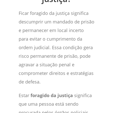
Ficar foragido da justiça significa
descumprir um mandado de prisão
e permanecer em local incerto
para evitar o cumprimento da
ordem judicial. Essa condição gera
risco permanente de prisão, pode
agravar a situação penal e
comprometer direitos e estratégias
de defesa.
Estar
foragido da justiça
significa
que uma pessoa está sendo
procurada pelos órgãos policiais