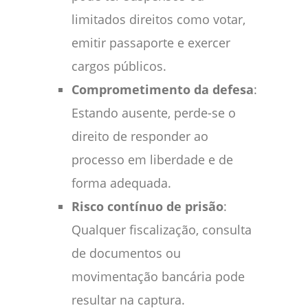
limitados direitos como votar,
emitir passaporte e exercer
cargos públicos.
Comprometimento da defesa
:
Estando ausente, perde-se o
direito de responder ao
processo em liberdade e de
forma adequada.
Risco contínuo de prisão
:
Qualquer fiscalização, consulta
de documentos ou
movimentação bancária pode
resultar na captura.