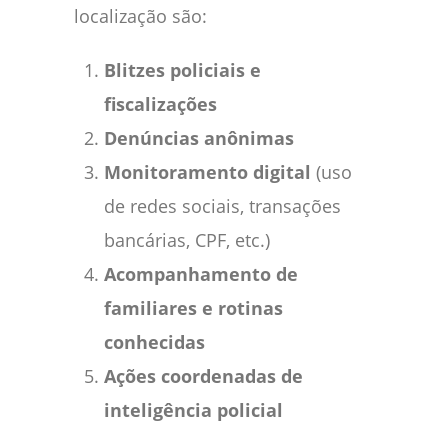
localização são:
Blitzes policiais e
fiscalizações
Denúncias anônimas
Monitoramento digital
(uso
de redes sociais, transações
bancárias, CPF, etc.)
Acompanhamento de
familiares e rotinas
conhecidas
Ações coordenadas de
inteligência policial