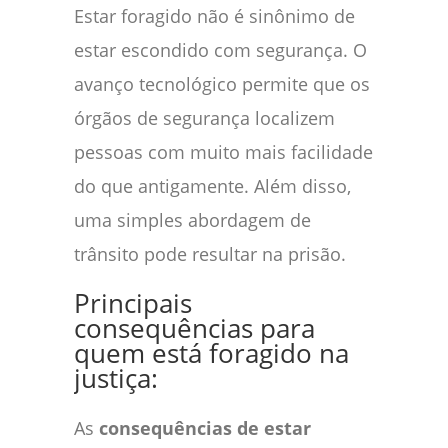
Estar foragido não é sinônimo de
estar escondido com segurança. O
avanço tecnológico permite que os
órgãos de segurança localizem
pessoas com muito mais facilidade
do que antigamente. Além disso,
uma simples abordagem de
trânsito pode resultar na prisão.
Principais
consequências para
quem está foragido na
justiça:
As
consequências de estar