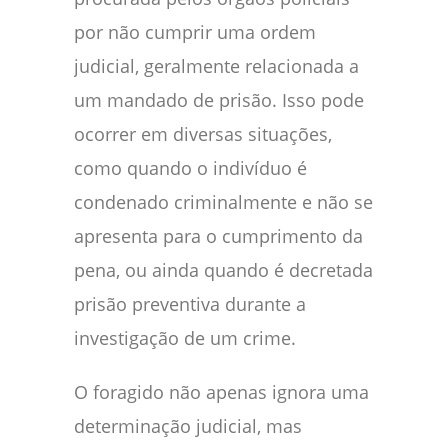
por não cumprir uma ordem
judicial, geralmente relacionada a
um mandado de prisão. Isso pode
ocorrer em diversas situações,
como quando o indivíduo é
condenado criminalmente e não se
apresenta para o cumprimento da
pena, ou ainda quando é decretada
prisão preventiva durante a
investigação de um crime.
O foragido não apenas ignora uma
determinação judicial, mas