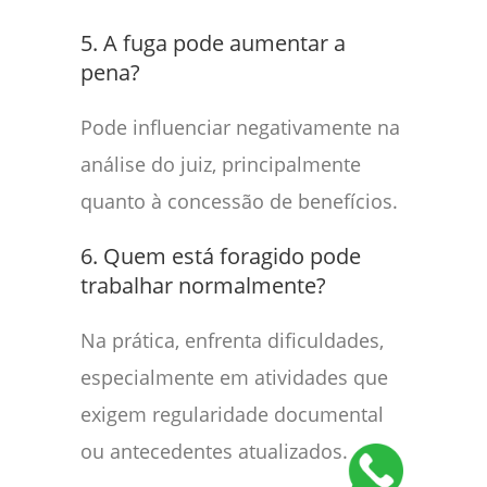
5. A fuga pode aumentar a
pena?
Pode influenciar negativamente na
análise do juiz, principalmente
quanto à concessão de benefícios.
6. Quem está foragido pode
trabalhar normalmente?
Na prática, enfrenta dificuldades,
especialmente em atividades que
exigem regularidade documental
ou antecedentes atualizados.