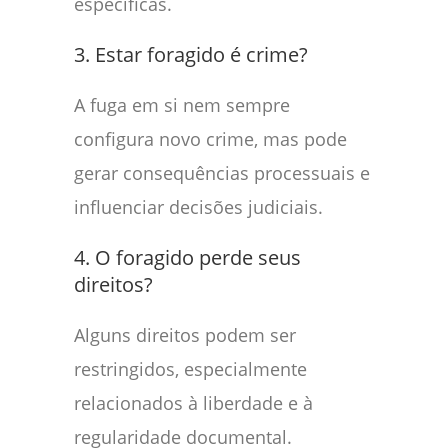
específicas.
3. Estar foragido é crime?
A fuga em si nem sempre
configura novo crime, mas pode
gerar consequências processuais e
influenciar decisões judiciais.
4. O foragido perde seus
direitos?
Alguns direitos podem ser
restringidos, especialmente
relacionados à liberdade e à
regularidade documental.