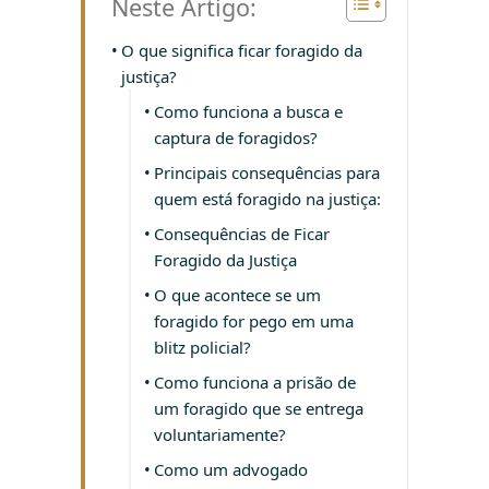
Neste Artigo:
O que significa ficar foragido da
justiça?
Como funciona a busca e
captura de foragidos?
Principais consequências para
quem está foragido na justiça:
Consequências de Ficar
Foragido da Justiça
O que acontece se um
foragido for pego em uma
blitz policial?
Como funciona a prisão de
um foragido que se entrega
voluntariamente?
Como um advogado