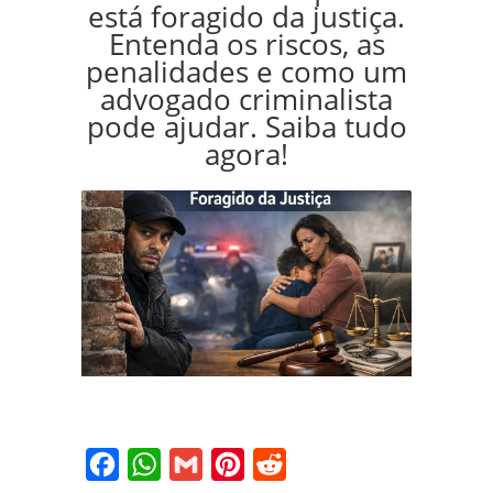
está foragido da justiça.
Entenda os riscos, as
penalidades e como um
advogado criminalista
pode ajudar. Saiba tudo
agora!