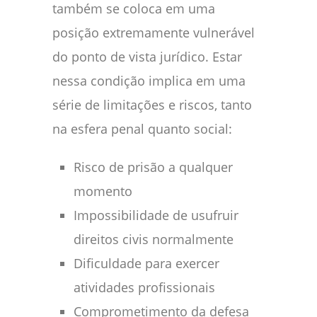
também se coloca em uma
posição extremamente vulnerável
do ponto de vista jurídico. Estar
nessa condição implica em uma
série de limitações e riscos, tanto
na esfera penal quanto social:
Risco de prisão a qualquer
momento
Impossibilidade de usufruir
direitos civis normalmente
Dificuldade para exercer
atividades profissionais
Comprometimento da defesa