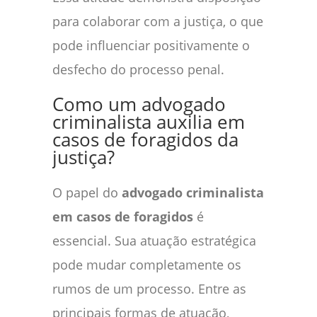
para colaborar com a justiça, o que
pode influenciar positivamente o
desfecho do processo penal.
Como um advogado
criminalista auxilia em
casos de foragidos da
justiça?
O papel do
advogado criminalista
em casos de foragidos
é
essencial. Sua atuação estratégica
pode mudar completamente os
rumos de um processo. Entre as
principais formas de atuação,