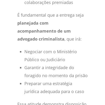
colaborações premiadas
É fundamental que a entrega seja
planejada com
acompanhamento de um
advogado criminalista
, que irá:
Negociar com o Ministério
Público ou Judiciário
Garantir a integridade do
foragido no momento da prisão
Preparar uma estratégia
jurídica adequada para o caso
Essa atitude demonstra disposição