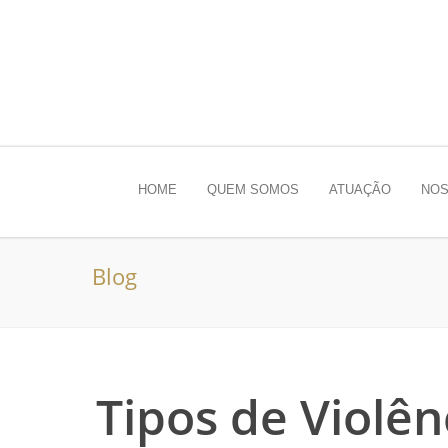
HOME
QUEM SOMOS
ATUAÇÃO
NOS
Blog
Tipos de Violê