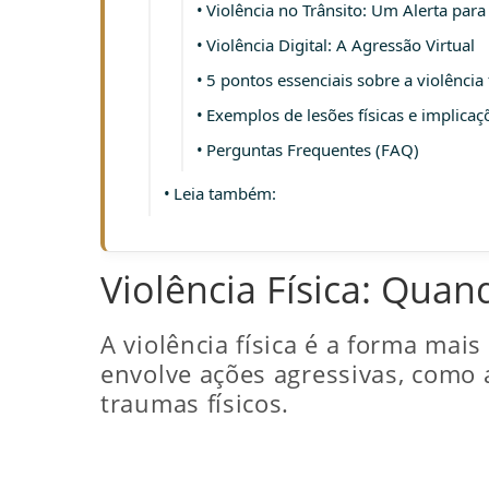
Violência no Trânsito: Um Alerta par
Violência Digital: A Agressão Virtual
5 pontos essenciais sobre a violência 
Exemplos de lesões físicas e implicaç
Perguntas Frequentes (FAQ)
Leia também:
Violência Física: Quan
A violência física é a forma mai
envolve ações agressivas, como 
traumas físicos.