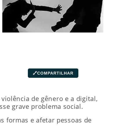
🔗
COMPARTILHAR
 violência de gênero e a digital,
se grave problema social.
as formas e afetar pessoas de