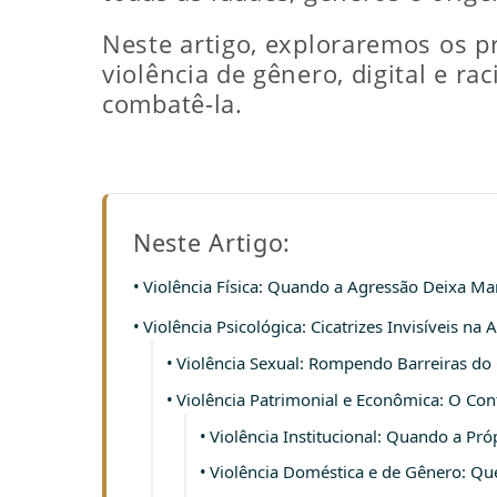
Neste artigo, exploraremos os pri
violência de gênero, digital e r
combatê-la.
Neste Artigo:
Violência Física: Quando a Agressão Deixa Mar
Violência Psicológica: Cicatrizes Invisíveis na 
Violência Sexual: Rompendo Barreiras d
Violência Patrimonial e Econômica: O Con
Violência Institucional: Quando a Próp
Violência Doméstica e de Gênero: Qu