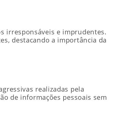
s irresponsáveis e imprudentes.
tes, destacando a importância da
agressivas realizadas pela
ação de informações pessoais sem