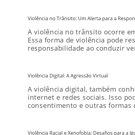
Violência no Trânsito: Um Alerta para a Respon
A violência no trânsito ocorre 
Essa forma de violência pode re
responsabilidade ao conduzir ve
Violência Digital: A Agressão Virtual
A violência digital, também conh
internet e redes sociais. Isso 
consentimento e outras formas de
Violência Racial e Xenofobia: Desafios para a I