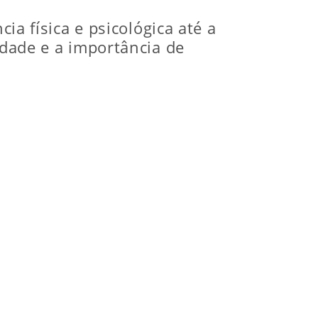
ia física e psicológica até a
edade e a importância de