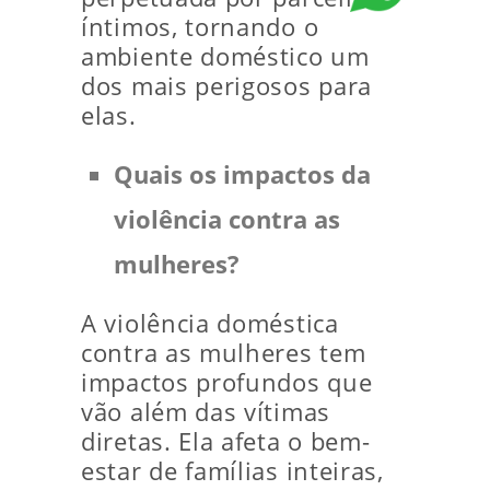
íntimos, tornando o
ambiente doméstico um
dos mais perigosos para
elas.
Quais os impactos da
violência contra as
mulheres?
A violência doméstica
contra as mulheres tem
impactos profundos que
vão além das vítimas
diretas. Ela afeta o bem-
estar de famílias inteiras,