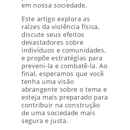
em nossa sociedade.
Este artigo explora as
raízes da violência física,
discute seus efeitos
devastadores sobre
indivíduos e comunidades,
e propõe estratégias para
preveni-la e combatê-la. Ao
final, esperamos que você
tenha uma visão
abrangente sobre o tema e
esteja mais preparado para
contribuir na construção
de uma sociedade mais
segura e justa.