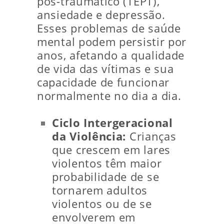
pós-traumático (TEPT),
ansiedade e depressão.
Esses problemas de saúde
mental podem persistir por
anos, afetando a qualidade
de vida das vítimas e sua
capacidade de funcionar
normalmente no dia a dia.
Ciclo Intergeracional
da Violência:
Crianças
que crescem em lares
violentos têm maior
probabilidade de se
tornarem adultos
violentos ou de se
envolverem em