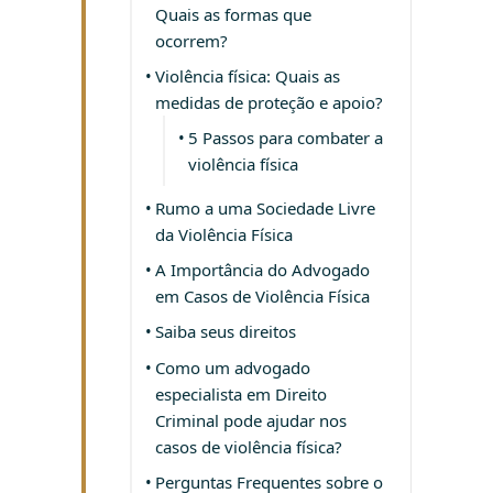
Quais as formas que
ocorrem?
Violência física: Quais as
medidas de proteção e apoio?
5 Passos para combater a
violência física
Rumo a uma Sociedade Livre
da Violência Física
A Importância do Advogado
em Casos de Violência Física
Saiba seus direitos
Como um advogado
especialista em Direito
Criminal pode ajudar nos
casos de violência física?
Perguntas Frequentes sobre o