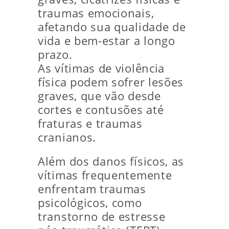
traumas emocionais,
afetando sua qualidade de
vida e bem-estar a longo
prazo.
As vítimas de violência
física podem sofrer lesões
graves, que vão desde
cortes e contusões até
fraturas e traumas
cranianos.
Além dos danos físicos, as
vítimas frequentemente
enfrentam traumas
psicológicos, como
transtorno de estresse