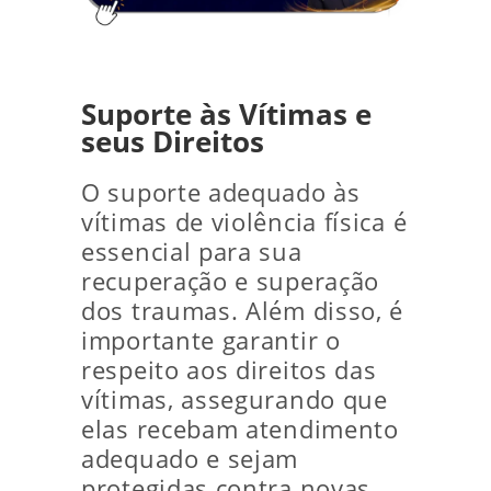
Suporte às Vítimas e
seus Direitos
O suporte adequado às
vítimas de violência física é
essencial para sua
recuperação e superação
dos traumas. Além disso, é
importante garantir o
respeito aos direitos das
vítimas, assegurando que
elas recebam atendimento
adequado e sejam
protegidas contra novas