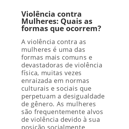
Violência contra
Mulheres: Quais as
formas que ocorrem?
A violência contra as
mulheres é uma das
formas mais comuns e
devastadoras de violência
física, muitas vezes
enraizada em normas
culturais e sociais que
perpetuam a desigualdade
de gênero. As mulheres
são frequentemente alvos
de violência devido à sua
posição socialmente