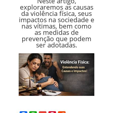
Neste artigo,
exploraremos as causas
da violência física, seus
impactos na sociedade e
nas vítimas, bem como
as medidas de
prevenção que podem
ser adotadas.