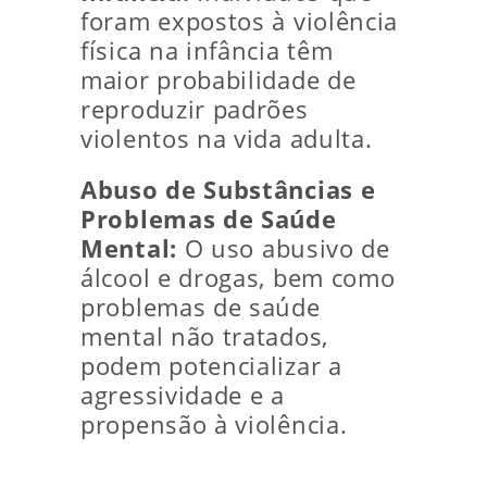
foram expostos à violência
física na infância têm
maior probabilidade de
reproduzir padrões
violentos na vida adulta.
Abuso de Substâncias e
Problemas de Saúde
Mental:
O uso abusivo de
álcool e drogas, bem como
problemas de saúde
mental não tratados,
podem potencializar a
agressividade e a
propensão à violência.