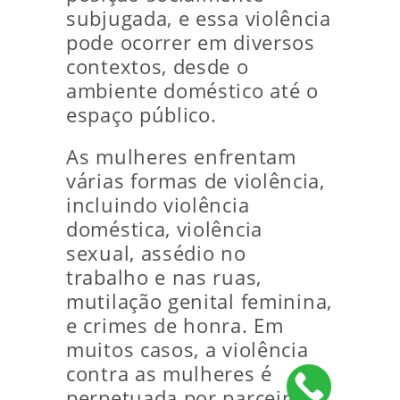
subjugada, e essa violência
pode ocorrer em diversos
contextos, desde o
ambiente doméstico até o
espaço público.
As mulheres enfrentam
várias formas de violência,
incluindo violência
doméstica, violência
sexual, assédio no
trabalho e nas ruas,
mutilação genital feminina,
e crimes de honra. Em
muitos casos, a violência
contra as mulheres é
perpetuada por parceiros