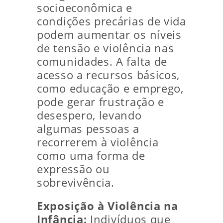
socioeconômica e
condições precárias de vida
podem aumentar os níveis
de tensão e violência nas
comunidades. A falta de
acesso a recursos básicos,
como educação e emprego,
pode gerar frustração e
desespero, levando
algumas pessoas a
recorrerem à violência
como uma forma de
expressão ou
sobrevivência.
Exposição à Violência na
Infância:
Indivíduos que