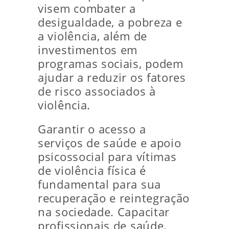
visem combater a
desigualdade, a pobreza e
a violência, além de
investimentos em
programas sociais, podem
ajudar a reduzir os fatores
de risco associados à
violência.
Garantir o acesso a
serviços de saúde e apoio
psicossocial para vítimas
de violência física é
fundamental para sua
recuperação e reintegração
na sociedade. Capacitar
profissionais de saúde,