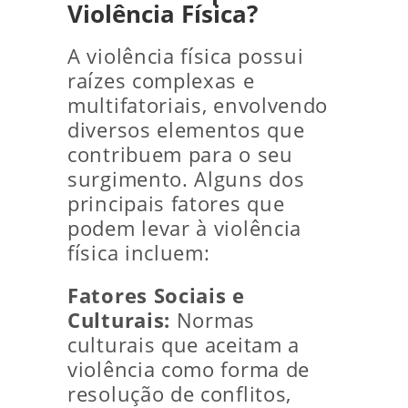
Violência Física?
A violência física possui
raízes complexas e
multifatoriais, envolvendo
diversos elementos que
contribuem para o seu
surgimento. Alguns dos
principais fatores que
podem levar à violência
física incluem:
Fatores Sociais e
Culturais:
Normas
culturais que aceitam a
violência como forma de
resolução de conflitos,