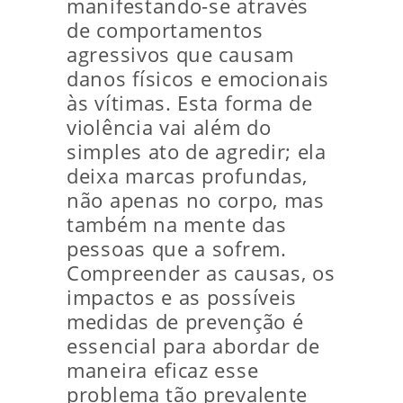
manifestando-se através
de comportamentos
agressivos que causam
danos físicos e emocionais
às vítimas. Esta forma de
violência vai além do
simples ato de agredir; ela
deixa marcas profundas,
não apenas no corpo, mas
também na mente das
pessoas que a sofrem.
Compreender as causas, os
impactos e as possíveis
medidas de prevenção é
essencial para abordar de
maneira eficaz esse
problema tão prevalente