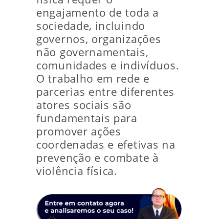
engajamento de toda a
sociedade, incluindo
governos, organizações
não governamentais,
comunidades e indivíduos.
O trabalho em rede e
parcerias entre diferentes
atores sociais são
fundamentais para
promover ações
coordenadas e efetivas na
prevenção e combate à
violência física.