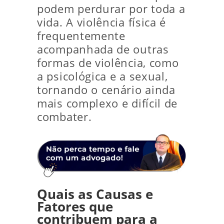
podem perdurar por toda a
vida. A violência física é
frequentemente
acompanhada de outras
formas de violência, como
a psicológica e a sexual,
tornando o cenário ainda
mais complexo e difícil de
combater.
Quais as Causas e
Fatores que
contribuem para a