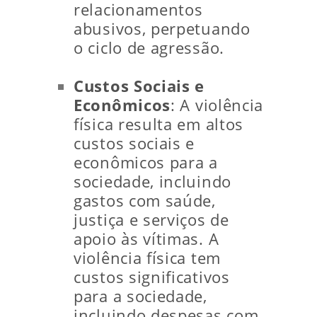
relacionamentos
abusivos, perpetuando
o ciclo de agressão.
Custos Sociais e
Econômicos
: A violência
física resulta em altos
custos sociais e
econômicos para a
sociedade, incluindo
gastos com saúde,
justiça e serviços de
apoio às vítimas. A
violência física tem
custos significativos
para a sociedade,
incluindo despesas com