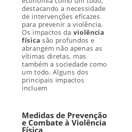
economia como um todo,
destacando a necessidade
de intervenções eficazes
para prevenir a violência.
Os impactos da
violência
física
são profundos e
abrangem não apenas as
vítimas diretas, mas
também a sociedade como
um todo. Alguns dos
principais impactos
incluem
Medidas de Prevenção
e Combate à Violência
Física