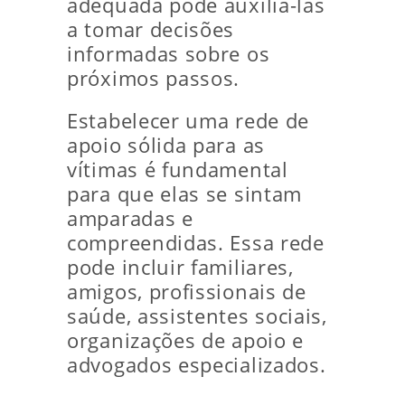
adequada pode auxiliá-las
a tomar decisões
informadas sobre os
próximos passos.
Estabelecer uma rede de
apoio sólida para as
vítimas é fundamental
para que elas se sintam
amparadas e
compreendidas. Essa rede
pode incluir familiares,
amigos, profissionais de
saúde, assistentes sociais,
organizações de apoio e
advogados especializados.