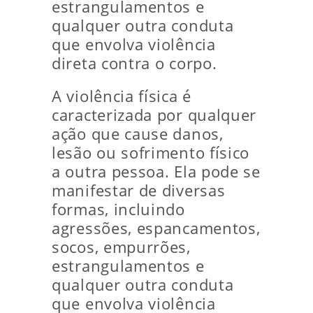
estrangulamentos e
qualquer outra conduta
que envolva violência
direta contra o corpo.
A violência física é
caracterizada por qualquer
ação que cause danos,
lesão ou sofrimento físico
a outra pessoa. Ela pode se
manifestar de diversas
formas, incluindo
agressões, espancamentos,
socos, empurrões,
estrangulamentos e
qualquer outra conduta
que envolva violência