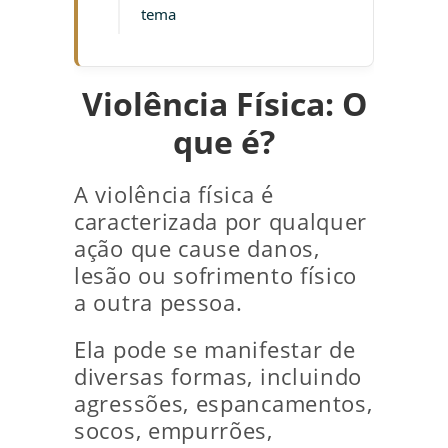
tema
Violência Física: O
que é?
A violência física é
caracterizada por qualquer
ação que cause danos,
lesão ou sofrimento físico
a outra pessoa.
Ela pode se manifestar de
diversas formas, incluindo
agressões, espancamentos,
socos, empurrões,