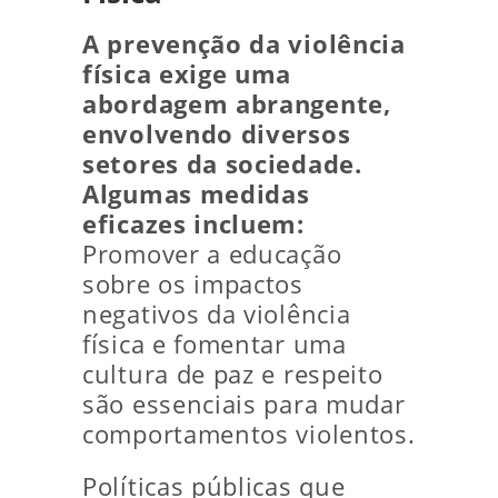
A prevenção da violência
física exige uma
abordagem abrangente,
envolvendo diversos
setores da sociedade.
Algumas medidas
eficazes incluem:
Promover a educação
sobre os impactos
negativos da violência
física e fomentar uma
cultura de paz e respeito
são essenciais para mudar
comportamentos violentos.
Políticas públicas que