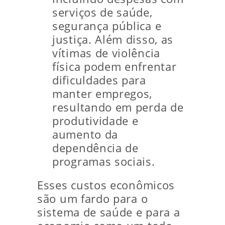
serviços de saúde,
segurança pública e
justiça. Além disso, as
vítimas de violência
física podem enfrentar
dificuldades para
manter empregos,
resultando em perda de
produtividade e
aumento da
dependência de
programas sociais.
Esses custos econômicos
são um fardo para o
sistema de saúde e para a