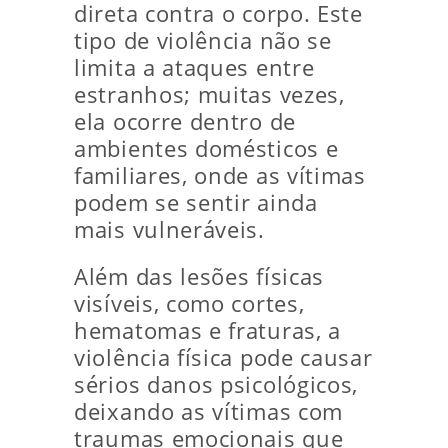
direta contra o corpo. Este
tipo de violência não se
limita a ataques entre
estranhos; muitas vezes,
ela ocorre dentro de
ambientes domésticos e
familiares, onde as vítimas
podem se sentir ainda
mais vulneráveis.
Além das lesões físicas
visíveis, como cortes,
hematomas e fraturas, a
violência física pode causar
sérios danos psicológicos,
deixando as vítimas com
traumas emocionais que