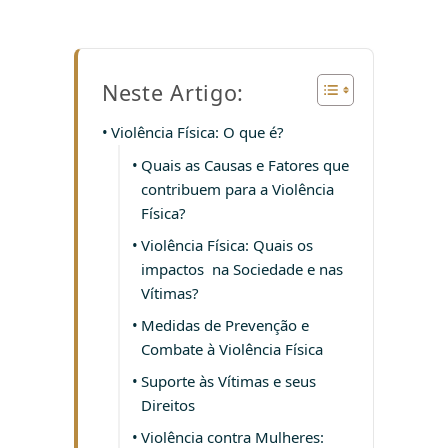
Neste Artigo:
Violência Física: O que é?
Quais as Causas e Fatores que
contribuem para a Violência
Física?
Violência Física: Quais os
impactos na Sociedade e nas
Vítimas?
Medidas de Prevenção e
Combate à Violência Física
Suporte às Vítimas e seus
Direitos
Violência contra Mulheres: