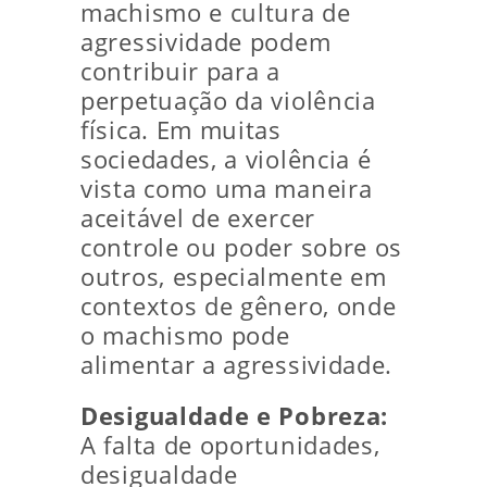
machismo e cultura de
agressividade podem
contribuir para a
perpetuação da violência
física. Em muitas
sociedades, a violência é
vista como uma maneira
aceitável de exercer
controle ou poder sobre os
outros, especialmente em
contextos de gênero, onde
o machismo pode
alimentar a agressividade.
Desigualdade e Pobreza:
A falta de oportunidades,
desigualdade