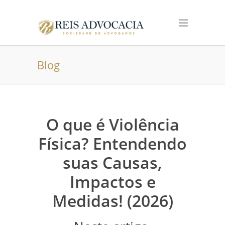
Blog
O que é Violência
Física? Entendendo
suas Causas,
Impactos e
Medidas! (2026)