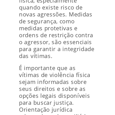
física, especialmente
quando existe risco de
novas agressões. Medidas
de segurança, como
medidas protetivas e
ordens de restrição contra
o agressor, são essenciais
para garantir a integridade
das vítimas.
É importante que as
vítimas de violência física
sejam informadas sobre
seus direitos e sobre as
opções legais disponíveis
para buscar justiça.
Orientação jurídica