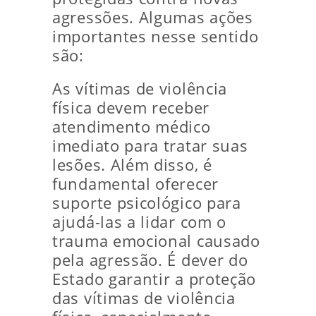
agressões. Algumas ações
importantes nesse sentido
são:
As vítimas de violência
física devem receber
atendimento médico
imediato para tratar suas
lesões. Além disso, é
fundamental oferecer
suporte psicológico para
ajudá-las a lidar com o
trauma emocional causado
pela agressão. É dever do
Estado garantir a proteção
das vítimas de violência