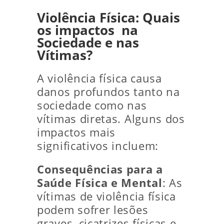
Violência Física: Quais
os impactos na
Sociedade e nas
Vítimas?
A violência física causa
danos profundos tanto na
sociedade como nas
vítimas diretas. Alguns dos
impactos mais
significativos incluem:
Consequências para a
Saúde Física e Mental
: As
vítimas de violência física
podem sofrer lesões
graves, cicatrizes físicas e