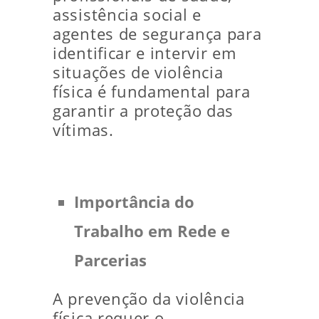
assistência social e
agentes de segurança para
identificar e intervir em
situações de violência
física é fundamental para
garantir a proteção das
vítimas.
Importância do
Trabalho em Rede e
Parcerias
A prevenção da violência
física requer o