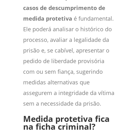
casos de descumprimento de
medida protetiva
é fundamental.
Ele poderá analisar o histórico do
processo, avaliar a legalidade da
prisão e, se cabível, apresentar o
pedido de liberdade provisória
com ou sem fiança, sugerindo
medidas alternativas que
assegurem a integridade da vítima
sem a necessidade da prisão.
Medida protetiva fica
na ficha criminal?