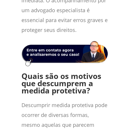
imediata. O acompanhamento por
um advogado especialista é
essencial para evitar erros graves e
proteger seus direitos.
Quais são os motivos
que descumprem a
medida protetiva?
Descumprir medida protetiva pode
ocorrer de diversas formas,
mesmo aquelas que parecem