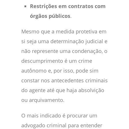
Restrições em contratos com
órgãos públicos
.
Mesmo que a medida protetiva em
si seja uma determinação judicial e
não represente uma condenação, o
descumprimento é um crime
autônomo e, por isso, pode sim
constar nos antecedentes criminais
do agente até que haja absolvição
ou arquivamento.
O mais indicado é procurar um
advogado criminal para entender