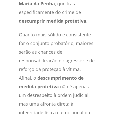
Maria da Penha
, que trata
especificamente do crime de
descumprir medida protetiva
.
Quanto mais sólido e consistente
for o conjunto probatório, maiores
serão as chances de
responsabilização do agressor e de
reforço da proteção à vítima.
Afinal, o
descumprimento de
medida protetiva
não é apenas
um desrespeito à ordem judicial,
mas uma afronta direta à
integridade física e emocional da