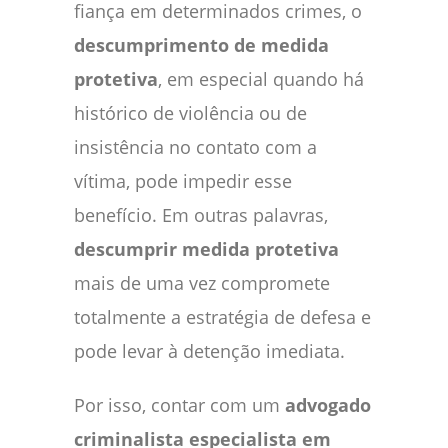
fiança em determinados crimes, o
descumprimento de medida
protetiva
, em especial quando há
histórico de violência ou de
insistência no contato com a
vítima, pode impedir esse
benefício. Em outras palavras,
descumprir medida protetiva
mais de uma vez compromete
totalmente a estratégia de defesa e
pode levar à detenção imediata.
Por isso, contar com um
advogado
criminalista especialista em