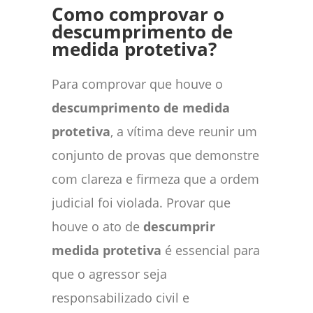
Como comprovar o
descumprimento de
medida protetiva?
Para comprovar que houve o
descumprimento de medida
protetiva
, a vítima deve reunir um
conjunto de provas que demonstre
com clareza e firmeza que a ordem
judicial foi violada. Provar que
houve o ato de
descumprir
medida protetiva
é essencial para
que o agressor seja
responsabilizado civil e