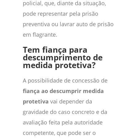
policial, que, diante da situação,
pode representar pela prisão
preventiva ou lavrar auto de prisão
em flagrante.
Tem fiança para
descumprimento de
medida protetiva?
A possibilidade de concessão de
fiança ao descumprir medida
protetiva
vai depender da
gravidade do caso concreto e da
avaliação feita pela autoridade
competente, que pode ser o