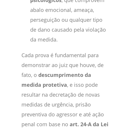
abalo emocional, ameaça,
perseguição ou qualquer tipo
de dano causado pela violação
da medida.
Cada prova é fundamental para
demonstrar ao juiz que houve, de
fato, o
descumprimento da
medida protetiva
, e isso pode
resultar na decretação de novas
medidas de urgência, prisão
preventiva do agressor e até ação
penal com base no
art. 24-A da Lei