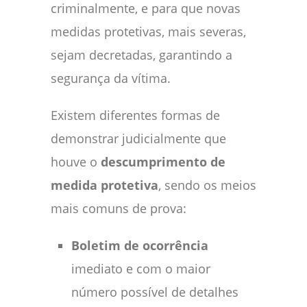
criminalmente, e para que novas
medidas protetivas, mais severas,
sejam decretadas, garantindo a
segurança da vítima.
Existem diferentes formas de
demonstrar judicialmente que
houve o
descumprimento de
medida protetiva
, sendo os meios
mais comuns de prova:
Boletim de ocorrência
imediato e com o maior
número possível de detalhes