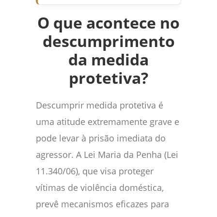
O que acontece no
descumprimento
da medida
protetiva?
Descumprir medida protetiva é
uma atitude extremamente grave e
pode levar à prisão imediata do
agressor. A Lei Maria da Penha (Lei
11.340/06), que visa proteger
vítimas de violência doméstica,
prevê mecanismos eficazes para