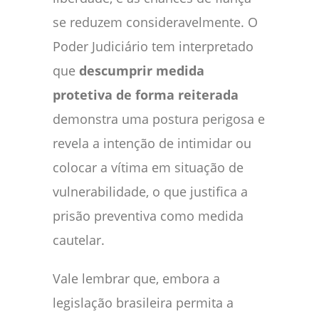
se reduzem consideravelmente. O
Poder Judiciário tem interpretado
que
descumprir medida
protetiva de forma reiterada
demonstra uma postura perigosa e
revela a intenção de intimidar ou
colocar a vítima em situação de
vulnerabilidade, o que justifica a
prisão preventiva como medida
cautelar.
Vale lembrar que, embora a
legislação brasileira permita a