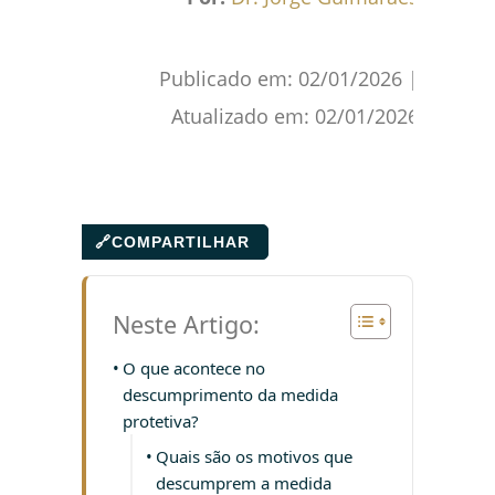
Publicado em:
02/01/2026
|
Atualizado em:
02/01/2026
🔗
COMPARTILHAR
Neste Artigo:
O que acontece no
descumprimento da medida
protetiva?
Quais são os motivos que
descumprem a medida