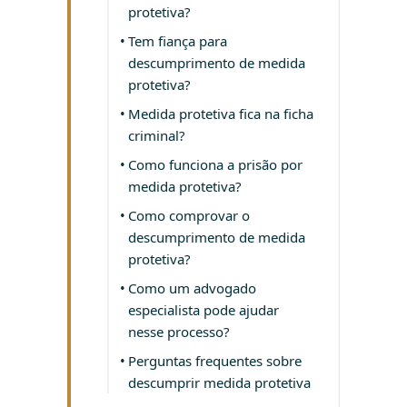
protetiva?
Tem fiança para
descumprimento de medida
protetiva?
Medida protetiva fica na ficha
criminal?
Como funciona a prisão por
medida protetiva?
Como comprovar o
descumprimento de medida
protetiva?
Como um advogado
especialista pode ajudar
nesse processo?
Perguntas frequentes sobre
descumprir medida protetiva