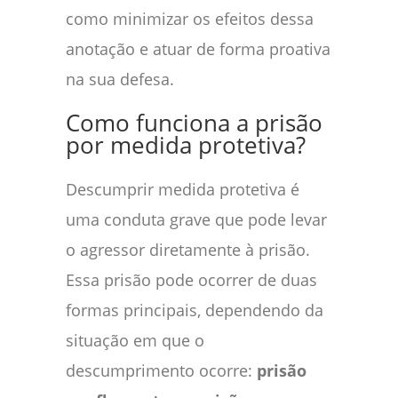
como minimizar os efeitos dessa
anotação e atuar de forma proativa
na sua defesa.
Como funciona a prisão
por medida protetiva?
Descumprir medida protetiva é
uma conduta grave que pode levar
o agressor diretamente à prisão.
Essa prisão pode ocorrer de duas
formas principais, dependendo da
situação em que o
descumprimento ocorre:
prisão