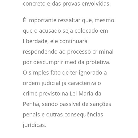
concreto e das provas envolvidas.
É importante ressaltar que, mesmo
que o acusado seja colocado em
liberdade, ele continuará
respondendo ao processo criminal
por descumprir medida protetiva.
O simples fato de ter ignorado a
ordem judicial já caracteriza o
crime previsto na Lei Maria da
Penha, sendo passível de sanções
penais e outras consequências
jurídicas.