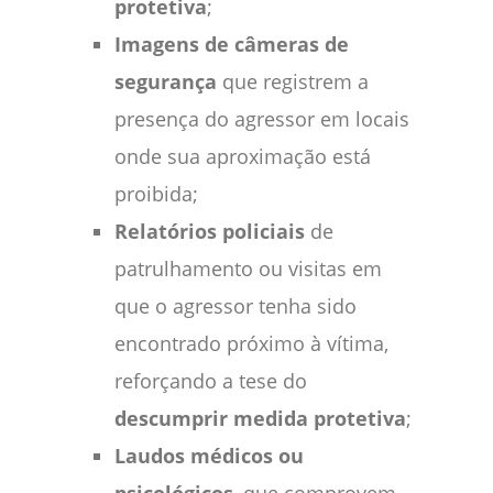
protetiva
;
Imagens de câmeras de
segurança
que registrem a
presença do agressor em locais
onde sua aproximação está
proibida;
Relatórios policiais
de
patrulhamento ou visitas em
que o agressor tenha sido
encontrado próximo à vítima,
reforçando a tese do
descumprir medida protetiva
;
Laudos médicos ou
psicológicos
, que comprovem