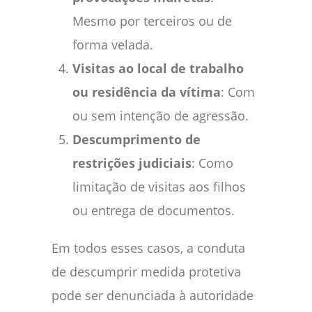
Mesmo por terceiros ou de
forma velada.
Visitas ao local de trabalho
ou residência da vítima
: Com
ou sem intenção de agressão.
Descumprimento de
restrições judiciais
: Como
limitação de visitas aos filhos
ou entrega de documentos.
Em todos esses casos, a conduta
de descumprir medida protetiva
pode ser denunciada à autoridade