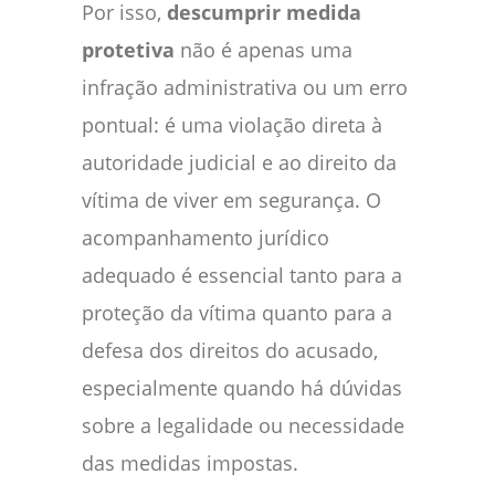
Por isso,
descumprir medida
protetiva
não é apenas uma
infração administrativa ou um erro
pontual: é uma violação direta à
autoridade judicial e ao direito da
vítima de viver em segurança. O
acompanhamento jurídico
adequado é essencial tanto para a
proteção da vítima quanto para a
defesa dos direitos do acusado,
especialmente quando há dúvidas
sobre a legalidade ou necessidade
das medidas impostas.