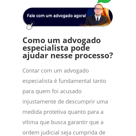
Como um advogado
especialista pode
ajudar nesse processo?
Contar com um advogado
especialista é fundamental tanto
para quem foi acusado
injustamente de descumprir uma
medida protetiva quanto para a
vítima que busca garantir que a
ordem judicial seja cumprida de