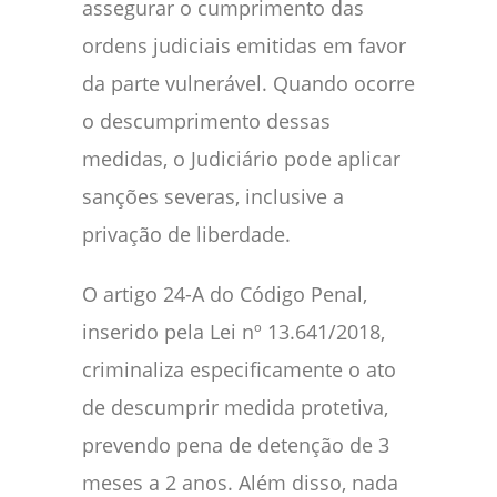
assegurar o cumprimento das
ordens judiciais emitidas em favor
da parte vulnerável. Quando ocorre
o descumprimento dessas
medidas, o Judiciário pode aplicar
sanções severas, inclusive a
privação de liberdade.
O artigo 24-A do Código Penal,
inserido pela Lei nº 13.641/2018,
criminaliza especificamente o ato
de descumprir medida protetiva,
prevendo pena de detenção de 3
meses a 2 anos. Além disso, nada