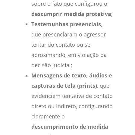
sobre o fato que configurou o
descumprir medida protetiva
;
Testemunhas presenciais
,
que presenciaram o agressor
tentando contato ou se
aproximando, em violação da
decisão judicial;
Mensagens de texto, áudios e
capturas de tela (prints)
, que
evidenciem tentativa de contato
direto ou indireto, configurando
claramente o
descumprimento de medida