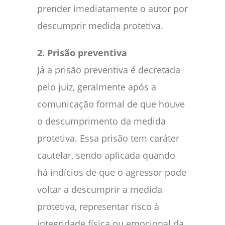
prender imediatamente o autor por
descumprir medida protetiva.
2. Prisão preventiva
Já a prisão preventiva é decretada
pelo juiz, geralmente após a
comunicação formal de que houve
o descumprimento da medida
protetiva. Essa prisão tem caráter
cautelar, sendo aplicada quando
há indícios de que o agressor pode
voltar a descumprir a medida
protetiva, representar risco à
integridade física ou emocional da