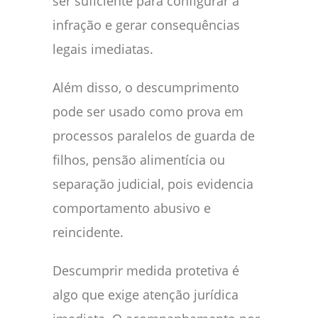
ser suficiente para configurar a
infração e gerar consequências
legais imediatas.
Além disso, o descumprimento
pode ser usado como prova em
processos paralelos de guarda de
filhos, pensão alimentícia ou
separação judicial, pois evidencia
comportamento abusivo e
reincidente.
Descumprir medida protetiva é
algo que exige atenção jurídica