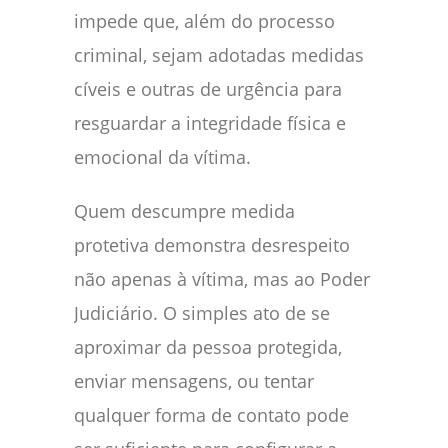
impede que, além do processo
criminal, sejam adotadas medidas
cíveis e outras de urgência para
resguardar a integridade física e
emocional da vítima.
Quem descumpre medida
protetiva demonstra desrespeito
não apenas à vítima, mas ao Poder
Judiciário. O simples ato de se
aproximar da pessoa protegida,
enviar mensagens, ou tentar
qualquer forma de contato pode