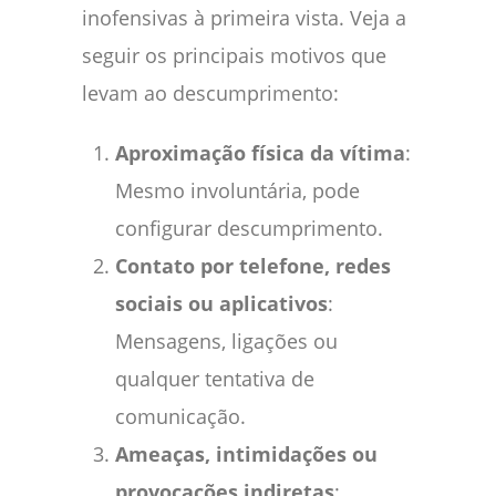
inofensivas à primeira vista. Veja a
seguir os principais motivos que
levam ao descumprimento:
Aproximação física da vítima
:
Mesmo involuntária, pode
configurar descumprimento.
Contato por telefone, redes
sociais ou aplicativos
:
Mensagens, ligações ou
qualquer tentativa de
comunicação.
Ameaças, intimidações ou
provocações indiretas
: