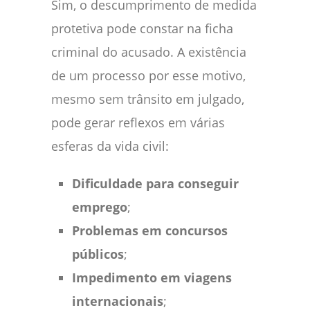
Sim, o descumprimento de medida
protetiva pode constar na ficha
criminal do acusado. A existência
de um processo por esse motivo,
mesmo sem trânsito em julgado,
pode gerar reflexos em várias
esferas da vida civil:
Dificuldade para conseguir
emprego
;
Problemas em concursos
públicos
;
Impedimento em viagens
internacionais
;