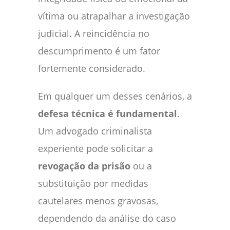
vítima ou atrapalhar a investigação
judicial. A reincidência no
descumprimento é um fator
fortemente considerado.
Em qualquer um desses cenários, a
defesa técnica é fundamental
.
Um advogado criminalista
experiente pode solicitar a
revogação da prisão
ou a
substituição por medidas
cautelares menos gravosas,
dependendo da análise do caso