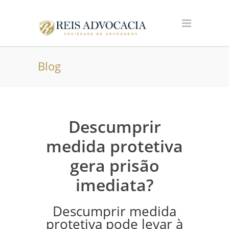
Blog
Descumprir
medida protetiva
gera prisão
imediata?
Descumprir medida
protetiva pode levar à