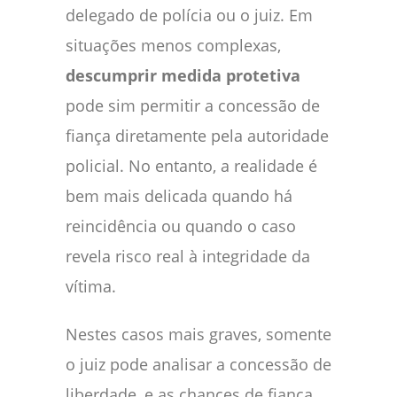
delegado de polícia ou o juiz. Em
situações menos complexas,
descumprir medida protetiva
pode sim permitir a concessão de
fiança diretamente pela autoridade
policial. No entanto, a realidade é
bem mais delicada quando há
reincidência ou quando o caso
revela risco real à integridade da
vítima.
Nestes casos mais graves, somente
o juiz pode analisar a concessão de
liberdade, e as chances de fiança