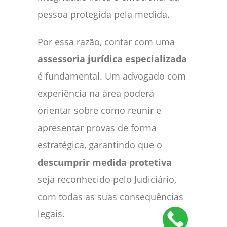
pessoa protegida pela medida.
Por essa razão, contar com uma
assessoria jurídica especializada
é fundamental. Um advogado com
experiência na área poderá
orientar sobre como reunir e
apresentar provas de forma
estratégica, garantindo que o
descumprir medida protetiva
seja reconhecido pelo Judiciário,
com todas as suas consequências
legais.