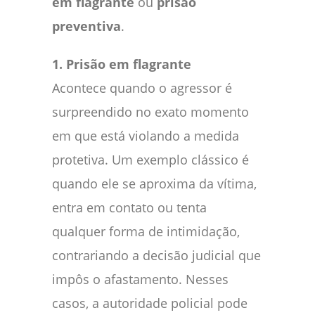
em flagrante
ou
prisão
preventiva
.
1. Prisão em flagrante
Acontece quando o agressor é
surpreendido no exato momento
em que está violando a medida
protetiva. Um exemplo clássico é
quando ele se aproxima da vítima,
entra em contato ou tenta
qualquer forma de intimidação,
contrariando a decisão judicial que
impôs o afastamento. Nesses
casos, a autoridade policial pode