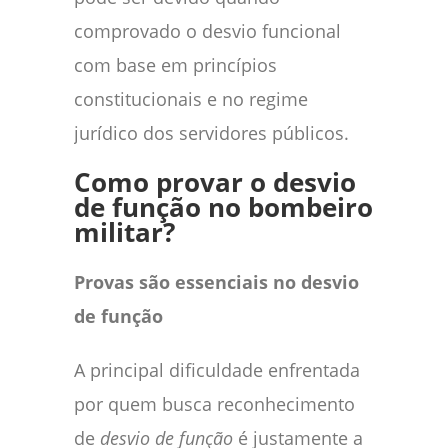
comprovado o desvio funcional
com base em princípios
constitucionais e no regime
jurídico dos servidores públicos.
Como provar o desvio
de função no bombeiro
militar?
Provas são essenciais no desvio
de função
A principal dificuldade enfrentada
por quem busca reconhecimento
de
desvio de função
é justamente a