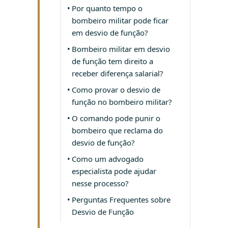
Por quanto tempo o
bombeiro militar pode ficar
em desvio de função?
Bombeiro militar em desvio
de função tem direito a
receber diferença salarial?
Como provar o desvio de
função no bombeiro militar?
O comando pode punir o
bombeiro que reclama do
desvio de função?
Como um advogado
especialista pode ajudar
nesse processo?
Perguntas Frequentes sobre
Desvio de Função