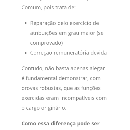
Comum, pois trata de:
Reparação pelo exercício de
atribuições em grau maior (se
comprovado)
Correção remuneratória devida
Contudo, não basta apenas alegar
é fundamental demonstrar, com
provas robustas, que as funções
exercidas eram incompatíveis com
o cargo originário.
Como essa diferença pode ser