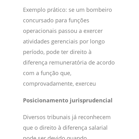
Exemplo prático: se um bombeiro
concursado para funções
operacionais passou a exercer
atividades gerenciais por longo
período, pode ter direito à
diferença remuneratória de acordo
com a função que,
comprovadamente, exerceu
Posicionamento jurisprudencial
Diversos tribunais já reconhecem
que o direito à diferença salarial
pode ser devido quando