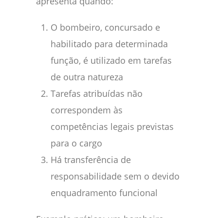
apresenta quando:
O bombeiro, concursado e
habilitado para determinada
função, é utilizado em tarefas
de outra natureza
Tarefas atribuídas não
correspondem às
competências legais previstas
para o cargo
Há transferência de
responsabilidade sem o devido
enquadramento funcional