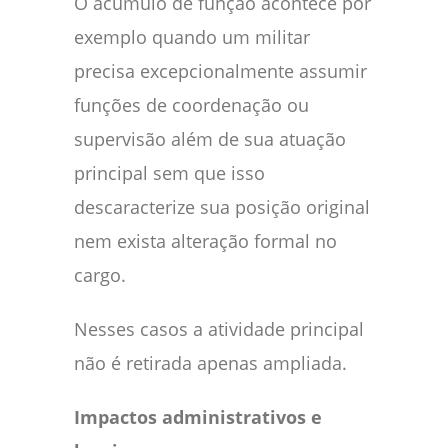
O acúmulo de função acontece por
exemplo quando um militar
precisa excepcionalmente assumir
funções de coordenação ou
supervisão além de sua atuação
principal sem que isso
descaracterize sua posição original
nem exista alteração formal no
cargo.
Nesses casos a atividade principal
não é retirada apenas ampliada.
Impactos administrativos e