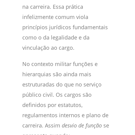
na carreira. Essa prática
infelizmente comum viola
princípios jurídicos fundamentais
como o da legalidade e da
vinculação ao cargo.
No contexto militar funções e
hierarquias são ainda mais
estruturadas do que no serviço
público civil. Os cargos são
definidos por estatutos,
regulamentos internos e plano de
carreira. Assim
desvio de função
se