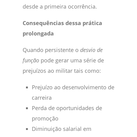
desde a primeira ocorrência.
Consequências dessa prática
prolongada
Quando persistente o
desvio de
função
pode gerar uma série de
prejuízos ao militar tais como:
Prejuízo ao desenvolvimento de
carreira
Perda de oportunidades de
promoção
Diminuição salarial em