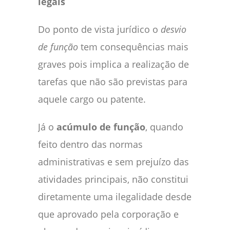
legais
Do ponto de vista jurídico o
desvio
de função
tem consequências mais
graves pois implica a realização de
tarefas que não são previstas para
aquele cargo ou patente.
Já o
acúmulo de função
, quando
feito dentro das normas
administrativas e sem prejuízo das
atividades principais, não constitui
diretamente uma ilegalidade desde
que aprovado pela corporação e