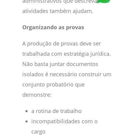
administrativos que descrevam as
atividades também ajudam.
Organizando as provas
A produção de provas deve ser
trabalhada com estratégia jurídica.
Não basta juntar documentos
isolados é necessário construir um
conjunto probatório que
demonstre:
a rotina de trabalho
incompatibilidades com o
cargo