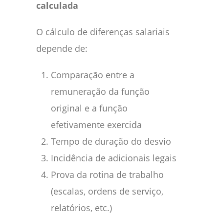
calculada
O cálculo de diferenças salariais
depende de:
Comparação entre a
remuneração da função
original e a função
efetivamente exercida
Tempo de duração do desvio
Incidência de adicionais legais
Prova da rotina de trabalho
(escalas, ordens de serviço,
relatórios, etc.)