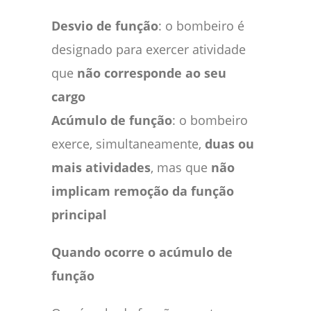
Desvio de função
: o bombeiro é
designado para exercer atividade
que
não corresponde ao seu
cargo
Acúmulo de função
: o bombeiro
exerce, simultaneamente,
duas ou
mais atividades
, mas que
não
implicam remoção da função
principal
Quando ocorre o acúmulo de
função