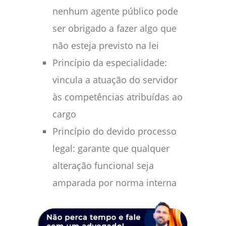
nenhum agente público pode
ser obrigado a fazer algo que
não esteja previsto na lei
Princípio da especialidade:
vincula a atuação do servidor
às competências atribuídas ao
cargo
Princípio do devido processo
legal: garante que qualquer
alteração funcional seja
amparada por norma interna