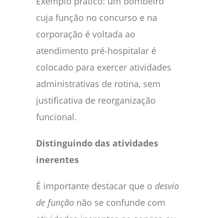
Exemplo prático: um bombeiro
cuja função no concurso e na
corporação é voltada ao
atendimento pré‑hospitalar é
colocado para exercer atividades
administrativas de rotina, sem
justificativa de reorganização
funcional.
Distinguindo das atividades
inerentes
É importante destacar que o
desvio
de função
não se confunde com