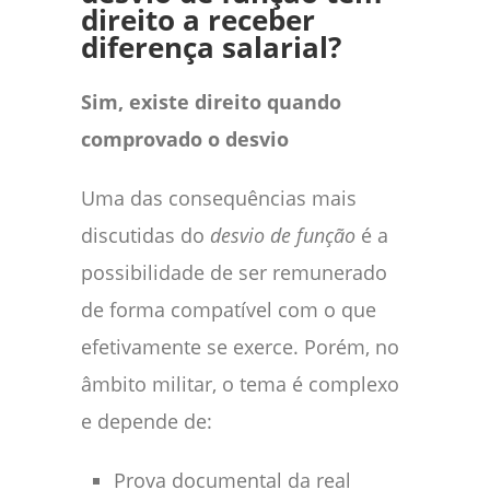
direito a receber
diferença salarial?
Sim, existe direito quando
comprovado o desvio
Uma das consequências mais
discutidas do
desvio de função
é a
possibilidade de ser remunerado
de forma compatível com o que
efetivamente se exerce. Porém, no
âmbito militar, o tema é complexo
e depende de:
Prova documental da real