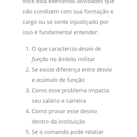
você está exercendo atividades que
não condizem com sua formação e
cargo ou se sente injustiçado por
isso é fundamental entender:
O que caracteriza
desvio de
função
no âmbito militar
Se existe diferença entre
desvio
e
acúmulo
de função
Como esse problema impacta
seu salário e carreira
Como provar esse desvio
dentro da instituição
Se o comando pode retaliar