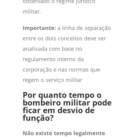
observado o regime jurídico
militar.
Importante:
a linha de separação
entre os dois conceitos deve ser
analisada com base no
regulamento interno da
corporação e nas normas que
regem o serviço militar
Por quanto tempo o
bombeiro militar pode
ficar em desvio de
função?
Não existe tempo legalmente