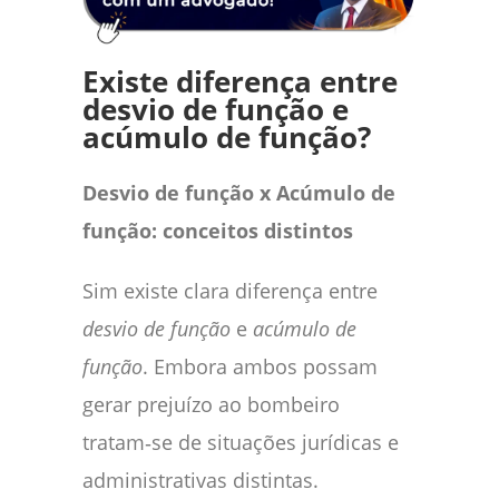
Existe diferença entre
desvio de função e
acúmulo de função?
Desvio de função x Acúmulo de
função: conceitos distintos
Sim existe clara diferença entre
desvio de função
e
acúmulo de
função
. Embora ambos possam
gerar prejuízo ao bombeiro
tratam‑se de situações jurídicas e
administrativas distintas.