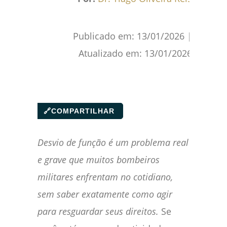
Publicado em:
13/01/2026
|
Atualizado em:
13/01/2026
🔗
COMPARTILHAR
Desvio de função é um problema real
e grave que muitos bombeiros
militares enfrentam no cotidiano,
sem saber exatamente como agir
para resguardar seus direitos.
Se