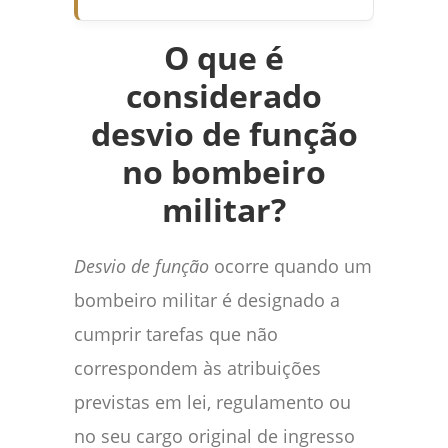
O que é
considerado
desvio de função
no bombeiro
militar?
Desvio de função
ocorre quando um
bombeiro militar é designado a
cumprir tarefas que não
correspondem às atribuições
previstas em lei, regulamento ou
no seu cargo original de ingresso