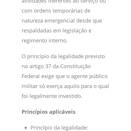
atividades inerentes ao serviço ou
com ordens temporárias de
natureza emergencial desde que
respaldadas em legislação e
regimento interno.
O princípio da legalidade previsto
no artigo 37 da Constituição
Federal exige que o agente público
militar só exerça aquilo para o qual
foi legalmente investido.
Princípios aplicáveis
Princípio da legalidade: