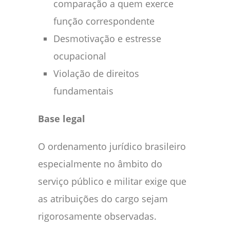
comparação a quem exerce
função correspondente
Desmotivação e estresse
ocupacional
Violação de direitos
fundamentais
Base legal
O ordenamento jurídico brasileiro
especialmente no âmbito do
serviço público e militar exige que
as atribuições do cargo sejam
rigorosamente observadas.