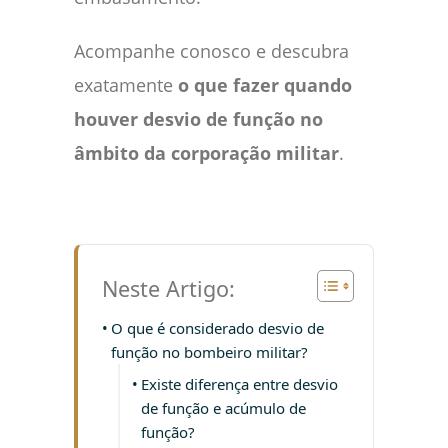
Acompanhe conosco e descubra
exatamente
o que fazer quando
houver desvio de função no
âmbito da corporação militar
.
Neste Artigo:
O que é considerado desvio de
função no bombeiro militar?
Existe diferença entre desvio
de função e acúmulo de
função?