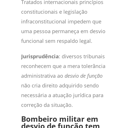
Tratados internacionais princípios
constitucionais e legislação
infraconstitucional impedem que
uma pessoa permaneça em desvio
funcional sem respaldo legal.
Jurisprudência
: diversos tribunais
reconhecem que a mera tolerância
administrativa ao
desvio de função
não cria direito adquirido sendo
necessária a atuação jurídica para
correção da situação.
Bombeiro militar em
desvio de função tem