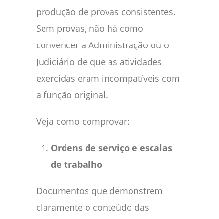
produção de provas consistentes.
Sem provas, não há como
convencer a Administração ou o
Judiciário de que as atividades
exercidas eram incompatíveis com
a função original.
Veja como comprovar:
Ordens de serviço e escalas
de trabalho
Documentos que demonstrem
claramente o conteúdo das