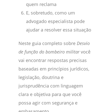
quem reclama
E, sobretudo, como um
advogado especialista pode
ajudar a resolver essa situação
Neste guia completo sobre
Desvio
de função do bombeiro militar
você
vai encontrar respostas precisas
baseadas em princípios jurídicos,
legislação, doutrina e
jurisprudência com linguagem
clara e objetiva para que você
possa agir com segurança e
embasamento.