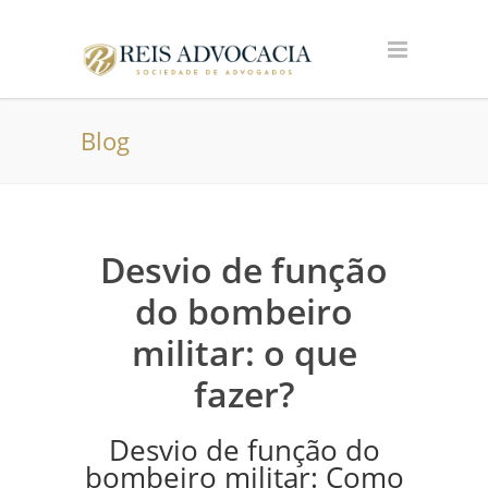
Blog
Desvio de função
do bombeiro
militar: o que
fazer?
Desvio de função do
bombeiro militar: Como