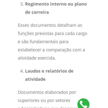
Regimento interno ou plano
de carreira
Esses documentos detalham as
funções previstas para cada cargo
e são fundamentais para
estabelecer a comparação com a
atividade exercida.
Laudos e relatórios de
atividade
Documentos elaborados por
superiores ou por setores