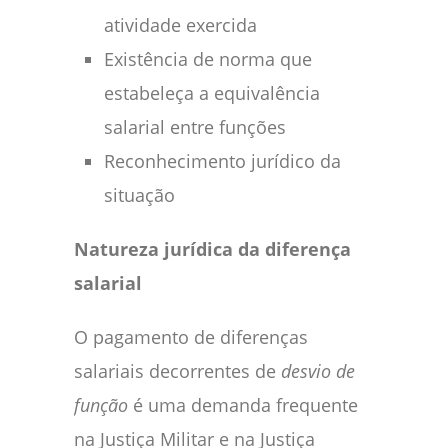
atividade exercida
Existência de norma que
estabeleça a equivalência
salarial entre funções
Reconhecimento jurídico da
situação
Natureza jurídica da diferença
salarial
O pagamento de diferenças
salariais decorrentes de
desvio de
função
é uma demanda frequente
na Justiça Militar e na Justiça