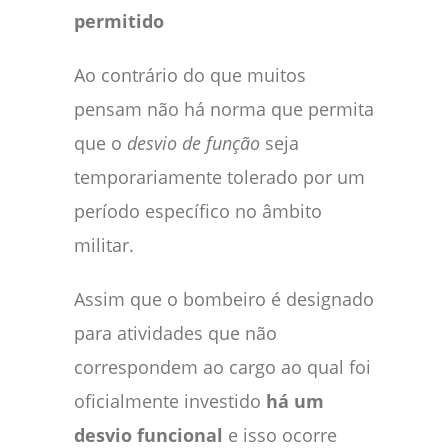
permitido
Ao contrário do que muitos
pensam não há norma que permita
que o
desvio de função
seja
temporariamente tolerado por um
período específico no âmbito
militar.
Assim que o bombeiro é designado
para atividades que não
correspondem ao cargo ao qual foi
oficialmente investido
há um
desvio funcional
e isso ocorre