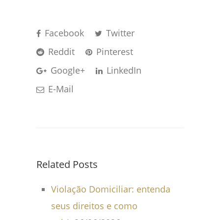
Facebook
Twitter
Reddit
Pinterest
Google+
LinkedIn
E-Mail
Related Posts
Violação Domiciliar: entenda
seus direitos e como