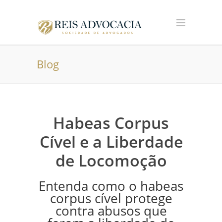
Blog
Habeas Corpus
Cível e a Liberdade
de Locomoção
Entenda como o habeas
corpus cível protege
contra abusos que