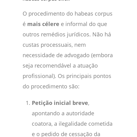
O procedimento do habeas corpus
é
mais célere
e informal do que
outros remédios jurídicos. Não há
custas processuais, nem
necessidade de advogado (embora
seja recomendável a atuação
profissional). Os principais pontos
do procedimento são:
Petição inicial breve
,
apontando a autoridade
coatora, a ilegalidade cometida
e o pedido de cessação da