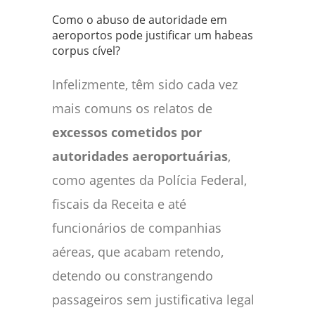
Como o abuso de autoridade em
aeroportos pode justificar um habeas
corpus cível?
Infelizmente, têm sido cada vez
mais comuns os relatos de
excessos cometidos por
autoridades aeroportuárias
,
como agentes da Polícia Federal,
fiscais da Receita e até
funcionários de companhias
aéreas, que acabam retendo,
detendo ou constrangendo
passageiros sem justificativa legal