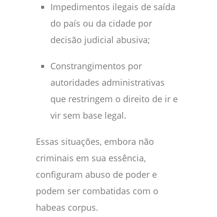
Impedimentos ilegais de saída
do país ou da cidade por
decisão judicial abusiva;
Constrangimentos por
autoridades administrativas
que restringem o direito de ir e
vir sem base legal.
Essas situações, embora não
criminais em sua essência,
configuram abuso de poder e
podem ser combatidas com o
habeas corpus.