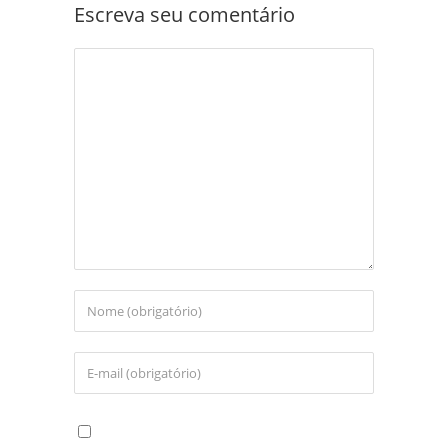
Escreva seu comentário