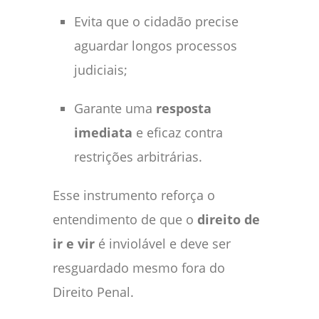
Evita que o cidadão precise
aguardar longos processos
judiciais;
Garante uma
resposta
imediata
e eficaz contra
restrições arbitrárias.
Esse instrumento reforça o
entendimento de que o
direito de
ir e vir
é inviolável e deve ser
resguardado mesmo fora do
Direito Penal.