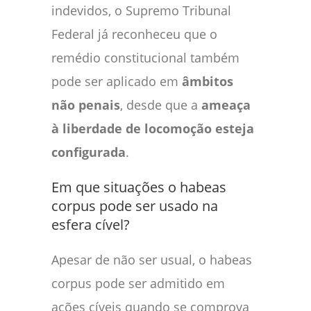
indevidos, o Supremo Tribunal
Federal já reconheceu que o
remédio constitucional também
pode ser aplicado em
âmbitos
não penais
, desde que a
ameaça
à liberdade de locomoção esteja
configurada
.
Em que situações o habeas
corpus pode ser usado na
esfera cível?
Apesar de não ser usual, o habeas
corpus pode ser admitido em
ações cíveis quando se comprova