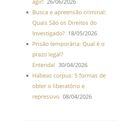
agir!
26/06/2026
Busca e apreensão criminal:
Quais São os Direitos do
Investigado?
18/05/2026
Prisão temporária: Qual é o
prazo legal?
Entenda!
30/04/2026
Habeas corpus: 5 formas de
obter o liberatório e
repressivo
08/04/2026