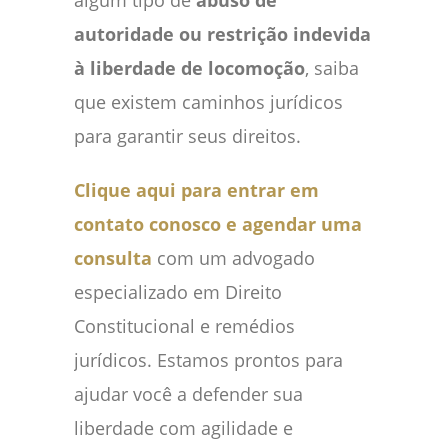
algum tipo de
abuso de
autoridade ou restrição indevida
à liberdade de locomoção
, saiba
que existem caminhos jurídicos
para garantir seus direitos.
Clique aqui para entrar em
contato conosco e agendar uma
consulta
com um advogado
especializado em Direito
Constitucional e remédios
jurídicos. Estamos prontos para
ajudar você a defender sua
liberdade com agilidade e