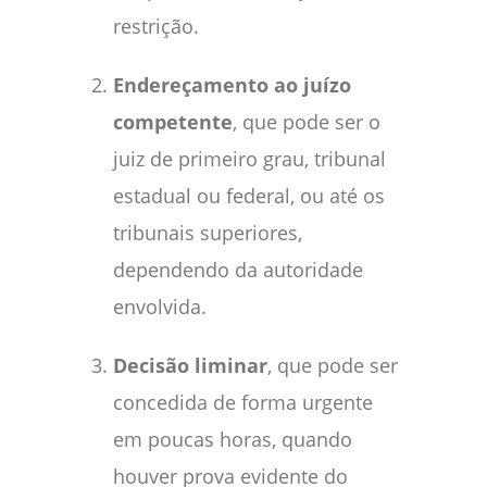
restrição.
Endereçamento ao juízo
competente
, que pode ser o
juiz de primeiro grau, tribunal
estadual ou federal, ou até os
tribunais superiores,
dependendo da autoridade
envolvida.
Decisão liminar
, que pode ser
concedida de forma urgente
em poucas horas, quando
houver prova evidente do