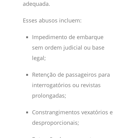
adequada.
Esses abusos incluem:
Impedimento de embarque
sem ordem judicial ou base
legal;
Retenção de passageiros para
interrogatórios ou revistas
prolongadas;
Constrangimentos vexatórios e
desproporcionais;