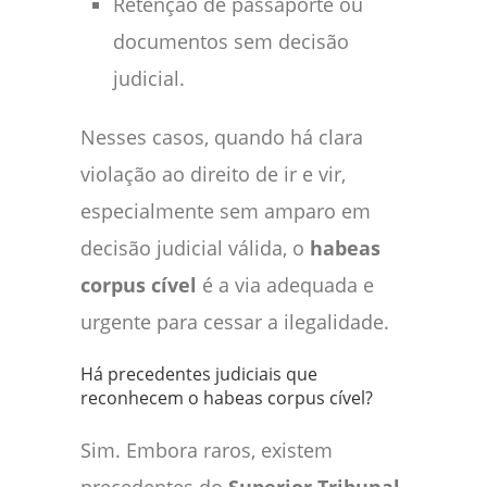
Retenção de passaporte ou
documentos sem decisão
judicial.
Nesses casos, quando há clara
violação ao direito de ir e vir,
especialmente sem amparo em
decisão judicial válida, o
habeas
corpus cível
é a via adequada e
urgente para cessar a ilegalidade.
Há precedentes judiciais que
reconhecem o habeas corpus cível?
Sim. Embora raros, existem