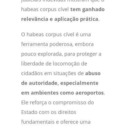
habeas corpus cível
tem ganhado
relevância e aplicação prática
.
O habeas corpus cível é uma
ferramenta poderosa, embora
pouco explorada, para proteger a
liberdade de locomoção de
cidadãos em situações de
abuso
de autoridade, especialmente
em ambientes como aeroportos
.
Ele reforça o compromisso do
Estado com os direitos
fundamentais e oferece uma