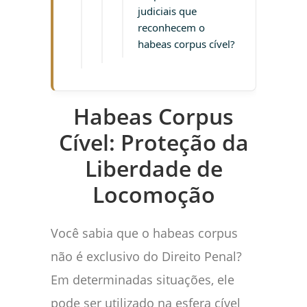
judiciais que
reconhecem o
habeas corpus cível?
Habeas Corpus
Cível: Proteção da
Liberdade de
Locomoção
Você sabia que o habeas corpus
não é exclusivo do Direito Penal?
Em determinadas situações, ele
pode ser utilizado na esfera cível