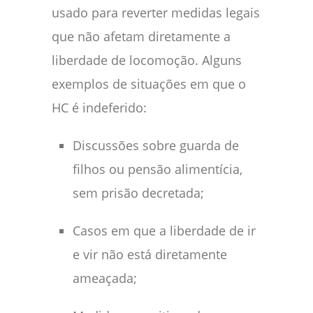
usado para reverter medidas legais
que não afetam diretamente a
liberdade de locomoção. Alguns
exemplos de situações em que o
HC é indeferido:
Discussões sobre guarda de
filhos ou pensão alimentícia,
sem prisão decretada;
Casos em que a liberdade de ir
e vir não está diretamente
ameaçada;