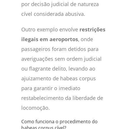
por decisão judicial de natureza
cível considerada abusiva.
Outro exemplo envolve
restrições
ilegais em aeroportos
, onde
passageiros foram detidos para
averiguações sem ordem judicial
ou flagrante delito, levando ao
ajuizamento de habeas corpus
para garantir o imediato
restabelecimento da liberdade de
locomoção.
Como funciona o procedimento do
habeas corpus cível?