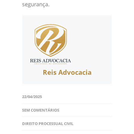
segurança.
Reis Advocacia
22/04/2025
SEM COMENTÁRIOS
DIREITO PROCESSUAL CIVIL