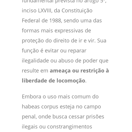
fundamental prevista no artigo 5º,
inciso LXVIII, da Constituição
Federal de 1988, sendo uma das
formas mais expressivas de
proteção do direito de ir e vir. Sua
função é evitar ou reparar
ilegalidade ou abuso de poder que
resulte em
ameaça ou restrição à
liberdade de locomoção
.
Embora o uso mais comum do
habeas corpus esteja no campo
penal, onde busca cessar prisões
ilegais ou constrangimentos