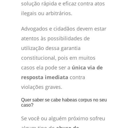
solução rápida e eficaz contra atos
ilegais ou arbitrários.
Advogados e cidadãos devem estar
atentos às possibilidades de
utilização dessa garantia
constitucional, pois em muitos
casos ela pode ser a
única via de
resposta imediata
contra
violações graves.
Quer saber se cabe habeas corpus no seu
caso?
Se você ou alguém próximo sofreu