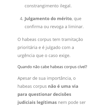
constrangimento ilegal.
Julgamento do mérito
, que
confirma ou revoga a liminar.
O habeas corpus tem tramitação
prioritária e é julgado com a
urgência que o caso exige.
Quando não cabe habeas corpus cível?
Apesar de sua importância, o
habeas corpus
não é uma via
para questionar decisões
judiciais legítimas
nem pode ser