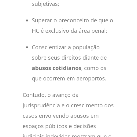
subjetivas;
Superar o preconceito de que o
HC é exclusivo da área penal;
Conscientizar a população
sobre seus direitos diante de
abusos cotidianos
, como os
que ocorrem em aeroportos.
Contudo, o avanço da
jurisprudência e o crescimento dos
casos envolvendo abusos em
espaços públicos e decisões
judiciais indevidas mostram que o