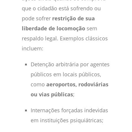
que o cidadão está sofrendo ou
pode sofrer
restrição de sua
liberdade de locomoção
sem
respaldo legal. Exemplos clássicos
incluem:
Detenção arbitrária por agentes
públicos em locais públicos,
como
aeroportos, rodoviárias
ou vias públicas
;
Internações forçadas indevidas
em instituições psiquiátricas;