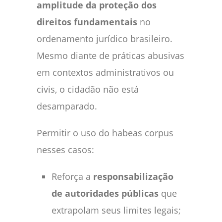
amplitude da proteção dos
direitos fundamentais
no
ordenamento jurídico brasileiro.
Mesmo diante de práticas abusivas
em contextos administrativos ou
civis, o cidadão não está
desamparado.
Permitir o uso do habeas corpus
nesses casos:
Reforça a
responsabilização
de autoridades públicas
que
extrapolam seus limites legais;