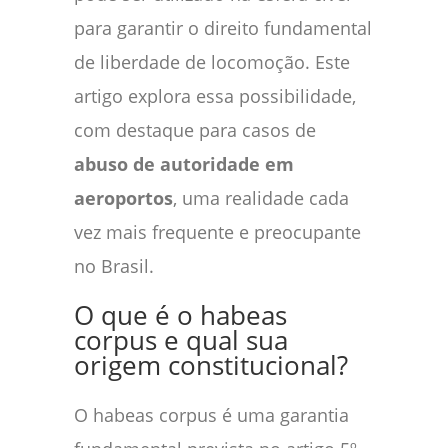
para garantir o direito fundamental
de liberdade de locomoção. Este
artigo explora essa possibilidade,
com destaque para casos de
abuso de autoridade em
aeroportos
, uma realidade cada
vez mais frequente e preocupante
no Brasil.
O que é o habeas
corpus e qual sua
origem constitucional?
O habeas corpus é uma garantia