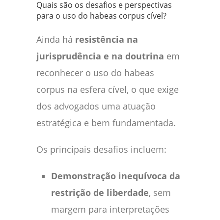
Quais são os desafios e perspectivas
para o uso do habeas corpus cível?
Ainda há
resistência na
jurisprudência e na doutrina
em
reconhecer o uso do habeas
corpus na esfera cível, o que exige
dos advogados uma atuação
estratégica e bem fundamentada.
Os principais desafios incluem:
Demonstração inequívoca da
restrição de liberdade
, sem
margem para interpretações