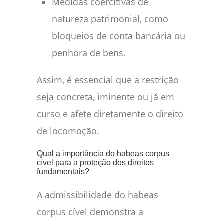
Medidas coercitivas de
natureza patrimonial, como
bloqueios de conta bancária ou
penhora de bens.
Assim, é essencial que a restrição
seja concreta, iminente ou já em
curso e afete diretamente o direito
de locomoção.
Qual a importância do habeas corpus
cível para a proteção dos direitos
fundamentais?
A admissibilidade do habeas
corpus cível demonstra a