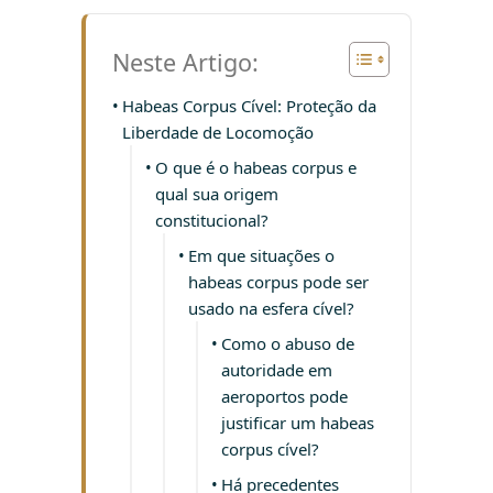
Neste Artigo:
Habeas Corpus Cível: Proteção da
Liberdade de Locomoção
O que é o habeas corpus e
qual sua origem
constitucional?
Em que situações o
habeas corpus pode ser
usado na esfera cível?
Como o abuso de
autoridade em
aeroportos pode
justificar um habeas
corpus cível?
Há precedentes