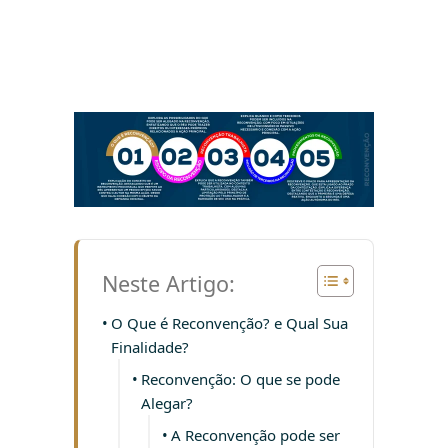
Neste Artigo:
O Que é Reconvenção? e Qual Sua
Finalidade?
Reconvenção: O que se pode
Alegar?
A Reconvenção pode ser