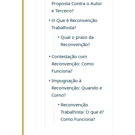
Proposta Contra o Autor
e Terceiro?
O Que é Reconvenção
Trabalhista?
Qual o prazo da
Reconvenção?
Contestação com
Reconvenção: Como
Funciona?
Impugnação à
Reconvenção: Quando e
Como?
Reconvenção
Trabalhista: O que é?
Como Funciona?