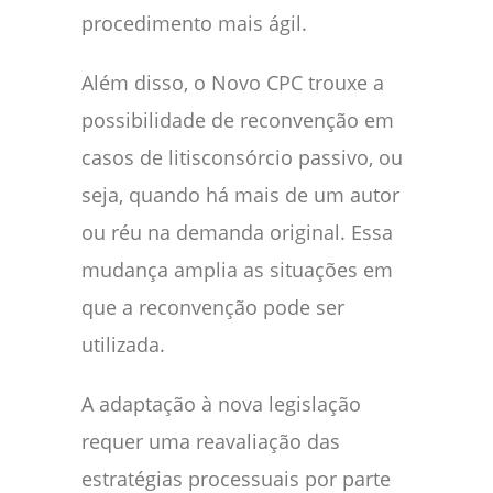
procedimento mais ágil.
Além disso, o Novo CPC trouxe a
possibilidade de reconvenção em
casos de litisconsórcio passivo, ou
seja, quando há mais de um autor
ou réu na demanda original. Essa
mudança amplia as situações em
que a reconvenção pode ser
utilizada.
A adaptação à nova legislação
requer uma reavaliação das
estratégias processuais por parte