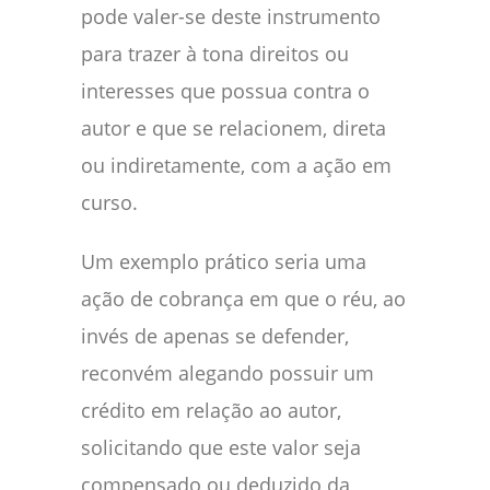
pode valer-se deste instrumento
para trazer à tona direitos ou
interesses que possua contra o
autor e que se relacionem, direta
ou indiretamente, com a ação em
curso.
Um exemplo prático seria uma
ação de cobrança em que o réu, ao
invés de apenas se defender,
reconvém alegando possuir um
crédito em relação ao autor,
solicitando que este valor seja
compensado ou deduzido da