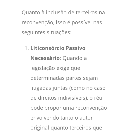
Quanto à inclusão de terceiros na
reconvenção, isso é possível nas
seguintes situações:
Liticonsórcio Passivo
Necessário
: Quando a
legislação exige que
determinadas partes sejam
litigadas juntas (como no caso
de direitos indivisíveis), o réu
pode propor uma reconvenção
envolvendo tanto o autor
original quanto terceiros que