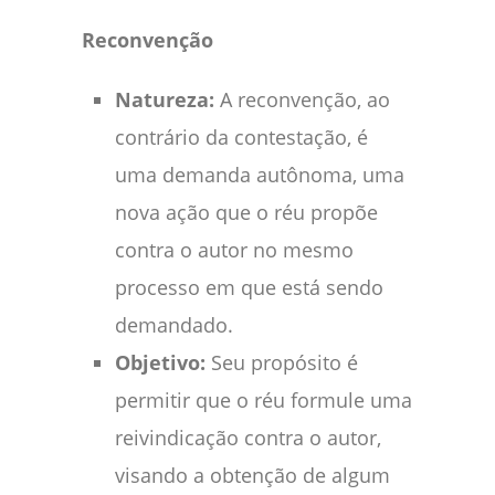
Reconvenção
Natureza:
A reconvenção, ao
contrário da contestação, é
uma demanda autônoma, uma
nova ação que o réu propõe
contra o autor no mesmo
processo em que está sendo
demandado.
Objetivo:
Seu propósito é
permitir que o réu formule uma
reivindicação contra o autor,
visando a obtenção de algum