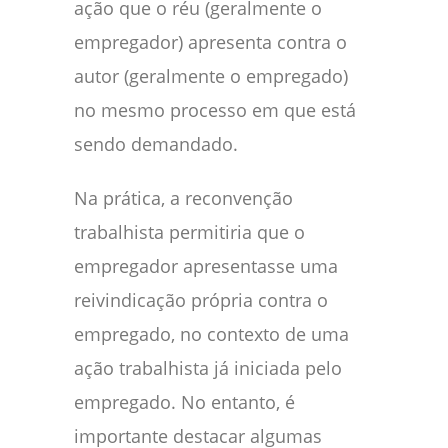
ação que o réu (geralmente o
empregador) apresenta contra o
autor (geralmente o empregado)
no mesmo processo em que está
sendo demandado.
Na prática, a reconvenção
trabalhista permitiria que o
empregador apresentasse uma
reivindicação própria contra o
empregado, no contexto de uma
ação trabalhista já iniciada pelo
empregado. No entanto, é
importante destacar algumas