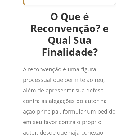
O Que é
Reconvenção? e
Qual Sua
Finalidade?
A reconvenção é uma figura
processual que permite ao réu,
além de apresentar sua defesa
contra as alegações do autor na
ação principal, formular um pedido
em seu favor contra o próprio
autor, desde que haja conexão