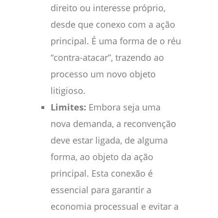
direito ou interesse próprio,
desde que conexo com a ação
principal. É uma forma de o réu
“contra-atacar”, trazendo ao
processo um novo objeto
litigioso.
Limites:
Embora seja uma
nova demanda, a reconvenção
deve estar ligada, de alguma
forma, ao objeto da ação
principal. Esta conexão é
essencial para garantir a
economia processual e evitar a