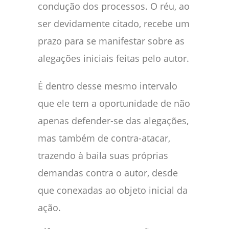
condução dos processos. O réu, ao
ser devidamente citado, recebe um
prazo para se manifestar sobre as
alegações iniciais feitas pelo autor.
É dentro desse mesmo intervalo
que ele tem a oportunidade de não
apenas defender-se das alegações,
mas também de contra-atacar,
trazendo à baila suas próprias
demandas contra o autor, desde
que conexadas ao objeto inicial da
ação.