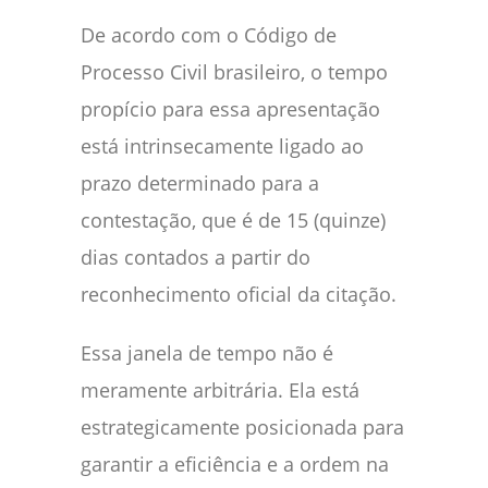
De acordo com o Código de
Processo Civil brasileiro, o tempo
propício para essa apresentação
está intrinsecamente ligado ao
prazo determinado para a
contestação, que é de 15 (quinze)
dias contados a partir do
reconhecimento oficial da citação.
Essa janela de tempo não é
meramente arbitrária. Ela está
estrategicamente posicionada para
garantir a eficiência e a ordem na