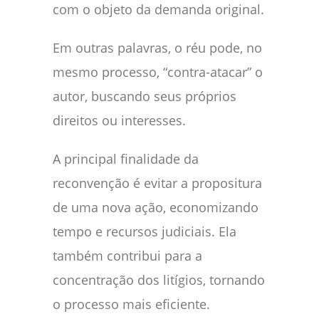
com o objeto da demanda original.
Em outras palavras, o réu pode, no
mesmo processo, “contra-atacar” o
autor, buscando seus próprios
direitos ou interesses.
A principal finalidade da
reconvenção é evitar a propositura
de uma nova ação, economizando
tempo e recursos judiciais. Ela
também contribui para a
concentração dos litígios, tornando
o processo mais eficiente.