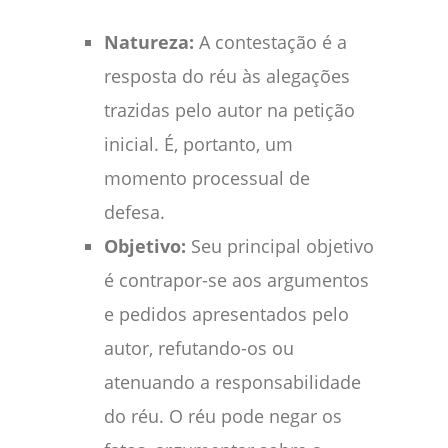
Natureza:
A contestação é a
resposta do réu às alegações
trazidas pelo autor na petição
inicial. É, portanto, um
momento processual de
defesa.
Objetivo:
Seu principal objetivo
é contrapor-se aos argumentos
e pedidos apresentados pelo
autor, refutando-os ou
atenuando a responsabilidade
do réu. O réu pode negar os