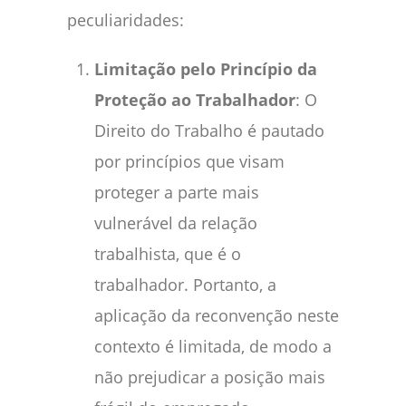
peculiaridades:
Limitação pelo Princípio da
Proteção ao Trabalhador
: O
Direito do Trabalho é pautado
por princípios que visam
proteger a parte mais
vulnerável da relação
trabalhista, que é o
trabalhador. Portanto, a
aplicação da reconvenção neste
contexto é limitada, de modo a
não prejudicar a posição mais