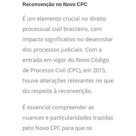
Reconvenção no Novo CPC
É um elemento crucial no direito
processual civil brasileiro, com
impacto significativo no desenrolar
dos processos judiciais. Com a
entrada em vigor do Novo Código
de Processo Civil (CPC), em 2015,
houve alterações relevantes no que
diz respeito à reconvenção.
É essencial compreender as
nuances e particularidades trazidas
pelo Novo CPC para que os