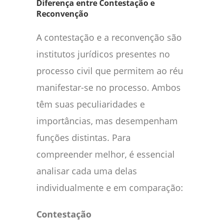
Diferença entre Contestação e
Reconvenção
A contestação e a reconvenção são
institutos jurídicos presentes no
processo civil que permitem ao réu
manifestar-se no processo. Ambos
têm suas peculiaridades e
importâncias, mas desempenham
funções distintas. Para
compreender melhor, é essencial
analisar cada uma delas
individualmente e em comparação:
Contestação