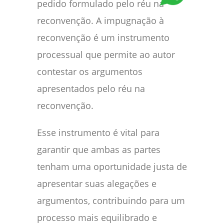
pedido formulado pelo réu na
reconvenção. A impugnação à
reconvenção é um instrumento
processual que permite ao autor
contestar os argumentos
apresentados pelo réu na
reconvenção.
Esse instrumento é vital para
garantir que ambas as partes
tenham uma oportunidade justa de
apresentar suas alegações e
argumentos, contribuindo para um
processo mais equilibrado e