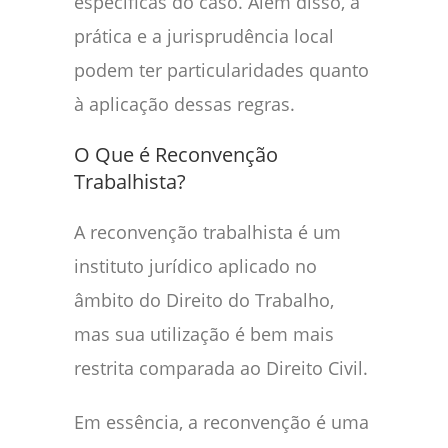
específicas do caso. Além disso, a
prática e a jurisprudência local
podem ter particularidades quanto
à aplicação dessas regras.
O Que é Reconvenção
Trabalhista?
A reconvenção trabalhista é um
instituto jurídico aplicado no
âmbito do Direito do Trabalho,
mas sua utilização é bem mais
restrita comparada ao Direito Civil.
Em essência, a reconvenção é uma