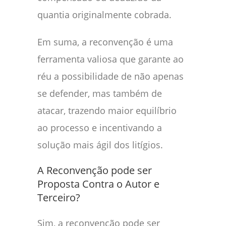
quantia originalmente cobrada.
Em suma, a reconvenção é uma
ferramenta valiosa que garante ao
réu a possibilidade de não apenas
se defender, mas também de
atacar, trazendo maior equilíbrio
ao processo e incentivando a
solução mais ágil dos litígios.
A Reconvenção pode ser
Proposta Contra o Autor e
Terceiro?
Sim, a reconvenção pode ser