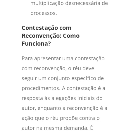
multiplicação desnecessária de
processos.
Contestação com
Reconvenção: Como
Funciona?
Para apresentar uma contestação
com reconvenção, o réu deve
seguir um conjunto específico de
procedimentos. A contestação é a
resposta às alegações iniciais do
autor, enquanto a reconvenção é a
ação que o réu propõe contra o
autor na mesma demanda. É