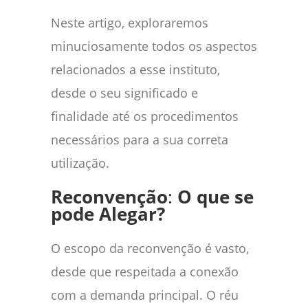
Neste artigo, exploraremos
minuciosamente todos os aspectos
relacionados a esse instituto,
desde o seu significado e
finalidade até os procedimentos
necessários para a sua correta
utilização.
Reconvenção
:
O que se
pode Alegar?
O escopo da reconvenção é vasto,
desde que respeitada a conexão
com a demanda principal. O réu