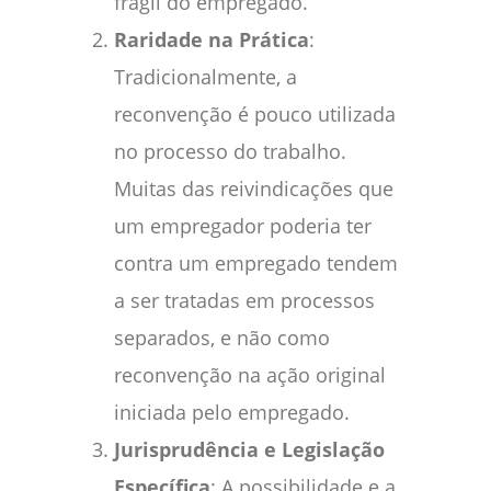
frágil do empregado.
Raridade na Prática
:
Tradicionalmente, a
reconvenção é pouco utilizada
no processo do trabalho.
Muitas das reivindicações que
um empregador poderia ter
contra um empregado tendem
a ser tratadas em processos
separados, e não como
reconvenção na ação original
iniciada pelo empregado.
Jurisprudência e Legislação
Específica
: A possibilidade e a