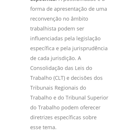
forma de apresentação de uma
reconvenção no âmbito
trabalhista podem ser
influenciadas pela legislação
específica e pela jurisprudência
de cada jurisdição. A
Consolidação das Leis do
Trabalho (CLT) e decisões dos
Tribunais Regionais do
Trabalho e do Tribunal Superior
do Trabalho podem oferecer
diretrizes específicas sobre
esse tema.