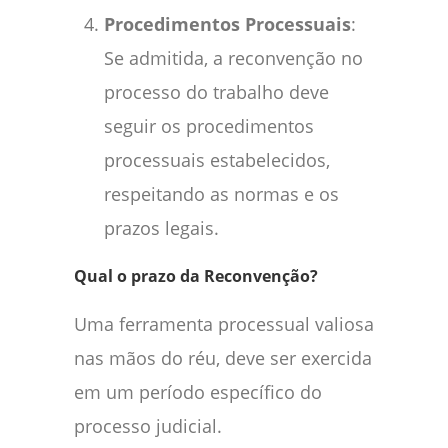
Procedimentos Processuais
:
Se admitida, a reconvenção no
processo do trabalho deve
seguir os procedimentos
processuais estabelecidos,
respeitando as normas e os
prazos legais.
Qual o prazo da Reconvenção?
Uma ferramenta processual valiosa
nas mãos do réu, deve ser exercida
em um período específico do
processo judicial.