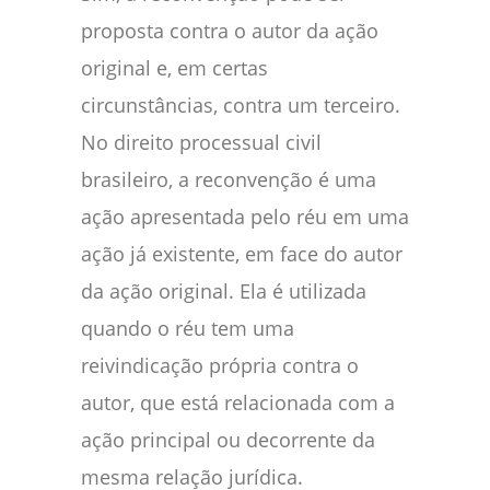
proposta contra o autor da ação
original e, em certas
circunstâncias, contra um terceiro.
No direito processual civil
brasileiro, a reconvenção é uma
ação apresentada pelo réu em uma
ação já existente, em face do autor
da ação original. Ela é utilizada
quando o réu tem uma
reivindicação própria contra o
autor, que está relacionada com a
ação principal ou decorrente da
mesma relação jurídica.