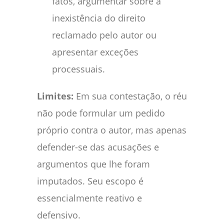
fatos, argumentar sobre a
inexistência do direito
reclamado pelo autor ou
apresentar exceções
processuais.
Limites:
Em sua contestação, o réu
não pode formular um pedido
próprio contra o autor, mas apenas
defender-se das acusações e
argumentos que lhe foram
imputados. Seu escopo é
essencialmente reativo e
defensivo.