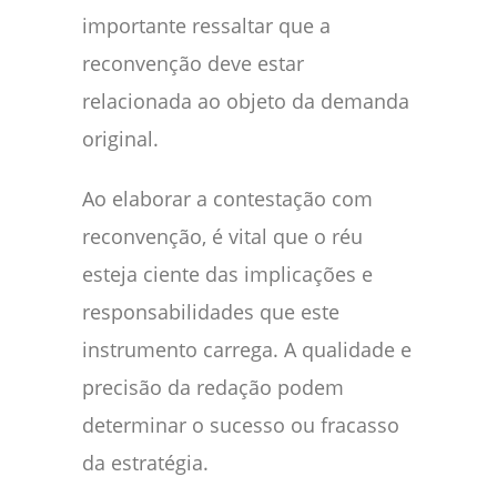
importante ressaltar que a
reconvenção deve estar
relacionada ao objeto da demanda
original.
Ao elaborar a contestação com
reconvenção, é vital que o réu
esteja ciente das implicações e
responsabilidades que este
instrumento carrega. A qualidade e
precisão da redação podem
determinar o sucesso ou fracasso
da estratégia.