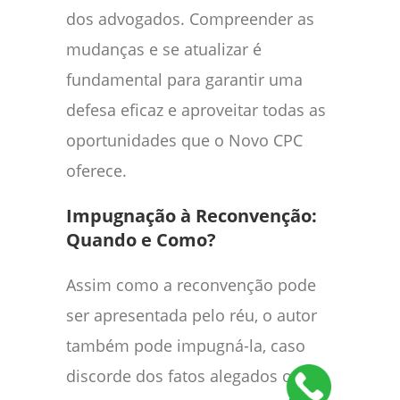
dos advogados. Compreender as
mudanças e se atualizar é
fundamental para garantir uma
defesa eficaz e aproveitar todas as
oportunidades que o Novo CPC
oferece.
Impugnação à Reconvenção:
Quando e Como?
Assim como a reconvenção pode
ser apresentada pelo réu, o autor
também pode impugná-la, caso
discorde dos fatos alegados ou do