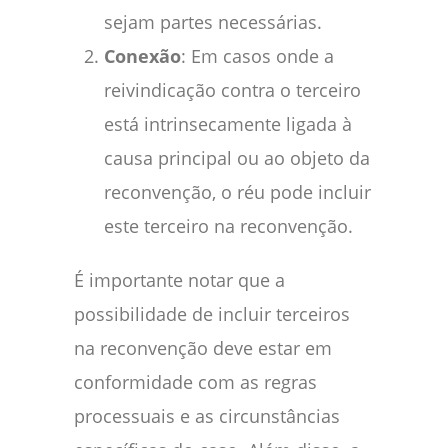
sejam partes necessárias.
Conexão
: Em casos onde a
reivindicação contra o terceiro
está intrinsecamente ligada à
causa principal ou ao objeto da
reconvenção, o réu pode incluir
este terceiro na reconvenção.
É importante notar que a
possibilidade de incluir terceiros
na reconvenção deve estar em
conformidade com as regras
processuais e as circunstâncias