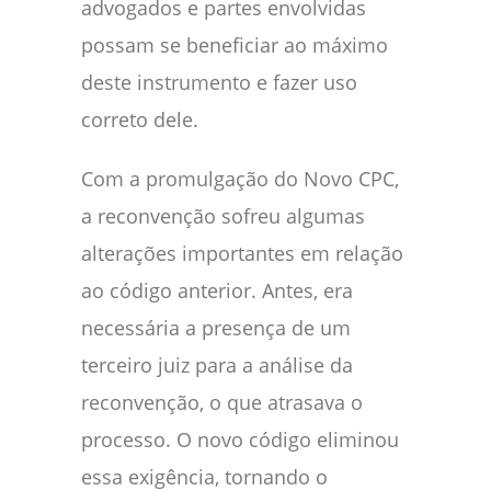
advogados e partes envolvidas
possam se beneficiar ao máximo
deste instrumento e fazer uso
correto dele.
Com a promulgação do Novo CPC,
a reconvenção sofreu algumas
alterações importantes em relação
ao código anterior. Antes, era
necessária a presença de um
terceiro juiz para a análise da
reconvenção, o que atrasava o
processo. O novo código eliminou
essa exigência, tornando o