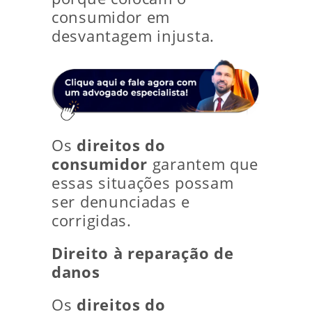
consumidor em
desvantagem injusta.
Os
direitos do
consumidor
garantem que
essas situações possam
ser denunciadas e
corrigidas.
Direito à reparação de
danos
Os
direitos do