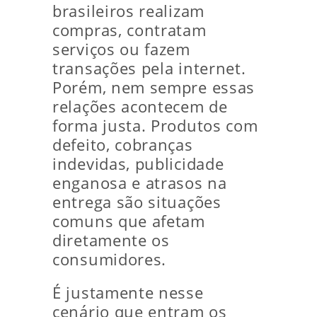
brasileiros realizam
compras, contratam
serviços ou fazem
transações pela internet.
Porém, nem sempre essas
relações acontecem de
forma justa. Produtos com
defeito, cobranças
indevidas, publicidade
enganosa e atrasos na
entrega são situações
comuns que afetam
diretamente os
consumidores.
É justamente nesse
cenário que entram os