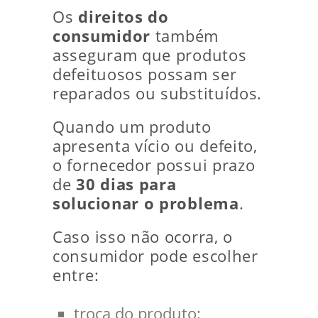
Os
direitos do
consumidor
também
asseguram que produtos
defeituosos possam ser
reparados ou substituídos.
Quando um produto
apresenta vício ou defeito,
o fornecedor possui prazo
de
30 dias para
solucionar o problema
.
Caso isso não ocorra, o
consumidor pode escolher
entre:
troca do produto;