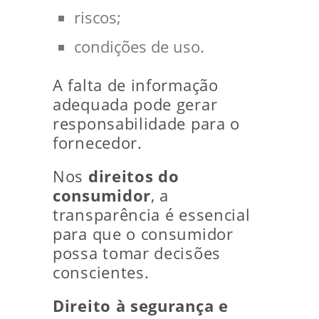
riscos;
condições de uso.
A falta de informação
adequada pode gerar
responsabilidade para o
fornecedor.
Nos
direitos do
consumidor
, a
transparência é essencial
para que o consumidor
possa tomar decisões
conscientes.
Direito à segurança e