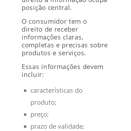
posição central.
O consumidor tem o
direito de receber
informações claras,
completas e precisas sobre
produtos e serviços.
Essas informações devem
incluir:
características do
produto;
preço;
prazo de validade;