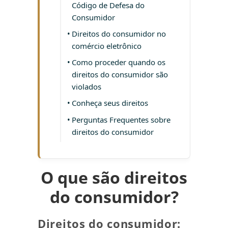
Código de Defesa do
Consumidor
Direitos do consumidor no
comércio eletrônico
Como proceder quando os
direitos do consumidor são
violados
Conheça seus direitos
Perguntas Frequentes sobre
direitos do consumidor
O que são direitos
do consumidor?
Direitos do consumidor: