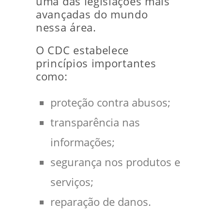
uma das legislações mais
avançadas do mundo
nessa área.
O CDC estabelece
princípios importantes
como:
proteção contra abusos;
transparência nas
informações;
segurança nos produtos e
serviços;
reparação de danos.