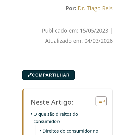
Por:
Dr. Tiago Reis
Publicado em:
15/05/2023
|
Atualizado em:
04/03/2026
🔗
COMPARTILHAR
Neste Artigo:
O que são direitos do
consumidor?
Direitos do consumidor no