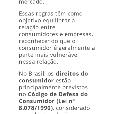
mercado.
Essas regras têm como
objetivo equilibrar a
relação entre
consumidores e empresas,
reconhecendo que o
consumidor é geralmente a
parte mais vulnerável
nessa relação.
No Brasil, os
direitos do
consumidor
estão
principalmente previstos
no
Código de Defesa do
Consumidor (Lei nº
8.078/1990)
, considerado