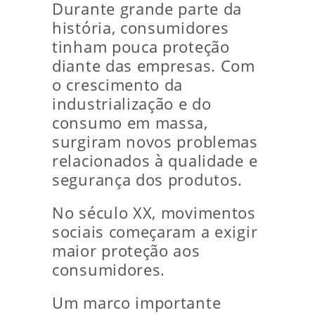
Durante grande parte da
história, consumidores
tinham pouca proteção
diante das empresas. Com
o crescimento da
industrialização e do
consumo em massa,
surgiram novos problemas
relacionados à qualidade e
segurança dos produtos.
No século XX, movimentos
sociais começaram a exigir
maior proteção aos
consumidores.
Um marco importante