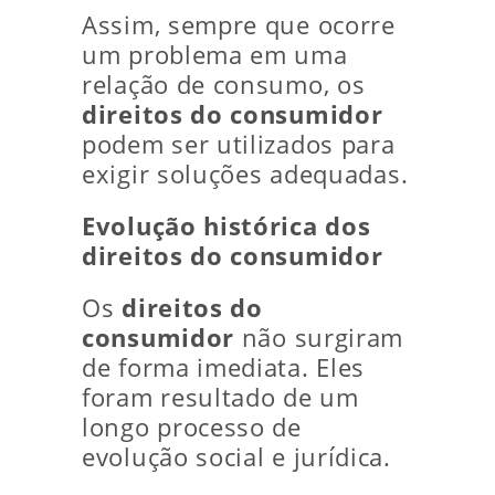
Assim, sempre que ocorre
um problema em uma
relação de consumo, os
direitos do consumidor
podem ser utilizados para
exigir soluções adequadas.
Evolução histórica dos
direitos do consumidor
Os
direitos do
consumidor
não surgiram
de forma imediata. Eles
foram resultado de um
longo processo de
evolução social e jurídica.