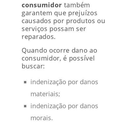
consumidor
também
garantem que prejuízos
causados por produtos ou
serviços possam ser
reparados.
Quando ocorre dano ao
consumidor, é possível
buscar:
indenização por danos
materiais;
indenização por danos
morais.