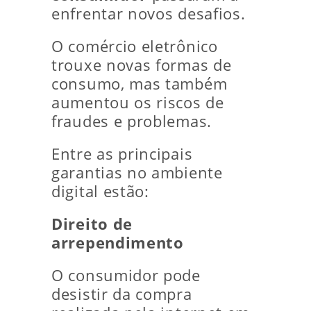
enfrentar novos desafios.
O comércio eletrônico
trouxe novas formas de
consumo, mas também
aumentou os riscos de
fraudes e problemas.
Entre as principais
garantias no ambiente
digital estão:
Direito de
arrependimento
O consumidor pode
desistir da compra