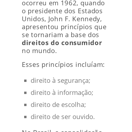
ocorreu em 1962, quando
o presidente dos Estados
Unidos, John F. Kennedy,
apresentou princípios que
se tornariam a base dos
direitos do consumidor
no mundo.
Esses princípios incluíam:
direito à segurança;
direito à informação;
direito de escolha;
direito de ser ouvido.