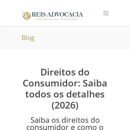
Blog
Direitos do
Consumidor: Saiba
todos os detalhes
(2026)
Saiba os direitos do
consumidor e como o