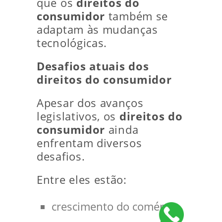
que os
direitos do
consumidor
também se
adaptam às mudanças
tecnológicas.
Desafios atuais dos
direitos do consumidor
Apesar dos avanços
legislativos, os
direitos do
consumidor
ainda
enfrentam diversos
desafios.
Entre eles estão:
crescimento do comércio