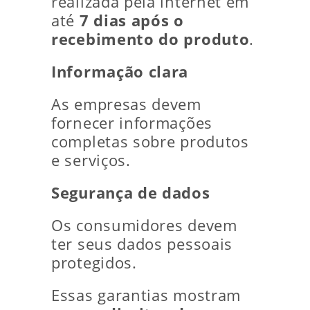
realizada pela internet em
até
7 dias após o
recebimento do produto
.
Informação clara
As empresas devem
fornecer informações
completas sobre produtos
e serviços.
Segurança de dados
Os consumidores devem
ter seus dados pessoais
protegidos.
Essas garantias mostram