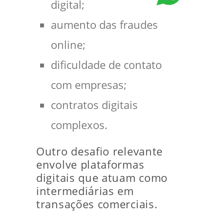
digital;
aumento das fraudes
online;
dificuldade de contato
com empresas;
contratos digitais
complexos.
Outro desafio relevante
envolve plataformas
digitais que atuam como
intermediárias em
transações comerciais.