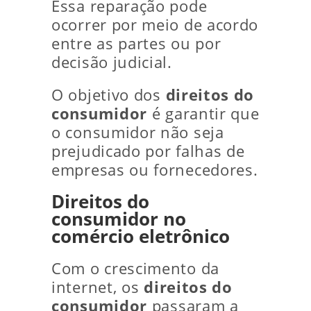
Essa reparação pode
ocorrer por meio de acordo
entre as partes ou por
decisão judicial.
O objetivo dos
direitos do
consumidor
é garantir que
o consumidor não seja
prejudicado por falhas de
empresas ou fornecedores.
Direitos do
consumidor no
comércio eletrônico
Com o crescimento da
internet, os
direitos do
consumidor
passaram a