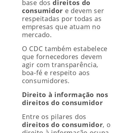
base dos
direitos do
consumidor
e devem ser
respeitadas por todas as
empresas que atuam no
mercado.
O CDC também estabelece
que fornecedores devem
agir com transparência,
boa-fé e respeito aos
consumidores.
Direito à informação nos
direitos do consumidor
Entre os pilares dos
direitos do consumidor
, o
direito à informação ocupa