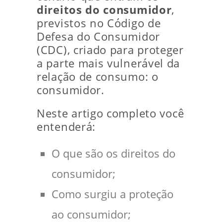
direitos do consumidor
,
previstos no Código de
Defesa do Consumidor
(CDC), criado para proteger
a parte mais vulnerável da
relação de consumo: o
consumidor.
Neste artigo completo você
entenderá:
O que são os direitos do
consumidor;
Como surgiu a proteção
ao consumidor;