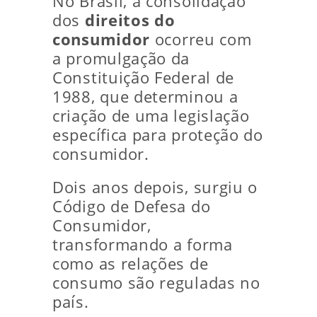
No Brasil, a consolidação
dos
direitos do
consumidor
ocorreu com
a promulgação da
Constituição Federal de
1988, que determinou a
criação de uma legislação
específica para proteção do
consumidor.
Dois anos depois, surgiu o
Código de Defesa do
Consumidor,
transformando a forma
como as relações de
consumo são reguladas no
país.