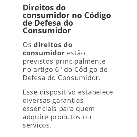
Direitos do
consumidor no Código
de Defesa do
Consumidor
Os
direitos do
consumidor
estão
previstos principalmente
no artigo 6º do Código de
Defesa do Consumidor.
Esse dispositivo estabelece
diversas garantias
essenciais para quem
adquire produtos ou
serviços.