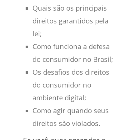
Quais são os principais
direitos garantidos pela
lei;
Como funciona a defesa
do consumidor no Brasil;
Os desafios dos direitos
do consumidor no
ambiente digital;
Como agir quando seus
direitos são violados.