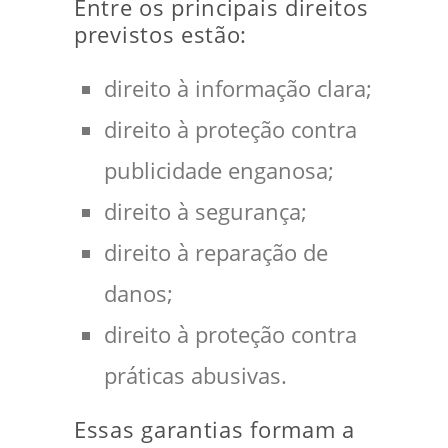
Entre os principais direitos
previstos estão:
direito à informação clara;
direito à proteção contra
publicidade enganosa;
direito à segurança;
direito à reparação de
danos;
direito à proteção contra
práticas abusivas.
Essas garantias formam a