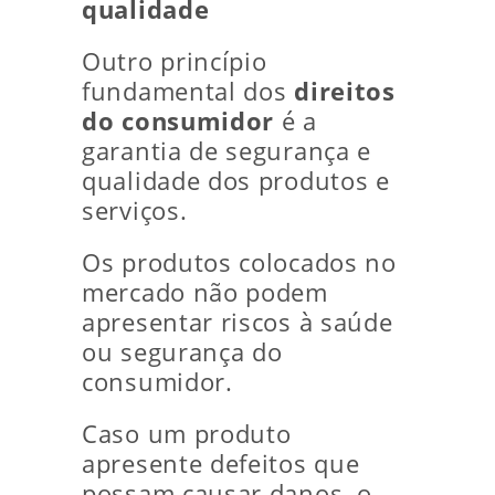
qualidade
Outro princípio
fundamental dos
direitos
do consumidor
é a
garantia de segurança e
qualidade dos produtos e
serviços.
Os produtos colocados no
mercado não podem
apresentar riscos à saúde
ou segurança do
consumidor.
Caso um produto
apresente defeitos que
possam causar danos, o