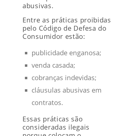
abusivas.
Entre as práticas proibidas
pelo Código de Defesa do
Consumidor estão:
publicidade enganosa;
venda casada;
cobranças indevidas;
cláusulas abusivas em
contratos.
Essas práticas são
consideradas ilegais
porque colocam o