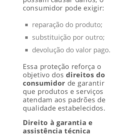
consumidor pode exigir:
reparação do produto;
substituição por outro;
devolução do valor pago.
Essa proteção reforça o
objetivo dos
direitos do
consumidor
de garantir
que produtos e serviços
atendam aos padrões de
qualidade estabelecidos.
Direito à garantia e
assistência técnica