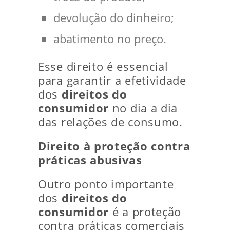
devolução do dinheiro;
abatimento no preço.
Esse direito é essencial
para garantir a efetividade
dos
direitos do
consumidor
no dia a dia
das relações de consumo.
Direito à proteção contra
práticas abusivas
Outro ponto importante
dos
direitos do
consumidor
é a proteção
contra práticas comerciais