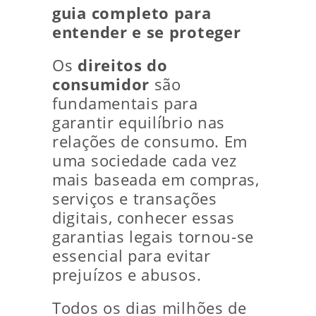
guia completo para
entender e se proteger
Os
direitos do
consumidor
são
fundamentais para
garantir equilíbrio nas
relações de consumo. Em
uma sociedade cada vez
mais baseada em compras,
serviços e transações
digitais, conhecer essas
garantias legais tornou-se
essencial para evitar
prejuízos e abusos.
Todos os dias milhões de