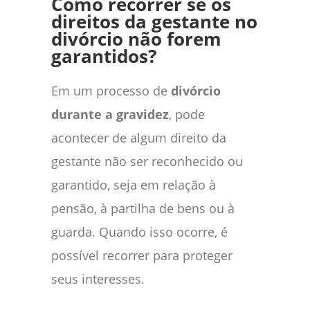
Como recorrer se os
direitos da gestante no
divórcio não forem
garantidos?
Em um processo de
divórcio
durante a gravidez
, pode
acontecer de algum direito da
gestante não ser reconhecido ou
garantido, seja em relação à
pensão, à partilha de bens ou à
guarda. Quando isso ocorre, é
possível recorrer para proteger
seus interesses.