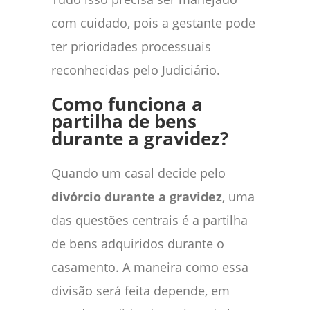
com cuidado, pois a gestante pode
ter prioridades processuais
reconhecidas pelo Judiciário.
Como funciona a
partilha de bens
durante a gravidez?
Quando um casal decide pelo
divórcio durante a gravidez
, uma
das questões centrais é a partilha
de bens adquiridos durante o
casamento. A maneira como essa
divisão será feita depende, em