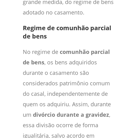
grande medida, do regime de bens
adotado no casamento.
Regime de comunhão parcial
de bens
No regime de
comunhão parcial
de bens
, os bens adquiridos
durante o casamento são
considerados patrimônio comum
do casal, independentemente de
quem os adquiriu. Assim, durante
um
divórcio durante a gravidez
,
essa divisão ocorre de forma
igualitária, salvo acordo em