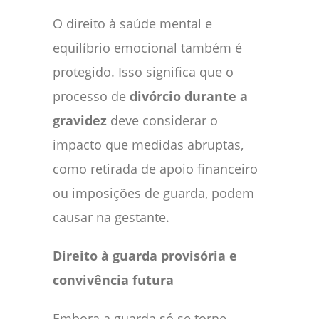
O direito à saúde mental e
equilíbrio emocional também é
protegido. Isso significa que o
processo de
divórcio durante a
gravidez
deve considerar o
impacto que medidas abruptas,
como retirada de apoio financeiro
ou imposições de guarda, podem
causar na gestante.
Direito à guarda provisória e
convivência futura
Embora a guarda só se torne