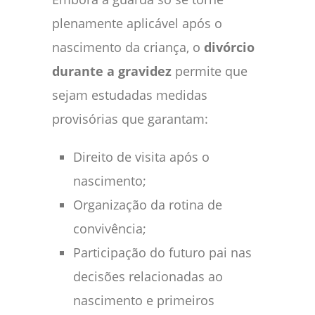
plenamente aplicável após o
nascimento da criança, o
divórcio
durante a gravidez
permite que
sejam estudadas medidas
provisórias que garantam:
Direito de visita após o
nascimento;
Organização da rotina de
convivência;
Participação do futuro pai nas
decisões relacionadas ao
nascimento e primeiros