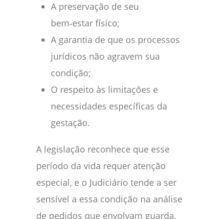
A preservação de seu
bem‑estar físico;
A garantia de que os processos
jurídicos não agravem sua
condição;
O respeito às limitações e
necessidades específicas da
gestação.
A legislação reconhece que esse
período da vida requer atenção
especial, e o Judiciário tende a ser
sensível a essa condição na análise
de pedidos que envolvam guarda,