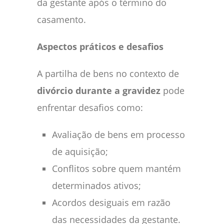
da gestante após o término do
casamento.
Aspectos práticos e desafios
A partilha de bens no contexto de
divórcio durante a gravidez
pode
enfrentar desafios como:
Avaliação de bens em processo
de aquisição;
Conflitos sobre quem mantém
determinados ativos;
Acordos desiguais em razão
das necessidades da gestante.