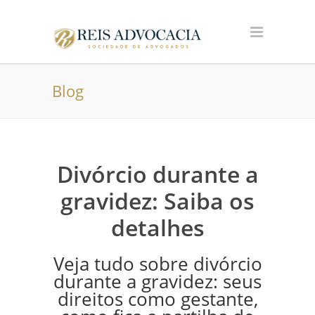
Blog
Divórcio durante a
gravidez: Saiba os
detalhes
Veja tudo sobre divórcio
durante a gravidez: seus
direitos como gestante,