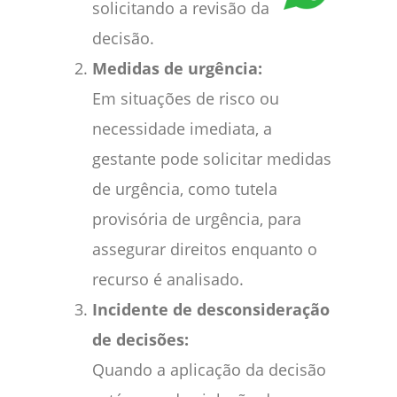
solicitando a revisão da
decisão.
Medidas de urgência:
Em situações de risco ou
necessidade imediata, a
gestante pode solicitar medidas
de urgência, como tutela
provisória de urgência, para
assegurar direitos enquanto o
recurso é analisado.
Incidente de desconsideração
de decisões:
Quando a aplicação da decisão