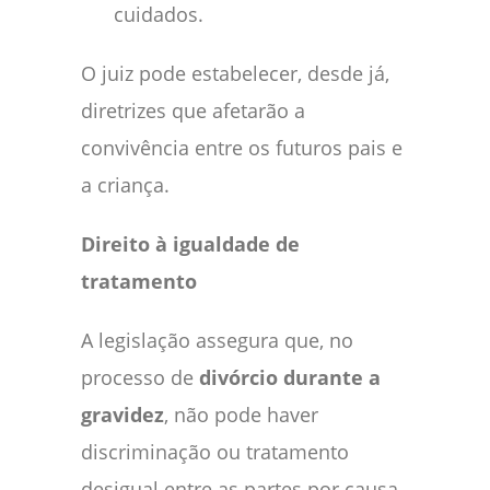
cuidados.
O juiz pode estabelecer, desde já,
diretrizes que afetarão a
convivência entre os futuros pais e
a criança.
Direito à igualdade de
tratamento
A legislação assegura que, no
processo de
divórcio durante a
gravidez
, não pode haver
discriminação ou tratamento
desigual entre as partes por causa