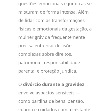
questões emocionais e jurídicas se
misturam de forma intensa. Além
de lidar com as transformações
físicas e emocionais da gestação, a
mulher grávida frequentemente
precisa enfrentar decisões
complexas sobre direitos,
patrimônio, responsabilidade
parental e proteção jurídica.
O
divórcio durante a gravidez
envolve aspectos sensíveis —
como partilha de bens, pensão,
guarda e cuidados com a gestante