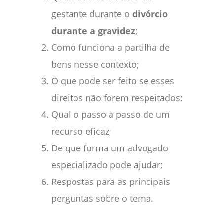
gestante durante o
divórcio
durante a gravidez
;
Como funciona a partilha de
bens nesse contexto;
O que pode ser feito se esses
direitos não forem respeitados;
Qual o passo a passo de um
recurso eficaz;
De que forma um advogado
especializado pode ajudar;
Respostas para as principais
perguntas sobre o tema.