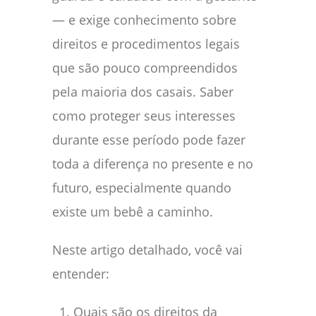
— e exige conhecimento sobre
direitos e procedimentos legais
que são pouco compreendidos
pela maioria dos casais. Saber
como proteger seus interesses
durante esse período pode fazer
toda a diferença no presente e no
futuro, especialmente quando
existe um bebê a caminho.
Neste artigo detalhado, você vai
entender:
Quais são os direitos da