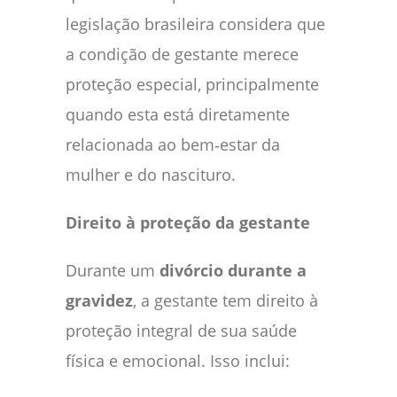
legislação brasileira considera que
a condição de gestante merece
proteção especial, principalmente
quando esta está diretamente
relacionada ao bem‑estar da
mulher e do nascituro.
Direito à proteção da gestante
Durante um
divórcio durante a
gravidez
, a gestante tem direito à
proteção integral de sua saúde
física e emocional. Isso inclui: