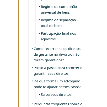
Regime de comunhão
universal de bens
Regime de separação
total de bens
Participação final nos
aquestos
Como recorrer se os direitos
da gestante no divórcio não
forem garantidos?
Passo a passo para recorrer e
garantir seus direitos
De que forma um advogado
pode te ajudar nesses casos?
Saiba seus direitos
Perguntas frequentes sobre o