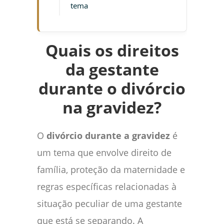
tema
Quais os direitos
da gestante
durante o divórcio
na gravidez?
O
divórcio durante a gravidez
é
um tema que envolve direito de
família, proteção da maternidade e
regras específicas relacionadas à
situação peculiar de uma gestante
que está se separando. A