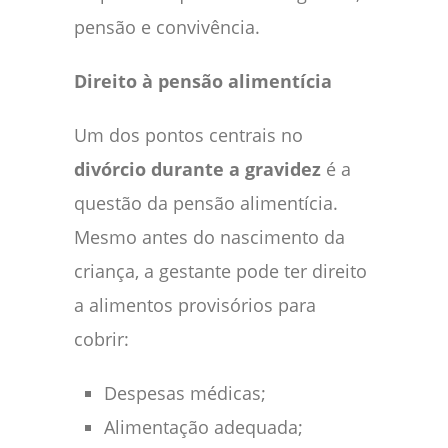
pensão e convivência.
Direito à pensão alimentícia
Um dos pontos centrais no
divórcio durante a gravidez
é a
questão da pensão alimentícia.
Mesmo antes do nascimento da
criança, a gestante pode ter direito
a alimentos provisórios para
cobrir:
Despesas médicas;
Alimentação adequada;