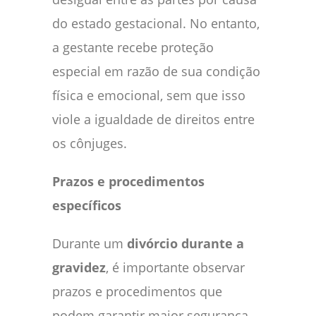
do estado gestacional. No entanto,
a gestante recebe proteção
especial em razão de sua condição
física e emocional, sem que isso
viole a igualdade de direitos entre
os cônjuges.
Prazos e procedimentos
específicos
Durante um
divórcio durante a
gravidez
, é importante observar
prazos e procedimentos que
podem garantir maior segurança