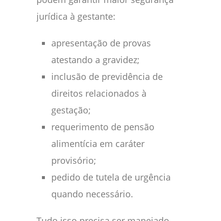
jurídica à gestante:
apresentação de provas
atestando a gravidez;
inclusão de previdência de
direitos relacionados à
gestação;
requerimento de pensão
alimentícia em caráter
provisório;
pedido de tutela de urgência
quando necessário.
Tudo isso precisa ser manejado