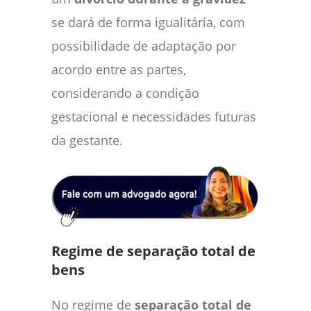
se dará de forma igualitária, com
possibilidade de adaptação por
acordo entre as partes,
considerando a condição
gestacional e necessidades futuras
da gestante.
Regime de separação total de
bens
No regime de
separação total de