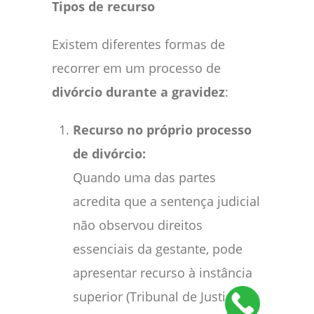
Tipos de recurso
Existem diferentes formas de
recorrer em um processo de
divórcio durante a gravidez
:
Recurso no próprio processo
de divórcio:
Quando uma das partes
acredita que a sentença judicial
não observou direitos
essenciais da gestante, pode
apresentar recurso à instância
superior (Tribunal de Justiça),