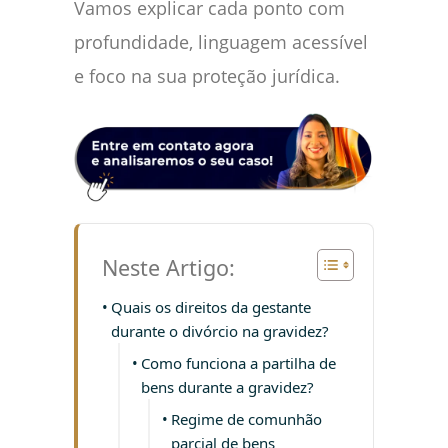
Vamos explicar cada ponto com
profundidade, linguagem acessível
e foco na sua proteção jurídica.
Neste Artigo:
Quais os direitos da gestante
durante o divórcio na gravidez?
Como funciona a partilha de
bens durante a gravidez?
Regime de comunhão
parcial de bens