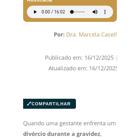
Por:
Dra. Marcela Caselli
Publicado em:
16/12/2025
|
Atualizado em:
16/12/2025
🔗
COMPARTILHAR
Quando uma gestante enfrenta um
divórcio durante a gravidez
,