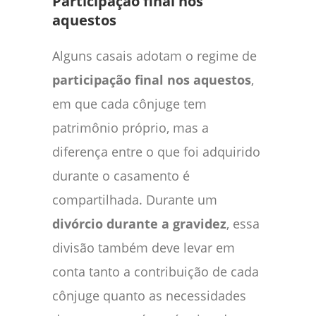
Participação final nos
aquestos
Alguns casais adotam o regime de
participação final nos aquestos
,
em que cada cônjuge tem
patrimônio próprio, mas a
diferença entre o que foi adquirido
durante o casamento é
compartilhada. Durante um
divórcio durante a gravidez
, essa
divisão também deve levar em
conta tanto a contribuição de cada
cônjuge quanto as necessidades