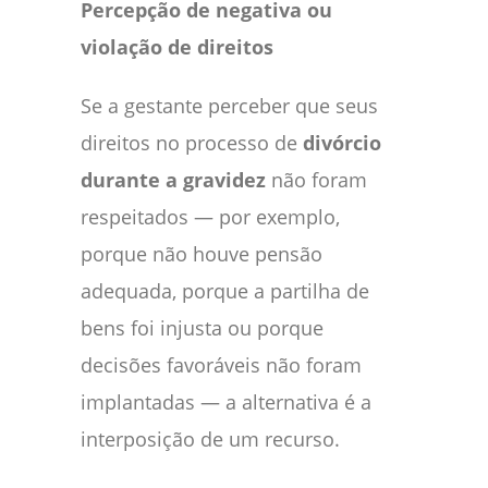
Percepção de negativa ou
violação de direitos
Se a gestante perceber que seus
direitos no processo de
divórcio
durante a gravidez
não foram
respeitados — por exemplo,
porque não houve pensão
adequada, porque a partilha de
bens foi injusta ou porque
decisões favoráveis não foram
implantadas — a alternativa é a
interposição de um recurso.