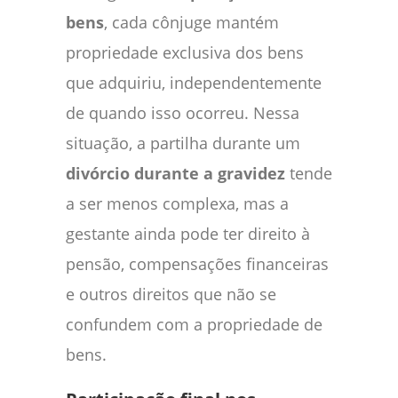
bens
, cada cônjuge mantém
propriedade exclusiva dos bens
que adquiriu, independentemente
de quando isso ocorreu. Nessa
situação, a partilha durante um
divórcio durante a gravidez
tende
a ser menos complexa, mas a
gestante ainda pode ter direito à
pensão, compensações financeiras
e outros direitos que não se
confundem com a propriedade de
bens.