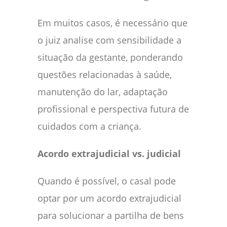
Em muitos casos, é necessário que
o juiz analise com sensibilidade a
situação da gestante, ponderando
questões relacionadas à saúde,
manutenção do lar, adaptação
profissional e perspectiva futura de
cuidados com a criança.
Acordo extrajudicial vs. judicial
Quando é possível, o casal pode
optar por um acordo extrajudicial
para solucionar a partilha de bens