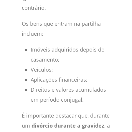
contrário.
Os bens que entram na partilha
incluem:
Imóveis adquiridos depois do
casamento;
Veículos;
Aplicações financeiras;
Direitos e valores acumulados
em período conjugal.
É importante destacar que, durante
um
divórcio durante a gravidez
, a