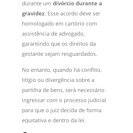
durante um
divórcio durante a
gravidez
. Esse acordo deve ser
homologado em cartório com
assistência de advogado,
garantindo que os direitos da
gestante sejam resguardados.
No entanto, quando há conflito,
litígio ou divergência sobre a
partilha de bens, será necessário
ingressar com o processo judicial
para que o juiz decida de forma
equitativa e dentro da lei.