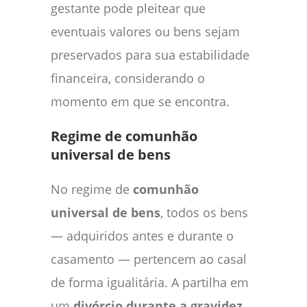
gestante pode pleitear que
eventuais valores ou bens sejam
preservados para sua estabilidade
financeira, considerando o
momento em que se encontra.
Regime de comunhão
universal de bens
No regime de
comunhão
universal de bens
, todos os bens
— adquiridos antes e durante o
casamento — pertencem ao casal
de forma igualitária. A partilha em
um
divórcio durante a gravidez