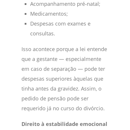
Acompanhamento pré‑natal;
Medicamentos;
Despesas com exames e
consultas.
Isso acontece porque a lei entende
que a gestante — especialmente
em caso de separação — pode ter
despesas superiores àquelas que
tinha antes da gravidez. Assim, o
pedido de pensão pode ser
requerido já no curso do divórcio.
Direito à estabilidade emocional