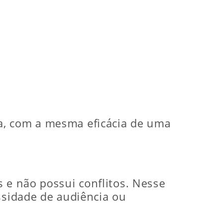
a, com a mesma eficácia de uma
 e não possui conflitos. Nesse
ssidade de audiência ou