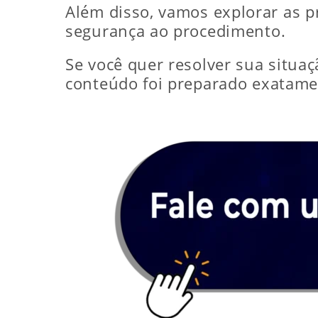
Além disso, vamos explorar as pr
segurança ao procedimento.
Se você quer resolver sua situa
conteúdo foi preparado exatame