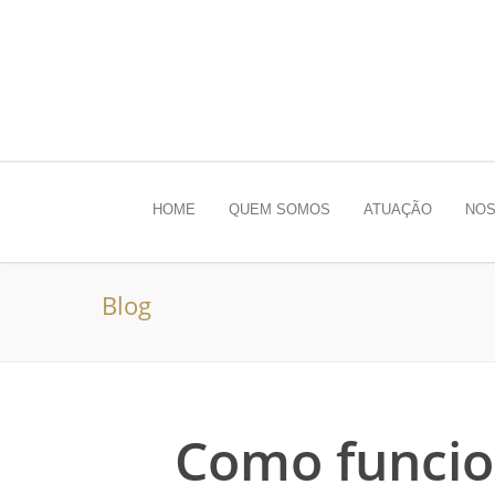
HOME
QUEM SOMOS
ATUAÇÃO
NOS
Blog
Como funcio