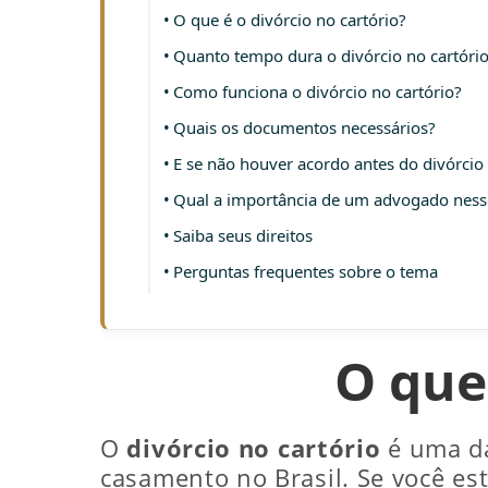
O que é o divórcio no cartório?
Quanto tempo dura o divórcio no cartóri
Como funciona o divórcio no cartório?
Quais os documentos necessários?
E se não houver acordo antes do divórcio 
Qual a importância de um advogado ness
Saiba seus direitos
Perguntas frequentes sobre o tema
O que 
O
divórcio no cartório
é uma da
casamento no Brasil. Se você es