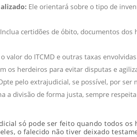
alizado:
Ele orientará sobre o tipo de inven
Inclua certidões de óbito, documentos dos h
 o valor do ITCMD e outras taxas envolvidas
 os herdeiros para evitar disputas e agiliz
pte pelo extrajudicial, se possível, por ser 
a a divisão de forma justa, sempre respeita
dicial só pode ser feito quando todos os
eles, o falecido não tiver deixado testam