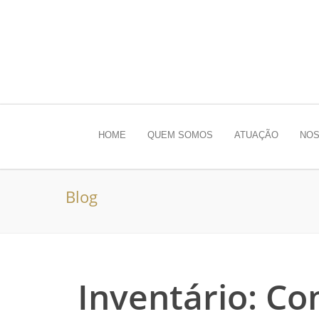
HOME
QUEM SOMOS
ATUAÇÃO
NOS
Blog
Inventário: Co