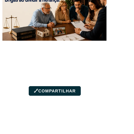
🔗
COMPARTILHAR