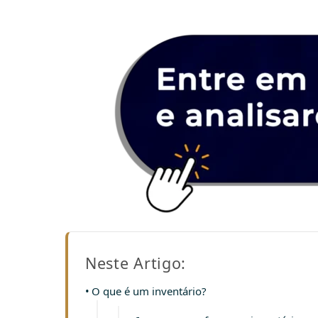
Neste Artigo:
O que é um inventário?