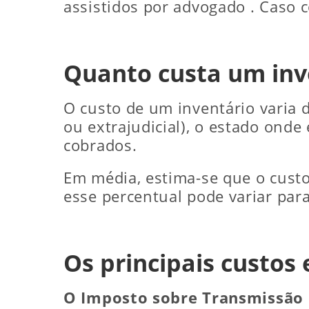
assistidos por advogado . Caso co
Quanto custa um inv
O custo de um inventário varia d
ou extrajudicial), o estado onde
cobrados.
Em média, estima-se que o custo
esse percentual pode variar pa
Os principais custos
O Imposto sobre Transmissão 