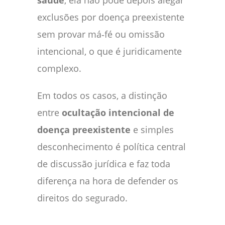
exclusões por doença preexistente
sem provar má‑fé ou omissão
intencional, o que é juridicamente
complexo.
Em todos os casos, a distinção
entre
ocultação intencional de
doença preexistente
e simples
desconhecimento é política central
de discussão jurídica e faz toda
diferença na hora de defender os
direitos do segurado.