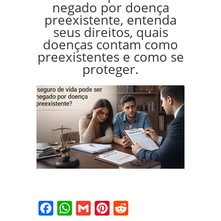
negado por doença
preexistente, entenda
seus direitos, quais
doenças contam como
preexistentes e como se
proteger.