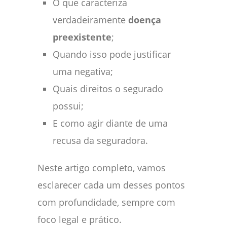
O que caracteriza
verdadeiramente
doença
preexistente
;
Quando isso pode justificar
uma negativa;
Quais direitos o segurado
possui;
E como agir diante de uma
recusa da seguradora.
Neste artigo completo, vamos
esclarecer cada um desses pontos
com profundidade, sempre com
foco legal e prático.