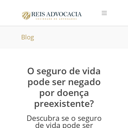
Blog
O seguro de vida
pode ser negado
por doença
preexistente?
Descubra se o seguro
de vida pode ser