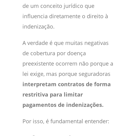
de um conceito jurídico que
influencia diretamente o direito à
indenização.
A verdade é que muitas negativas
de cobertura por doença
preexistente ocorrem não porque a
lei exige, mas porque seguradoras
interpretam contratos de forma
restritiva para limitar
pagamentos de indenizações.
Por isso, é fundamental entender: