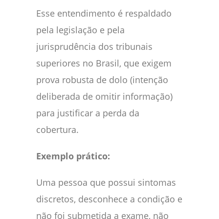
Esse entendimento é respaldado
pela legislação e pela
jurisprudência dos tribunais
superiores no Brasil, que exigem
prova robusta de dolo (intenção
deliberada de omitir informação)
para justificar a perda da
cobertura.
Exemplo prático:
Uma pessoa que possui sintomas
discretos, desconhece a condição e
não foi submetida a exame, não