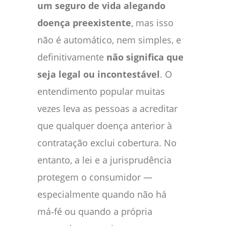
um seguro de vida alegando
doença preexistente
, mas isso
não é automático, nem simples, e
definitivamente
não significa que
seja legal ou incontestável
. O
entendimento popular muitas
vezes leva as pessoas a acreditar
que qualquer doença anterior à
contratação exclui cobertura. No
entanto, a lei e a jurisprudência
protegem o consumidor —
especialmente quando não há
má‑fé ou quando a própria