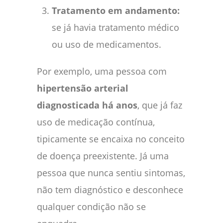
Tratamento em andamento:
se já havia tratamento médico
ou uso de medicamentos.
Por exemplo, uma pessoa com
hipertensão arterial
diagnosticada há anos
, que já faz
uso de medicação contínua,
tipicamente se encaixa no conceito
de doença preexistente. Já uma
pessoa que nunca sentiu sintomas,
não tem diagnóstico e desconhece
qualquer condição não se