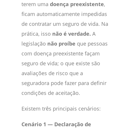
terem uma
doença preexistente
,
ficam automaticamente impedidas
de contratar um seguro de vida. Na
prática, isso
não é verdade.
A
legislação
não proíbe
que pessoas
com doença preexistente façam
seguro de vida; o que existe são
avaliações de risco que a
seguradora pode fazer para definir
condições de aceitação.
Existem três principais cenários:
Cenário 1 — Declaração de