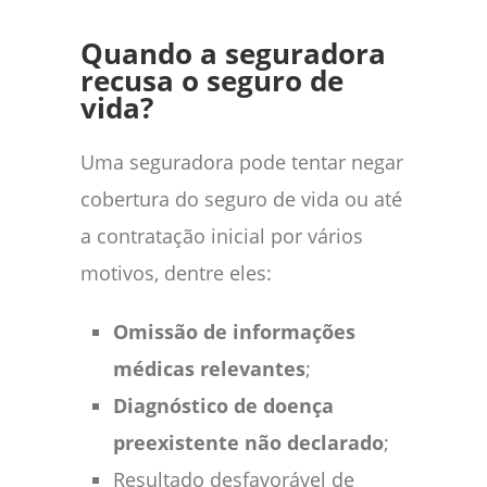
Quando a seguradora
recusa o seguro de
vida?
Uma seguradora pode tentar negar
cobertura do seguro de vida ou até
a contratação inicial por vários
motivos, dentre eles:
Omissão de informações
médicas relevantes
;
Diagnóstico de doença
preexistente não declarado
;
Resultado desfavorável de