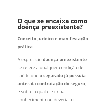
O que se encaixa como
doença preexistente?
Conceito jurídico e manifestação
prática
A expressão
doença preexistente
se refere a qualquer condição de
saúde que
o segurado já possuía
antes da contratação do seguro
,
e sobre a qual ele tinha
conhecimento ou deveria ter