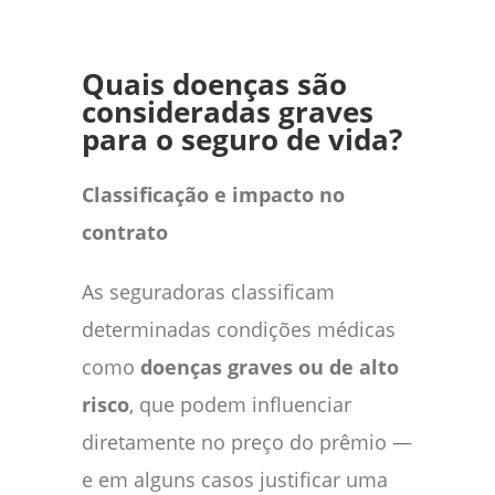
Quais doenças são
consideradas graves
para o seguro de vida?
Classificação e impacto no
contrato
As seguradoras classificam
determinadas condições médicas
como
doenças graves ou de alto
risco
, que podem influenciar
diretamente no preço do prêmio —
e em alguns casos justificar uma