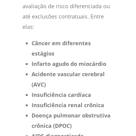
avaliação de risco diferenciada ou
até exclusões contratuais. Entre
elas:
Câncer em diferentes
estágios
Infarto agudo do miocárdio
Acidente vascular cerebral
(AVC)
Insuficiência cardíaca
Insuficiência renal crônica
Doença pulmonar obstrutiva
crônica (DPOC)
AIDS diagnosticada