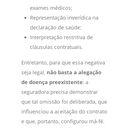
exames médicos;
Representação inverídica na
declaração de saúde;
Interpretação restritiva de
cláusulas contratuais.
Entretanto, para que essa negativa
seja legal,
não basta a alegação
de doença preexistente
: a
seguradora precisa demonstrar
que tal omissão foi deliberada, que
influenciou a aceitação do contrato
e que, portanto, configurou má‑fé.