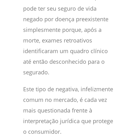
pode ter seu seguro de vida
negado por doença preexistente
simplesmente porque, após a
morte, exames retroativos
identificaram um quadro clínico
até então desconhecido para o
segurado.
Este tipo de negativa, infelizmente
comum no mercado, é cada vez
mais questionada frente à
interpretação jurídica que protege
o consumidor.