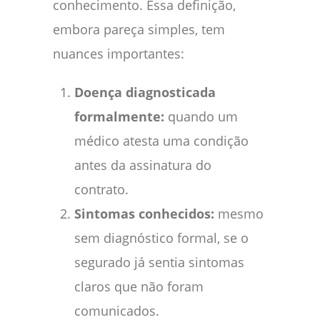
conhecimento. Essa definição,
embora pareça simples, tem
nuances importantes:
Doença diagnosticada
formalmente:
quando um
médico atesta uma condição
antes da assinatura do
contrato.
Sintomas conhecidos:
mesmo
sem diagnóstico formal, se o
segurado já sentia sintomas
claros que não foram
comunicados.