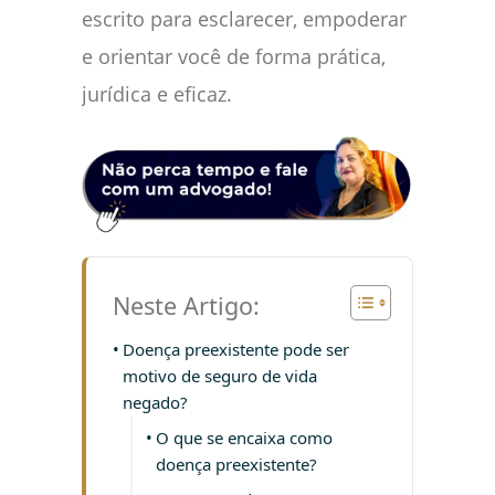
escrito para esclarecer, empoderar
e orientar você de forma prática,
jurídica e eficaz.
Neste Artigo:
Doença preexistente pode ser
motivo de seguro de vida
negado?
O que se encaixa como
doença preexistente?