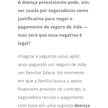
A doença preexistente pode, sim,
ser usada por seguradoras como
justificativa para negar o
pagamento do seguro de vida —
mas será que essa negativa é
legal?
Imagine a seguinte cena: após
anos pagando um seguro de vida,
um familiar falece. No momento
em que a família busca o apoio
financeiro previsto no contrato, a
seguradora recusa o pagamento
com base em uma suposta
doença