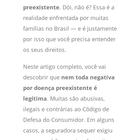
preexistente
. Dói, não é? Essa é a
realidade enfrentada por muitas
famílias no Brasil — e é justamente
por isso que você precisa entender
os seus direitos.
Neste artigo completo, você vai
descobrir que
nem toda negativa
por doença preexistente é
legítima
. Muitas são abusivas,
ilegais e contrárias ao Código de
Defesa do Consumidor. Em alguns
casos, a seguradora sequer exigiu