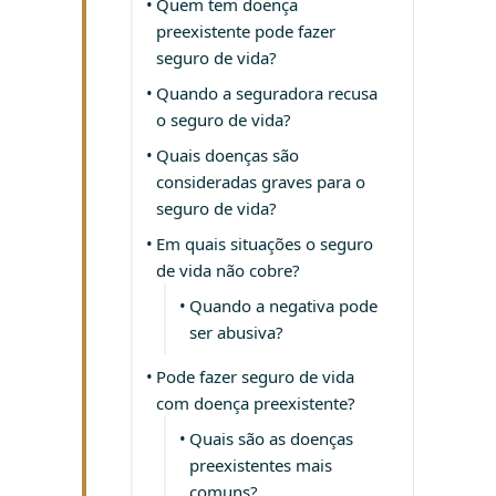
Quem tem doença
preexistente pode fazer
seguro de vida?
Quando a seguradora recusa
o seguro de vida?
Quais doenças são
consideradas graves para o
seguro de vida?
Em quais situações o seguro
de vida não cobre?
Quando a negativa pode
ser abusiva?
Pode fazer seguro de vida
com doença preexistente?
Quais são as doenças
preexistentes mais
comuns?