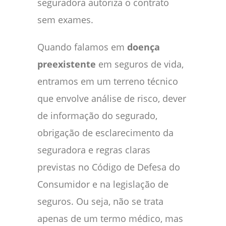
seguradora autoriza o contrato
sem exames.
Quando falamos em
doença
preexistente
em seguros de vida,
entramos em um terreno técnico
que envolve análise de risco, dever
de informação do segurado,
obrigação de esclarecimento da
seguradora e regras claras
previstas no Código de Defesa do
Consumidor e na legislação de
seguros. Ou seja, não se trata
apenas de um termo médico, mas