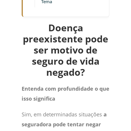
Tema
Doença
preexistente pode
ser motivo de
seguro de vida
negado?
Entenda com profundidade o que
isso significa
Sim, em determinadas situações
a
seguradora pode tentar negar