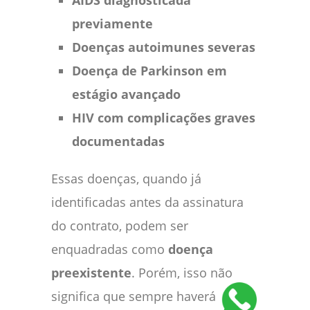
previamente
Doenças autoimunes severas
Doença de Parkinson em
estágio avançado
HIV com complicações graves
documentadas
Essas doenças, quando já
identificadas antes da assinatura
do contrato, podem ser
enquadradas como
doença
preexistente
. Porém, isso não
significa que sempre haverá