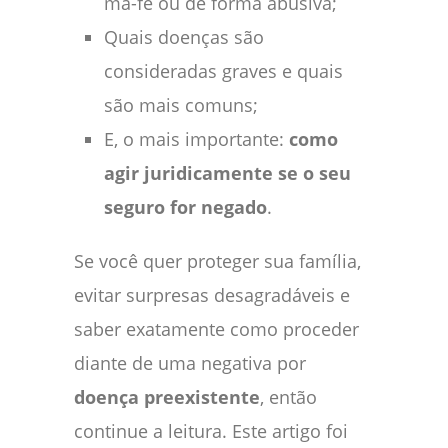
má-fé ou de forma abusiva;
Quais doenças são
consideradas graves e quais
são mais comuns;
E, o mais importante:
como
agir juridicamente se o seu
seguro for negado
.
Se você quer proteger sua família,
evitar surpresas desagradáveis e
saber exatamente como proceder
diante de uma negativa por
doença preexistente
, então
continue a leitura. Este artigo foi