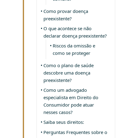
Como provar doença
preexistente?
O que acontece se não
declarar doença preexistente?
Riscos da omissão e
como se proteger
Como o plano de saúde
descobre uma doença
preexistente?
Como um advogado
especialista em Direito do
Consumidor pode atuar
nesses casos?
Saiba seus direitos:
Perguntas Frequentes sobre o