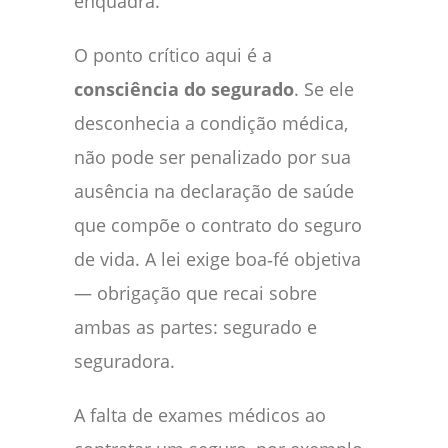
enquadra.
O ponto crítico aqui é a
consciência do segurado
. Se ele
desconhecia a condição médica,
não pode ser penalizado por sua
ausência na declaração de saúde
que compõe o contrato do seguro
de vida. A lei exige boa‑fé objetiva
— obrigação que recai sobre
ambas as partes: segurado e
seguradora.
A falta de exames médicos ao