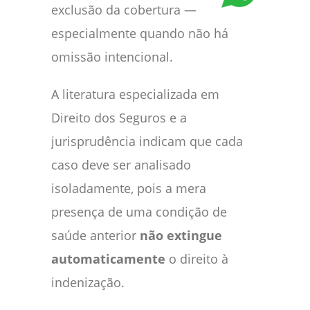
exclusão da cobertura —
especialmente quando não há
omissão intencional.
A literatura especializada em
Direito dos Seguros e a
jurisprudência indicam que cada
caso deve ser analisado
isoladamente, pois a mera
presença de uma condição de
saúde anterior
não extingue
automaticamente
o direito à
indenização.