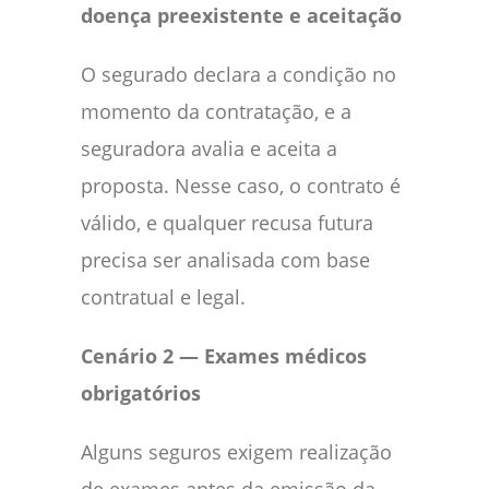
doença preexistente e aceitação
O segurado declara a condição no
momento da contratação, e a
seguradora avalia e aceita a
proposta. Nesse caso, o contrato é
válido, e qualquer recusa futura
precisa ser analisada com base
contratual e legal.
Cenário 2 — Exames médicos
obrigatórios
Alguns seguros exigem realização
de exames antes da emissão da