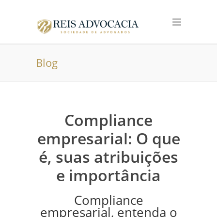
Blog
Compliance
empresarial: O que
é, suas atribuições
e importância
Compliance
empresarial, entenda o