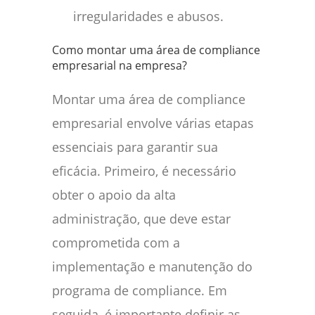
irregularidades e abusos.
Como montar uma área de compliance
empresarial na empresa?
Montar uma área de compliance
empresarial envolve várias etapas
essenciais para garantir sua
eficácia. Primeiro, é necessário
obter o apoio da alta
administração, que deve estar
comprometida com a
implementação e manutenção do
programa de compliance. Em
seguida, é importante definir as