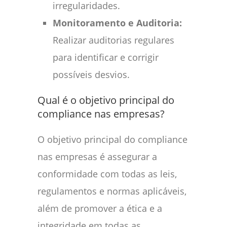
irregularidades.
Monitoramento e Auditoria:
Realizar auditorias regulares
para identificar e corrigir
possíveis desvios.
Qual é o objetivo principal do
compliance nas empresas?
O objetivo principal do compliance
nas empresas é assegurar a
conformidade com todas as leis,
regulamentos e normas aplicáveis,
além de promover a ética e a
integridade em todas as