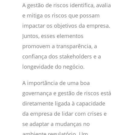
A gestão de riscos identifica, avalia
e mitiga os riscos que possam
impactar os objetivos da empresa.
Juntos, esses elementos
promovem a transparência, a
confiança dos stakeholders e a
longevidade do negócio.
A importância de uma boa
governança e gestão de riscos está
diretamente ligada à capacidade
da empresa de lidar com crises e
se adaptar a mudanças no
ambiente regulatório. Um