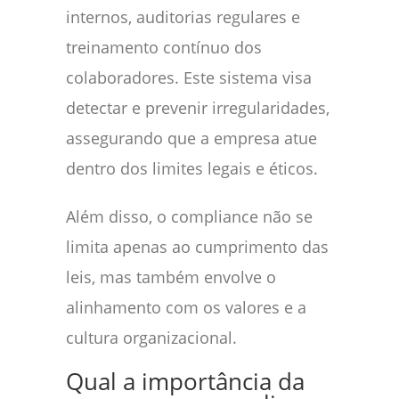
internos, auditorias regulares e
treinamento contínuo dos
colaboradores. Este sistema visa
detectar e prevenir irregularidades,
assegurando que a empresa atue
dentro dos limites legais e éticos.
Além disso, o compliance não se
limita apenas ao cumprimento das
leis, mas também envolve o
alinhamento com os valores e a
cultura organizacional.
Qual a importância da