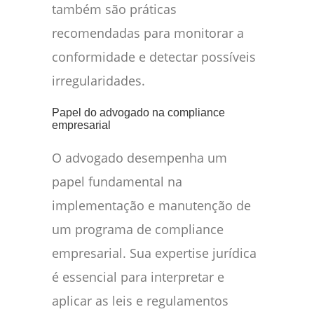
também são práticas
recomendadas para monitorar a
conformidade e detectar possíveis
irregularidades.
Papel do advogado na compliance
empresarial
O advogado desempenha um
papel fundamental na
implementação e manutenção de
um programa de compliance
empresarial. Sua expertise jurídica
é essencial para interpretar e
aplicar as leis e regulamentos