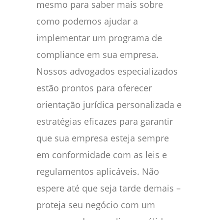
mesmo para saber mais sobre
como podemos ajudar a
implementar um programa de
compliance em sua empresa.
Nossos advogados especializados
estão prontos para oferecer
orientação jurídica personalizada e
estratégias eficazes para garantir
que sua empresa esteja sempre
em conformidade com as leis e
regulamentos aplicáveis. Não
espere até que seja tarde demais –
proteja seu negócio com um