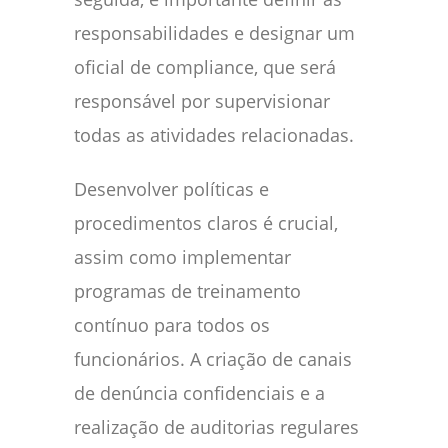
responsabilidades e designar um
oficial de compliance, que será
responsável por supervisionar
todas as atividades relacionadas.
Desenvolver políticas e
procedimentos claros é crucial,
assim como implementar
programas de treinamento
contínuo para todos os
funcionários. A criação de canais
de denúncia confidenciais e a
realização de auditorias regulares