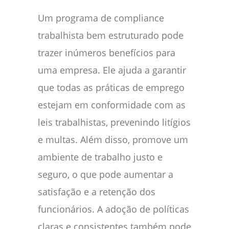
Um programa de compliance
trabalhista bem estruturado pode
trazer inúmeros benefícios para
uma empresa. Ele ajuda a garantir
que todas as práticas de emprego
estejam em conformidade com as
leis trabalhistas, prevenindo litígios
e multas. Além disso, promove um
ambiente de trabalho justo e
seguro, o que pode aumentar a
satisfação e a retenção dos
funcionários. A adoção de políticas
claras e consistentes também pode