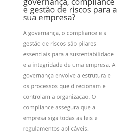
governança, compliance
e gestão de riscos para a
sua empresa?
A governança, o compliance e a
gestão de riscos são pilares
essenciais para a sustentabilidade
e a integridade de uma empresa. A
governança envolve a estrutura e
os processos que direcionam e
controlam a organização. O
compliance assegura que a
empresa siga todas as leis e
regulamentos aplicáveis.