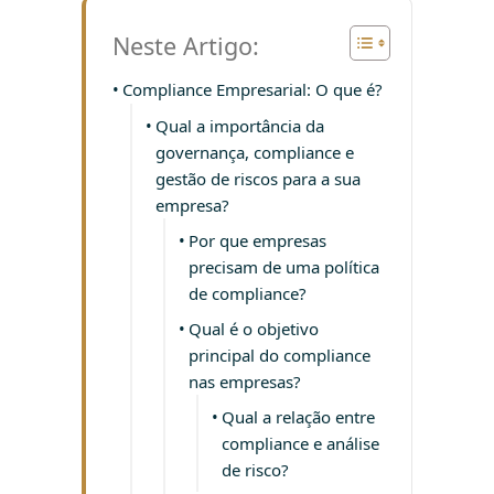
Neste Artigo:
Compliance Empresarial: O que é?
Qual a importância da
governança, compliance e
gestão de riscos para a sua
empresa?
Por que empresas
precisam de uma política
de compliance?
Qual é o objetivo
principal do compliance
nas empresas?
Qual a relação entre
compliance e análise
de risco?