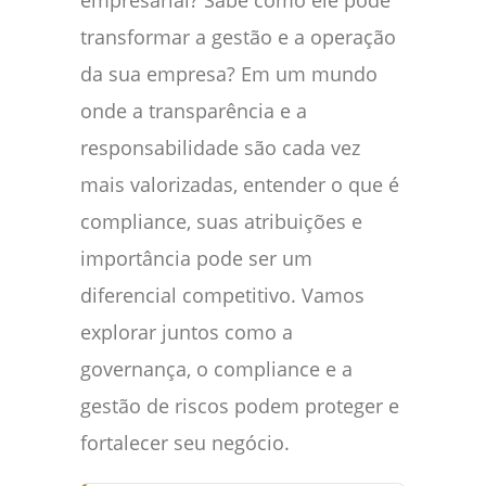
empresarial? Sabe como ele pode
transformar a gestão e a operação
da sua empresa? Em um mundo
onde a transparência e a
responsabilidade são cada vez
mais valorizadas, entender o que é
compliance, suas atribuições e
importância pode ser um
diferencial competitivo. Vamos
explorar juntos como a
governança, o compliance e a
gestão de riscos podem proteger e
fortalecer seu negócio.