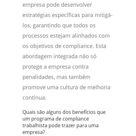
empresa pode desenvolver
estratégias específicas para mitigá-
los, garantindo que todos os
processos estejam alinhados com
os objetivos de compliance. Esta
abordagem integrada não só
protege a empresa contra
penalidades, mas também
promove uma cultura de melhoria
contínua.
Quais são alguns dos benefícios que
um programa de compliance
trabalhista pode trazer para uma
empresa?