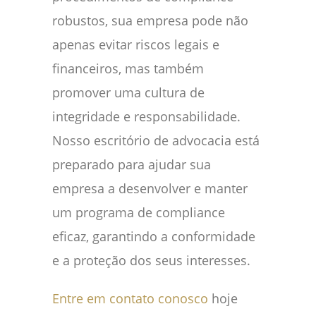
robustos, sua empresa pode não
apenas evitar riscos legais e
financeiros, mas também
promover uma cultura de
integridade e responsabilidade.
Nosso escritório de advocacia está
preparado para ajudar sua
empresa a desenvolver e manter
um programa de compliance
eficaz, garantindo a conformidade
e a proteção dos seus interesses.
Entre em contato conosco
hoje