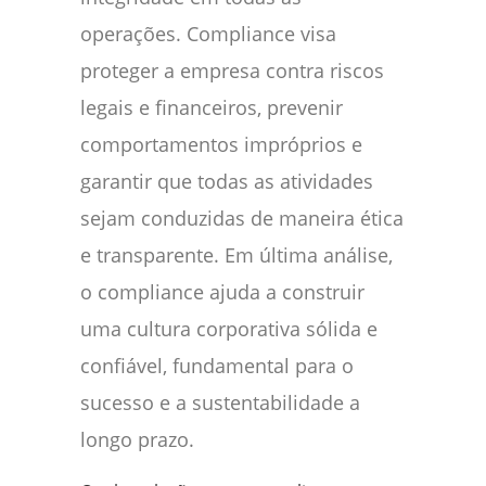
operações. Compliance visa
proteger a empresa contra riscos
legais e financeiros, prevenir
comportamentos impróprios e
garantir que todas as atividades
sejam conduzidas de maneira ética
e transparente. Em última análise,
o compliance ajuda a construir
uma cultura corporativa sólida e
confiável, fundamental para o
sucesso e a sustentabilidade a
longo prazo.