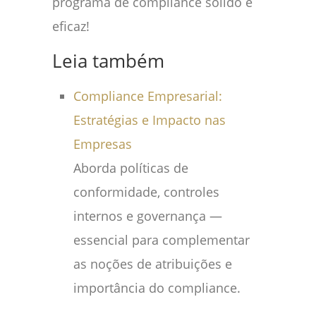
programa de compliance sólido e
eficaz!
Leia também
Compliance Empresarial:
Estratégias e Impacto nas
Empresas
Aborda políticas de
conformidade, controles
internos e governança —
essencial para complementar
as noções de atribuições e
importância do compliance.