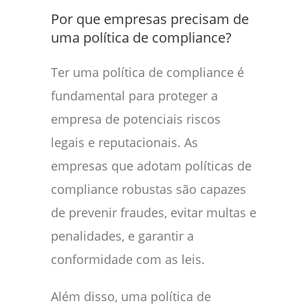
Por que empresas precisam de
uma política de compliance?
Ter uma política de compliance é
fundamental para proteger a
empresa de potenciais riscos
legais e reputacionais. As
empresas que adotam políticas de
compliance robustas são capazes
de prevenir fraudes, evitar multas e
penalidades, e garantir a
conformidade com as leis.
Além disso, uma política de