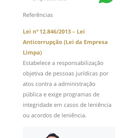
Referências
Lei nº 12.846/2013 – Lei
Anticorrupção (Lei da Empresa
Limpa)
Estabelece a responsabilização
objetiva de pessoas jurídicas por
atos contra a administração
pública e exige programas de
integridade em casos de leniência
ou acordos de leniência.