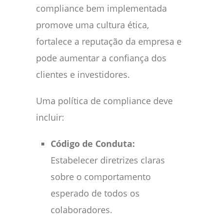
compliance bem implementada
promove uma cultura ética,
fortalece a reputação da empresa e
pode aumentar a confiança dos
clientes e investidores.
Uma política de compliance deve
incluir:
Código de Conduta:
Estabelecer diretrizes claras
sobre o comportamento
esperado de todos os
colaboradores.