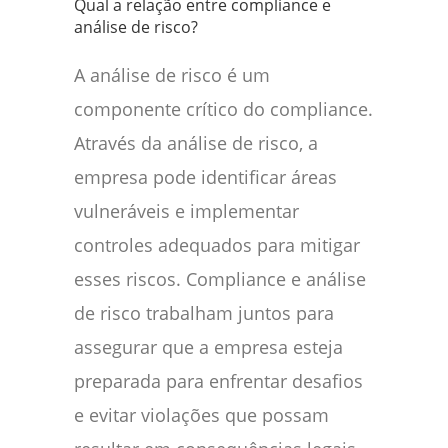
Qual a relação entre compliance e
análise de risco?
A análise de risco é um
componente crítico do compliance.
Através da análise de risco, a
empresa pode identificar áreas
vulneráveis e implementar
controles adequados para mitigar
esses riscos. Compliance e análise
de risco trabalham juntos para
assegurar que a empresa esteja
preparada para enfrentar desafios
e evitar violações que possam