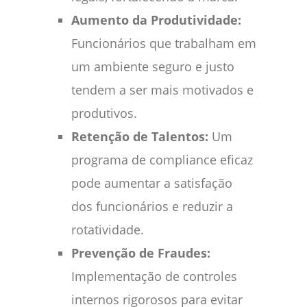
Aumento da Produtividade:
Funcionários que trabalham em
um ambiente seguro e justo
tendem a ser mais motivados e
produtivos.
Retenção de Talentos:
Um
programa de compliance eficaz
pode aumentar a satisfação
dos funcionários e reduzir a
rotatividade.
Prevenção de Fraudes:
Implementação de controles
internos rigorosos para evitar