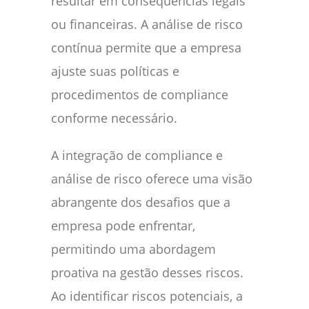
resultar em consequências legais
ou financeiras. A análise de risco
contínua permite que a empresa
ajuste suas políticas e
procedimentos de compliance
conforme necessário.
A integração de compliance e
análise de risco oferece uma visão
abrangente dos desafios que a
empresa pode enfrentar,
permitindo uma abordagem
proativa na gestão desses riscos.
Ao identificar riscos potenciais, a