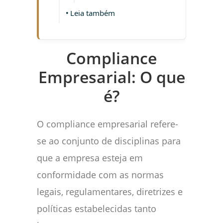
Leia também
Compliance
Empresarial: O que
é?
O compliance empresarial refere-
se ao conjunto de disciplinas para
que a empresa esteja em
conformidade com as normas
legais, regulamentares, diretrizes e
políticas estabelecidas tanto