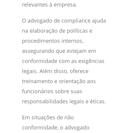
relevantes à empresa.
O advogado de compliance ajuda
na elaboração de políticas e
procedimentos internos,
assegurando que estejam em
conformidade com as exigências
legais. Além disso, oferece
treinamento e orientação aos
funcionários sobre suas
responsabilidades legais e éticas.
Em situações de não
conformidade, o advogado