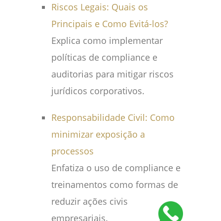
Riscos Legais: Quais os
Principais e Como Evitá-los?
Explica como implementar
políticas de compliance e
auditorias para mitigar riscos
jurídicos corporativos.
Responsabilidade Civil: Como
minimizar exposição a
processos
Enfatiza o uso de compliance e
treinamentos como formas de
reduzir ações civis
empresariais.