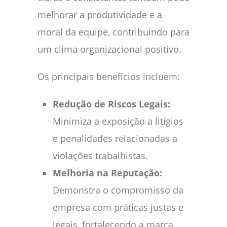
melhorar a produtividade e a
moral da equipe, contribuindo para
um clima organizacional positivo.
Os principais benefícios incluem:
Redução de Riscos Legais:
Minimiza a exposição a litígios
e penalidades relacionadas a
violações trabalhistas.
Melhoria na Reputação:
Demonstra o compromisso da
empresa com práticas justas e
legais, fortalecendo a marca.