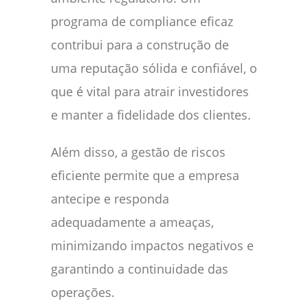
programa de compliance eficaz
contribui para a construção de
uma reputação sólida e confiável, o
que é vital para atrair investidores
e manter a fidelidade dos clientes.
Além disso, a gestão de riscos
eficiente permite que a empresa
antecipe e responda
adequadamente a ameaças,
minimizando impactos negativos e
garantindo a continuidade das
operações.