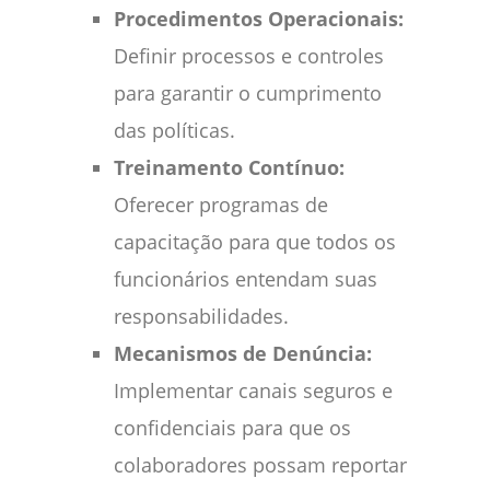
Procedimentos Operacionais:
Definir processos e controles
para garantir o cumprimento
das políticas.
Treinamento Contínuo:
Oferecer programas de
capacitação para que todos os
funcionários entendam suas
responsabilidades.
Mecanismos de Denúncia:
Implementar canais seguros e
confidenciais para que os
colaboradores possam reportar