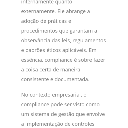
internamente quanto
externamente. Ele abrange a
adoção de práticas e
procedimentos que garantam a
observância das leis, regulamentos
e padrões éticos aplicáveis. Em
essência, compliance é sobre fazer
a coisa certa de maneira
consistente e documentada.
No contexto empresarial, o
compliance pode ser visto como
um sistema de gestão que envolve
a implementação de controles