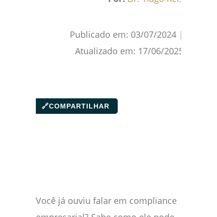
Publicado em:
03/07/2024
|
Atualizado em:
17/06/2025
🔗
COMPARTILHAR
Você já ouviu falar em compliance