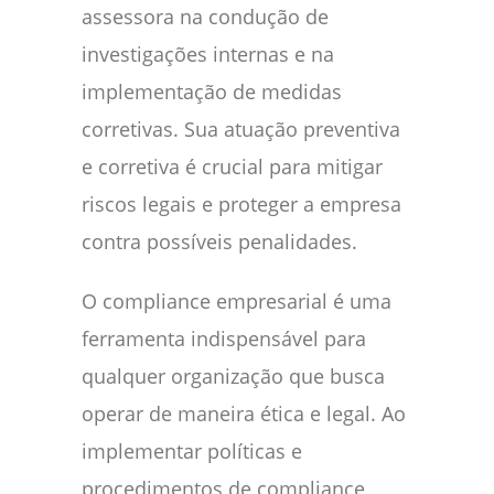
assessora na condução de
investigações internas e na
implementação de medidas
corretivas. Sua atuação preventiva
e corretiva é crucial para mitigar
riscos legais e proteger a empresa
contra possíveis penalidades.
O compliance empresarial é uma
ferramenta indispensável para
qualquer organização que busca
operar de maneira ética e legal. Ao
implementar políticas e
procedimentos de compliance