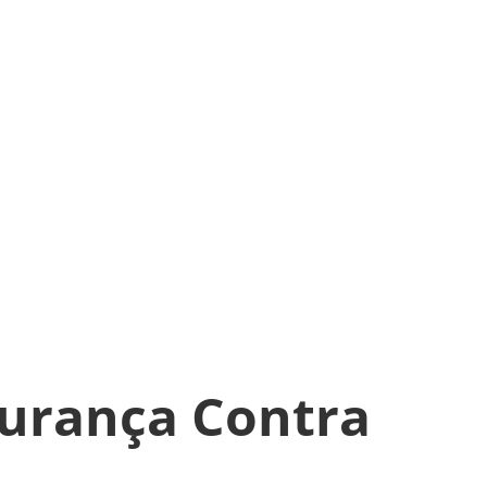
gurança Contra