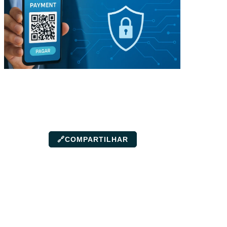
🔗
COMPARTILHAR