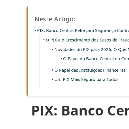
Neste Artigo:
PIX: Banco Central Reforçará Segurança Cont
O PIX e o Crescimento dos Casos de Frau
Novidades do PIX para 2026: O Que
O Papel do Banco Central no Co
O Papel das Instituições Financeiras
Um PIX Mais Seguro para Todos
PIX: Banco Ce