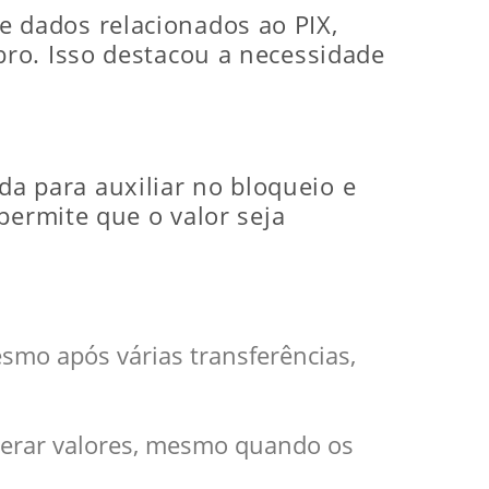
 dados relacionados ao PIX,
ro. Isso destacou a necessidade
a para auxiliar no bloqueio e
permite que o valor seja
smo após várias transferências,
perar valores, mesmo quando os