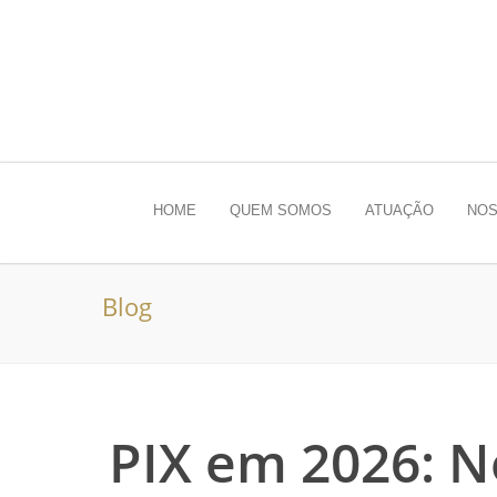
HOME
QUEM SOMOS
ATUAÇÃO
NOS
Blog
PIX em 2026: 