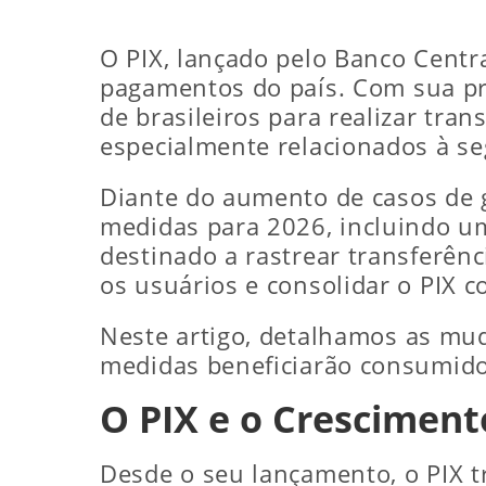
O PIX, lançado pelo Banco Centr
pagamentos do país. Com sua pra
de brasileiros para realizar tra
especialmente relacionados à se
Diante do aumento de casos de g
medidas para 2026, incluindo 
destinado a rastrear transferênc
os usuários e consolidar o PIX
Neste artigo, detalhamos as mu
medidas beneficiarão consumido
O PIX e o Cresciment
Desde o seu lançamento, o PIX 