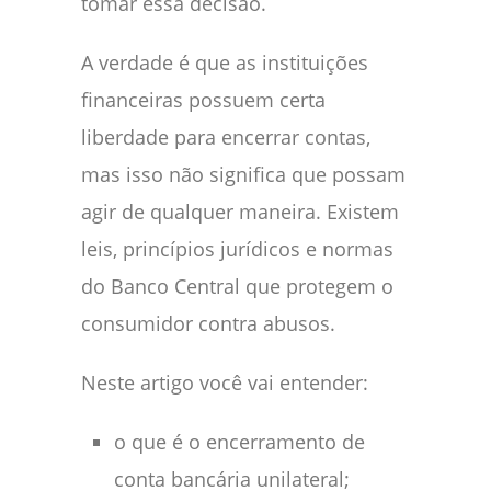
tomar essa decisão.
A verdade é que as instituições
financeiras possuem certa
liberdade para encerrar contas,
mas isso não significa que possam
agir de qualquer maneira. Existem
leis, princípios jurídicos e normas
do Banco Central que protegem o
consumidor contra abusos.
Neste artigo você vai entender:
o que é o encerramento de
conta bancária unilateral;