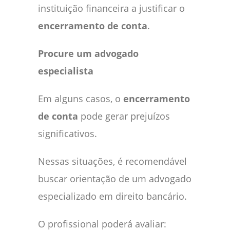
instituição financeira a justificar o
encerramento de conta
.
Procure um advogado
especialista
Em alguns casos, o
encerramento
de conta
pode gerar prejuízos
significativos.
Nessas situações, é recomendável
buscar orientação de um advogado
especializado em direito bancário.
O profissional poderá avaliar: