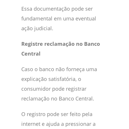
Essa documentação pode ser
fundamental em uma eventual
ação judicial.
Registre reclamação no Banco
Central
Caso o banco não forneça uma
explicação satisfatória, o
consumidor pode registrar
reclamação no Banco Central.
O registro pode ser feito pela
internet e ajuda a pressionar a