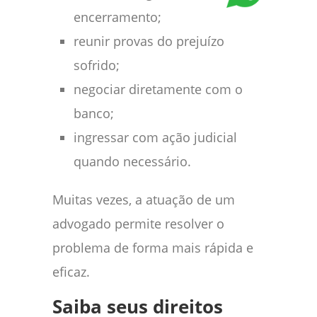
encerramento;
reunir provas do prejuízo
sofrido;
negociar diretamente com o
banco;
ingressar com ação judicial
quando necessário.
Muitas vezes, a atuação de um
advogado permite resolver o
problema de forma mais rápida e
eficaz.
Saiba seus direitos