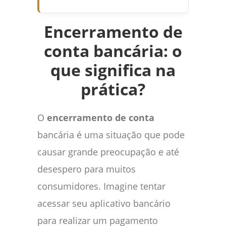
Encerramento de
conta bancária: o
que significa na
prática?
O
encerramento de conta
bancária é uma situação que pode
causar grande preocupação e até
desespero para muitos
consumidores. Imagine tentar
acessar seu aplicativo bancário
para realizar um pagamento