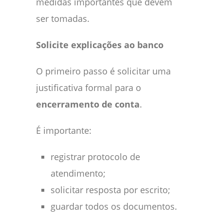
medidas importantes que devem
ser tomadas.
Solicite explicações ao banco
O primeiro passo é solicitar uma
justificativa formal para o
encerramento de conta
.
É importante:
registrar protocolo de
atendimento;
solicitar resposta por escrito;
guardar todos os documentos.