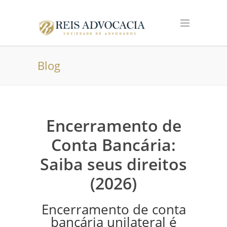
Blog
Encerramento de
Conta Bancária:
Saiba seus direitos
(2026)
Encerramento de conta
bancária unilateral é