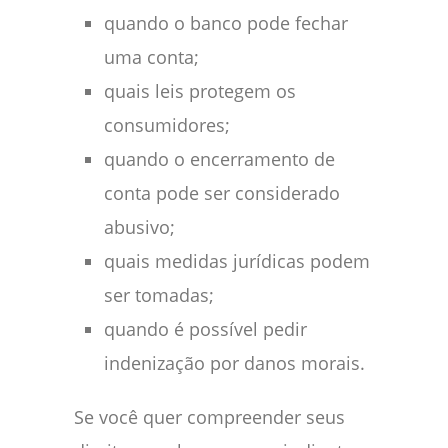
quando o banco pode fechar
uma conta;
quais leis protegem os
consumidores;
quando o encerramento de
conta pode ser considerado
abusivo;
quais medidas jurídicas podem
ser tomadas;
quando é possível pedir
indenização por danos morais.
Se você quer compreender seus