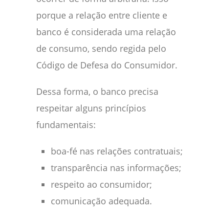
porque a relação entre cliente e
banco é considerada uma relação
de consumo, sendo regida pelo
Código de Defesa do Consumidor.
Dessa forma, o banco precisa
respeitar alguns princípios
fundamentais:
boa-fé nas relações contratuais;
transparência nas informações;
respeito ao consumidor;
comunicação adequada.