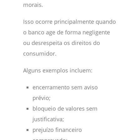
morais.
Isso ocorre principalmente quando
o banco age de forma negligente
ou desrespeita os direitos do
consumidor.
Alguns exemplos incluem:
encerramento sem aviso
prévio;
bloqueio de valores sem
justificativa;
prejuízo financeiro