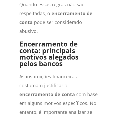
Quando essas regras não são
respeitadas, o
encerramento de
conta
pode ser considerado
abusivo.
Encerramento de
conta: principais
motivos alegados
pelos bancos
As instituições financeiras
costumam justificar o
encerramento de conta
com base
em alguns motivos específicos. No
entanto, é importante analisar se