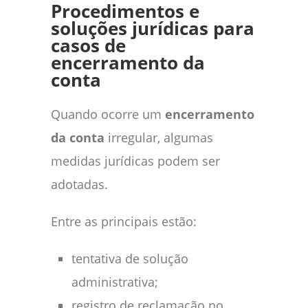
Procedimentos e
soluções jurídicas para
casos de
encerramento da
conta
Quando ocorre um
encerramento
da conta
irregular, algumas
medidas jurídicas podem ser
adotadas.
Entre as principais estão:
tentativa de solução
administrativa;
registro de reclamação no