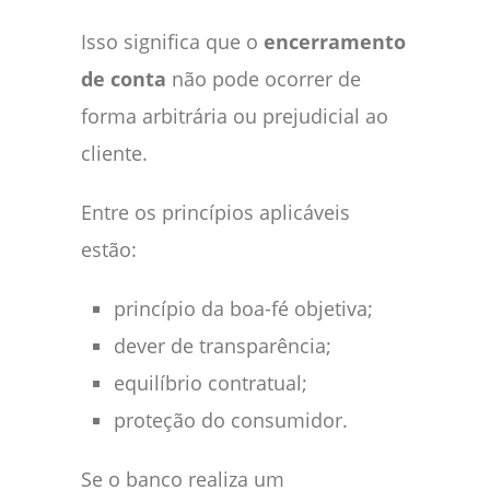
Isso significa que o
encerramento
de conta
não pode ocorrer de
forma arbitrária ou prejudicial ao
cliente.
Entre os princípios aplicáveis
estão:
princípio da boa-fé objetiva;
dever de transparência;
equilíbrio contratual;
proteção do consumidor.
Se o banco realiza um