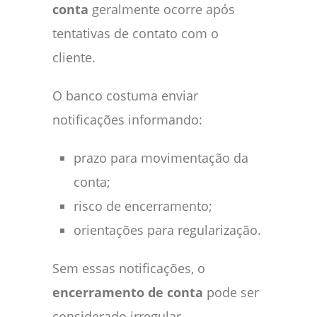
conta
geralmente ocorre após
tentativas de contato com o
cliente.
O banco costuma enviar
notificações informando:
prazo para movimentação da
conta;
risco de encerramento;
orientações para regularização.
Sem essas notificações, o
encerramento de conta
pode ser
considerado irregular.