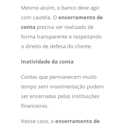
Mesmo assim, o banco deve agir
com cautela. O
encerramento de
conta
precisa ser realizado de
forma transparente e respeitando
o direito de defesa do cliente.
Inatividade da conta
Contas que permanecem muito
tempo sem movimentação podem
ser encerradas pelas instituições
financeiras.
Nesse caso, o
encerramento de