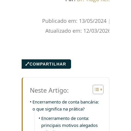
Publicado em:
13/05/2024
|
Atualizado em:
12/03/2026
🔗
COMPARTILHAR
Neste Artigo:
Encerramento de conta bancária:
o que significa na prática?
Encerramento de conta:
principais motivos alegados