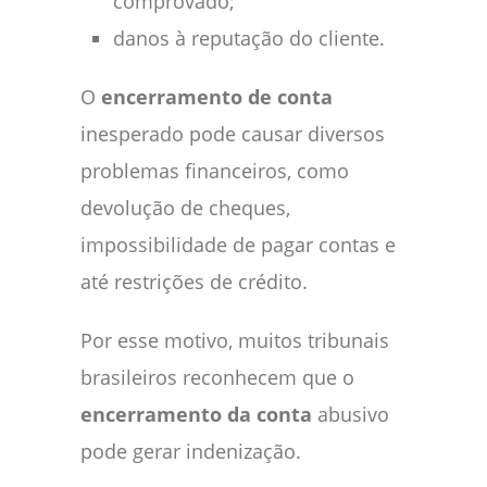
comprovado;
danos à reputação do cliente.
O
encerramento de conta
inesperado pode causar diversos
problemas financeiros, como
devolução de cheques,
impossibilidade de pagar contas e
até restrições de crédito.
Por esse motivo, muitos tribunais
brasileiros reconhecem que o
encerramento da conta
abusivo
pode gerar indenização.