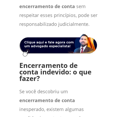
encerramento de conta
sem
respeitar esses princípios, pode ser
responsabilizado judicialmente.
Encerramento de
conta indevido: o que
fazer?
Se você descobriu um
encerramento de conta
inesperado, existem algumas