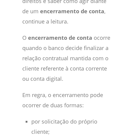
direitos e saber como agir diante
de um
encerramento de conta
,
continue a leitura.
O
encerramento de conta
ocorre
quando o banco decide finalizar a
relação contratual mantida com o
cliente referente à conta corrente
ou conta digital.
Em regra, o encerramento pode
ocorrer de duas formas:
por solicitação do próprio
cliente;