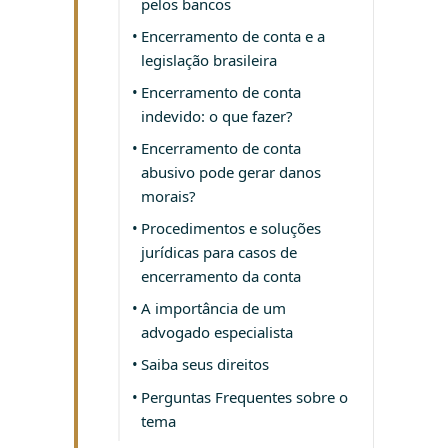
pelos bancos
Encerramento de conta e a
legislação brasileira
Encerramento de conta
indevido: o que fazer?
Encerramento de conta
abusivo pode gerar danos
morais?
Procedimentos e soluções
jurídicas para casos de
encerramento da conta
A importância de um
advogado especialista
Saiba seus direitos
Perguntas Frequentes sobre o
tema