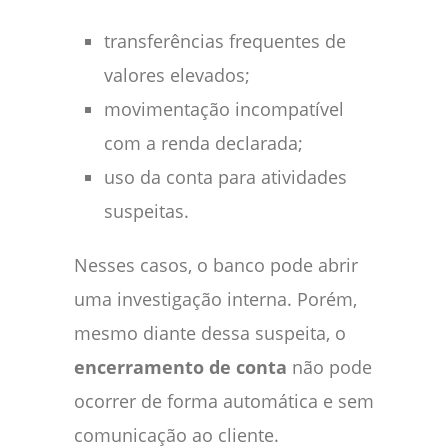
transferências frequentes de
valores elevados;
movimentação incompatível
com a renda declarada;
uso da conta para atividades
suspeitas.
Nesses casos, o banco pode abrir
uma investigação interna. Porém,
mesmo diante dessa suspeita, o
encerramento de conta
não pode
ocorrer de forma automática e sem
comunicação ao cliente.