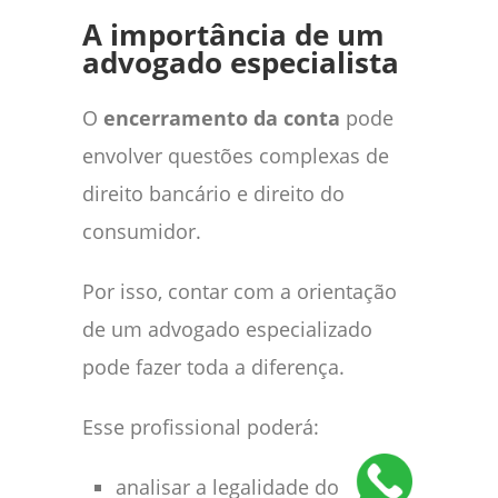
A importância de um
advogado especialista
O
encerramento da conta
pode
envolver questões complexas de
direito bancário e direito do
consumidor.
Por isso, contar com a orientação
de um advogado especializado
pode fazer toda a diferença.
Esse profissional poderá:
analisar a legalidade do