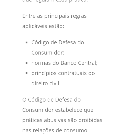
Entre as principais regras
aplicáveis estão:
Código de Defesa do
Consumidor;
normas do Banco Central;
princípios contratuais do
direito civil.
O Código de Defesa do
Consumidor estabelece que
práticas abusivas são proibidas
nas relações de consumo.