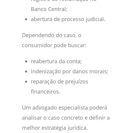
Banco Central;
abertura de processo judicial.
Dependendo do caso, o
consumidor pode buscar:
reabertura da conta;
indenização por danos morais;
reparação de prejuízos
financeiros.
Um advogado especialista poderá
analisar o caso concreto e definir a
melhor estratégia jurídica.