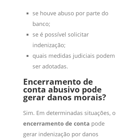
se houve abuso por parte do
banco;
se é possível solicitar
indenização;
quais medidas judiciais podem
ser adotadas.
Encerramento de
conta abusivo pode
gerar danos morais?
Sim. Em determinadas situações, o
encerramento de conta
pode
gerar indenização por danos