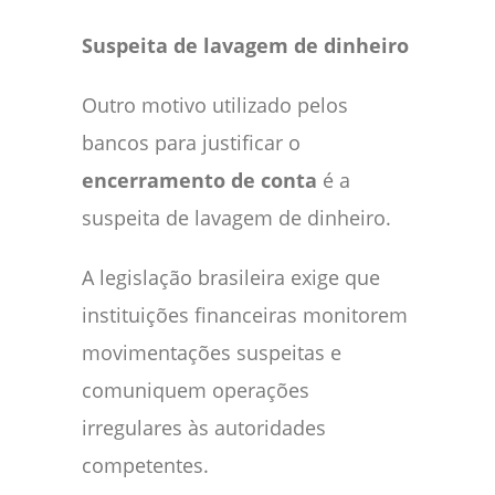
Suspeita de lavagem de dinheiro
Outro motivo utilizado pelos
bancos para justificar o
encerramento de conta
é a
suspeita de lavagem de dinheiro.
A legislação brasileira exige que
instituições financeiras monitorem
movimentações suspeitas e
comuniquem operações
irregulares às autoridades
competentes.