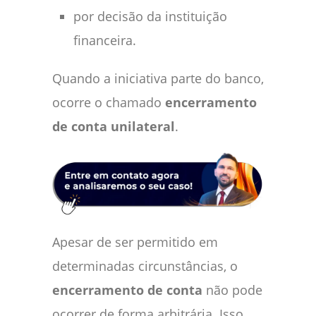
por decisão da instituição
financeira.
Quando a iniciativa parte do banco,
ocorre o chamado
encerramento
de conta unilateral
.
Apesar de ser permitido em
determinadas circunstâncias, o
encerramento de conta
não pode
ocorrer de forma arbitrária. Isso