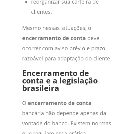
reorganizar sua carteira de
clientes.
Mesmo nessas situações, o
encerramento de conta
deve
ocorrer com aviso prévio e prazo
razoável para adaptação do cliente.
Encerramento de
conta e a legislação
brasileira
O
encerramento de conta
bancária não depende apenas da
vontade do banco. Existem normas
que regulam essa prática.