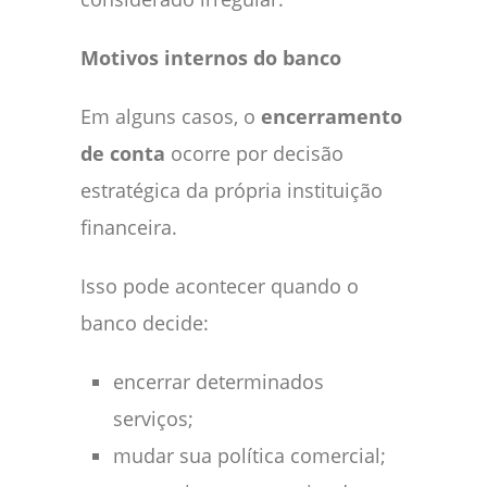
Motivos internos do banco
Em alguns casos, o
encerramento
de conta
ocorre por decisão
estratégica da própria instituição
financeira.
Isso pode acontecer quando o
banco decide:
encerrar determinados
serviços;
mudar sua política comercial;