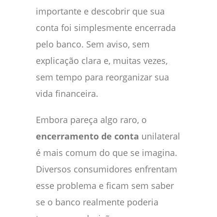
importante e descobrir que sua
conta foi simplesmente encerrada
pelo banco. Sem aviso, sem
explicação clara e, muitas vezes,
sem tempo para reorganizar sua
vida financeira.
Embora pareça algo raro, o
encerramento de conta
unilateral
é mais comum do que se imagina.
Diversos consumidores enfrentam
esse problema e ficam sem saber
se o banco realmente poderia