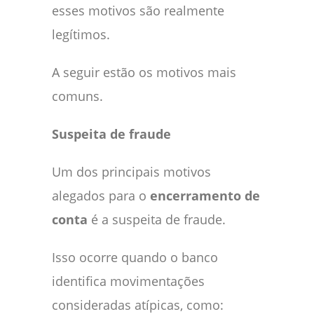
esses motivos são realmente
legítimos.
A seguir estão os motivos mais
comuns.
Suspeita de fraude
Um dos principais motivos
alegados para o
encerramento de
conta
é a suspeita de fraude.
Isso ocorre quando o banco
identifica movimentações
consideradas atípicas, como: