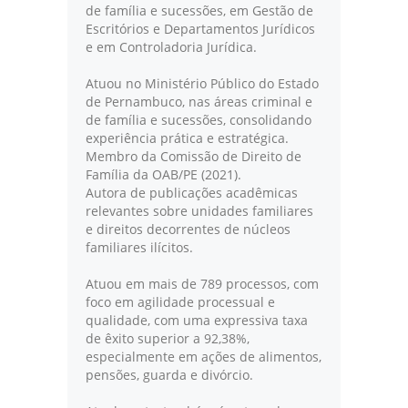
de família e sucessões, em Gestão de
Escritórios e Departamentos Jurídicos
e em Controladoria Jurídica.
Atuou no Ministério Público do Estado
de Pernambuco, nas áreas criminal e
de família e sucessões, consolidando
experiência prática e estratégica.
Membro da Comissão de Direito de
Família da OAB/PE (2021).
Autora de publicações acadêmicas
relevantes sobre unidades familiares
e direitos decorrentes de núcleos
familiares ilícitos.
Atuou em mais de 789 processos, com
foco em agilidade processual e
qualidade, com uma expressiva taxa
de êxito superior a 92,38%,
especialmente em ações de alimentos,
pensões, guarda e divórcio.