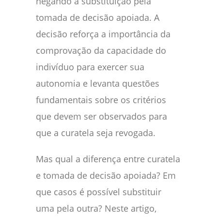
negando a substituição pela
tomada de decisão apoiada. A
decisão reforça a importância da
comprovação da capacidade do
indivíduo para exercer sua
autonomia e levanta questões
fundamentais sobre os critérios
que devem ser observados para
que a curatela seja revogada.
Mas qual a diferença entre curatela
e tomada de decisão apoiada? Em
que casos é possível substituir
uma pela outra? Neste artigo,