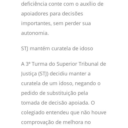
deficiência conte com o auxílio de
apoiadores para decisões
importantes, sem perder sua
autonomia.
STJ mantém curatela de idoso
A 3ª Turma do Superior Tribunal de
Justiça (STJ) decidiu manter a
curatela de um idoso, negando o
pedido de substituição pela
tomada de decisão apoiada. O
colegiado entendeu que não houve
comprovação de melhora no