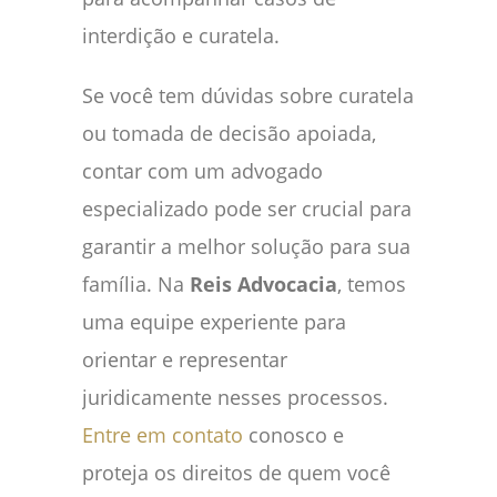
interdição e curatela.
Se você tem dúvidas sobre curatela
ou tomada de decisão apoiada,
contar com um advogado
especializado pode ser crucial para
garantir a melhor solução para sua
família. Na
Reis Advocacia
, temos
uma equipe experiente para
orientar e representar
juridicamente nesses processos.
Entre em contato
conosco e
proteja os direitos de quem você