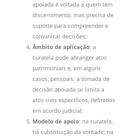
apoiada é voltada a quem tem
discernimento, mas precisa de
suporte para compreender e
comunicar decisões;
Âmbito de aplicação
: a
curatela pode abranger atos
patrimoniais e, em alguns
casos, pessoais; a tomada de
decisão apoiada se limita a
atos civis específicos, definidos
em acordo judicial;
Modelo de apoio
: na curatela,
há substituição da vontade; na