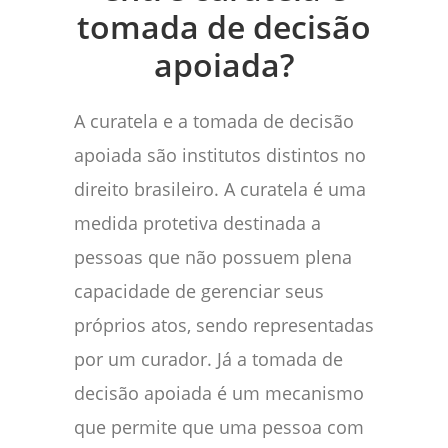
tomada de decisão
apoiada?
A curatela e a tomada de decisão
apoiada são institutos distintos no
direito brasileiro. A curatela é uma
medida protetiva destinada a
pessoas que não possuem plena
capacidade de gerenciar seus
próprios atos, sendo representadas
por um curador. Já a tomada de
decisão apoiada é um mecanismo
que permite que uma pessoa com