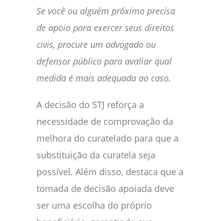
Se você ou alguém próximo precisa
de apoio para exercer seus direitos
civis, procure um advogado ou
defensor público para avaliar qual
medida é mais adequada ao caso.
A decisão do STJ reforça a
necessidade de comprovação da
melhora do curatelado para que a
substituição da curatela seja
possível. Além disso, destaca que a
tomada de decisão apoiada deve
ser uma escolha do próprio