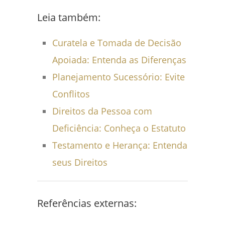
Leia também:
Curatela e Tomada de Decisão
Apoiada: Entenda as Diferenças
Planejamento Sucessório: Evite
Conflitos
Direitos da Pessoa com
Deficiência: Conheça o Estatuto
Testamento e Herança: Entenda
seus Direitos
Referências externas: