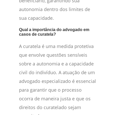
beneficiário, garantindo sua
autonomia dentro dos limites de
sua capacidade.
Qual a importância do advogado em
casos de curatela?
A curatela é uma medida protetiva
que envolve questões sensíveis
sobre a autonomia e a capacidade
civil do indivíduo. A atuação de um
advogado especializado é essencial
para garantir que o processo
ocorra de maneira justa e que os
direitos do curatelado sejam