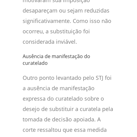
motivaram sua imposição
desapareçam ou sejam reduzidas
significativamente. Como isso não
ocorreu, a substituição foi
considerada inviável.
Ausência de manifestação do
curatelado
Outro ponto levantado pelo STJ foi
a ausência de manifestação
expressa do curatelado sobre o
desejo de substituir a curatela pela
tomada de decisão apoiada. A
corte ressaltou que essa medida