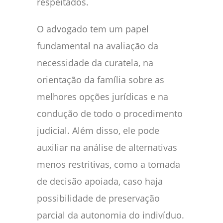
respeitados.
O advogado tem um papel
fundamental na avaliação da
necessidade da curatela, na
orientação da família sobre as
melhores opções jurídicas e na
condução de todo o procedimento
judicial. Além disso, ele pode
auxiliar na análise de alternativas
menos restritivas, como a tomada
de decisão apoiada, caso haja
possibilidade de preservação
parcial da autonomia do indivíduo.