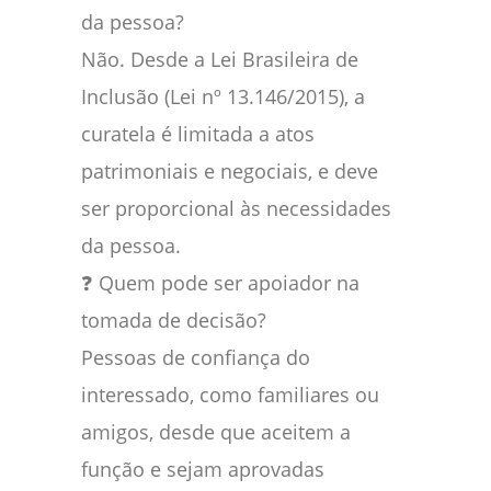
da pessoa?
Não. Desde a Lei Brasileira de
Inclusão (Lei nº 13.146/2015), a
curatela é limitada a atos
patrimoniais e negociais, e deve
ser proporcional às necessidades
da pessoa.
❓ Quem pode ser apoiador na
tomada de decisão?
Pessoas de confiança do
interessado, como familiares ou
amigos, desde que aceitem a
função e sejam aprovadas