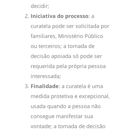
decidir;
Iniciativa do processo
: a
curatela pode ser solicitada por
familiares, Ministério Público
ou terceiros; a tomada de
decisão apoiada só pode ser
requerida pela própria pessoa
interessada;
Finalidade
: a curatela é uma
medida protetiva e excepcional,
usada quando a pessoa não
consegue manifestar sua
vontade; a tomada de decisão