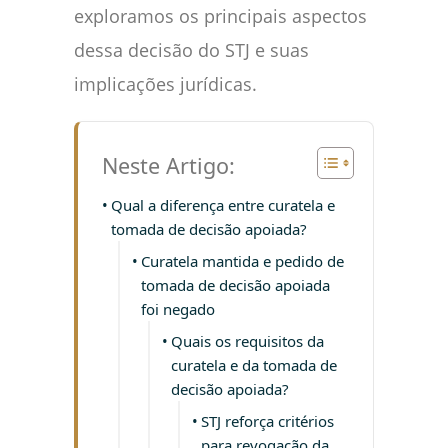
exploramos os principais aspectos
dessa decisão do STJ e suas
implicações jurídicas.
Neste Artigo:
Qual a diferença entre curatela e
tomada de decisão apoiada?
Curatela mantida e pedido de
tomada de decisão apoiada
foi negado
Quais os requisitos da
curatela e da tomada de
decisão apoiada?
STJ reforça critérios
para revogação da