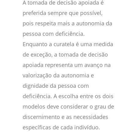
A tomada de decisão apoiada é
preferida sempre que possível,
pois respeita mais a autonomia da
pessoa com deficiência.
Enquanto a curatela é uma medida
de exceção, a tomada de decisão
apoiada representa um avanço na
valorização da autonomia e
dignidade da pessoa com
deficiência. A escolha entre os dois
modelos deve considerar o grau de
discernimento e as necessidades
específicas de cada indivíduo.