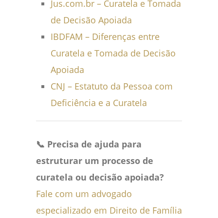
Jus.com.br – Curatela e Tomada
de Decisão Apoiada
IBDFAM – Diferenças entre
Curatela e Tomada de Decisão
Apoiada
CNJ – Estatuto da Pessoa com
Deficiência e a Curatela
📞 Precisa de ajuda para
estruturar um processo de
curatela ou decisão apoiada?
Fale com um advogado
especializado em Direito de Família