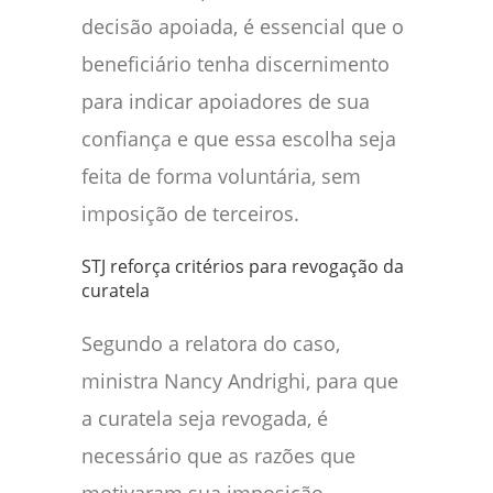
decisão apoiada, é essencial que o
beneficiário tenha discernimento
para indicar apoiadores de sua
confiança e que essa escolha seja
feita de forma voluntária, sem
imposição de terceiros.
STJ reforça critérios para revogação da
curatela
Segundo a relatora do caso,
ministra Nancy Andrighi, para que
a curatela seja revogada, é
necessário que as razões que