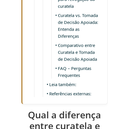
curatela
Curatela vs. Tomada
de Decisão Apoiada:
Entenda as
Diferenças
Comparativo entre
Curatela e Tomada
de Decisão Apoiada
FAQ – Perguntas
Frequentes
Leia também:
Referências externas:
Qual a diferença
entre curatela e