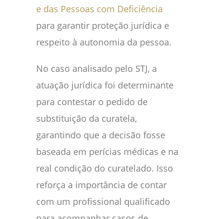
e das Pessoas com Deficiência
para garantir proteção jurídica e
respeito à autonomia da pessoa.
No caso analisado pelo STJ, a
atuação jurídica foi determinante
para contestar o pedido de
substituição da curatela,
garantindo que a decisão fosse
baseada em perícias médicas e na
real condição do curatelado. Isso
reforça a importância de contar
com um profissional qualificado
para acompanhar casos de