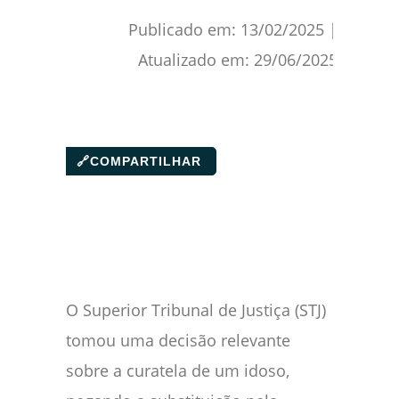
Publicado em:
13/02/2025
|
Atualizado em:
29/06/2025
🔗
COMPARTILHAR
O Superior Tribunal de Justiça (STJ)
tomou uma decisão relevante
sobre a curatela de um idoso,