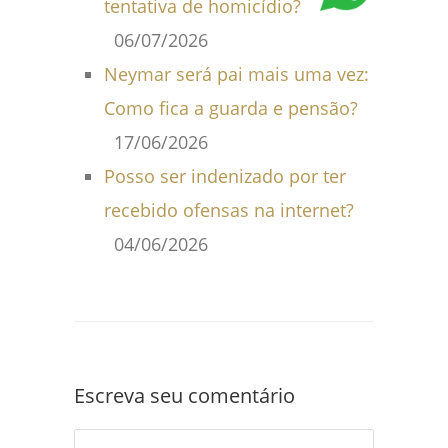
tentativa de homicídio?
06/07/2026
Neymar será pai mais uma vez:
Como fica a guarda e pensão?
17/06/2026
Posso ser indenizado por ter
recebido ofensas na internet?
04/06/2026
Escreva seu comentário