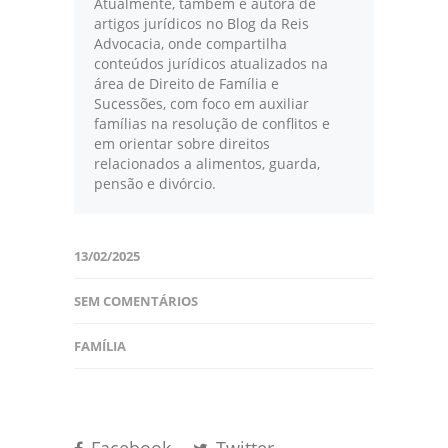
Atualmente, também é autora de
artigos jurídicos no Blog da Reis
Advocacia, onde compartilha
conteúdos jurídicos atualizados na
área de Direito de Família e
Sucessões, com foco em auxiliar
famílias na resolução de conflitos e
em orientar sobre direitos
relacionados a alimentos, guarda,
pensão e divórcio.
13/02/2025
SEM COMENTÁRIOS
FAMÍLIA