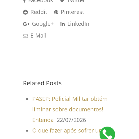
Facebook
Twitter
Reddit
Pinterest
Google+
LinkedIn
E-Mail
Related Posts
PASEP: Policial Militar obtém
liminar sobre documentos!
Entenda
22/07/2026
O que fazer após sofrer uma