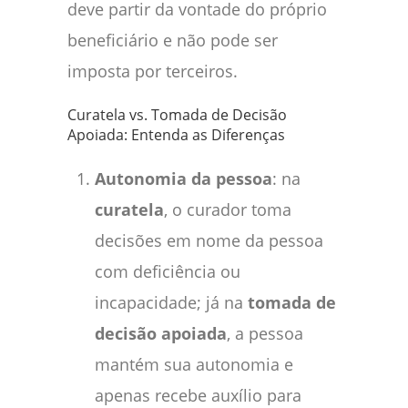
deve partir da vontade do próprio
beneficiário e não pode ser
imposta por terceiros.
Curatela vs. Tomada de Decisão
Apoiada: Entenda as Diferenças
Autonomia da pessoa
: na
curatela
, o curador toma
decisões em nome da pessoa
com deficiência ou
incapacidade; já na
tomada de
decisão apoiada
, a pessoa
mantém sua autonomia e
apenas recebe auxílio para