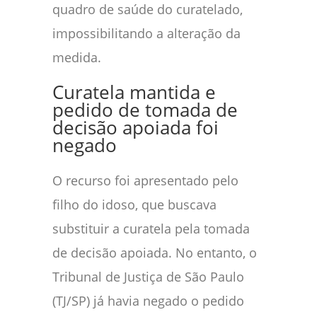
quadro de saúde do curatelado,
impossibilitando a alteração da
medida.
Curatela mantida e
pedido de tomada de
decisão apoiada foi
negado
O recurso foi apresentado pelo
filho do idoso, que buscava
substituir a curatela pela tomada
de decisão apoiada. No entanto, o
Tribunal de Justiça de São Paulo
(TJ/SP) já havia negado o pedido