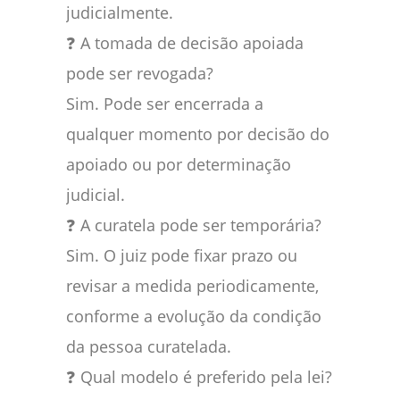
judicialmente.
❓ A tomada de decisão apoiada
pode ser revogada?
Sim. Pode ser encerrada a
qualquer momento por decisão do
apoiado ou por determinação
judicial.
❓ A curatela pode ser temporária?
Sim. O juiz pode fixar prazo ou
revisar a medida periodicamente,
conforme a evolução da condição
da pessoa curatelada.
❓ Qual modelo é preferido pela lei?