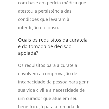
com base em perícia médica que
atestou a persistência das
condições que levaram à
interdição do idoso.
Quais os requisitos da curatela
e da tomada de decisão
apoiada?
Os requisitos para a curatela
envolvem a comprovação de
incapacidade da pessoa para gerir
sua vida civil e a necessidade de
um curador que atue em seu
benefício. Já para a tomada de