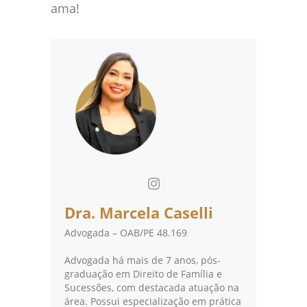
ama!
Dra. Marcela Caselli
Advogada – OAB/PE 48.169
Advogada há mais de 7 anos, pós-
graduação em Direito de Família e
Sucessões, com destacada atuação na
área. Possui especialização em prática