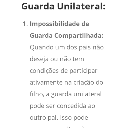
Guarda Unilateral:
Impossibilidade de
Guarda Compartilhada:
Quando um dos pais não
deseja ou não tem
condições de participar
ativamente na criação do
filho, a guarda unilateral
pode ser concedida ao
outro pai. Isso pode