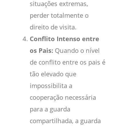
situações extremas,
perder totalmente o
direito de visita.
Conflito Intenso entre
os Pais:
Quando o nível
de conflito entre os pais é
tão elevado que
impossibilita a
cooperação necessária
para a guarda
compartilhada, a guarda