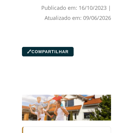
Publicado em:
16/10/2023
|
Atualizado em:
09/06/2026
🔗
COMPARTILHAR