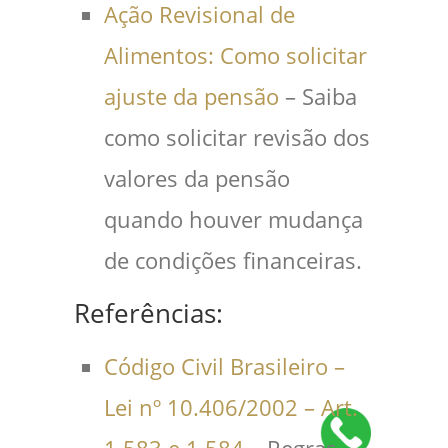
Ação Revisional de
Alimentos: Como solicitar
ajuste da pensão
– Saiba
como solicitar revisão dos
valores da pensão
quando houver mudança
de condições financeiras.
Referências:
Código Civil Brasileiro –
Lei nº 10.406/2002 – Art.