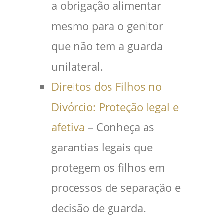
a obrigação alimentar
mesmo para o genitor
que não tem a guarda
unilateral.
Direitos dos Filhos no
Divórcio: Proteção legal e
afetiva
– Conheça as
garantias legais que
protegem os filhos em
processos de separação e
decisão de guarda.