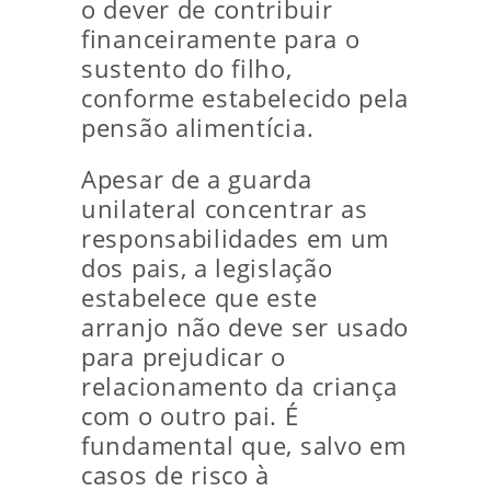
o dever de contribuir
financeiramente para o
sustento do filho,
conforme estabelecido pela
pensão alimentícia.
Apesar de a guarda
unilateral concentrar as
responsabilidades em um
dos pais, a legislação
estabelece que este
arranjo não deve ser usado
para prejudicar o
relacionamento da criança
com o outro pai. É
fundamental que, salvo em
casos de risco à