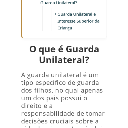
Guarda Unilateral?
Guarda Unilateral e
Interesse Superior da
Criança
O que é Guarda
Unilateral?
A guarda unilateral é um
tipo específico de guarda
dos filhos, no qual apenas
um dos pais possui o
direito e a
responsabilidade de tomar
decisões cruciais sobre a