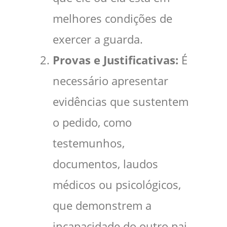
melhores condições de
exercer a guarda.
Provas e Justificativas:
É
necessário apresentar
evidências que sustentem
o pedido, como
testemunhos,
documentos, laudos
médicos ou psicológicos,
que demonstrem a
incapacidade do outro pai