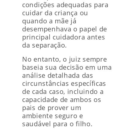
condições adequadas para
cuidar da criança ou
quando a mãe já
desempenhava o papel de
principal cuidadora antes
da separação.
No entanto, o juiz sempre
baseia sua decisão em uma
análise detalhada das
circunstâncias específicas
de cada caso, incluindo a
capacidade de ambos os
pais de prover um
ambiente seguro e
saudável para o filho.