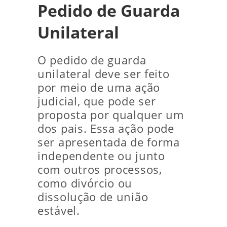
Pedido de Guarda
Unilateral
O pedido de guarda
unilateral deve ser feito
por meio de uma ação
judicial, que pode ser
proposta por qualquer um
dos pais. Essa ação pode
ser apresentada de forma
independente ou junto
com outros processos,
como divórcio ou
dissolução de união
estável.