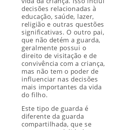
vida da criança. Isso inclui
decisões relacionadas à
educação, saúde, lazer,
religião e outras questões
significativas. O outro pai,
que não detém a guarda,
geralmente possui o
direito de visitação e de
convivência com a criança,
mas não tem o poder de
influenciar nas decisões
mais importantes da vida
do filho.
Este tipo de guarda é
diferente da guarda
compartilhada, que se