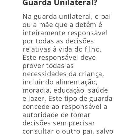
Guarda Unilateral?
Na guarda unilateral, o pai
ou a mãe que a detém é
inteiramente responsável
por todas as decisões
relativas à vida do filho.
Este responsável deve
prover todas as
necessidades da criança,
incluindo alimentação,
moradia, educação, saúde
e lazer. Este tipo de guarda
concede ao responsável a
autoridade de tomar
decisões sem precisar
consultar o outro pai, salvo