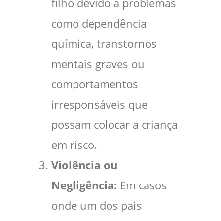
filho devido a problemas
como dependência
química, transtornos
mentais graves ou
comportamentos
irresponsáveis que
possam colocar a criança
em risco.
Violência ou
Negligência:
Em casos
onde um dos pais