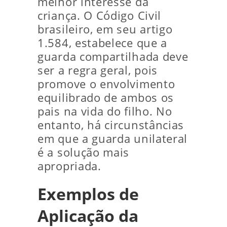
melhor interesse da
criança. O Código Civil
brasileiro, em seu artigo
1.584, estabelece que a
guarda compartilhada deve
ser a regra geral, pois
promove o envolvimento
equilibrado de ambos os
pais na vida do filho. No
entanto, há circunstâncias
em que a guarda unilateral
é a solução mais
apropriada.
Exemplos de
Aplicação da