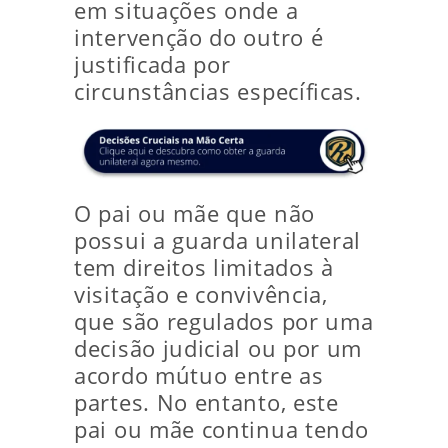
em situações onde a
intervenção do outro é
justificada por
circunstâncias específicas.
O pai ou mãe que não
possui a guarda unilateral
tem direitos limitados à
visitação e convivência,
que são regulados por uma
decisão judicial ou por um
acordo mútuo entre as
partes. No entanto, este
pai ou mãe continua tendo