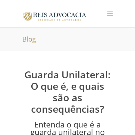
Blog
Guarda Unilateral:
O que é, e quais
são as
consequências?
Entenda o que é a
guarda unilateral no