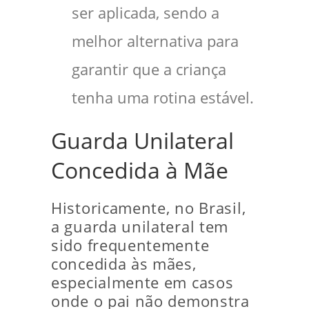
ser aplicada, sendo a
melhor alternativa para
garantir que a criança
tenha uma rotina estável.
Guarda Unilateral
Concedida à Mãe
Historicamente, no Brasil,
a guarda unilateral tem
sido frequentemente
concedida às mães,
especialmente em casos
onde o pai não demonstra