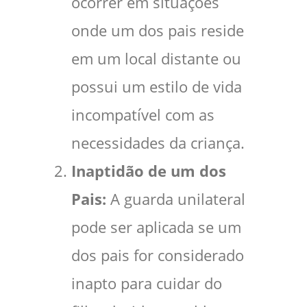
ocorrer em situações
onde um dos pais reside
em um local distante ou
possui um estilo de vida
incompatível com as
necessidades da criança.
Inaptidão de um dos
Pais:
A guarda unilateral
pode ser aplicada se um
dos pais for considerado
inapto para cuidar do