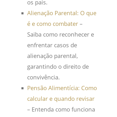
os pais.
Alienação Parental: O que
é e como combater
–
Saiba como reconhecer e
enfrentar casos de
alienação parental,
garantindo o direito de
convivência.
Pensão Alimentícia: Como
calcular e quando revisar
– Entenda como funciona