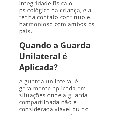
integridade física ou
psicológica da criança, ela
tenha contato contínuo e
harmonioso com ambos os
pais.
Quando a Guarda
Unilateral é
Aplicada?
A guarda unilateral é
geralmente aplicada em
situações onde a guarda
compartilhada não é
considerada viável ou no