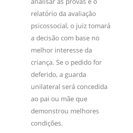
analisar as provas e o
relatório da avaliação
psicossocial, o juiz tomará
a decisão com base no
melhor interesse da
criança. Se o pedido for
deferido, a guarda
unilateral será concedida
ao pai ou mãe que
demonstrou melhores
condições.