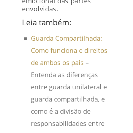
emocional das partes
envolvidas.
Leia também:
Guarda Compartilhada:
Como funciona e direitos
de ambos os pais
–
Entenda as diferenças
entre guarda unilateral e
guarda compartilhada, e
como é a divisão de
responsabilidades entre