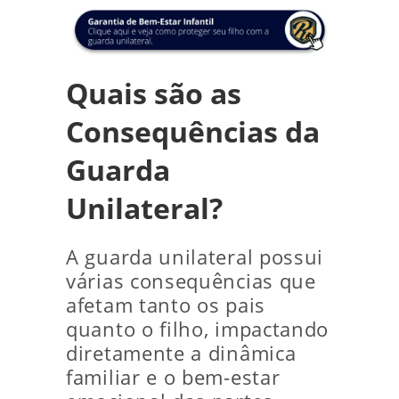
Quais são as
Consequências da
Guarda
Unilateral?
A guarda unilateral possui
várias consequências que
afetam tanto os pais
quanto o filho, impactando
diretamente a dinâmica
familiar e o bem-estar