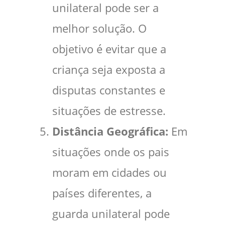
unilateral pode ser a
melhor solução. O
objetivo é evitar que a
criança seja exposta a
disputas constantes e
situações de estresse.
Distância Geográfica:
Em
situações onde os pais
moram em cidades ou
países diferentes, a
guarda unilateral pode