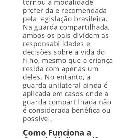
tornou a modalidade
preferida e recomendada
pela legislação brasileira.
Na guarda compartilhada,
ambos os pais dividem as
responsabilidades e
decisões sobre a vida do
filho, mesmo que a criança
resida com apenas um
deles. No entanto, a
guarda unilateral ainda é
aplicada em casos onde a
guarda compartilhada não
é considerada benéfica ou
possível.
Como Funciona a