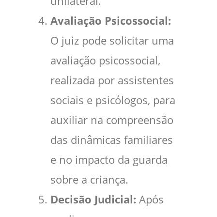
unilateral.
Avaliação Psicossocial:
O juiz pode solicitar uma
avaliação psicossocial,
realizada por assistentes
sociais e psicólogos, para
auxiliar na compreensão
das dinâmicas familiares
e no impacto da guarda
sobre a criança.
Decisão Judicial:
Após