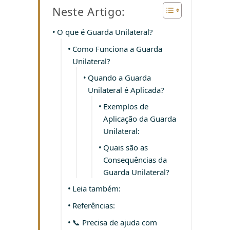
Neste Artigo:
O que é Guarda Unilateral?
Como Funciona a Guarda
Unilateral?
Quando a Guarda
Unilateral é Aplicada?
Exemplos de
Aplicação da Guarda
Unilateral:
Quais são as
Consequências da
Guarda Unilateral?
Leia também:
Referências:
📞 Precisa de ajuda com