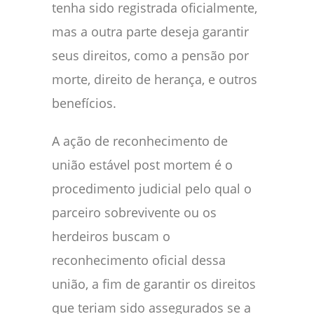
tenha sido registrada oficialmente,
mas a outra parte deseja garantir
seus direitos, como a pensão por
morte, direito de herança, e outros
benefícios.
A ação de reconhecimento de
união estável post mortem é o
procedimento judicial pelo qual o
parceiro sobrevivente ou os
herdeiros buscam o
reconhecimento oficial dessa
união, a fim de garantir os direitos
que teriam sido assegurados se a