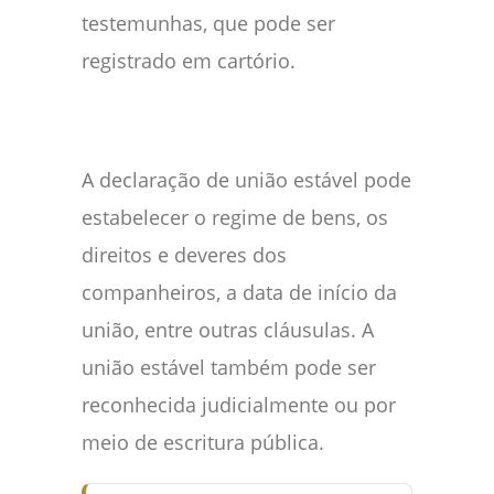
testemunhas, que pode ser
registrado em cartório.
A declaração de união estável pode
estabelecer o regime de bens, os
direitos e deveres dos
companheiros, a data de início da
união, entre outras cláusulas. A
união estável também pode ser
reconhecida judicialmente ou por
meio de escritura pública.