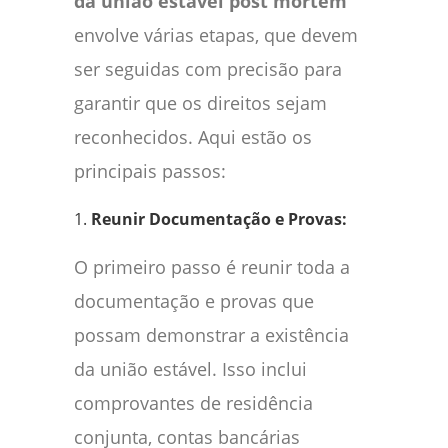
da união estável post mortem
envolve várias etapas, que devem
ser seguidas com precisão para
garantir que os direitos sejam
reconhecidos. Aqui estão os
principais passos:
1.
Reunir Documentação e Provas:
O primeiro passo é reunir toda a
documentação e provas que
possam demonstrar a existência
da união estável. Isso inclui
comprovantes de residência
conjunta, contas bancárias