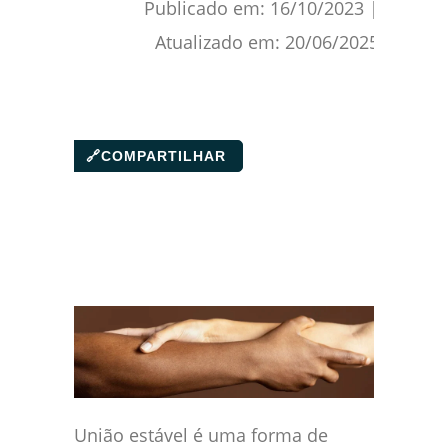
Publicado em:
16/10/2023
|
Atualizado em:
20/06/2025
🔗
COMPARTILHAR
União estável é uma forma de