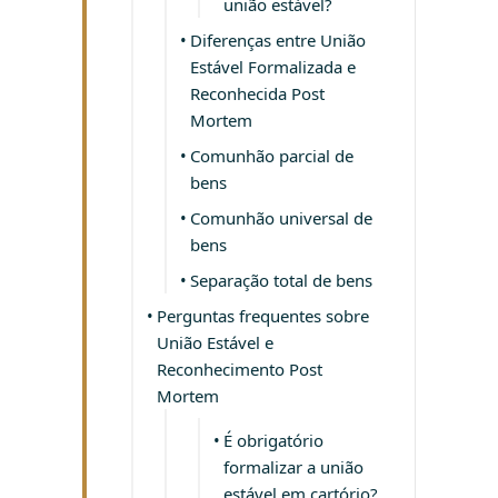
união estável?
Diferenças entre União
Estável Formalizada e
Reconhecida Post
Mortem
Comunhão parcial de
bens
Comunhão universal de
bens
Separação total de bens
Perguntas frequentes sobre
União Estável e
Reconhecimento Post
Mortem
É obrigatório
formalizar a união
estável em cartório?