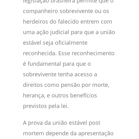
legislação brasileira permite que o
companheiro sobrevivente ou os
herdeiros do falecido entrem com
uma ação judicial para que a união
estável seja oficialmente
reconhecida. Esse reconhecimento
é fundamental para que o
sobrevivente tenha acesso a
direitos como pensão por morte,
herança, e outros benefícios
previstos pela lei.
A prova da união estável post
mortem depende da apresentação