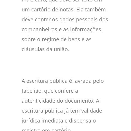
um cartório de notas. Ela também
deve conter os dados pessoais dos
companheiros e as informações
sobre o regime de bens e as
cláusulas da união.
A escritura pública é lavrada pelo
tabelião, que confere a
autenticidade do documento. A
escritura pública já tem validade
jurídica imediata e dispensa o
registro em cartório.