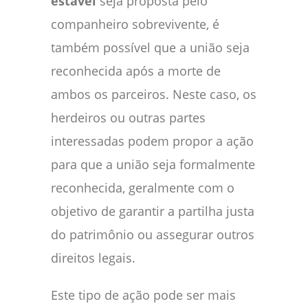
estável
seja proposta pelo
companheiro sobrevivente, é
também possível que a união seja
reconhecida após a morte de
ambos os parceiros. Neste caso, os
herdeiros ou outras partes
interessadas podem propor a ação
para que a união seja formalmente
reconhecida, geralmente com o
objetivo de garantir a partilha justa
do patrimônio ou assegurar outros
direitos legais.
Este tipo de ação pode ser mais