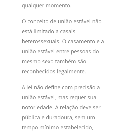
qualquer momento.
O conceito de união estável não
está limitado a casais
heterossexuais. O casamento e a
união estável entre pessoas do
mesmo sexo também são
reconhecidos legalmente.
A lei não define com precisão a
união estável, mas requer sua
notoriedade. A relação deve ser
pública e duradoura, sem um
tempo mínimo estabelecido,