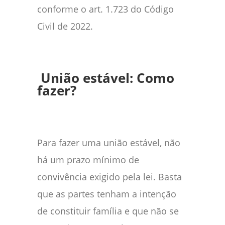
conforme o art. 1.723 do Código
Civil de 2022.
União estável: Como
fazer?
Para fazer uma união estável, não
há um prazo mínimo de
convivência exigido pela lei. Basta
que as partes tenham a intenção
de constituir família e que não se