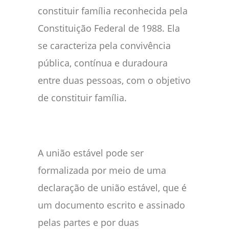
constituir família reconhecida pela
Constituição Federal de 1988. Ela
se caracteriza pela convivência
pública, contínua e duradoura
entre duas pessoas, com o objetivo
de constituir família.
A união estável pode ser
formalizada por meio de uma
declaração de união estável, que é
um documento escrito e assinado
pelas partes e por duas