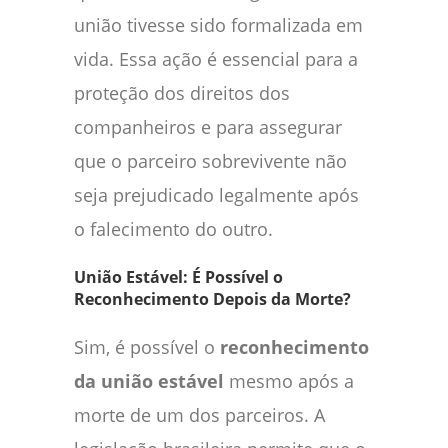
união tivesse sido formalizada em
vida. Essa ação é essencial para a
proteção dos direitos dos
companheiros e para assegurar
que o parceiro sobrevivente não
seja prejudicado legalmente após
o falecimento do outro.
União Estável: É Possível o
Reconhecimento Depois da Morte?
Sim, é possível o
reconhecimento
da união estável
mesmo após a
morte de um dos parceiros. A