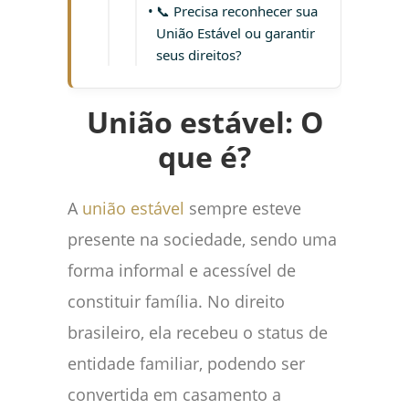
📞 Precisa reconhecer sua
União Estável ou garantir
seus direitos?
União estável: O
que é?
A
união estável
sempre esteve
presente na sociedade, sendo uma
forma informal e acessível de
constituir família. No direito
brasileiro, ela recebeu o status de
entidade familiar, podendo ser
convertida em casamento a