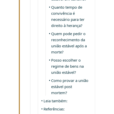
Quanto tempo de
convivência é
necessário para ter
direito à herança?
Quem pode pedir o
reconhecimento da
união estável após a
morte?
Posso escolher o
regime de bens na
união estável?
Como provar a união
estável post
mortem?
Leia também:
Referências: