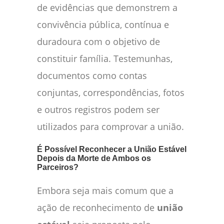
de evidências que demonstrem a
convivência pública, contínua e
duradoura com o objetivo de
constituir família. Testemunhas,
documentos como contas
conjuntas, correspondências, fotos
e outros registros podem ser
utilizados para comprovar a união.
É Possível Reconhecer a União Estável
Depois da Morte de Ambos os
Parceiros?
Embora seja mais comum que a
ação de reconhecimento de
união