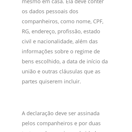
mesmo em casa. Ela deve conter
os dados pessoais dos
companheiros, como nome, CPF,
RG, endereço, profissão, estado
civil e nacionalidade, além das
informações sobre o regime de
bens escolhido, a data de início da
união e outras cláusulas que as
partes quiserem incluir.
A declaração deve ser assinada
pelos companheiros e por duas