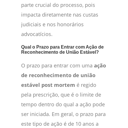
parte crucial do processo, pois
impacta diretamente nas custas
judiciais e nos honorários
advocatícios.
Qual o Prazo para Entrar com Ação de
Reconhecimento de União Estável?
O prazo para entrar com uma
ação
de reconhecimento de união
estável post mortem
é regido
pela prescrição, que é o limite de
tempo dentro do qual a ação pode
ser iniciada. Em geral, o prazo para
este tipo de ação é de 10 anos a