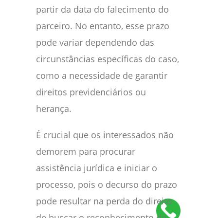
partir da data do falecimento do
parceiro. No entanto, esse prazo
pode variar dependendo das
circunstâncias específicas do caso,
como a necessidade de garantir
direitos previdenciários ou
herança.
É crucial que os interessados não
demorem para procurar
assistência jurídica e iniciar o
processo, pois o decurso do prazo
pode resultar na perda do direito
de buscar o reconhecimento da