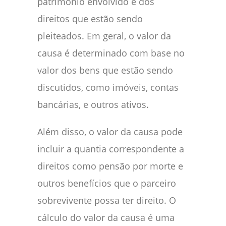
patrimônio envolvido e dos
direitos que estão sendo
pleiteados. Em geral, o valor da
causa é determinado com base no
valor dos bens que estão sendo
discutidos, como imóveis, contas
bancárias, e outros ativos.
Além disso, o valor da causa pode
incluir a quantia correspondente a
direitos como pensão por morte e
outros benefícios que o parceiro
sobrevivente possa ter direito. O
cálculo do valor da causa é uma