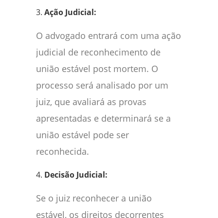
3.
Ação Judicial:
O advogado entrará com uma ação
judicial de reconhecimento de
união estável post mortem. O
processo será analisado por um
juiz, que avaliará as provas
apresentadas e determinará se a
união estável pode ser
reconhecida.
4.
Decisão Judicial:
Se o juiz reconhecer a união
estável, os direitos decorrentes