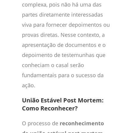
complexa, pois não há uma das
partes diretamente interessadas
viva para fornecer depoimentos ou
provas diretas. Nesse contexto, a
apresentação de documentos e o
depoimento de testemunhas que
conheciam o casal serão
fundamentais para o sucesso da
ação.
União Estável Post Mortem:
Como Reconhecer?
O processo de
reconhecimento