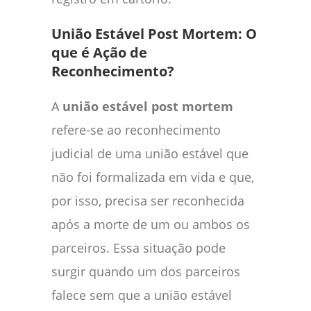
União Estável Post Mortem: O
que é Ação de
Reconhecimento?
A
união estável post mortem
refere-se ao reconhecimento
judicial de uma união estável que
não foi formalizada em vida e que,
por isso, precisa ser reconhecida
após a morte de um ou ambos os
parceiros. Essa situação pode
surgir quando um dos parceiros
falece sem que a união estável