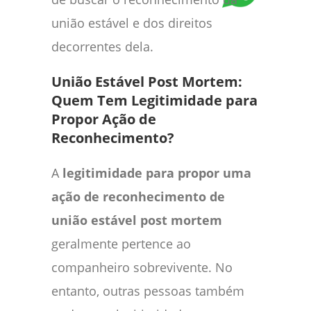
união estável e dos direitos
decorrentes dela.
União Estável Post Mortem:
Quem Tem Legitimidade para
Propor Ação de
Reconhecimento
?
A
legitimidade para propor uma
ação de reconhecimento de
união estável post mortem
geralmente pertence ao
companheiro sobrevivente. No
entanto, outras pessoas também