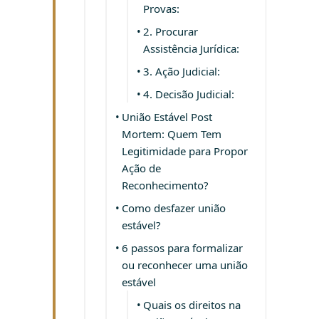
Provas:
2. Procurar
Assistência Jurídica:
3. Ação Judicial:
4. Decisão Judicial:
União Estável Post
Mortem: Quem Tem
Legitimidade para Propor
Ação de
Reconhecimento?
Como desfazer união
estável?
6 passos para formalizar
ou reconhecer uma união
estável
Quais os direitos na