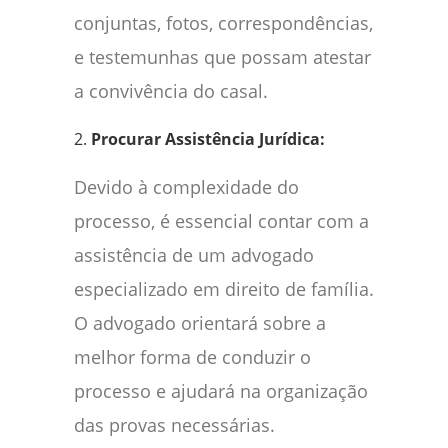
conjuntas, fotos, correspondências,
e testemunhas que possam atestar
a convivência do casal.
2.
Procurar Assistência Jurídica:
Devido à complexidade do
processo, é essencial contar com a
assistência de um advogado
especializado em direito de família.
O advogado orientará sobre a
melhor forma de conduzir o
processo e ajudará na organização
das provas necessárias.