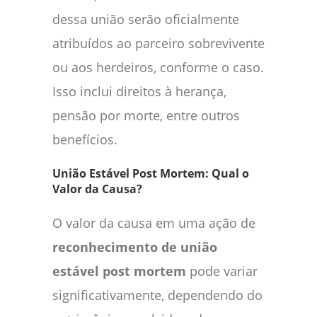
dessa união serão oficialmente
atribuídos ao parceiro sobrevivente
ou aos herdeiros, conforme o caso.
Isso inclui direitos à herança,
pensão por morte, entre outros
benefícios.
União Estável Post Mortem: Qual o
Valor da Causa?
O valor da causa em uma ação de
reconhecimento de união
estável post mortem
pode variar
significativamente, dependendo do