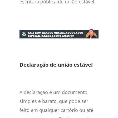
escritura pública de união estável.
Declaração de união estável
A declaração é um documento
simples e barato, que pode ser
feito em qualquer cartório ou até