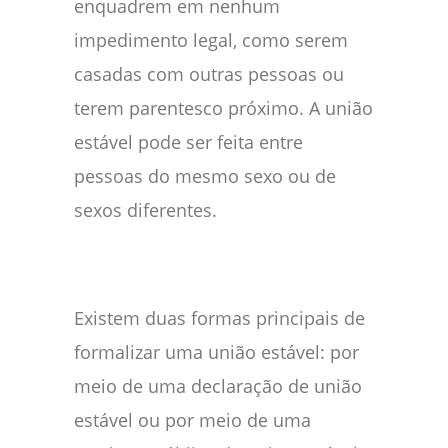
enquadrem em nenhum
impedimento legal, como serem
casadas com outras pessoas ou
terem parentesco próximo. A união
estável pode ser feita entre
pessoas do mesmo sexo ou de
sexos diferentes.
Existem duas formas principais de
formalizar uma união estável: por
meio de uma declaração de união
estável ou por meio de uma