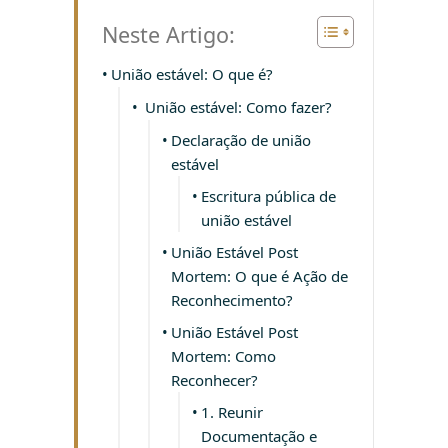
Neste Artigo:
União estável: O que é?
União estável: Como fazer?
Declaração de união
estável
Escritura pública de
união estável
União Estável Post
Mortem: O que é Ação de
Reconhecimento?
União Estável Post
Mortem: Como
Reconhecer?
1. Reunir
Documentação e