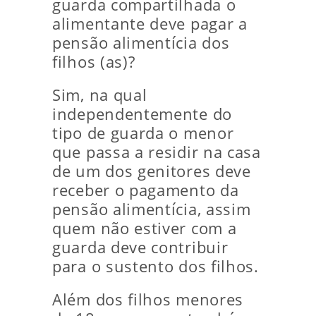
guarda compartilhada o
alimentante deve pagar a
pensão alimentícia dos
filhos (as)?
Sim, na qual
independentemente do
tipo de guarda o menor
que passa a residir na casa
de um dos genitores deve
receber o pagamento da
pensão alimentícia, assim
quem não estiver com a
guarda deve contribuir
para o sustento dos filhos.
Além dos filhos menores