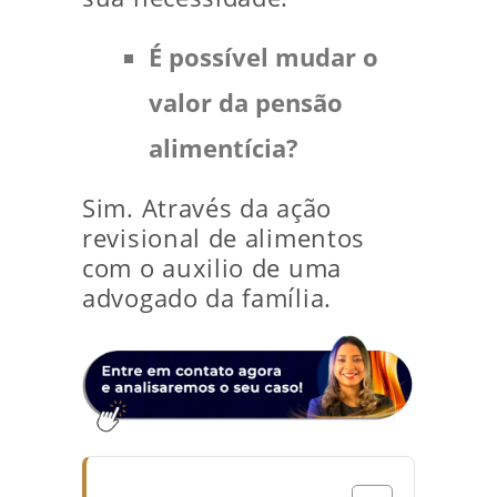
É possível mudar o
valor da pensão
alimentícia?
Sim. Através da ação
revisional de alimentos
com o auxilio de uma
advogado da família.