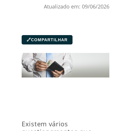
Atualizado em:
09/06/2026
🔗
COMPARTILHAR
Existem vários