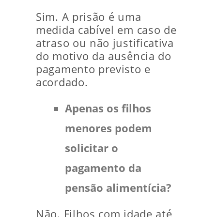
Sim. A prisão é uma
medida cabível em caso de
atraso ou não justificativa
do motivo da ausência do
pagamento previsto e
acordado.
Apenas os filhos
menores podem
solicitar o
pagamento da
pensão alimentícia?
Não. Filhos com idade até