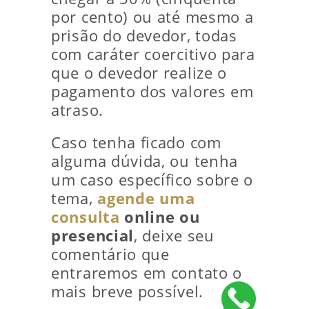
por cento) ou até mesmo a
prisão do devedor, todas
com caráter coercitivo para
que o devedor realize o
pagamento dos valores em
atraso.
Caso tenha ficado com
alguma dúvida, ou tenha
um caso específico sobre o
tema,
agende uma
consulta
online ou
presencial
, deixe seu
comentário que
entraremos em contato o
mais breve possível.