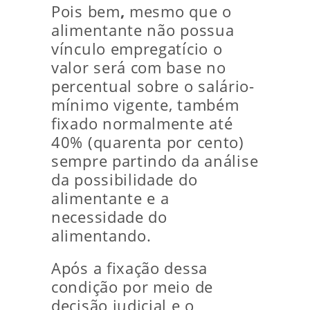
Pois bem
,
mesmo que o
alimentante não possua
vínculo empregatício o
valor será com base no
percentual sobre o salário-
mínimo vigente, também
fixado normalmente até
40% (quarenta por cento)
sempre partindo da análise
da possibilidade do
alimentante e a
necessidade do
alimentando.
Após a fixação dessa
condição por meio de
decisão judicial e o