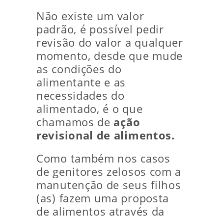
Não existe um valor
padrão, é possível pedir
revisão do valor a qualquer
momento, desde que mude
as condições do
alimentante e as
necessidades do
alimentado, é o que
chamamos de
ação
revisional de alimentos.
Como também nos casos
de genitores zelosos com a
manutenção de seus filhos
(as) fazem uma proposta
de alimentos através da