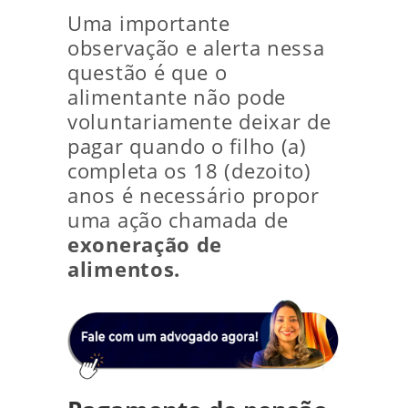
Uma importante
observação e alerta nessa
questão é que o
alimentante não pode
voluntariamente deixar de
pagar quando o filho (a)
completa os 18 (dezoito)
anos é necessário propor
uma ação chamada de
exoneração de
alimentos.