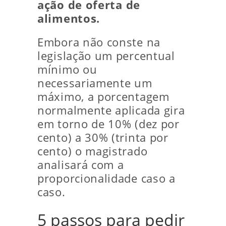
ação de
oferta de
alimentos.
Embora não conste na
legislação um percentual
mínimo ou
necessariamente um
máximo, a porcentagem
normalmente aplicada gira
em torno de 10% (dez por
cento) a 30% (trinta por
cento) o magistrado
analisará com a
proporcionalidade caso a
caso.
5 passos para pedir