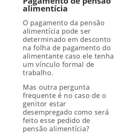
Pagamento de pensão
alimentícia
O pagamento da pensão
alimentícia pode ser
determinado em desconto
na folha de pagamento do
alimentante caso ele tenha
um vínculo formal de
trabalho.
Mas outra pergunta
frequente é no caso de o
genitor estar
desempregado como será
feito esse pedido de
pensão alimentícia?