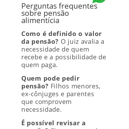
Perguntas frequentes
sobre pensão
alimentícia
Como é definido o valor
da pensão?
O juiz avalia a
necessidade de quem
recebe e a possibilidade de
quem paga.
Quem pode pedir
pensão?
Filhos menores,
ex-cônjuges e parentes
que comprovem
necessidade.
É possível revisar a