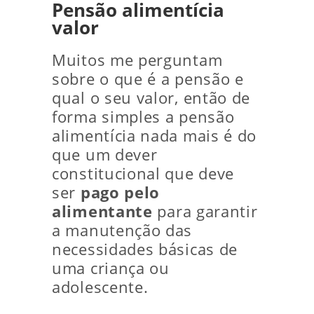
Pensão alimentícia
valor
Muitos me perguntam
sobre o que é a pensão e
qual o seu valor, então de
forma simples a pensão
alimentícia nada mais é do
que um dever
constitucional que deve
ser
pago pelo
alimentante
para garantir
a manutenção das
necessidades básicas de
uma criança ou
adolescente.