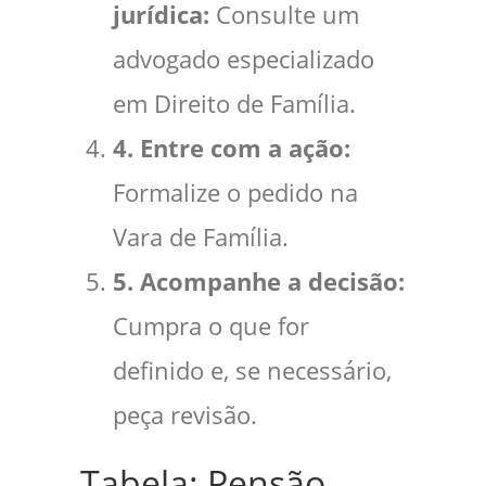
jurídica:
Consulte um
advogado especializado
em Direito de Família.
4. Entre com a ação:
Formalize o pedido na
Vara de Família.
5. Acompanhe a decisão:
Cumpra o que for
definido e, se necessário,
peça revisão.
Tabela: Pensão