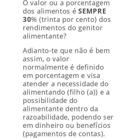
O valor ou a porcentagem
dos alimentos é
SEMPRE
30
% (trinta por cento) dos
rendimentos do genitor
alimentante?
Adianto-te que não é bem
assim, o valor
normalmente é definido
em porcentagem e visa
atender a necessidade do
alimentando (filho (a)) e a
possibilidade do
alimentante dentro da
razoabilidade, podendo ser
em dinheiro ou benefícios
(pagamentos de contas).