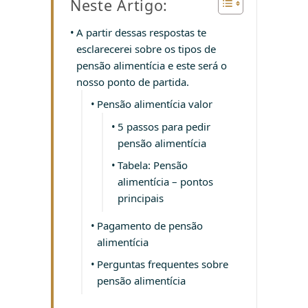
Neste Artigo:
A partir dessas respostas te
esclarecerei sobre os tipos de
pensão alimentícia e este será o
nosso ponto de partida.
Pensão alimentícia valor
5 passos para pedir
pensão alimentícia
Tabela: Pensão
alimentícia – pontos
principais
Pagamento de pensão
alimentícia
Perguntas frequentes sobre
pensão alimentícia