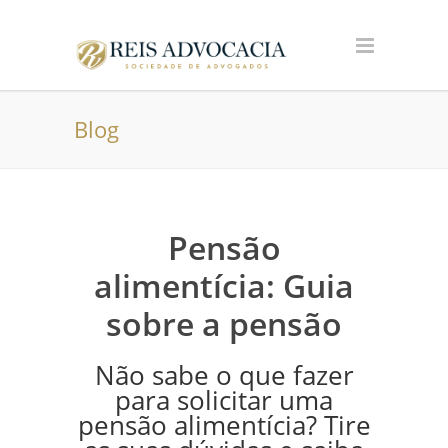
Blog
Pensão
alimentícia: Guia
sobre a pensão
Não sabe o que fazer
para solicitar uma
pensão alimentícia? Tire