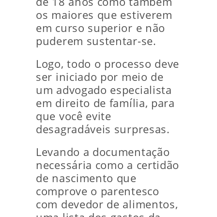
de 18 anos como também
os maiores que estiverem
em curso superior e não
puderem sustentar-se.
Logo, todo o processo deve
ser iniciado por meio de
um advogado especialista
em direito de família, para
que você evite
desagradáveis surpresas.
Levando a documentação
necessária como a certidão
de nascimento que
comprove o parentesco
com devedor de alimentos,