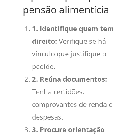
pensão alimentícia
1. Identifique quem tem
direito:
Verifique se há
vínculo que justifique o
pedido.
2. Reúna documentos:
Tenha certidões,
comprovantes de renda e
despesas.
3. Procure orientação