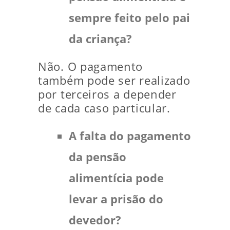
sempre feito pelo pai
da criança?
Não. O pagamento
também pode ser realizado
por terceiros a depender
de cada caso particular.
A falta do pagamento
da pensão
alimentícia pode
levar a prisão do
devedor?