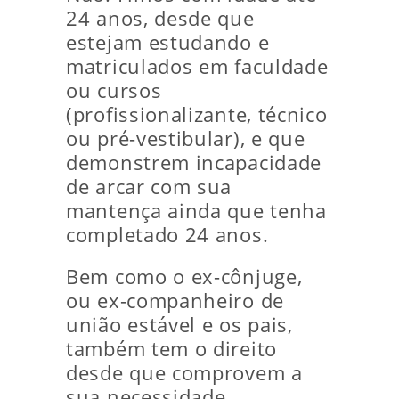
24 anos, desde que
estejam estudando e
matriculados em faculdade
ou cursos
(profissionalizante, técnico
ou pré-vestibular), e que
demonstrem incapacidade
de arcar com sua
mantença ainda que tenha
completado 24 anos.
Bem como o ex-cônjuge,
ou ex-companheiro de
união estável e os pais,
também tem o direito
desde que comprovem a
sua necessidade.