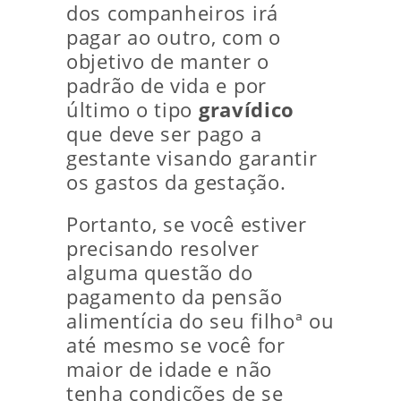
dos companheiros irá
pagar ao outro, com o
objetivo de manter o
padrão de vida e por
último o tipo
gravídico
que deve ser pago a
gestante visando garantir
os gastos da gestação.
Portanto, se você estiver
precisando resolver
alguma questão do
pagamento da pensão
alimentícia do seu filhoª ou
até mesmo se você for
maior de idade e não
tenha condições de se