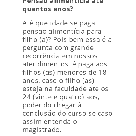
Pensão alimentícia até
quantos anos?
Até que idade se paga
pensão alimentícia para
filho (a)? Pois bem essa é a
pergunta com grande
recorrência em nossos
atendimentos, é paga aos
filhos (as) menores de 18
anos, caso o filho (as)
esteja na faculdade até os
24 (vinte e quatro) aos,
podendo chegar à
conclusão do curso se caso
assim entenda o
magistrado.