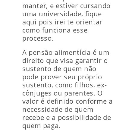
manter, e estiver cursando
uma universidade, fique
aqui pois irei te orientar
como funciona esse
processo.
A pensão alimentícia é um
direito que visa garantir o
sustento de quem não
pode prover seu próprio
sustento, como filhos, ex-
cônjuges ou parentes. O
valor é definido conforme a
necessidade de quem
recebe e a possibilidade de
quem paga.