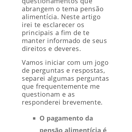
questionamentos que
abrangem o tema pensão
alimentícia. Neste artigo
irei te esclarecer os
principais a fim de te
manter informado de seus
direitos e deveres.
Vamos iniciar com um jogo
de perguntas e respostas,
separei algumas perguntas
que frequentemente me
questionam e as
responderei brevemente.
O pagamento da
pensão alimentícia é