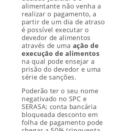
alimentante não venha a
realizar o pagamento, a
partir de um dia de atraso
é possível executar o
devedor de alimentos
através de uma
ação de
execução de alimentos
na qual pode ensejar a
prisão do devedor e uma
série de sanções.
Poderão ter o seu nome
negativado no SPC e
SERASA; conta bancária
bloqueada desconto em
folha de pagamento pode
chegar a 50% (cinquenta