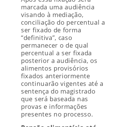
marcada uma audiência
visando à mediação,
conciliação do percentual a
ser fixado de forma
“definitiva”, caso
permanecer o de qual
percentual a ser fixada
posterior a audiência, os
alimentos provisórios
fixados anteriormente
continuarão vigentes até a
sentença do magistrado
que será baseada nas
provas e informações
presentes no processo.