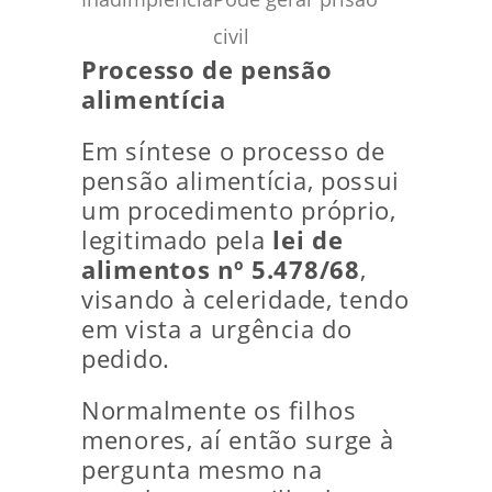
civil
Processo de pensão
alimentícia
Em síntese o processo de
pensão alimentícia, possui
um procedimento próprio,
legitimado pela
lei de
alimentos nº 5.478/68
,
visando à celeridade, tendo
em vista a urgência do
pedido.
Normalmente os filhos
menores, aí então surge à
pergunta mesmo na