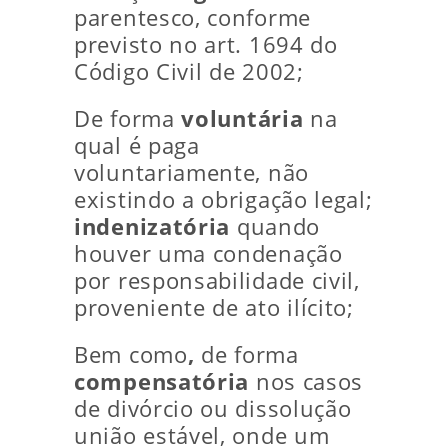
parentesco, conforme
previsto no art. 1694 do
Código Civil de 2002;
De forma
voluntária
na
qual é paga
voluntariamente, não
existindo a obrigação legal;
indenizatória
quando
houver uma condenação
por responsabilidade civil,
proveniente de ato ilícito;
Bem como
,
de forma
compensatória
nos casos
de divórcio ou dissolução
união estável, onde um