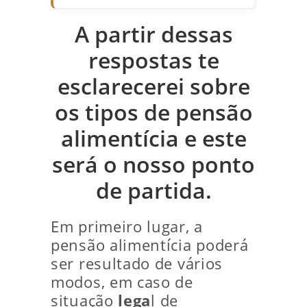
A partir dessas
respostas te
esclarecerei sobre
os tipos de pensão
alimentícia e este
será o nosso ponto
de partida.
Em primeiro lugar, a
pensão alimentícia poderá
ser resultado de vários
modos, em caso de
situação
lega
l de