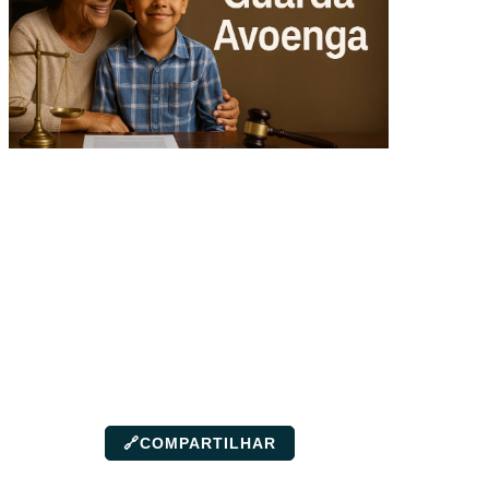
🔗
COMPARTILHAR