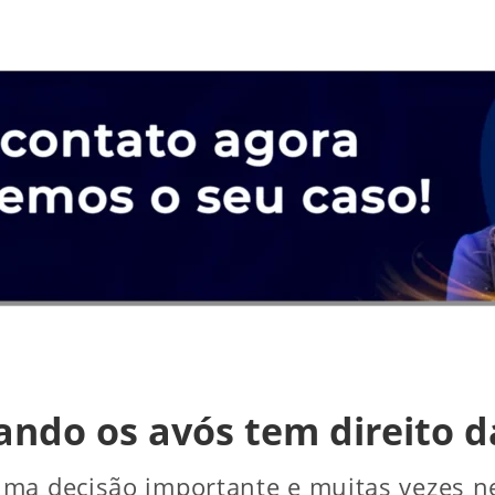
ndo os avós tem direito d
ma decisão importante e muitas vezes ne