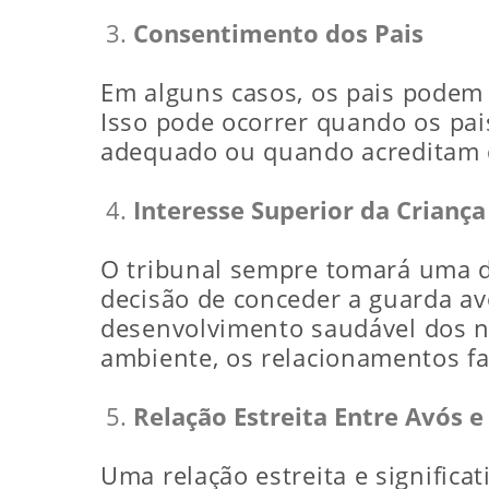
Consentimento dos Pais
Em alguns casos, os pais podem
Isso pode ocorrer quando os pa
adequado ou quando acreditam q
Interesse Superior da Criança
O tribunal sempre tomará uma de
decisão de conceder a guarda av
desenvolvimento saudável dos ne
ambiente, os relacionamentos fam
Relação Estreita Entre Avós e
Uma relação estreita e significa