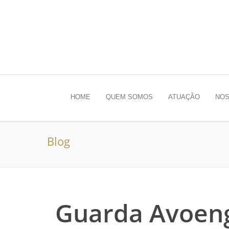
HOME
QUEM SOMOS
ATUAÇÃO
NOS
Blog
Guarda Avoeng