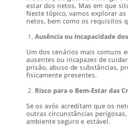
estar dos netos. Mas em que sit
Neste tópico, vamos explorar as
netos, bem como os requisitos q
Ausência ou Incapacidade dos
Um dos cenários mais comuns em
ausentes ou incapazes de cuidar
prisão, abuso de substâncias, 
fisicamente presentes.
Risco para o Bem-Estar das C
Se os avós acreditam que os net
outras circunstâncias perigosas
ambiente seguro e estável.