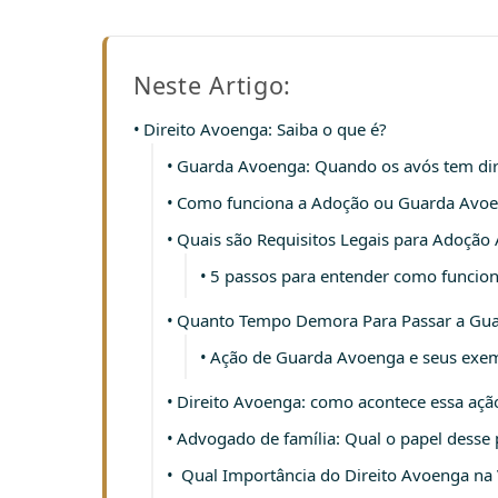
Neste Artigo:
Direito Avoenga: Saiba o que é?
Guarda Avoenga: Quando os avós tem dir
Como funciona a Adoção ou Guarda Avo
Quais são Requisitos Legais para Adoção
5 passos para entender como funcio
Quanto Tempo Demora Para Passar a Gua
Ação de Guarda Avoenga e seus exe
Direito Avoenga: como acontece essa ação
Advogado de família: Qual o papel desse
Qual Importância do Direito Avoenga na 