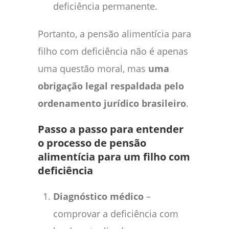
deficiência permanente.
Portanto, a pensão alimentícia para
filho com deficiência não é apenas
uma questão moral, mas
uma
obrigação legal respaldada pelo
ordenamento jurídico brasileiro
.
Passo a passo para entender
o processo de pensão
alimentícia para um filho com
deficiência
Diagnóstico médico
–
comprovar a deficiência com