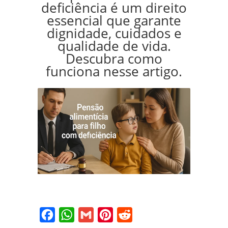
deficiência é um direito
essencial que garante
dignidade, cuidados e
qualidade de vida.
Descubra como
funciona nesse artigo.