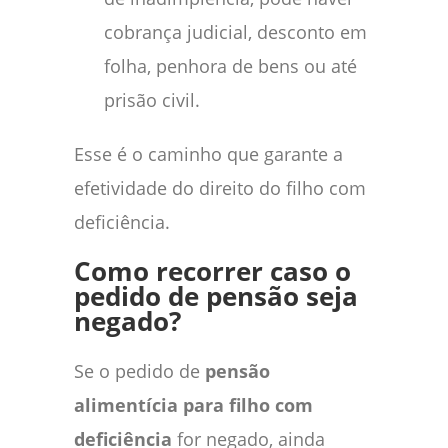
cobrança judicial, desconto em
folha, penhora de bens ou até
prisão civil.
Esse é o caminho que garante a
efetividade do direito do filho com
deficiência.
Como recorrer caso o
pedido de pensão seja
negado?
Se o pedido de
pensão
alimentícia para filho com
deficiência
for negado, ainda