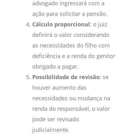
advogado ingressará com a
ação para solicitar a pensão.
Cálculo proporcional
: o juiz
definirá o valor considerando
as necessidades do filho com
deficiência e a renda do genitor
obrigado a pagar.
Possibilidade de revisão
: se
houver aumento das
necessidades ou mudança na
renda do responsável, o valor
pode ser revisado
judicialmente.