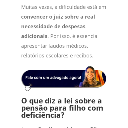
Muitas vezes, a dificuldade está em
convencer o juiz sobre a real
necessidade de despesas
adicionais
. Por isso, é essencial
apresentar laudos médicos,
relatórios escolares e recibos.
O que diz a lei sobre a
pensão para filho com
deficiência?