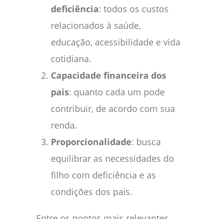
deficiência
: todos os custos
relacionados à saúde,
educação, acessibilidade e vida
cotidiana.
Capacidade financeira dos
pais
: quanto cada um pode
contribuir, de acordo com sua
renda.
Proporcionalidade
: busca
equilibrar as necessidades do
filho com deficiência e as
condições dos pais.
Entre os pontos mais relevantes