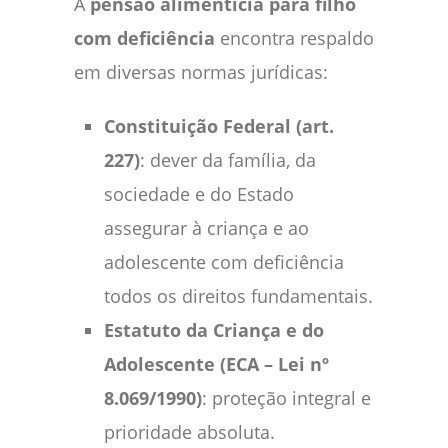
A
pensão alimentícia para filho
com deficiência
encontra respaldo
em diversas normas jurídicas:
Constituição Federal (art.
227)
: dever da família, da
sociedade e do Estado
assegurar à criança e ao
adolescente com deficiência
todos os direitos fundamentais.
Estatuto da Criança e do
Adolescente (ECA – Lei nº
8.069/1990)
: proteção integral e
prioridade absoluta.