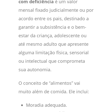
com deficiência
é um valor
mensal fixado judicialmente ou por
acordo entre os pais, destinado a
garantir a subsistência e o bem-
estar da criança, adolescente ou
até mesmo adulto que apresente
alguma limitação física, sensorial
ou intelectual que comprometa
sua autonomia.
O conceito de “alimentos” vai
muito além de comida. Ele inclui:
Moradia adequada.