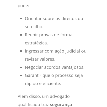
pode:
Orientar sobre os direitos do
seu filho.
Reunir provas de forma
estratégica.
Ingressar com ação judicial ou
revisar valores.
Negociar acordos vantajosos.
Garantir que o processo seja
rápido e eficiente.
Além disso, um advogado
qualificado traz
segurança