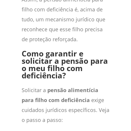
filho com deficiência é, acima de
tudo, um mecanismo jurídico que
reconhece que esse filho precisa
de proteção reforçada.
Como garantir e
solicitar a pensão para
o meu filho com
deficiência?
Solicitar a
pensão alimentícia
para filho com deficiência
exige
cuidados jurídicos específicos. Veja
o passo a passo: