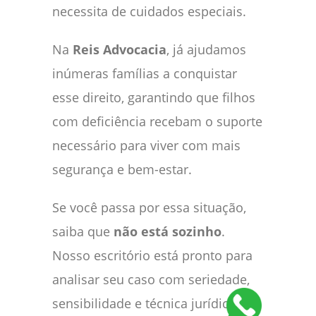
necessita de cuidados especiais.
Na
Reis Advocacia
, já ajudamos
inúmeras famílias a conquistar
esse direito, garantindo que filhos
com deficiência recebam o suporte
necessário para viver com mais
segurança e bem-estar.
Se você passa por essa situação,
saiba que
não está sozinho
.
Nosso escritório está pronto para
analisar seu caso com seriedade,
sensibilidade e técnica jurídica de