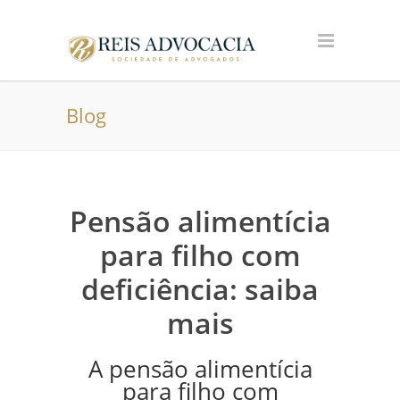
Blog
Pensão alimentícia
para filho com
deficiência: saiba
mais
A pensão alimentícia
para filho com