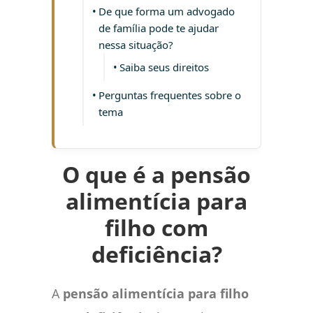
De que forma um advogado
de família pode te ajudar
nessa situação?
Saiba seus direitos
Perguntas frequentes sobre o
tema
O que é a pensão
alimentícia para
filho com
deficiência?
A
pensão alimentícia para filho