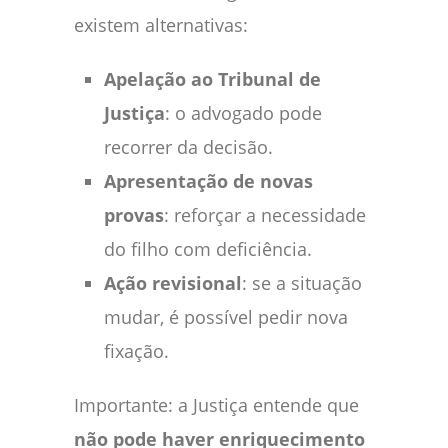
existem alternativas:
Apelação ao Tribunal de
Justiça
: o advogado pode
recorrer da decisão.
Apresentação de novas
provas
: reforçar a necessidade
do filho com deficiência.
Ação revisional
: se a situação
mudar, é possível pedir nova
fixação.
Importante: a Justiça entende que
não pode haver enriquecimento