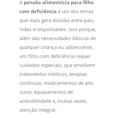
A
pensão alimentícia para filho
com deficiência
é um dos temas
que mais gera dúvidas entre pais,
mães e responsáveis. Isso porque,
além das necessidades básicas de
qualquer criança ou adolescente,
um filho com deficiência requer
cuidados especiais, que envolvem
tratamentos médicos, terapias
contínuas, medicamentos de alto
custo, equipamentos de
acessibilidade e, muitas vezes,
atenção integral.