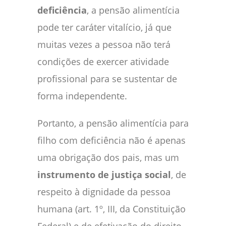
deficiência
, a pensão alimentícia
pode ter caráter vitalício, já que
muitas vezes a pessoa não terá
condições de exercer atividade
profissional para se sustentar de
forma independente.
Portanto, a pensão alimentícia para
filho com deficiência não é apenas
uma obrigação dos pais, mas um
instrumento de justiça social
, de
respeito à dignidade da pessoa
humana (art. 1º, III, da Constituição
Federal) e de efetivação do direito