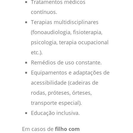
Tratamentos médicos
contínuos.
Terapias multidisciplinares
(fonoaudiologia, fisioterapia,
psicologia, terapia ocupacional
etc.).
Remédios de uso constante.
Equipamentos e adaptações de
acessibilidade (cadeiras de
rodas, próteses, órteses,
transporte especial).
Educação inclusiva.
Em casos de
filho com