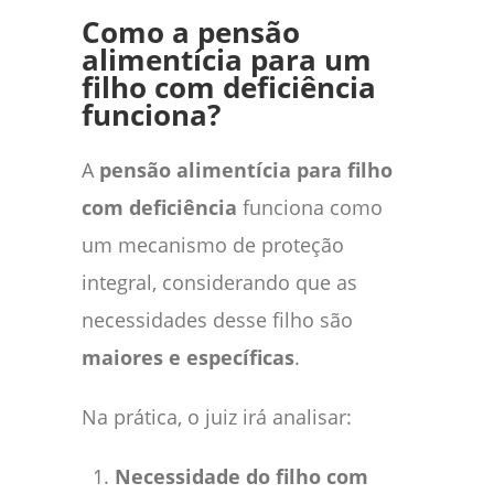
Como a pensão
alimentícia para um
filho com deficiência
funciona?
A
pensão alimentícia para filho
com deficiência
funciona como
um mecanismo de proteção
integral, considerando que as
necessidades desse filho são
maiores e específicas
.
Na prática, o juiz irá analisar:
Necessidade do filho com