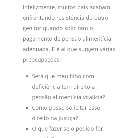
Infelizmente, muitos pais acabam
enfrentando resistência do outro
genitor quando solicitam o
pagamento de pensão alimentícia
adequada. E é aí que surgem várias
preocupações:
Será que meu filho com
deficiência tem direito a
pensão alimentícia vitalícia?
Como posso solicitar esse
direito na Justiça?
O que fazer se o pedido for