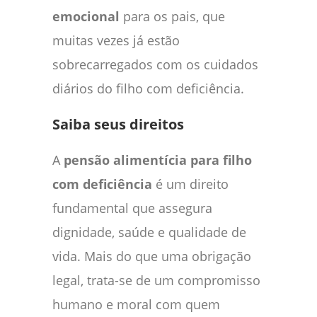
emocional
para os pais, que
muitas vezes já estão
sobrecarregados com os cuidados
diários do filho com deficiência.
Saiba seus direitos
A
pensão alimentícia para filho
com deficiência
é um direito
fundamental que assegura
dignidade, saúde e qualidade de
vida. Mais do que uma obrigação
legal, trata-se de um compromisso
humano e moral com quem