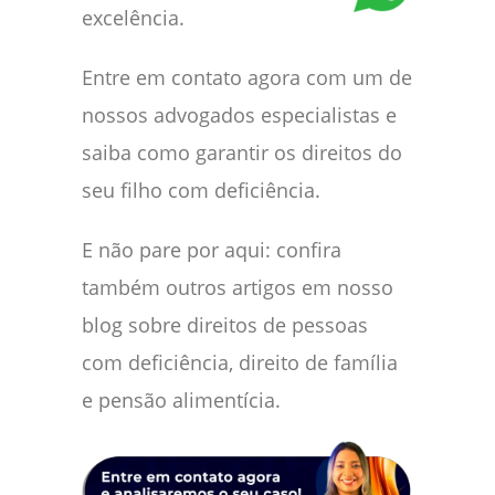
excelência.
Entre em contato agora com um de
nossos advogados especialistas e
saiba como garantir os direitos do
seu filho com deficiência.
E não pare por aqui: confira
também outros artigos em nosso
blog sobre direitos de pessoas
com deficiência, direito de família
e pensão alimentícia.