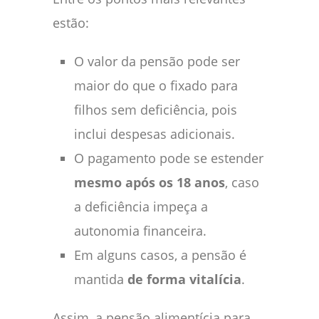
estão:
O valor da pensão pode ser
maior do que o fixado para
filhos sem deficiência, pois
inclui despesas adicionais.
O pagamento pode se estender
mesmo após os 18 anos
, caso
a deficiência impeça a
autonomia financeira.
Em alguns casos, a pensão é
mantida
de forma vitalícia
.
Assim, a pensão alimentícia para