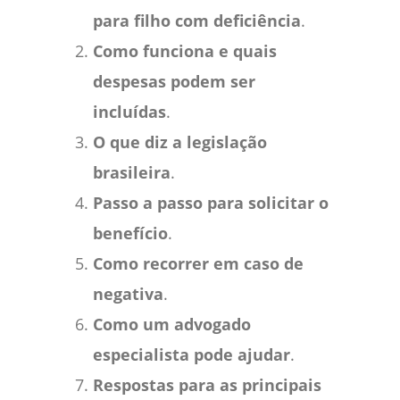
para filho com deficiência
.
Como funciona e quais
despesas podem ser
incluídas
.
O que diz a legislação
brasileira
.
Passo a passo para solicitar o
benefício
.
Como recorrer em caso de
negativa
.
Como um advogado
especialista pode ajudar
.
Respostas para as principais