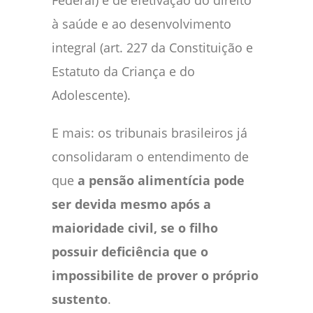
à saúde e ao desenvolvimento
integral (art. 227 da Constituição e
Estatuto da Criança e do
Adolescente).
E mais: os tribunais brasileiros já
consolidaram o entendimento de
que
a pensão alimentícia pode
ser devida mesmo após a
maioridade civil, se o filho
possuir deficiência que o
impossibilite de prover o próprio
sustento
.