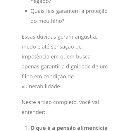
negado?
Quais leis garantem a proteção
do meu filho?
Essas dúvidas geram angústia,
medo e até sensação de
impotência em quem busca
apenas garantir a dignidade de um
filho em condição de
vulnerabilidade.
Neste artigo completo, você vai
entender:
O que é a pensão alimentícia