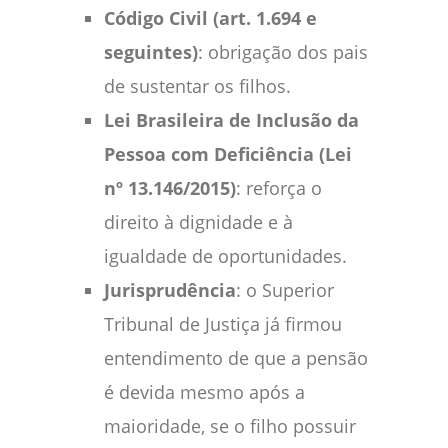
Código Civil (art. 1.694 e
seguintes)
: obrigação dos pais
de sustentar os filhos.
Lei Brasileira de Inclusão da
Pessoa com Deficiência (Lei
nº 13.146/2015)
: reforça o
direito à dignidade e à
igualdade de oportunidades.
Jurisprudência
: o Superior
Tribunal de Justiça já firmou
entendimento de que a pensão
é devida mesmo após a
maioridade, se o filho possuir