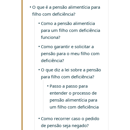
O que é a pensão alimentícia para
filho com deficiência?
Como a pensão alimentícia
para um filho com deficiência
funciona?
Como garantir e solicitar a
pensão para o meu filho com
deficiência?
O que diz a lei sobre a pensão
para filho com deficiência?
Passo a passo para
entender o processo de
pensão alimentícia para
um filho com deficiência
Como recorrer caso o pedido
de pensão seja negado?