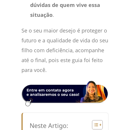
dúvidas de quem vive essa
situação
.
Se o seu maior desejo é proteger o
futuro e a qualidade de vida do seu
filho com deficiência, acompanhe
até o final, pois este guia foi feito
para você.
Neste Artigo: