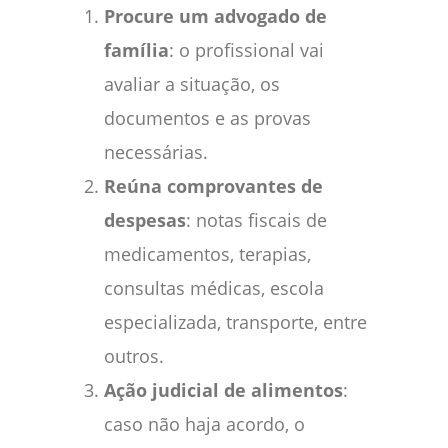
Procure um advogado de
família
: o profissional vai
avaliar a situação, os
documentos e as provas
necessárias.
Reúna comprovantes de
despesas
: notas fiscais de
medicamentos, terapias,
consultas médicas, escola
especializada, transporte, entre
outros.
Ação judicial de alimentos
:
caso não haja acordo, o