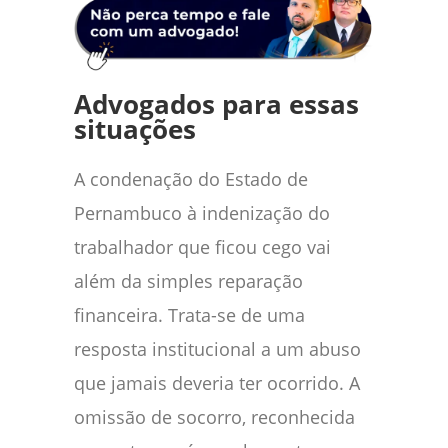
Advogados para essas
situações
A condenação do Estado de
Pernambuco à indenização do
trabalhador que ficou cego vai
além da simples reparação
financeira. Trata-se de uma
resposta institucional a um abuso
que jamais deveria ter ocorrido. A
omissão de socorro, reconhecida