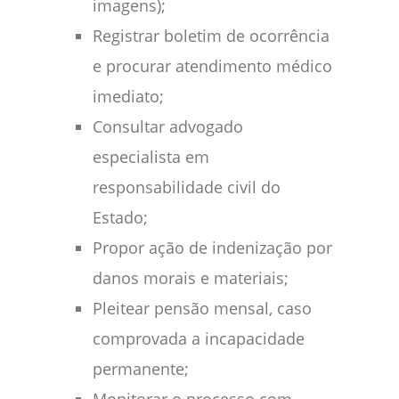
imagens);
Registrar boletim de ocorrência
e procurar atendimento médico
imediato;
Consultar advogado
especialista em
responsabilidade civil do
Estado;
Propor ação de indenização por
danos morais e materiais;
Pleitear pensão mensal, caso
comprovada a incapacidade
permanente;
Monitorar o processo com