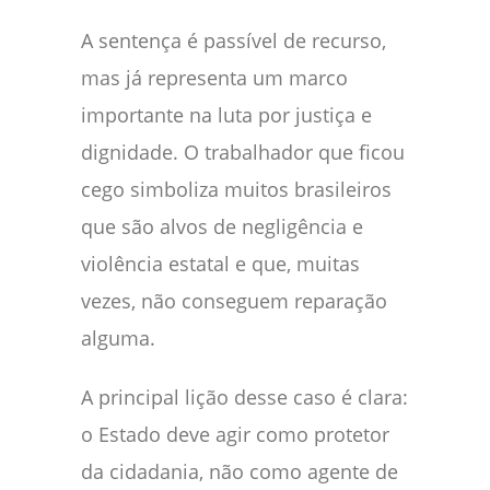
A sentença é passível de recurso,
mas já representa um marco
importante na luta por justiça e
dignidade. O trabalhador que ficou
cego simboliza muitos brasileiros
que são alvos de negligência e
violência estatal e que, muitas
vezes, não conseguem reparação
alguma.
A principal lição desse caso é clara:
o Estado deve agir como protetor
da cidadania, não como agente de