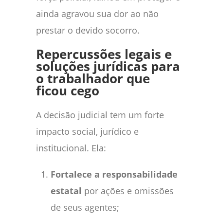
ainda agravou sua dor ao não
prestar o devido socorro.
Repercussões legais e
soluções jurídicas para
o trabalhador que
ficou cego
A decisão judicial tem um forte
impacto social, jurídico e
institucional. Ela:
Fortalece a responsabilidade
estatal
por ações e omissões
de seus agentes;