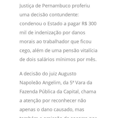
Justiça de Pernambuco proferiu
uma decisão contundente:
condenou o Estado a pagar R$ 300
mil de indenização por danos
morais ao trabalhador que ficou
cego, além de uma pensão vitalícia
de dois salários mínimos por mês.
A decisão do juiz Augusto
Napoleão Angelim, da 5ª Vara da
Fazenda Pública da Capital, chama
a atenção por reconhecer não
apenas o dano causado, mas