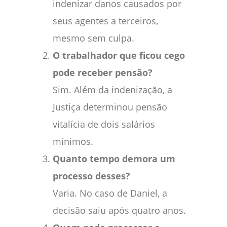
indenizar danos causados por
seus agentes a terceiros,
mesmo sem culpa.
O trabalhador que ficou cego
pode receber pensão?
Sim. Além da indenização, a
Justiça determinou pensão
vitalícia de dois salários
mínimos.
Quanto tempo demora um
processo desses?
Varia. No caso de Daniel, a
decisão saiu após quatro anos.