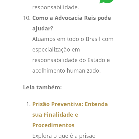
responsabilidade.
Como a Advocacia Reis pode
ajudar?
Atuamos em todo o Brasil com
especialização em
responsabilidade do Estado e
acolhimento humanizado.
Leia também:
Prisão Preventiva: Entenda
sua Finalidade e
Procedimentos
Explora o que é a prisão