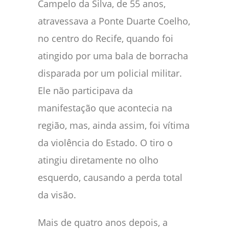
Campelo da Silva, de 55 anos,
atravessava a Ponte Duarte Coelho,
no centro do Recife, quando foi
atingido por uma bala de borracha
disparada por um policial militar.
Ele não participava da
manifestação que acontecia na
região, mas, ainda assim, foi vítima
da violência do Estado. O tiro o
atingiu diretamente no olho
esquerdo, causando a perda total
da visão.
Mais de quatro anos depois, a