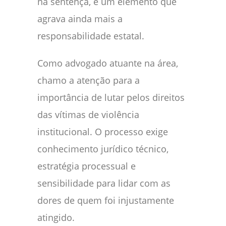
na sentença, é um elemento que
agrava ainda mais a
responsabilidade estatal.
Como advogado atuante na área,
chamo a atenção para a
importância de lutar pelos direitos
das vítimas de violência
institucional. O processo exige
conhecimento jurídico técnico,
estratégia processual e
sensibilidade para lidar com as
dores de quem foi injustamente
atingido.