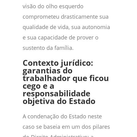
visão do olho esquerdo
comprometeu drasticamente sua
qualidade de vida, sua autonomia
e sua capacidade de prover o
sustento da família.
Contexto jurídico:
garantias do
trabalhador que ficou
cego e a
responsabilidade
objetiva do Estado
A condenação do Estado neste
caso se baseia em um dos pilares
do Direito Administrativo: a