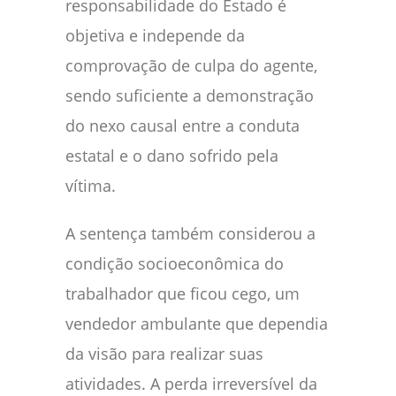
responsabilidade do Estado é
objetiva e independe da
comprovação de culpa do agente,
sendo suficiente a demonstração
do nexo causal entre a conduta
estatal e o dano sofrido pela
vítima.
A sentença também considerou a
condição socioeconômica do
trabalhador que ficou cego, um
vendedor ambulante que dependia
da visão para realizar suas
atividades. A perda irreversível da