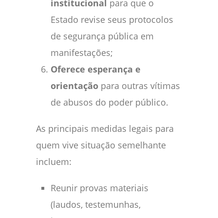
institucional
para que o
Estado revise seus protocolos
de segurança pública em
manifestações;
Oferece esperança e
orientação
para outras vítimas
de abusos do poder público.
As principais medidas legais para
quem vive situação semelhante
incluem:
Reunir provas materiais
(laudos, testemunhas,