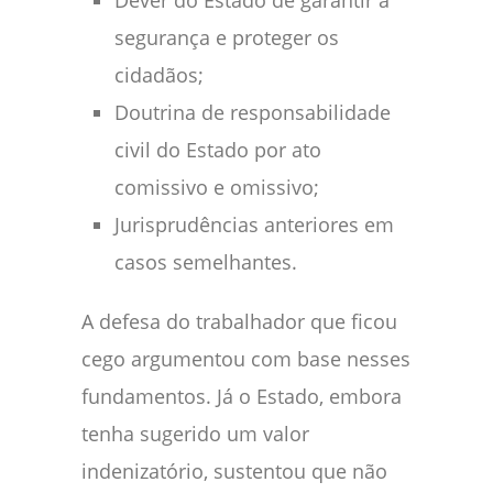
segurança e proteger os
cidadãos;
Doutrina de responsabilidade
civil do Estado por ato
comissivo e omissivo;
Jurisprudências anteriores em
casos semelhantes.
A defesa do trabalhador que ficou
cego argumentou com base nesses
fundamentos. Já o Estado, embora
tenha sugerido um valor
indenizatório, sustentou que não