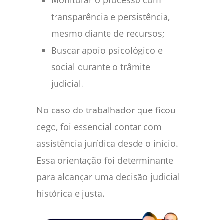
transparência e persistência,
mesmo diante de recursos;
Buscar apoio psicológico e
social durante o trâmite
judicial.
No caso do trabalhador que ficou
cego, foi essencial contar com
assistência jurídica desde o início.
Essa orientação foi determinante
para alcançar uma decisão judicial
histórica e justa.