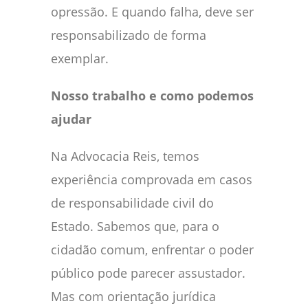
opressão. E quando falha, deve ser
responsabilizado de forma
exemplar.
Nosso trabalho e como podemos
ajudar
Na Advocacia Reis, temos
experiência comprovada em casos
de responsabilidade civil do
Estado. Sabemos que, para o
cidadão comum, enfrentar o poder
público pode parecer assustador.
Mas com orientação jurídica