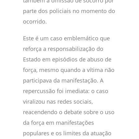
também a omissão de socorro por
parte dos policiais no momento do
ocorrido.
Este é um caso emblemático que
reforça a responsabilização do
Estado em episódios de abuso de
força, mesmo quando a vítima não
participava da manifestação. A
repercussão foi imediata: o caso
viralizou nas redes sociais,
reacendendo o debate sobre o uso
da força em manifestações
populares e os limites da atuação