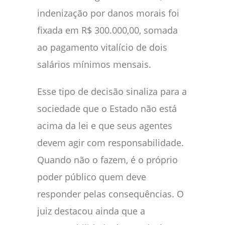
indenização por danos morais foi
fixada em R$ 300.000,00, somada
ao pagamento vitalício de dois
salários mínimos mensais.
Esse tipo de decisão sinaliza para a
sociedade que o Estado não está
acima da lei e que seus agentes
devem agir com responsabilidade.
Quando não o fazem, é o próprio
poder público quem deve
responder pelas consequências. O
juiz destacou ainda que a