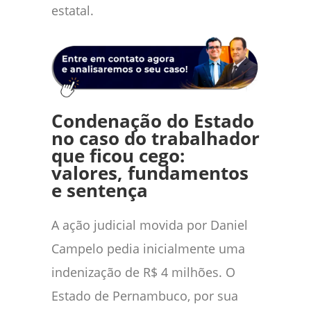
estatal.
Condenação do Estado
no caso do trabalhador
que ficou cego:
valores, fundamentos
e sentença
A ação judicial movida por Daniel
Campelo pedia inicialmente uma
indenização de R$ 4 milhões. O
Estado de Pernambuco, por sua