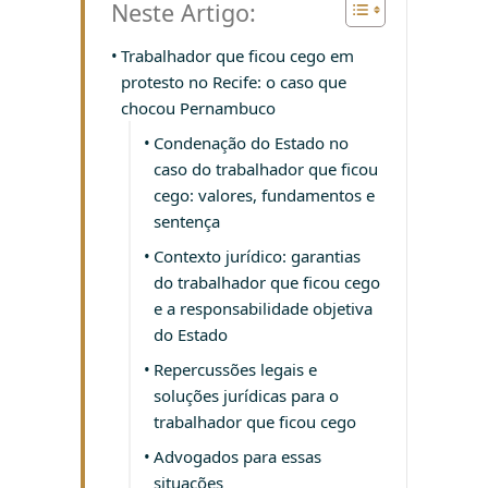
Neste Artigo:
Trabalhador que ficou cego em
protesto no Recife: o caso que
chocou Pernambuco
Condenação do Estado no
caso do trabalhador que ficou
cego: valores, fundamentos e
sentença
Contexto jurídico: garantias
do trabalhador que ficou cego
e a responsabilidade objetiva
do Estado
Repercussões legais e
soluções jurídicas para o
trabalhador que ficou cego
Advogados para essas
situações