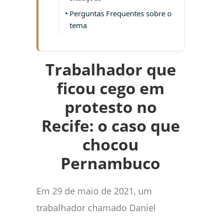
Perguntas Frequentes sobre o
tema
Trabalhador que
ficou cego em
protesto no
Recife: o caso que
chocou
Pernambuco
Em 29 de maio de 2021, um
trabalhador chamado Daniel