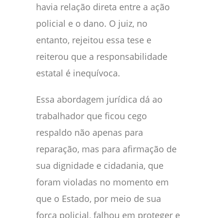
havia relação direta entre a ação
policial e o dano. O juiz, no
entanto, rejeitou essa tese e
reiterou que a responsabilidade
estatal é inequívoca.
Essa abordagem jurídica dá ao
trabalhador que ficou cego
respaldo não apenas para
reparação, mas para afirmação de
sua dignidade e cidadania, que
foram violadas no momento em
que o Estado, por meio de sua
força policial, falhou em proteger e