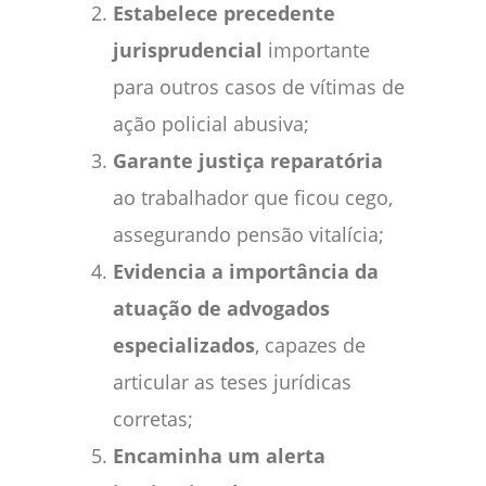
Estabelece precedente
jurisprudencial
importante
para outros casos de vítimas de
ação policial abusiva;
Garante justiça reparatória
ao trabalhador que ficou cego,
assegurando pensão vitalícia;
Evidencia a importância da
atuação de advogados
especializados
, capazes de
articular as teses jurídicas
corretas;
Encaminha um alerta