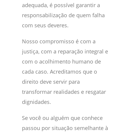
adequada, é possível garantir a
responsabilização de quem falha
com seus deveres.
Nosso compromisso é com a
justiça, com a reparação integral e
com o acolhimento humano de
cada caso. Acreditamos que o
direito deve servir para
transformar realidades e resgatar
dignidades.
Se você ou alguém que conhece
passou por situação semelhante à