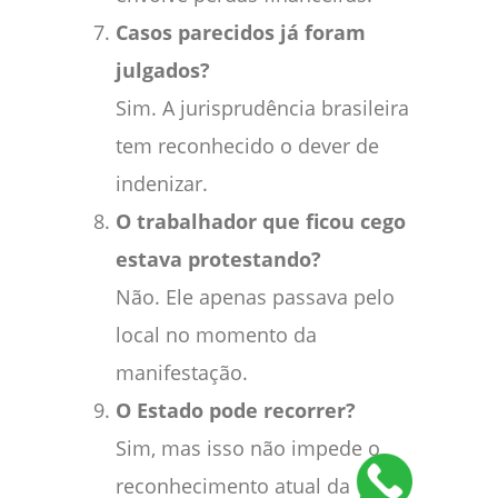
Casos parecidos já foram
julgados?
Sim. A jurisprudência brasileira
tem reconhecido o dever de
indenizar.
O trabalhador que ficou cego
estava protestando?
Não. Ele apenas passava pelo
local no momento da
manifestação.
O Estado pode recorrer?
Sim, mas isso não impede o
reconhecimento atual da