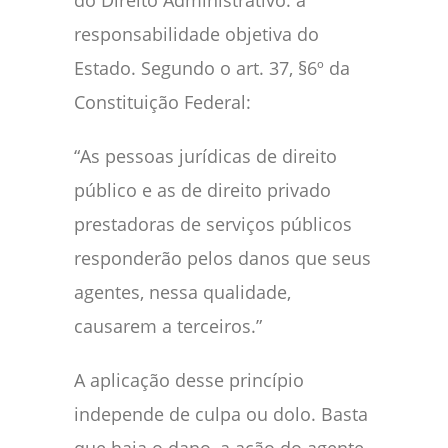
responsabilidade objetiva do
Estado. Segundo o art. 37, §6º da
Constituição Federal:
“As pessoas jurídicas de direito
público e as de direito privado
prestadoras de serviços públicos
responderão pelos danos que seus
agentes, nessa qualidade,
causarem a terceiros.”
A aplicação desse princípio
independe de culpa ou dolo. Basta
que haja o dano, a ação do agente