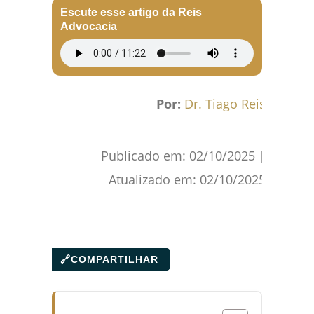
Escute esse artigo da Reis
Advocacia
Por:
Dr. Tiago Reis
Publicado em:
02/10/2025
|
Atualizado em:
02/10/2025
🔗
COMPARTILHAR