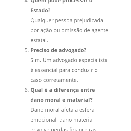
Quem pode processar o
Estado?
Qualquer pessoa prejudicada
por ação ou omissão de agente
estatal.
Preciso de advogado?
Sim. Um advogado especialista
é essencial para conduzir o
caso corretamente.
Qual é a diferença entre
dano moral e material?
Dano moral afeta a esfera
emocional; dano material
envolve perdas financeiras.