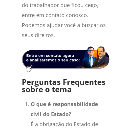
do trabalhador que ficou cego,
entre em contato conosco.
Podemos ajudar você a buscar os
seus direitos.
Perguntas Frequentes
sobre o tema
O que é responsabilidade
civil do Estado?
É a obrigação do Estado de