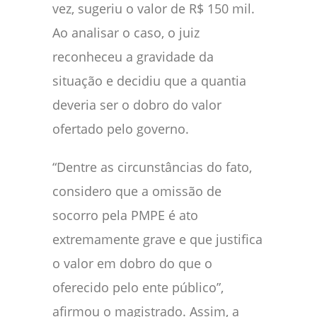
vez, sugeriu o valor de R$ 150 mil.
Ao analisar o caso, o juiz
reconheceu a gravidade da
situação e decidiu que a quantia
deveria ser o dobro do valor
ofertado pelo governo.
“Dentre as circunstâncias do fato,
considero que a omissão de
socorro pela PMPE é ato
extremamente grave e que justifica
o valor em dobro do que o
oferecido pelo ente público”,
afirmou o magistrado. Assim, a