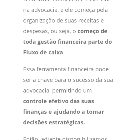
na advocacia, e ele começa pela
organização de suas receitas e
despesas, ou seja, o
começo de
toda gestão financeira parte do
Fluxo de caixa
.
Essa ferramenta financeira pode
ser a chave para o sucesso da sua
advocacia, permitindo um
controle efetivo das suas
finanças e ajudando a tomar
decisões estratégicas.
Então, adiante disponibilizamos