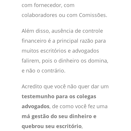
com fornecedor, com
colaboradores ou com Comissões.
Além disso, ausência de controle
financeiro é a principal razão para
muitos escritórios e advogados
falirem, pois o dinheiro os domina,
e não o contrário.
Acredito que você não quer dar um
testemunho para os colegas
advogados
, de como você fez uma
má gestão do seu dinheiro e
quebrou seu escritório
,