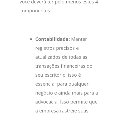
você deverá ter pelo menos estes 4
componentes:
Contabilidade:
Manter
registros precisos e
atualizados de todas as
transações financeiras do
seu escritório, isso é
essencial para qualquer
negócio e ainda mais para a
advocacia. Isso permite que
a empresa rastreie suas