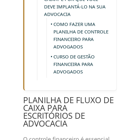
DEVE IMPLANTÁ-LO NA SUA
ADVOCACIA
COMO FAZER UMA
PLANILHA DE CONTROLE
FINANCEIRO PARA
ADVOGADOS
CURSO DE GESTÃO
FINANCEIRA PARA
ADVOGADOS
PLANILHA DE FLUXO DE
CAIXA PARA
ESCRITÓRIOS DE
ADVOCACIA
O controle financeiro é essencial