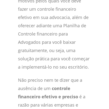
motivos pelos quais você deve
fazer um controle financeiro
efetivo em sua advocacia, além de
oferecer adiante uma Planilha de
Controle financeiro para
Advogados para você baixar
gratuitamente, ou seja, uma
solução prática para você começar
a implementá-lo no seu escritório.
Não preciso nem te dizer que a
ausência de um
controle
financeiro efetivo e preciso
é a
razão para várias empresas e