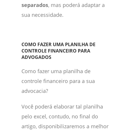
separados
, mas poderá adaptar a
sua necessidade.
COMO FAZER UMA PLANILHA DE
CONTROLE FINANCEIRO PARA
ADVOGADOS
Como fazer uma planilha de
controle financeiro para a sua
advocacia?
Você poderá elaborar tal planilha
pelo excel, contudo, no final do
artigo, disponibilizaremos a melhor