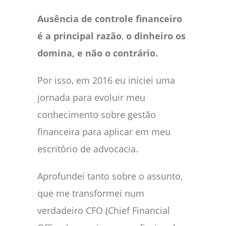
Ausência de controle financeiro
é a principal razão
,
o dinheiro os
domina, e não o contrário.
Por isso, em 2016 eu iniciei uma
jornada para evoluir meu
conhecimento sobre gestão
financeira para aplicar em meu
escritório de advocacia.
Aprofundei tanto sobre o assunto,
que me transformei num
verdadeiro CFO (Chief Financial