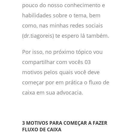
pouco do nosso conhecimento e
habilidades sobre o tema, bem
como, nas minhas redes sociais
(dr.tiagoreis) te espero lá também.
Por isso, no próximo tópico vou
compartilhar com vocês 03
motivos pelos quais você deve
começar por em prática o fluxo de
caixa em sua advocacia.
3 MOTIVOS
PARA COMEÇAR A FAZER
FLUXO DE CAIXA