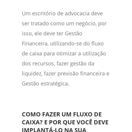
Um escritório de advocacia deve
ser tratado como um negócio, por
isso, ele deve ter Gestão
Financeira, utilizando-se do fluxo
de caixa para otimizar a utilização
dos recursos, fazer gestão da
liquidez, fazer previsão financeira e
Gestão estratégica.
COMO FAZER UM FLUXO DE
CAIXA? E POR QUE VOCÊ DEVE
IMPLANTÁ-LO NA SUA