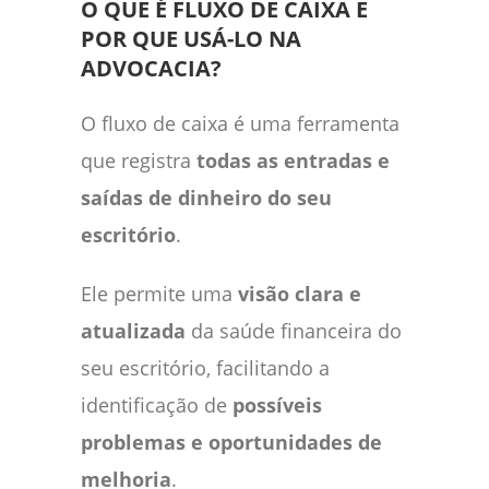
O QUE É FLUXO DE CAIXA E
POR QUE USÁ-LO NA
ADVOCACIA?
O fluxo de caixa é uma ferramenta
que registra
todas as entradas e
saídas de dinheiro do seu
escritório
.
Ele permite uma
visão clara e
atualizada
da saúde financeira do
seu escritório, facilitando a
identificação de
possíveis
problemas e oportunidades de
melhoria
.