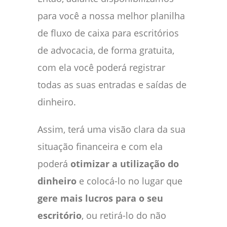
para você a nossa melhor planilha
de fluxo de caixa para escritórios
de advocacia, de forma gratuita,
com ela você poderá registrar
todas as suas entradas e saídas de
dinheiro.
Assim, terá uma visão clara da sua
situação financeira e com ela
poderá
otimizar a utilização do
dinheiro
e colocá-lo no lugar que
gere mais lucros para o seu
escritório
, ou retirá-lo do não