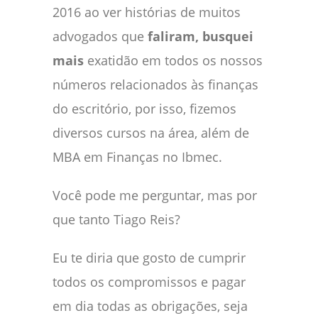
2016 ao ver histórias de muitos
advogados que
faliram, busquei
mais
exatidão em todos os nossos
números relacionados às finanças
do escritório, por isso, fizemos
diversos cursos na área, além de
MBA em Finanças no Ibmec.
Você pode me perguntar, mas por
que tanto Tiago Reis?
Eu te diria que gosto de cumprir
todos os compromissos e pagar
em dia todas as obrigações, seja