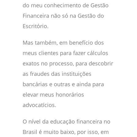
do meu conhecimento de Gestão
Financeira não só na Gestão do
Escritório.
Mas também, em benefício dos
meus clientes para fazer cálculos
exatos no processo, para descobrir
as fraudes das instituições
bancárias e outras e ainda para
elevar meus honorários
advocatícios.
O nível da educação financeira no
Brasil é muito baixo, por isso, em