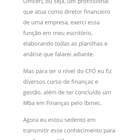
Officer), ou seja, um profissional
que atua como diretor financeiro
de uma empresa, exerci essa
função em meu escritório,
elaborando todas as planilhas e
análise que falarei adiante.
Mas para ter o nível do CFO eu fiz
diversos curso de finanças e
gestão, além de ter concluído um
Mba em Finanças pelo Ibmec.
Agora eu estou sedento em
transmitir esse conhecimento para