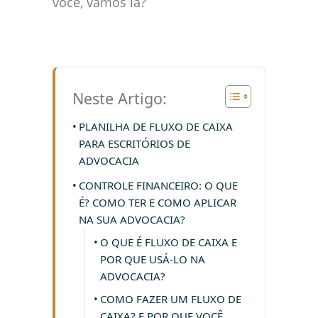
você, vamos lá?
Neste Artigo:
PLANILHA DE FLUXO DE CAIXA
PARA ESCRITÓRIOS DE
ADVOCACIA
CONTROLE FINANCEIRO: O QUE
É? COMO TER E COMO APLICAR
NA SUA ADVOCACIA?
O QUE É FLUXO DE CAIXA E
POR QUE USÁ-LO NA
ADVOCACIA?
COMO FAZER UM FLUXO DE
CAIXA? E POR QUE VOCÊ