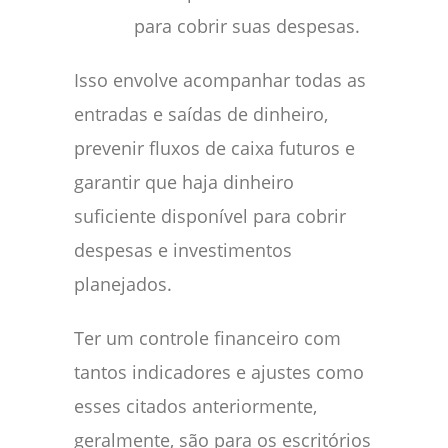
para cobrir suas despesas.
Isso envolve acompanhar todas as
entradas e saídas de dinheiro,
prevenir fluxos de caixa futuros e
garantir que haja dinheiro
suficiente disponível para cobrir
despesas e investimentos
planejados.
Ter um controle financeiro com
tantos indicadores e ajustes como
esses citados anteriormente,
geralmente, são para os escritórios