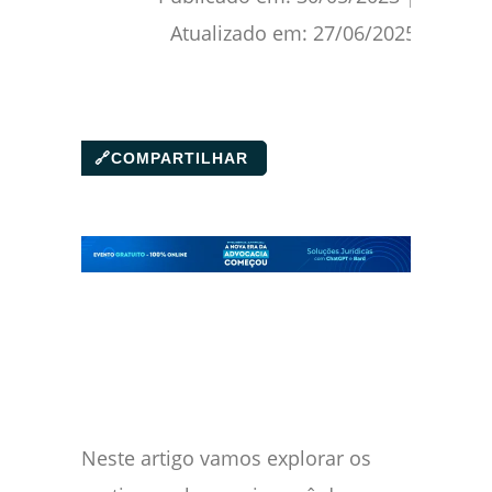
Atualizado em:
27/06/2025
🔗
COMPARTILHAR
Neste artigo vamos explorar os