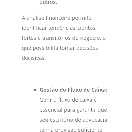
outros.
A análise financeira permite
identificar tendências, pontos
fortes e transitórios do negócio, o
que possibilita tomar decisões
decisivas.
Gestão do Fluxo de Caixa:
Gerir o fluxo de caixa é
essencial para garantir que
seu escritório de advocacia
tenha provisão suficiente