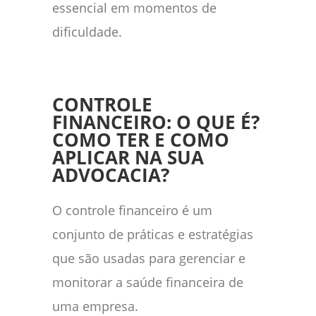
essencial em momentos de
dificuldade.
CONTROLE
FINANCEIRO: O QUE É?
COMO TER E COMO
APLICAR NA SUA
ADVOCACIA?
O controle financeiro é um
conjunto de práticas e estratégias
que são usadas para gerenciar e
monitorar a saúde financeira de
uma empresa.