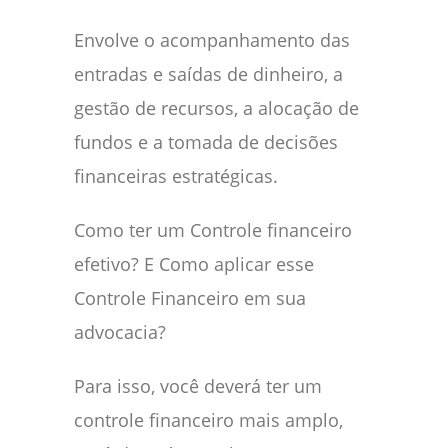
Envolve o acompanhamento das
entradas e saídas de dinheiro, a
gestão de recursos, a alocação de
fundos e a tomada de decisões
financeiras estratégicas.
Como ter um Controle financeiro
efetivo? E Como aplicar esse
Controle Financeiro em sua
advocacia?
Para isso, você deverá ter um
controle financeiro mais amplo,