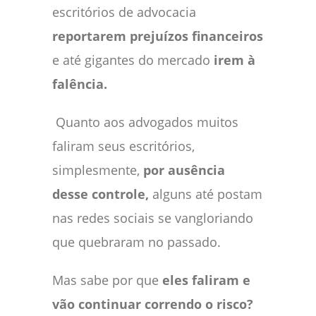
escritórios de advocacia
reportarem prejuízos financeiros
e até gigantes do mercado
irem à
falência.
Quanto aos advogados muitos
faliram seus escritórios,
simplesmente,
por ausência
desse controle,
alguns até postam
nas redes sociais se vangloriando
que quebraram no passado.
Mas sabe por que
eles faliram e
vão continuar correndo o risco?