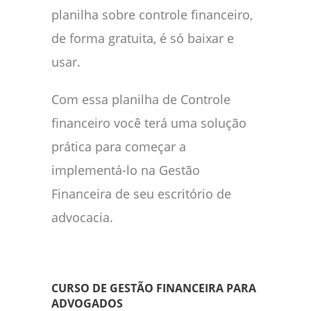
planilha sobre controle financeiro,
de forma gratuita, é só baixar e
usar.
Com essa planilha de Controle
financeiro você terá uma solução
prática para começar a
implementá-lo na Gestão
Financeira de seu escritório de
advocacia.
CURSO DE GESTÃO FINANCEIRA PARA
ADVOGADOS