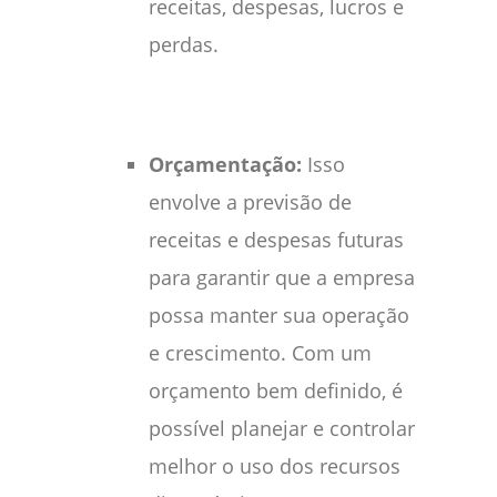
receitas, despesas, lucros e
perdas.
Orçamentação:
Isso
envolve a previsão de
receitas e despesas futuras
para garantir que a empresa
possa manter sua operação
e crescimento. Com um
orçamento bem definido, é
possível planejar e controlar
melhor o uso dos recursos