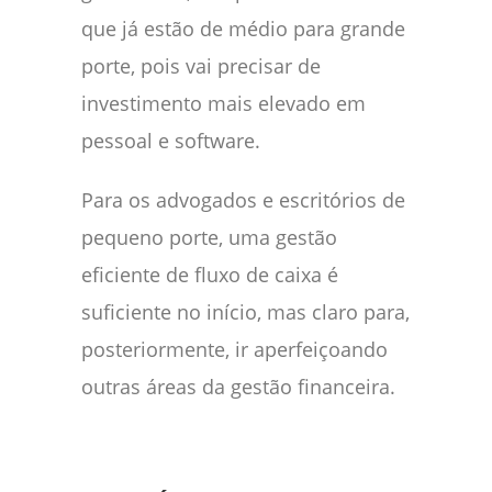
que já estão de médio para grande
porte, pois vai precisar de
investimento mais elevado em
pessoal e software.
Para os advogados e escritórios de
pequeno porte, uma gestão
eficiente de fluxo de caixa é
suficiente no início, mas claro para,
posteriormente, ir aperfeiçoando
outras áreas da gestão financeira.