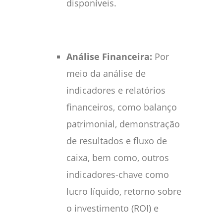
disponíveis.
Análise Financeira:
Por
meio da análise de
indicadores e relatórios
financeiros, como balanço
patrimonial, demonstração
de resultados e fluxo de
caixa, bem como, outros
indicadores-chave como
lucro líquido, retorno sobre
o investimento (ROI) e