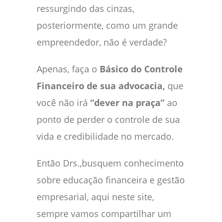
ressurgindo das cinzas,
posteriormente, como um grande
empreendedor, não é verdade?
Apenas, faça o
Básico do Controle
Financeiro de sua advocacia,
que
você não irá
“dever na praça”
ao
ponto de perder o controle de sua
vida e credibilidade no mercado.
Então Drs.,busquem conhecimento
sobre educação financeira e gestão
empresarial, aqui neste site,
sempre vamos compartilhar um