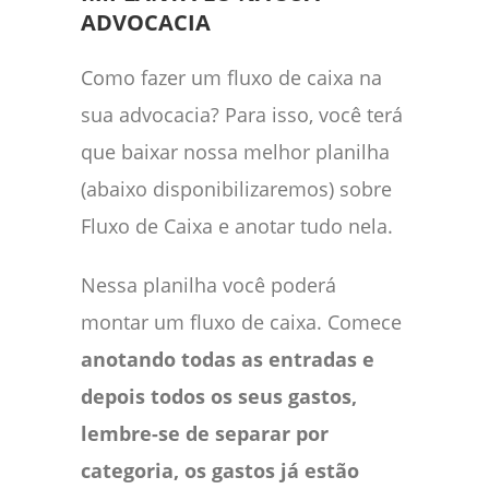
ADVOCACIA
Como fazer um fluxo de caixa na
sua advocacia? Para isso, você terá
que baixar nossa melhor planilha
(abaixo disponibilizaremos) sobre
Fluxo de Caixa e anotar tudo nela.
Nessa planilha você poderá
montar um fluxo de caixa. Comece
anotando todas as entradas e
depois todos os seus gastos,
lembre-se de separar por
categoria, os gastos já estão