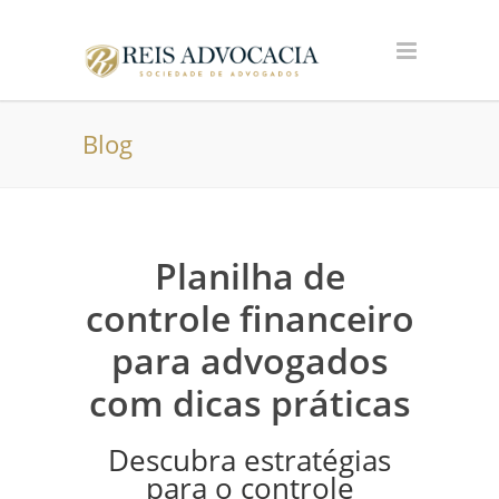
Blog
Planilha de
controle financeiro
para advogados
com dicas práticas
Descubra estratégias
para o controle