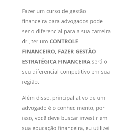
Fazer um curso de gestão
financeira para advogados pode
ser o diferencial para a sua carreira
dr., ter um
CONTROLE
FINANCEIRO, FAZER GESTÃO
ESTRATÉGICA FINANCEIRA
será o
seu diferencial competitivo em sua
região.
Além disso, principal ativo de um
advogado é o conhecimento, por
isso, você deve buscar investir em
sua educação financeira, eu utilizei