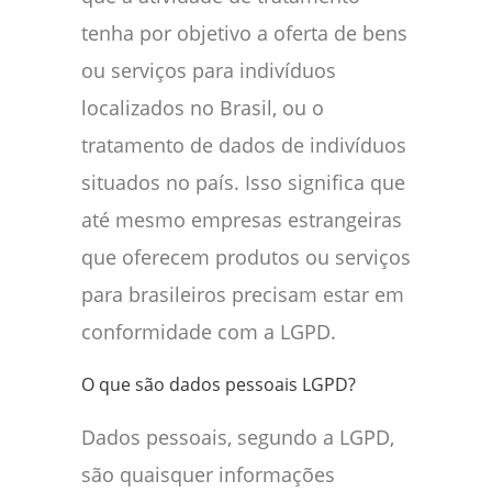
tenha por objetivo a oferta de bens
ou serviços para indivíduos
localizados no Brasil, ou o
tratamento de dados de indivíduos
situados no país. Isso significa que
até mesmo empresas estrangeiras
que oferecem produtos ou serviços
para brasileiros precisam estar em
conformidade com a LGPD.
O que são dados pessoais LGPD?
Dados pessoais, segundo a LGPD,
são quaisquer informações