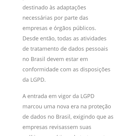
destinado às adaptações
necessárias por parte das
empresas e órgãos públicos.
Desde então, todas as atividades
de tratamento de dados pessoais
no Brasil devem estar em
conformidade com as disposições
da LGPD.
A entrada em vigor da LGPD
marcou uma nova era na proteção
de dados no Brasil, exigindo que as
empresas revisassem suas