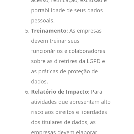
acesso, retificação, exclusão e
portabilidade de seus dados
pessoais.
Treinamento:
As empresas
devem treinar seus
funcionários e colaboradores
sobre as diretrizes da LGPD e
as práticas de proteção de
dados.
Relatório de Impacto:
Para
atividades que apresentam alto
risco aos direitos e liberdades
dos titulares de dados, as
empresas devem elaborar