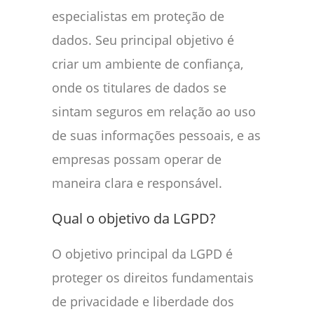
especialistas em proteção de
dados. Seu principal objetivo é
criar um ambiente de confiança,
onde os titulares de dados se
sintam seguros em relação ao uso
de suas informações pessoais, e as
empresas possam operar de
maneira clara e responsável.
Qual o objetivo da LGPD?
O objetivo principal da LGPD é
proteger os direitos fundamentais
de privacidade e liberdade dos