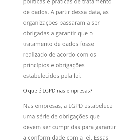
políticas e práticas de tratamento
de dados. A partir dessa data, as
organizações passaram a ser
obrigadas a garantir que o
tratamento de dados fosse
realizado de acordo com os
princípios e obrigações
estabelecidos pela lei.
O que é LGPD nas empresas?
Nas empresas, a LGPD estabelece
uma série de obrigações que
devem ser cumpridas para garantir
a conformidade com a lei. Essas