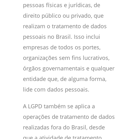
pessoas físicas e jurídicas, de
direito público ou privado, que
realizam o tratamento de dados
pessoais no Brasil. Isso inclui
empresas de todos os portes,
organizações sem fins lucrativos,
órgãos governamentais e qualquer
entidade que, de alguma forma,
lide com dados pessoais.
A LGPD também se aplica a
operações de tratamento de dados
realizadas fora do Brasil, desde
que a atividade de tratamento