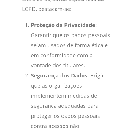
LGPD, destacam-se:
Proteção da Privacidade:
Garantir que os dados pessoais
sejam usados de forma ética e
em conformidade com a
vontade dos titulares.
Segurança dos Dados:
Exigir
que as organizações
implementem medidas de
segurança adequadas para
proteger os dados pessoais
contra acessos não