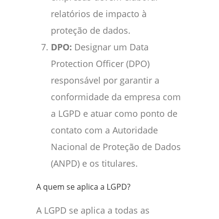
relatórios de impacto à
proteção de dados.
DPO:
Designar um Data
Protection Officer (DPO)
responsável por garantir a
conformidade da empresa com
a LGPD e atuar como ponto de
contato com a Autoridade
Nacional de Proteção de Dados
(ANPD) e os titulares.
A quem se aplica a LGPD?
A LGPD se aplica a todas as