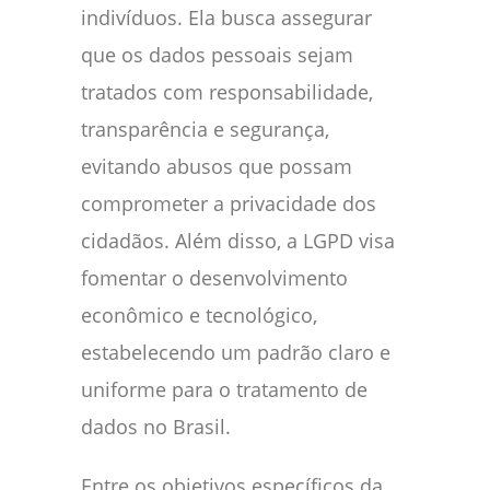
indivíduos. Ela busca assegurar
que os dados pessoais sejam
tratados com responsabilidade,
transparência e segurança,
evitando abusos que possam
comprometer a privacidade dos
cidadãos. Além disso, a LGPD visa
fomentar o desenvolvimento
econômico e tecnológico,
estabelecendo um padrão claro e
uniforme para o tratamento de
dados no Brasil.
Entre os objetivos específicos da