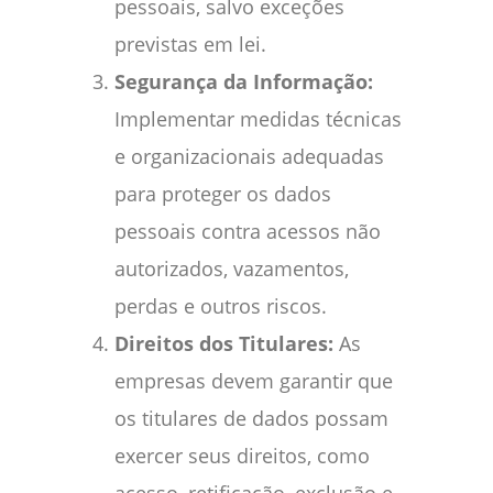
pessoais, salvo exceções
previstas em lei.
Segurança da Informação:
Implementar medidas técnicas
e organizacionais adequadas
para proteger os dados
pessoais contra acessos não
autorizados, vazamentos,
perdas e outros riscos.
Direitos dos Titulares:
As
empresas devem garantir que
os titulares de dados possam
exercer seus direitos, como