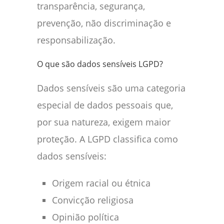
transparência, segurança,
prevenção, não discriminação e
responsabilização.
O que são dados sensíveis LGPD?
Dados sensíveis são uma categoria
especial de dados pessoais que,
por sua natureza, exigem maior
proteção. A LGPD classifica como
dados sensíveis:
Origem racial ou étnica
Convicção religiosa
Opinião política