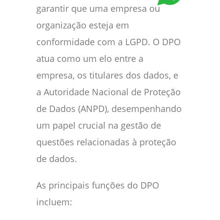
garantir que uma empresa ou
organização esteja em
conformidade com a LGPD. O DPO
atua como um elo entre a
empresa, os titulares dos dados, e
a Autoridade Nacional de Proteção
de Dados (ANPD), desempenhando
um papel crucial na gestão de
questões relacionadas à proteção
de dados.
As principais funções do DPO
incluem: