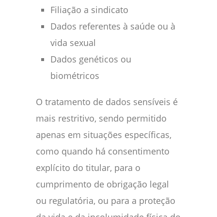
Filiação a sindicato
Dados referentes à saúde ou à
vida sexual
Dados genéticos ou
biométricos
O tratamento de dados sensíveis é
mais restritivo, sendo permitido
apenas em situações específicas,
como quando há consentimento
explícito do titular, para o
cumprimento de obrigação legal
ou regulatória, ou para a proteção