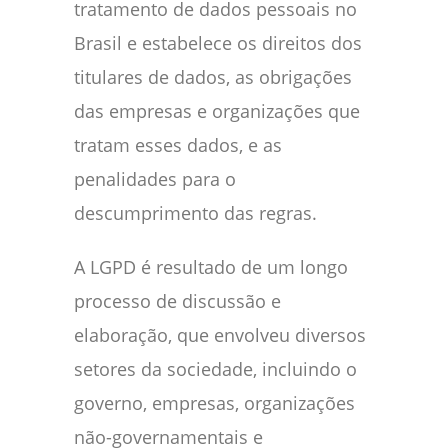
tratamento de dados pessoais no
Brasil e estabelece os direitos dos
titulares de dados, as obrigações
das empresas e organizações que
tratam esses dados, e as
penalidades para o
descumprimento das regras.
A LGPD é resultado de um longo
processo de discussão e
elaboração, que envolveu diversos
setores da sociedade, incluindo o
governo, empresas, organizações
não-governamentais e