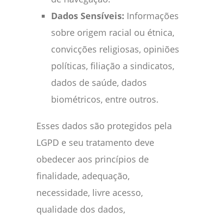
Dados Sensíveis:
Informações
sobre origem racial ou étnica,
convicções religiosas, opiniões
políticas, filiação a sindicatos,
dados de saúde, dados
biométricos, entre outros.
Esses dados são protegidos pela
LGPD e seu tratamento deve
obedecer aos princípios de
finalidade, adequação,
necessidade, livre acesso,
qualidade dos dados,