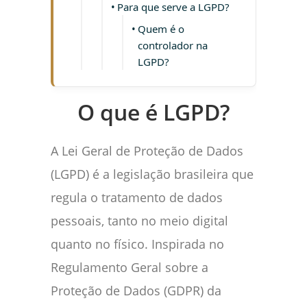
Para que serve a LGPD?
Quem é o
controlador na
LGPD?
O que é LGPD?
A Lei Geral de Proteção de Dados
(LGPD) é a legislação brasileira que
regula o tratamento de dados
pessoais, tanto no meio digital
quanto no físico. Inspirada no
Regulamento Geral sobre a
Proteção de Dados (GDPR) da