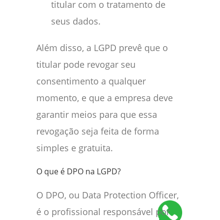
titular com o tratamento de
seus dados.
Além disso, a LGPD prevê que o
titular pode revogar seu
consentimento a qualquer
momento, e que a empresa deve
garantir meios para que essa
revogação seja feita de forma
simples e gratuita.
O que é DPO na LGPD?
O DPO, ou Data Protection Officer,
é o profissional responsável por