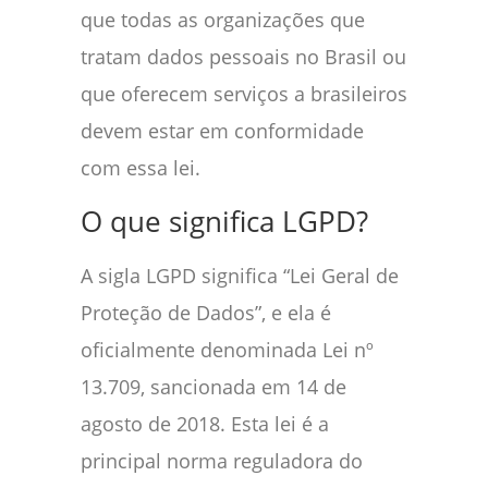
que todas as organizações que
tratam dados pessoais no Brasil ou
que oferecem serviços a brasileiros
devem estar em conformidade
com essa lei.
O que significa LGPD?
A sigla LGPD significa “Lei Geral de
Proteção de Dados”, e ela é
oficialmente denominada Lei nº
13.709, sancionada em 14 de
agosto de 2018. Esta lei é a
principal norma reguladora do