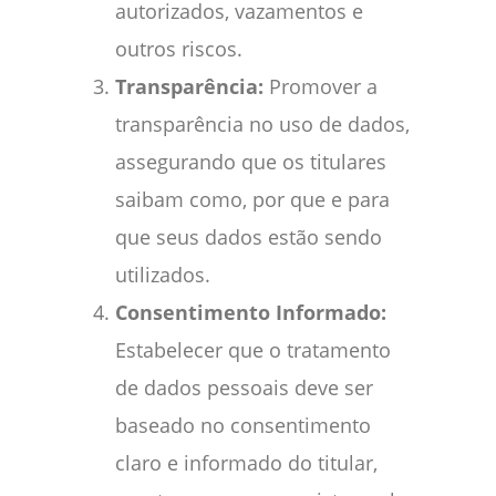
autorizados, vazamentos e
outros riscos.
Transparência:
Promover a
transparência no uso de dados,
assegurando que os titulares
saibam como, por que e para
que seus dados estão sendo
utilizados.
Consentimento Informado:
Estabelecer que o tratamento
de dados pessoais deve ser
baseado no consentimento
claro e informado do titular,