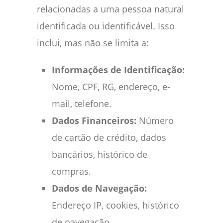
relacionadas a uma pessoa natural
identificada ou identificável. Isso
inclui, mas não se limita a:
Informações de Identificação:
Nome, CPF, RG, endereço, e-
mail, telefone.
Dados Financeiros:
Número
de cartão de crédito, dados
bancários, histórico de
compras.
Dados de Navegação:
Endereço IP, cookies, histórico
de navegação.