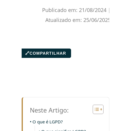
Publicado em:
21/08/2024
|
Atualizado em:
25/06/2025
🔗
COMPARTILHAR
Neste Artigo:
O que é LGPD?