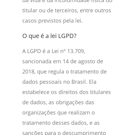
da vida e da incolumidade física do
titular ou de terceiros, entre outros
casos previstos pela lei.
O que é a lei LGPD?
A LGPD é a Lei nº 13.709,
sancionada em 14 de agosto de
2018, que regula o tratamento de
dados pessoais no Brasil. Ela
estabelece os direitos dos titulares
de dados, as obrigações das
organizações que realizam o
tratamento desses dados, e as
sanções para o descumprimento