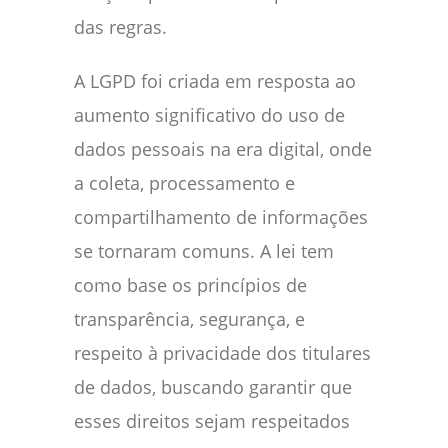
das regras.
A LGPD foi criada em resposta ao
aumento significativo do uso de
dados pessoais na era digital, onde
a coleta, processamento e
compartilhamento de informações
se tornaram comuns. A lei tem
como base os princípios de
transparência, segurança, e
respeito à privacidade dos titulares
de dados, buscando garantir que
esses direitos sejam respeitados