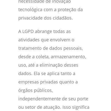
necessidade de inovação
tecnológica com a proteção da
privacidade dos cidadãos.
A LGPD abrange todas as
atividades que envolvem o
tratamento de dados pessoais,
desde a coleta, armazenamento,
uso, até a eliminação desses
dados. Ela se aplica tanto a
empresas privadas quanto a
órgãos públicos,
independentemente de seu porte
ou setor de atuação. Isso significa