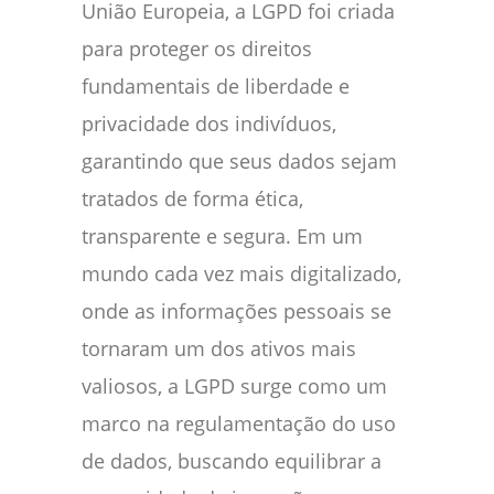
União Europeia, a LGPD foi criada
para proteger os direitos
fundamentais de liberdade e
privacidade dos indivíduos,
garantindo que seus dados sejam
tratados de forma ética,
transparente e segura. Em um
mundo cada vez mais digitalizado,
onde as informações pessoais se
tornaram um dos ativos mais
valiosos, a LGPD surge como um
marco na regulamentação do uso
de dados, buscando equilibrar a