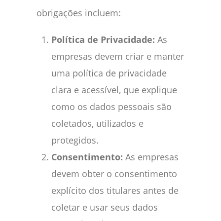
obrigações incluem:
Política de Privacidade:
As
empresas devem criar e manter
uma política de privacidade
clara e acessível, que explique
como os dados pessoais são
coletados, utilizados e
protegidos.
Consentimento:
As empresas
devem obter o consentimento
explícito dos titulares antes de
coletar e usar seus dados