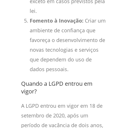
exceto em casos previstos pela
lei.
Fomento à Inovação:
Criar um
ambiente de confiança que
favoreça o desenvolvimento de
novas tecnologias e serviços
que dependem do uso de
dados pessoais.
Quando a LGPD entrou em
vigor?
A LGPD entrou em vigor em 18 de
setembro de 2020, após um
período de vacância de dois anos,