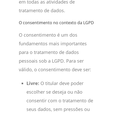
em todas as atividades de
tratamento de dados.
O consentimento no contexto da LGPD
O consentimento é um dos
fundamentos mais importantes
para o tratamento de dados
pessoais sob a LGPD. Para ser
válido, o consentimento deve ser:
Livre:
O titular deve poder
escolher se deseja ou não
consentir com o tratamento de
seus dados, sem pressões ou