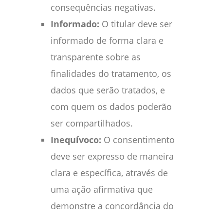
consequências negativas.
Informado:
O titular deve ser
informado de forma clara e
transparente sobre as
finalidades do tratamento, os
dados que serão tratados, e
com quem os dados poderão
ser compartilhados.
Inequívoco:
O consentimento
deve ser expresso de maneira
clara e específica, através de
uma ação afirmativa que
demonstre a concordância do