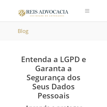
Blog
Entenda a LGPD e
Garanta a
Segurança dos
Seus Dados
Pessoais