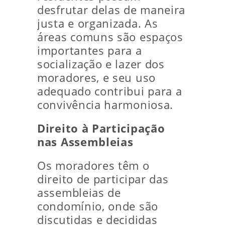
desfrutar delas de maneira
justa e organizada. As
áreas comuns são espaços
importantes para a
socialização e lazer dos
moradores, e seu uso
adequado contribui para a
convivência harmoniosa.
Direito à Participação
nas Assembleias
Os moradores têm o
direito de participar das
assembleias de
condomínio, onde são
discutidas e decididas