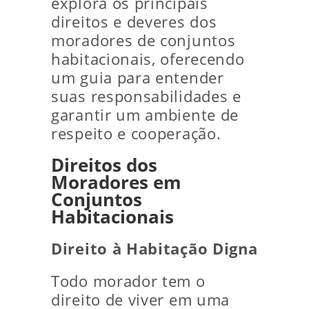
explora os principais
direitos e deveres dos
moradores de conjuntos
habitacionais, oferecendo
um guia para entender
suas responsabilidades e
garantir um ambiente de
respeito e cooperação.
Direitos dos
Moradores em
Conjuntos
Habitacionais
Direito à Habitação Digna
Todo morador tem o
direito de viver em uma