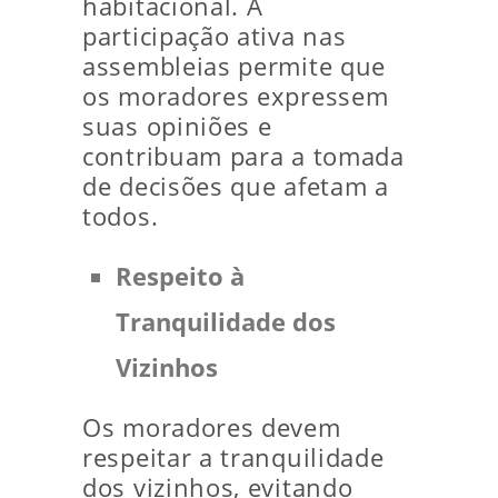
habitacional. A
participação ativa nas
assembleias permite que
os moradores expressem
suas opiniões e
contribuam para a tomada
de decisões que afetam a
todos.
Respeito à
Tranquilidade dos
Vizinhos
Os moradores devem
respeitar a tranquilidade
dos vizinhos, evitando