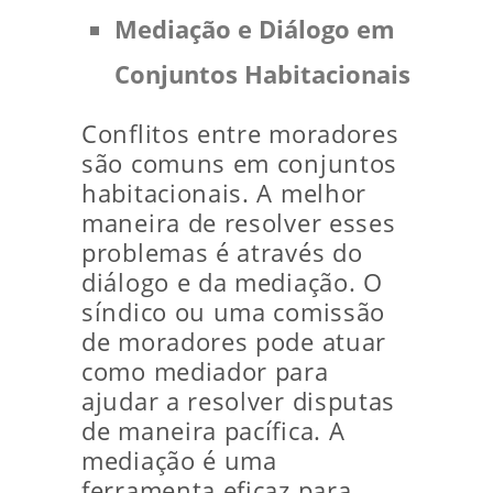
Mediação e Diálogo em
Conjuntos Habitacionais
Conflitos entre moradores
são comuns em conjuntos
habitacionais. A melhor
maneira de resolver esses
problemas é através do
diálogo e da mediação. O
síndico ou uma comissão
de moradores pode atuar
como mediador para
ajudar a resolver disputas
de maneira pacífica. A
mediação é uma
ferramenta eficaz para