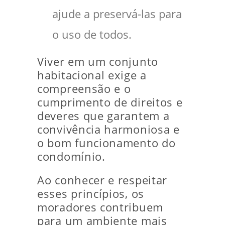
ajude a preservá-las para
o uso de todos.
Viver em um conjunto
habitacional exige a
compreensão e o
cumprimento de direitos e
deveres que garantem a
convivência harmoniosa e
o bom funcionamento do
condomínio.
Ao conhecer e respeitar
esses princípios, os
moradores contribuem
para um ambiente mais