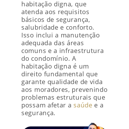
habitação digna, que
atenda aos requisitos
básicos de segurança,
salubridade e conforto.
Isso inclui a manutenção
adequada das áreas
comuns e a infraestrutura
do condomínio. A
habitação digna é um
direito fundamental que
garante qualidade de vida
aos moradores, prevenindo
problemas estruturais que
possam afetar a
saúde
e a
segurança.