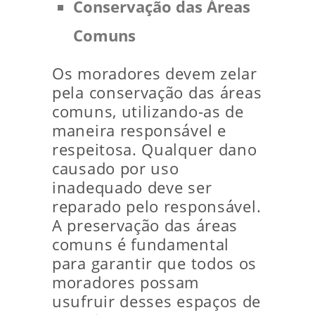
Conservação das Áreas
Comuns
Os moradores devem zelar
pela conservação das áreas
comuns, utilizando-as de
maneira responsável e
respeitosa. Qualquer dano
causado por uso
inadequado deve ser
reparado pelo responsável.
A preservação das áreas
comuns é fundamental
para garantir que todos os
moradores possam
usufruir desses espaços de