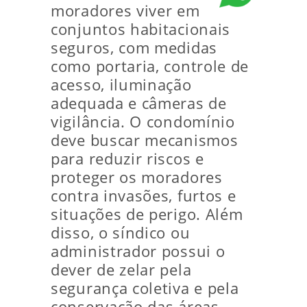
moradores viver em
conjuntos habitacionais
seguros, com medidas
como portaria, controle de
acesso, iluminação
adequada e câmeras de
vigilância. O condomínio
deve buscar mecanismos
para reduzir riscos e
proteger os moradores
contra invasões, furtos e
situações de perigo. Além
disso, o síndico ou
administrador possui o
dever de zelar pela
segurança coletiva e pela
conservação das áreas