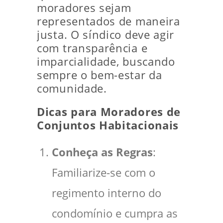
moradores sejam
representados de maneira
justa. O síndico deve agir
com transparência e
imparcialidade, buscando
sempre o bem-estar da
comunidade.
Dicas para Moradores de
Conjuntos Habitacionais
Conheça as Regras
:
Familiarize-se com o
regimento interno do
condomínio e cumpra as