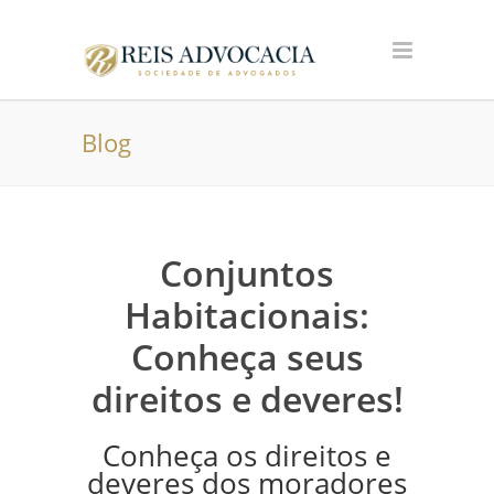
Blog
Conjuntos
Habitacionais:
Conheça seus
direitos e deveres!
Conheça os direitos e
deveres dos moradores