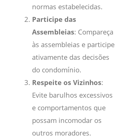
normas estabelecidas.
Participe das
Assembleias
: Compareça
às assembleias e participe
ativamente das decisões
do condomínio.
Respeite os Vizinhos
:
Evite barulhos excessivos
e comportamentos que
possam incomodar os
outros moradores.