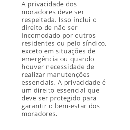
A privacidade dos
moradores deve ser
respeitada. Isso inclui o
direito de não ser
incomodado por outros
residentes ou pelo síndico,
exceto em situações de
emergência ou quando
houver necessidade de
realizar manutenções
essenciais. A privacidade é
um direito essencial que
deve ser protegido para
garantir o bem-estar dos
moradores.