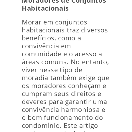
Moradores de Conjuntos
Habitacionais
Morar em conjuntos
habitacionais traz diversos
benefícios, como a
convivência em
comunidade e o acesso a
áreas comuns. No entanto,
viver nesse tipo de
moradia também exige que
os moradores conheçam e
cumpram seus direitos e
deveres para garantir uma
convivência harmoniosa e
o bom funcionamento do
condomínio. Este artigo