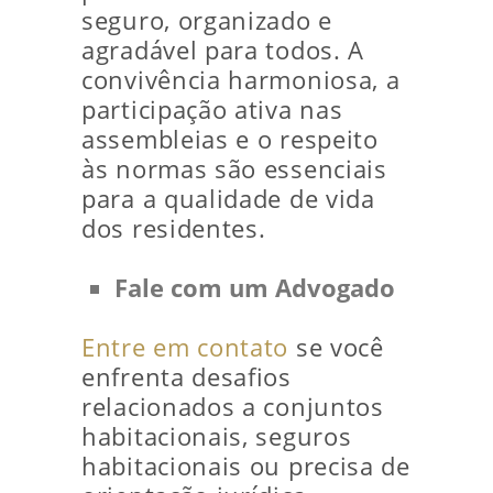
seguro, organizado e
agradável para todos. A
convivência harmoniosa, a
participação ativa nas
assembleias e o respeito
às normas são essenciais
para a qualidade de vida
dos residentes.
Fale com um Advogado
Entre em contato
se você
enfrenta desafios
relacionados a conjuntos
habitacionais, seguros
habitacionais ou precisa de