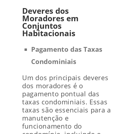
Deveres dos
Moradores em
Conjuntos
Habitacionais
Pagamento das Taxas
Condominiais
Um dos principais deveres
dos moradores é o
pagamento pontual das
taxas condominiais. Essas
taxas são essenciais para a
manutenção e
funcionamento do