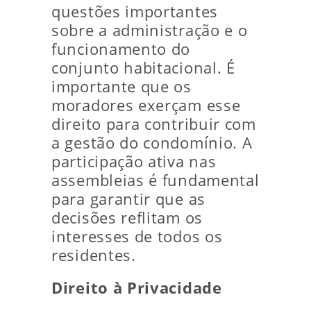
questões importantes
sobre a administração e o
funcionamento do
conjunto habitacional. É
importante que os
moradores exerçam esse
direito para contribuir com
a gestão do condomínio. A
participação ativa nas
assembleias é fundamental
para garantir que as
decisões reflitam os
interesses de todos os
residentes.
Direito à Privacidade