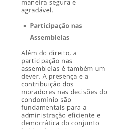
maneira segura e
agradável.
Participação nas
Assembleias
Além do direito, a
participação nas
assembleias é também um
dever. A presença e a
contribuição dos
moradores nas decisões do
condomínio são
fundamentais para a
administração eficiente e
democrática do conjunto