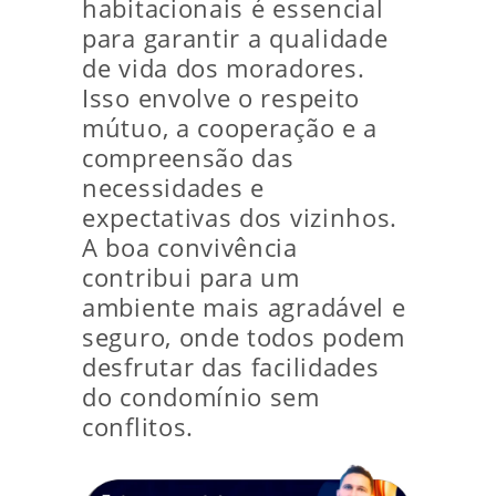
habitacionais é essencial
para garantir a qualidade
de vida dos moradores.
Isso envolve o respeito
mútuo, a cooperação e a
compreensão das
necessidades e
expectativas dos vizinhos.
A boa convivência
contribui para um
ambiente mais agradável e
seguro, onde todos podem
desfrutar das facilidades
do condomínio sem
conflitos.