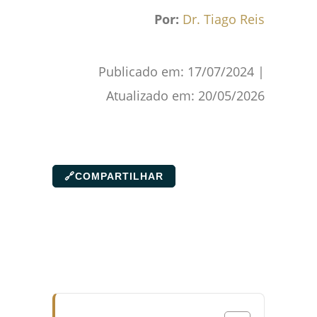
Por:
Dr. Tiago Reis
Publicado em:
17/07/2024
|
Atualizado em:
20/05/2026
🔗
COMPARTILHAR