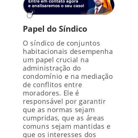
Papel do Síndico
O síndico de conjuntos
habitacionais desempenha
um papel crucial na
administração do
condomínio e na mediação
de conflitos entre
moradores. Ele é
responsável por garantir
que as normas sejam
cumpridas, que as áreas
comuns sejam mantidas e
que os interesses dos