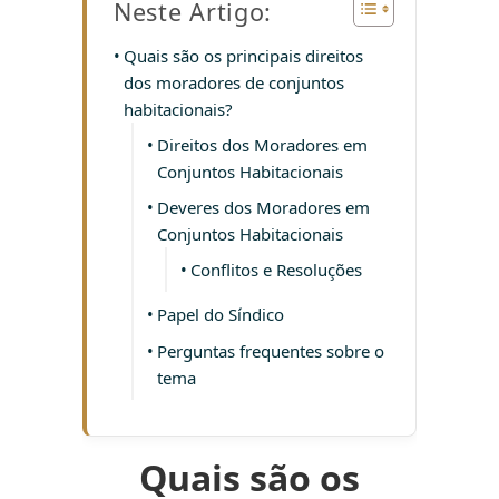
Neste Artigo:
Quais são os principais direitos
dos moradores de conjuntos
habitacionais?
Direitos dos Moradores em
Conjuntos Habitacionais
Deveres dos Moradores em
Conjuntos Habitacionais
Conflitos e Resoluções
Papel do Síndico
Perguntas frequentes sobre o
tema
Quais são os