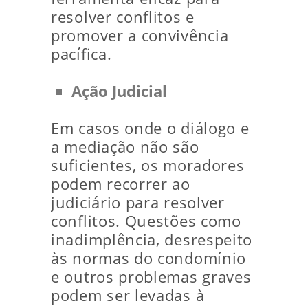
resolver conflitos e
promover a convivência
pacífica.
Ação Judicial
Em casos onde o diálogo e
a mediação não são
suficientes, os moradores
podem recorrer ao
judiciário para resolver
conflitos. Questões como
inadimplência, desrespeito
às normas do condomínio
e outros problemas graves
podem ser levadas à