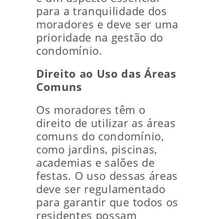
para a tranquilidade dos
moradores e deve ser uma
prioridade na gestão do
condomínio.
Direito ao Uso das Áreas
Comuns
Os moradores têm o
direito de utilizar as áreas
comuns do condomínio,
como jardins, piscinas,
academias e salões de
festas. O uso dessas áreas
deve ser regulamentado
para garantir que todos os
residentes possam