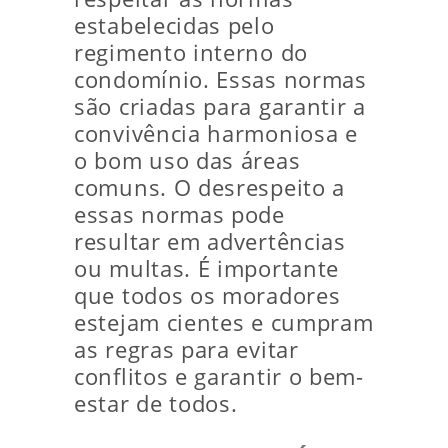
estabelecidas pelo
regimento interno do
condomínio. Essas normas
são criadas para garantir a
convivência harmoniosa e
o bom uso das áreas
comuns. O desrespeito a
essas normas pode
resultar em advertências
ou multas. É importante
que todos os moradores
estejam cientes e cumpram
as regras para evitar
conflitos e garantir o bem-
estar de todos.