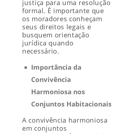
justiça para uma resolução
formal. É importante que
os moradores conheçam
seus direitos legais e
busquem orientação
jurídica quando
necessário.
Importância da
Convivência
Harmoniosa nos
Conjuntos Habitacionais
A convivência harmoniosa
em conjuntos