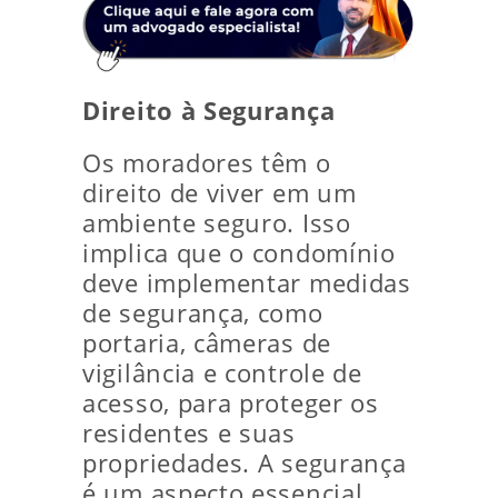
Direito à Segurança
Os moradores têm o
direito de viver em um
ambiente seguro. Isso
implica que o condomínio
deve implementar medidas
de segurança, como
portaria, câmeras de
vigilância e controle de
acesso, para proteger os
residentes e suas
propriedades. A segurança
é um aspecto essencial