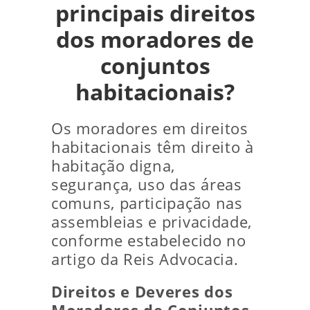
principais direitos
dos moradores de
conjuntos
habitacionais?
Os moradores em direitos
habitacionais têm direito à
habitação digna,
segurança, uso das áreas
comuns, participação nas
assembleias e privacidade,
conforme estabelecido no
artigo da Reis Advocacia.
Direitos e Deveres dos