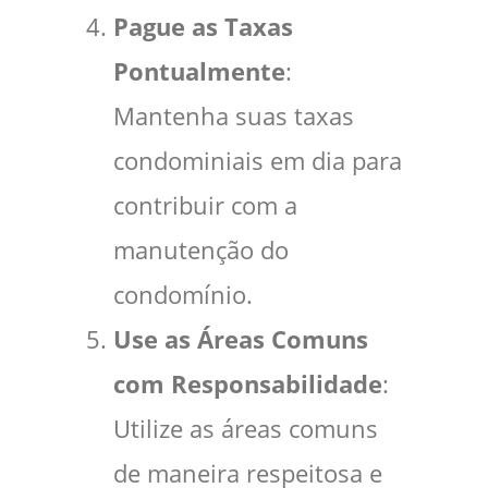
Pague as Taxas
Pontualmente
:
Mantenha suas taxas
condominiais em dia para
contribuir com a
manutenção do
condomínio.
Use as Áreas Comuns
com Responsabilidade
:
Utilize as áreas comuns
de maneira respeitosa e