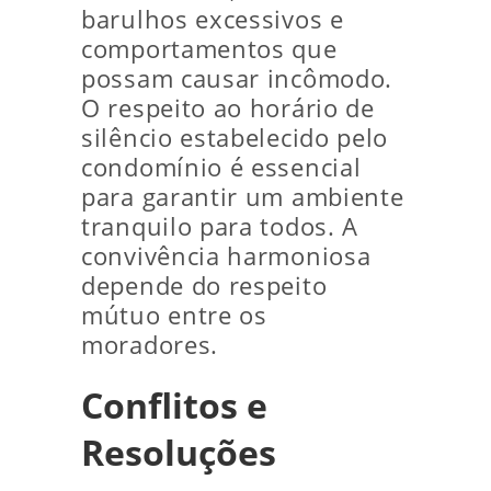
barulhos excessivos e
comportamentos que
possam causar incômodo.
O respeito ao horário de
silêncio estabelecido pelo
condomínio é essencial
para garantir um ambiente
tranquilo para todos. A
convivência harmoniosa
depende do respeito
mútuo entre os
moradores.
Conflitos e
Resoluções