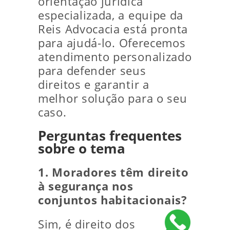
orientação jurídica
especializada, a equipe da
Reis Advocacia está pronta
para ajudá-lo.
Oferecemos
atendimento personalizado
para defender seus
direitos e garantir a
melhor solução para o seu
caso.
Perguntas frequentes
sobre o tema
1. Moradores têm direito
à segurança nos
conjuntos habitacionais?
Sim, é direito dos