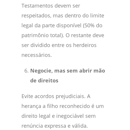
Testamentos devem ser
respeitados, mas dentro do limite
legal da parte disponível (50% do
patrimônio total). O restante deve
ser dividido entre os herdeiros
necessários.
Negocie, mas sem abrir mão
de direitos
Evite acordos prejudiciais. A
herança a filho reconhecido é um
direito legal e inegociável sem
renúncia expressa e válida.