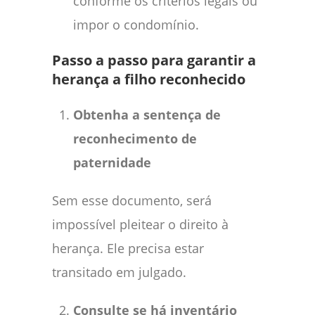
conforme os critérios legais ou
impor o condomínio.
Passo a passo para garantir a
herança a filho reconhecido
Obtenha a sentença de
reconhecimento de
paternidade
Sem esse documento, será
impossível pleitear o direito à
herança. Ele precisa estar
transitado em julgado.
Consulte se há inventário