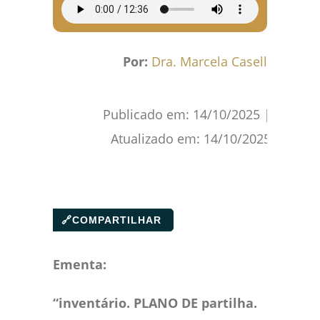
Por:
Dra. Marcela Caselli
Publicado em:
14/10/2025
|
Atualizado em:
14/10/2025
🔗
COMPARTILHAR
Ementa:
“inventário. PLANO DE partilha.