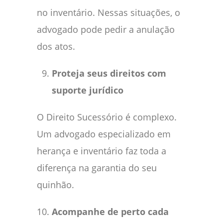
no inventário. Nessas situações, o
advogado pode pedir a anulação
dos atos.
Proteja seus direitos com
suporte jurídico
O Direito Sucessório é complexo.
Um advogado especializado em
herança e inventário faz toda a
diferença na garantia do seu
quinhão.
Acompanhe de perto cada