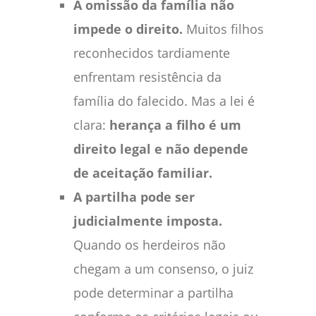
A omissão da família não
impede o direito.
Muitos filhos
reconhecidos tardiamente
enfrentam resistência da
família do falecido. Mas a lei é
clara:
herança a filho é um
direito legal e não depende
de aceitação familiar.
A partilha pode ser
judicialmente imposta.
Quando os herdeiros não
chegam a um consenso, o juiz
pode determinar a partilha