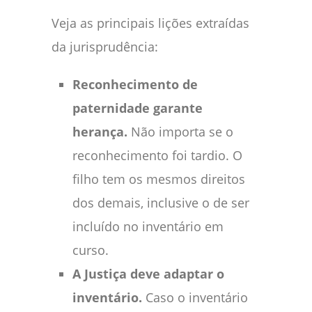
Veja as principais lições extraídas
da jurisprudência:
Reconhecimento de
paternidade garante
herança.
Não importa se o
reconhecimento foi tardio. O
filho tem os mesmos direitos
dos demais, inclusive o de ser
incluído no inventário em
curso.
A Justiça deve adaptar o
inventário.
Caso o inventário