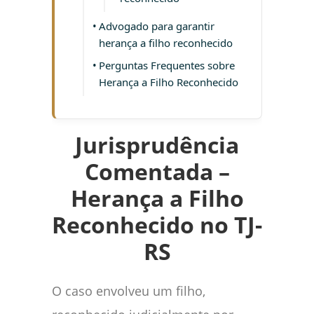
Advogado para garantir
herança a filho reconhecido
Perguntas Frequentes sobre
Herança a Filho Reconhecido
Jurisprudência
Comentada –
Herança a Filho
Reconhecido no TJ-
RS
O caso envolveu um filho,