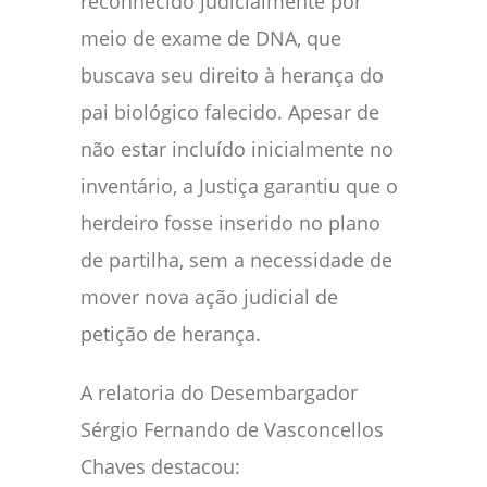
reconhecido judicialmente por
meio de exame de DNA, que
buscava seu direito à herança do
pai biológico falecido. Apesar de
não estar incluído inicialmente no
inventário, a Justiça garantiu que o
herdeiro fosse inserido no plano
de partilha, sem a necessidade de
mover nova ação judicial de
petição de herança.
A relatoria do Desembargador
Sérgio Fernando de Vasconcellos
Chaves destacou: