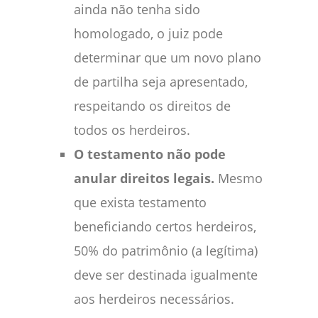
ainda não tenha sido
homologado, o juiz pode
determinar que um novo plano
de partilha seja apresentado,
respeitando os direitos de
todos os herdeiros.
O testamento não pode
anular direitos legais.
Mesmo
que exista testamento
beneficiando certos herdeiros,
50% do patrimônio (a legítima)
deve ser destinada igualmente
aos herdeiros necessários.