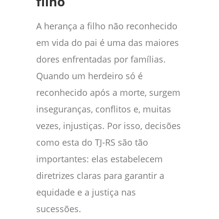
filho
A herança a filho não reconhecido
em vida do pai é uma das maiores
dores enfrentadas por famílias.
Quando um herdeiro só é
reconhecido após a morte, surgem
inseguranças, conflitos e, muitas
vezes, injustiças. Por isso, decisões
como esta do TJ-RS são tão
importantes: elas estabelecem
diretrizes claras para garantir a
equidade e a justiça nas
sucessões.