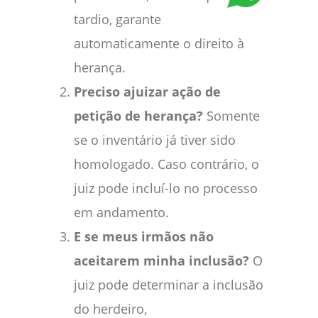
tardio, garante
automaticamente o direito à
herança.
Preciso ajuizar ação de
petição de herança?
Somente
se o inventário já tiver sido
homologado. Caso contrário, o
juiz pode incluí-lo no processo
em andamento.
E se meus irmãos não
aceitarem minha inclusão?
O
juiz pode determinar a inclusão
do herdeiro,