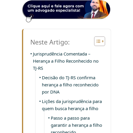
Neste Artigo:
Jurisprudência Comentada –
Herança a Filho Reconhecido no
TJ-RS
Decisão do TJ-RS confirma
herança a filho reconhecido
por DNA
Lições da jurisprudência para
quem busca herança a filho
Passo a passo para
garantir a herança a filho
reconhecido