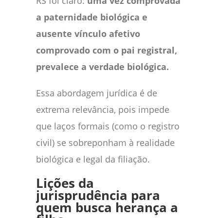
RS foi claro:
uma vez comprovada
a paternidade biológica e
ausente vínculo afetivo
comprovado com o pai registral,
prevalece a verdade biológica.
Essa abordagem jurídica é de
extrema relevância, pois impede
que laços formais (como o registro
civil) se sobreponham à realidade
biológica e legal da filiação.
Lições da
jurisprudência para
quem busca herança a