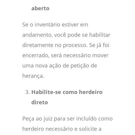
aberto
Se o inventário estiver em
andamento, você pode se habilitar
diretamente no processo. Se já foi
encerrado, será necessário mover
uma nova ação de petição de
herança.
Habilite-se como herdeiro
direto
Peça ao juiz para ser incluído como
herdeiro necessário e solicite a