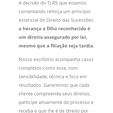
A decisão do TJ-RS que estamos
comentando reforça um princípio
essencial do Direito das Sucessões:
a herança a filho reconhecido é
um direito assegurado por lei,
mesmo que a filiação seja tardia.
Nosso escritório acompanha casos
complexos como esse, com
sensibilidade, técnica e foco em
resultados. Garantimos que cada
cliente compreenda seus direitos,
participe ativamente do processo e
receba o que lhe é de direito por