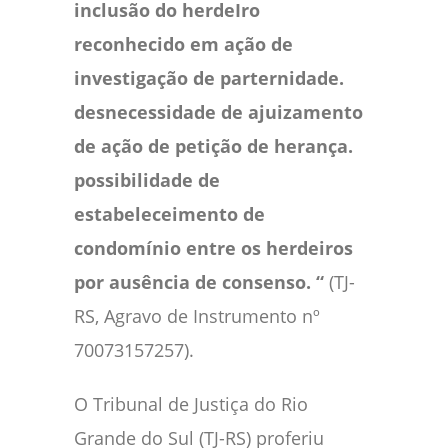
inclusão do herdeIro
reconhecido em ação de
investigação de parternidade.
desnecessidade de ajuizamento
de ação de petição de herança.
possibilidade de
estabeleceimento de
condomínio entre os herdeiros
por ausência de consenso. “
(TJ-
RS, Agravo de Instrumento nº
70073157257).
O Tribunal de Justiça do Rio
Grande do Sul (TJ-RS) proferiu