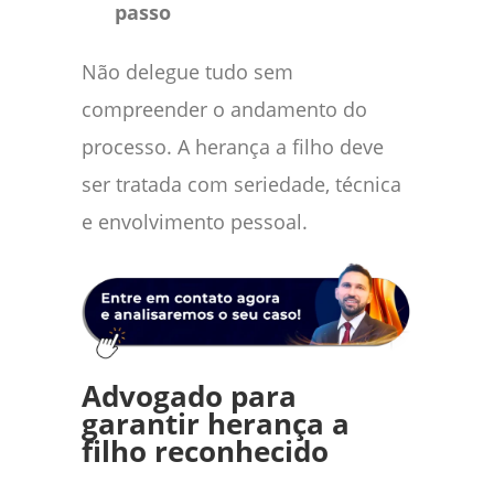
passo
Não delegue tudo sem
compreender o andamento do
processo. A herança a filho deve
ser tratada com seriedade, técnica
e envolvimento pessoal.
Advogado para
garantir herança a
filho reconhecido