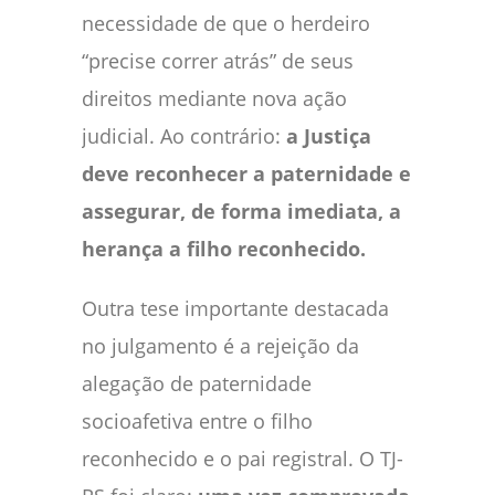
necessidade de que o herdeiro
“precise correr atrás” de seus
direitos mediante nova ação
judicial. Ao contrário:
a Justiça
deve reconhecer a paternidade e
assegurar, de forma imediata, a
herança a filho reconhecido.
Outra tese importante destacada
no julgamento é a rejeição da
alegação de paternidade
socioafetiva entre o filho
reconhecido e o pai registral. O TJ-