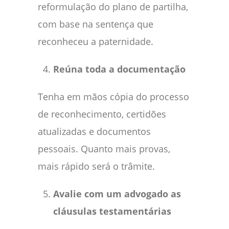
reformulação do plano de partilha,
com base na sentença que
reconheceu a paternidade.
Reúna toda a documentação
Tenha em mãos cópia do processo
de reconhecimento, certidões
atualizadas e documentos
pessoais. Quanto mais provas,
mais rápido será o trâmite.
Avalie com um advogado as
cláusulas testamentárias