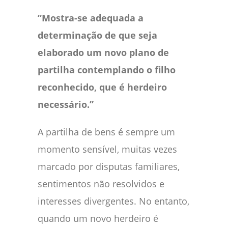
“Mostra-se adequada a
determinação de que seja
elaborado um novo plano de
partilha contemplando o filho
reconhecido, que é herdeiro
necessário.”
A partilha de bens é sempre um
momento sensível, muitas vezes
marcado por disputas familiares,
sentimentos não resolvidos e
interesses divergentes. No entanto,
quando um novo herdeiro é