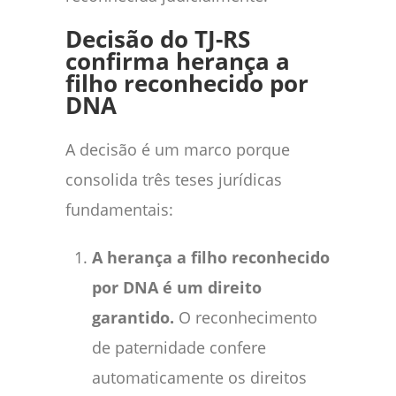
Decisão do TJ-RS
confirma herança a
filho reconhecido por
DNA
A decisão é um marco porque
consolida três teses jurídicas
fundamentais:
A herança a filho reconhecido
por DNA é um direito
garantido.
O reconhecimento
de paternidade confere
automaticamente os direitos