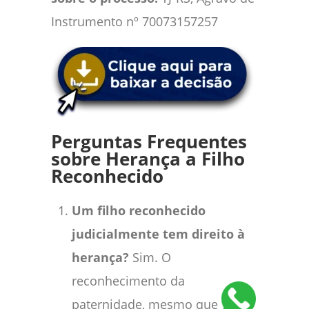
Instrumento nº 70073157257
Perguntas Frequentes
sobre Herança a Filho
Reconhecido
Um filho reconhecido
judicialmente tem direito à
herança?
Sim. O
reconhecimento da
paternidade, mesmo que