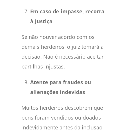
Em caso de impasse, recorra
à Justiça
Se não houver acordo com os
demais herdeiros, o juiz tomará a
decisão. Não é necessário aceitar
partilhas injustas.
Atente para fraudes ou
alienações indevidas
Muitos herdeiros descobrem que
bens foram vendidos ou doados
indevidamente antes da inclusão