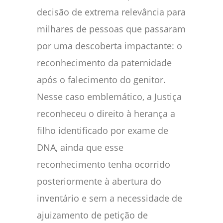
decisão de extrema relevância para
milhares de pessoas que passaram
por uma descoberta impactante: o
reconhecimento da paternidade
após o falecimento do genitor.
Nesse caso emblemático, a Justiça
reconheceu o direito à herança a
filho identificado por exame de
DNA, ainda que esse
reconhecimento tenha ocorrido
posteriormente à abertura do
inventário e sem a necessidade de
ajuizamento de petição de