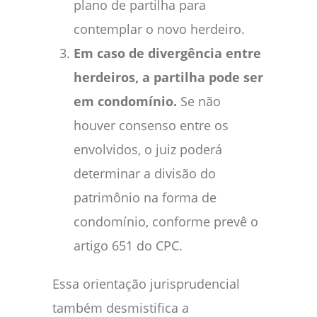
plano de partilha para
contemplar o novo herdeiro.
Em caso de divergência entre
herdeiros, a partilha pode ser
em condomínio.
Se não
houver consenso entre os
envolvidos, o juiz poderá
determinar a divisão do
patrimônio na forma de
condomínio, conforme prevê o
artigo 651 do CPC.
Essa orientação jurisprudencial
também desmistifica a