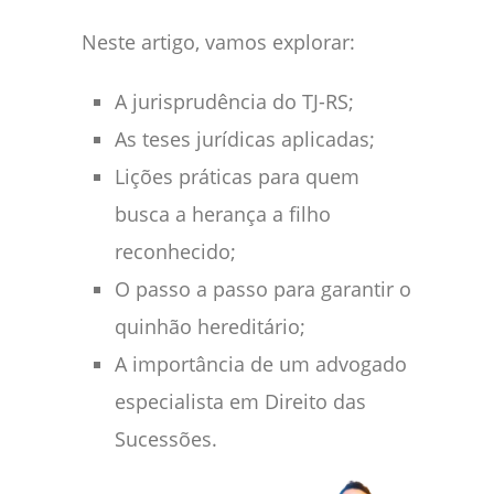
Neste artigo, vamos explorar:
A jurisprudência do TJ-RS;
As teses jurídicas aplicadas;
Lições práticas para quem
busca a herança a filho
reconhecido;
O passo a passo para garantir o
quinhão hereditário;
A importância de um advogado
especialista em Direito das
Sucessões.