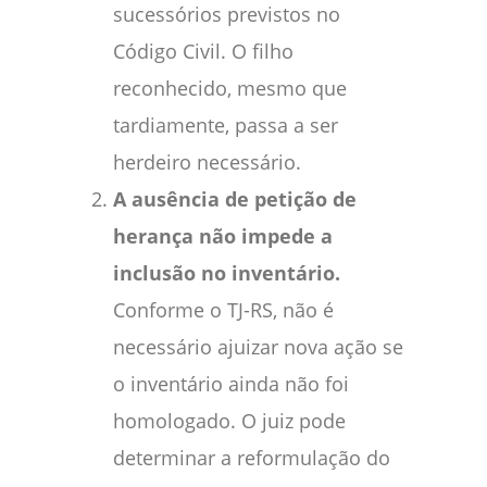
sucessórios previstos no
Código Civil. O filho
reconhecido, mesmo que
tardiamente, passa a ser
herdeiro necessário.
A ausência de petição de
herança não impede a
inclusão no inventário.
Conforme o TJ-RS, não é
necessário ajuizar nova ação se
o inventário ainda não foi
homologado. O juiz pode
determinar a reformulação do