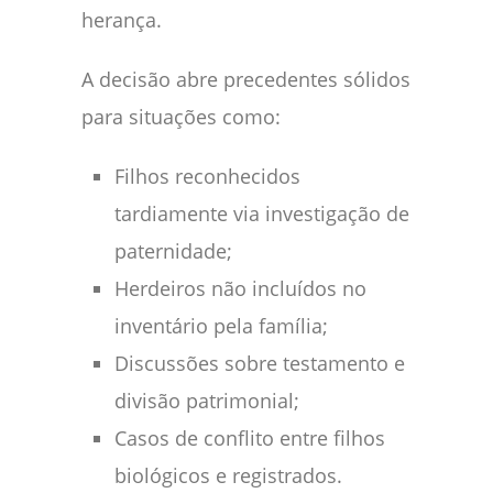
herança.
A decisão abre precedentes sólidos
para situações como:
Filhos reconhecidos
tardiamente via investigação de
paternidade;
Herdeiros não incluídos no
inventário pela família;
Discussões sobre testamento e
divisão patrimonial;
Casos de conflito entre filhos
biológicos e registrados.