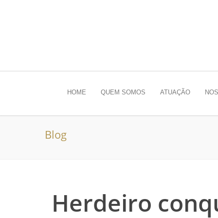
HOME
QUEM SOMOS
ATUAÇÃO
NOS
Blog
Herdeiro conq