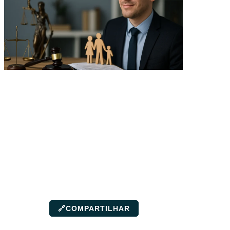
🔗
COMPARTILHAR