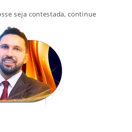
sse seja contestada, continue