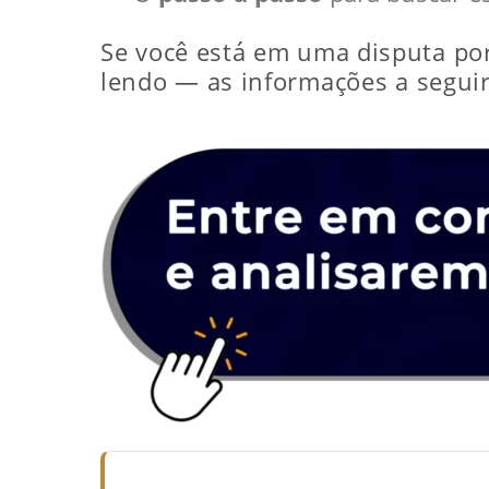
Se você está em uma disputa po
lendo — as informações a seguir