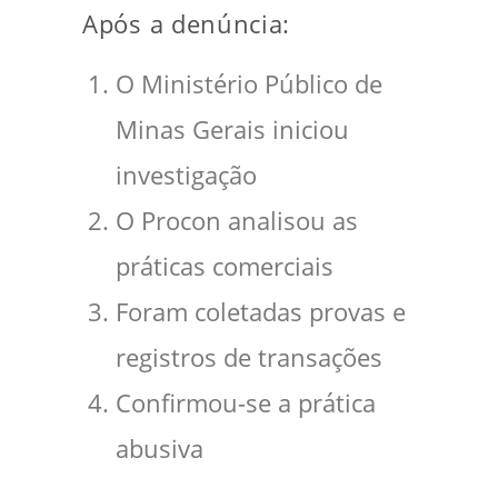
Após a denúncia:
O Ministério Público de
Minas Gerais iniciou
investigação
O Procon analisou as
práticas comerciais
Foram coletadas provas e
registros de transações
Confirmou-se a prática
abusiva