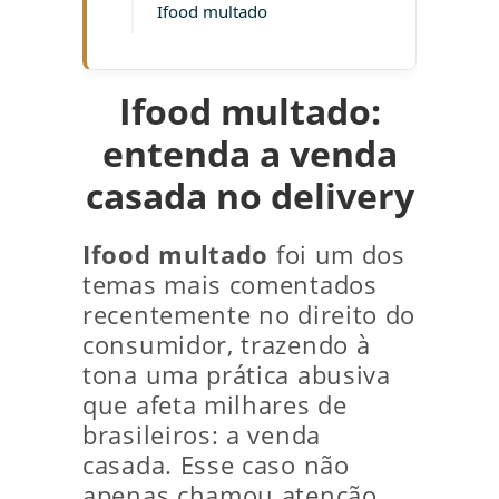
Ifood multado
Ifood multado:
entenda a venda
casada no delivery
Ifood multado
foi um dos
temas mais comentados
recentemente no direito do
consumidor, trazendo à
tona uma prática abusiva
que afeta milhares de
brasileiros: a venda
casada. Esse caso não
apenas chamou atenção