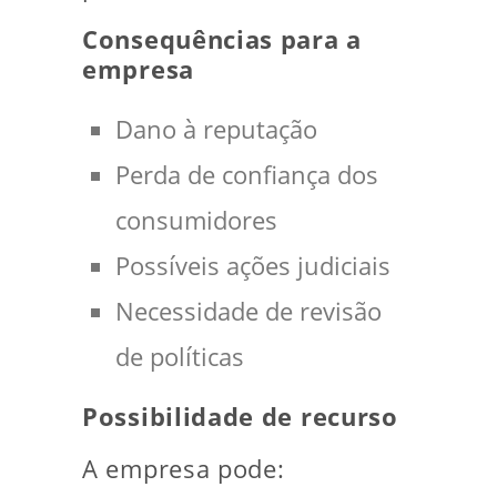
Consequências para a
empresa
Dano à reputação
Perda de confiança dos
consumidores
Possíveis ações judiciais
Necessidade de revisão
de políticas
Possibilidade de recurso
A empresa pode: