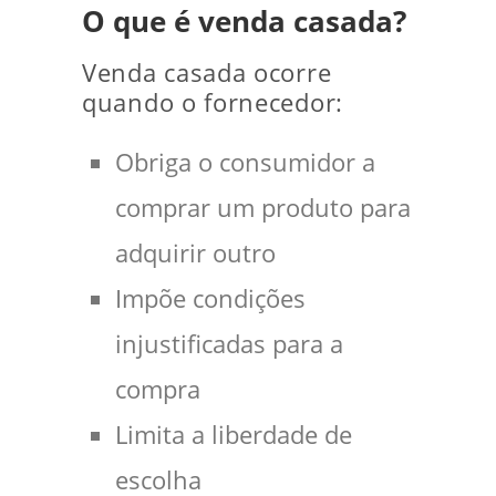
O que é venda casada?
Venda casada ocorre
quando o fornecedor:
Obriga o consumidor a
comprar um produto para
adquirir outro
Impõe condições
injustificadas para a
compra
Limita a liberdade de
escolha