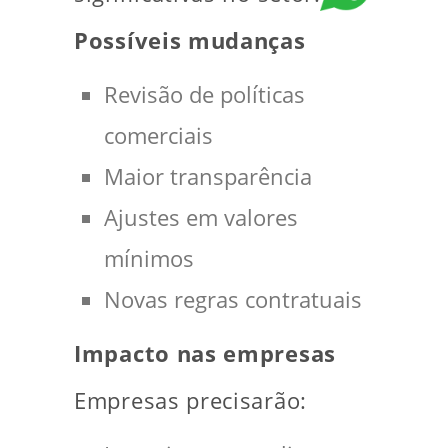
Possíveis mudanças
Revisão de políticas
comerciais
Maior transparência
Ajustes em valores
mínimos
Novas regras contratuais
Impacto nas empresas
Empresas precisarão: