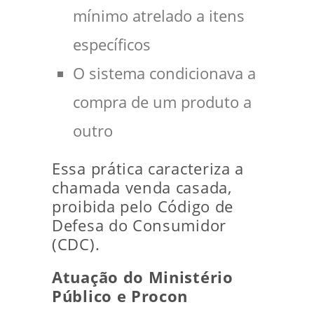
mínimo atrelado a itens
específicos
O sistema condicionava a
compra de um produto a
outro
Essa prática caracteriza a
chamada venda casada,
proibida pelo Código de
Defesa do Consumidor
(CDC).
Atuação do Ministério
Público e Procon