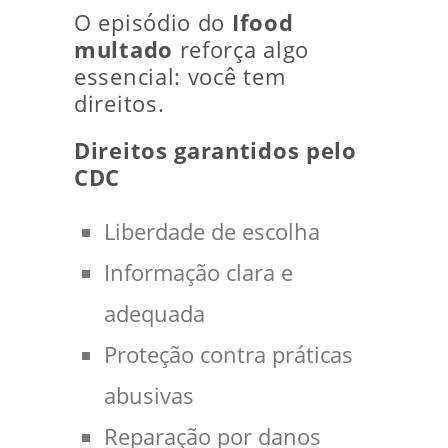
O episódio do
Ifood
multado
reforça algo
essencial: você tem
direitos.
Direitos garantidos pelo
CDC
Liberdade de escolha
Informação clara e
adequada
Proteção contra práticas
abusivas
Reparação por danos