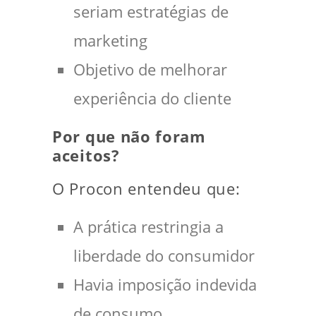
seriam estratégias de
marketing
Objetivo de melhorar
experiência do cliente
Por que não foram
aceitos?
O Procon entendeu que:
A prática restringia a
liberdade do consumidor
Havia imposição indevida
de consumo