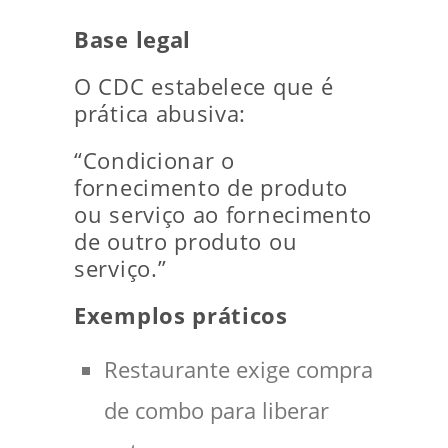
Base legal
O CDC estabelece que é
prática abusiva:
“Condicionar o
fornecimento de produto
ou serviço ao fornecimento
de outro produto ou
serviço.”
Exemplos práticos
Restaurante exige compra
de combo para liberar