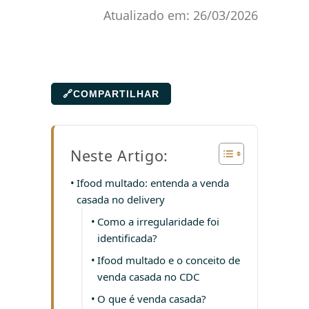
Atualizado em:
26/03/2026
🔗
COMPARTILHAR
Neste Artigo:
Ifood multado: entenda a venda
casada no delivery
Como a irregularidade foi
identificada?
Ifood multado e o conceito de
venda casada no CDC
O que é venda casada?