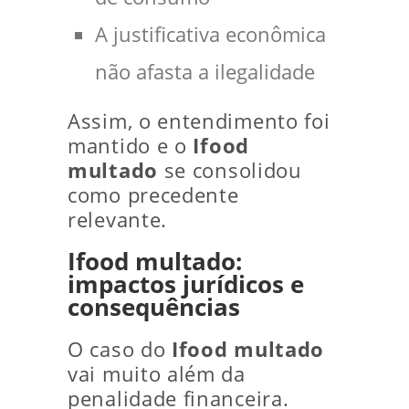
A justificativa econômica
não afasta a ilegalidade
Assim, o entendimento foi
mantido e o
Ifood
multado
se consolidou
como precedente
relevante.
Ifood multado:
impactos jurídicos e
consequências
O caso do
Ifood multado
vai muito além da
penalidade financeira.