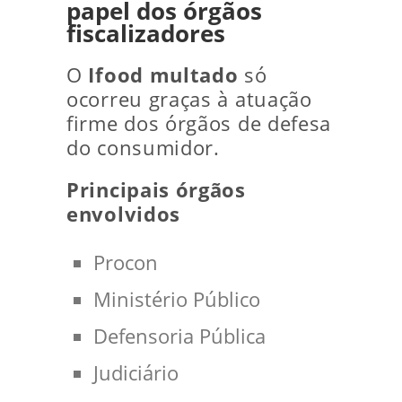
papel dos órgãos
fiscalizadores
O
Ifood multado
só
ocorreu graças à atuação
firme dos órgãos de defesa
do consumidor.
Principais órgãos
envolvidos
Procon
Ministério Público
Defensoria Pública
Judiciário