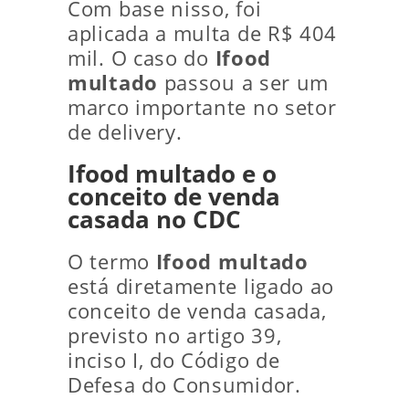
Com base nisso, foi
aplicada a multa de R$ 404
mil. O caso do
Ifood
multado
passou a ser um
marco importante no setor
de delivery.
Ifood multado e o
conceito de venda
casada no CDC
O termo
Ifood multado
está diretamente ligado ao
conceito de venda casada,
previsto no artigo 39,
inciso I, do Código de
Defesa do Consumidor.