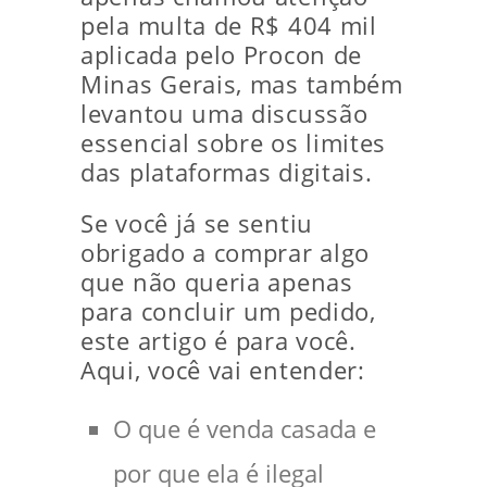
pela multa de R$ 404 mil
aplicada pelo Procon de
Minas Gerais, mas também
levantou uma discussão
essencial sobre os limites
das plataformas digitais.
Se você já se sentiu
obrigado a comprar algo
que não queria apenas
para concluir um pedido,
este artigo é para você.
Aqui, você vai entender:
O que é venda casada e
por que ela é ilegal