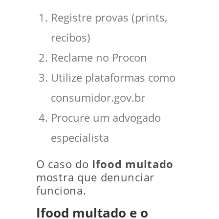
Registre provas (prints,
recibos)
Reclame no Procon
Utilize plataformas como
consumidor.gov.br
Procure um advogado
especialista
O caso do
Ifood multado
mostra que denunciar
funciona.
Ifood multado e o