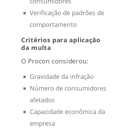
consumidores
Verificação de padrões de
comportamento
Critérios para aplicação
da multa
O Procon considerou:
Gravidade da infração
Número de consumidores
afetados
Capacidade econômica da
empresa