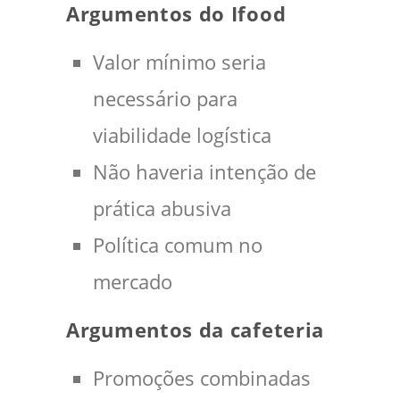
Argumentos do Ifood
Valor mínimo seria
necessário para
viabilidade logística
Não haveria intenção de
prática abusiva
Política comum no
mercado
Argumentos da cafeteria
Promoções combinadas