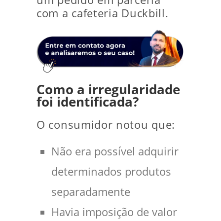
com a cafeteria Duckbill.
Como a irregularidade
foi identificada?
O consumidor notou que:
Não era possível adquirir
determinados produtos
separadamente
Havia imposição de valor