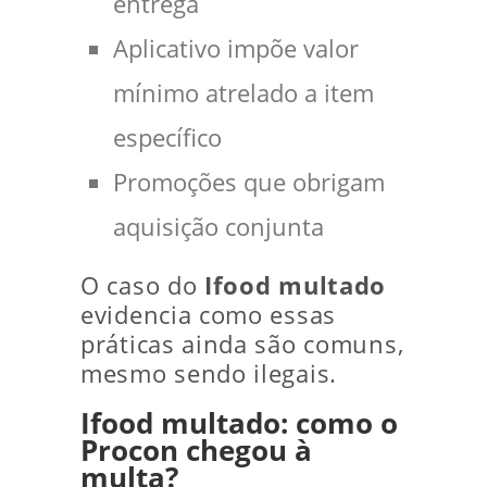
entrega
Aplicativo impõe valor
mínimo atrelado a item
específico
Promoções que obrigam
aquisição conjunta
O caso do
Ifood multado
evidencia como essas
práticas ainda são comuns,
mesmo sendo ilegais.
Ifood multado: como o
Procon chegou à
multa?