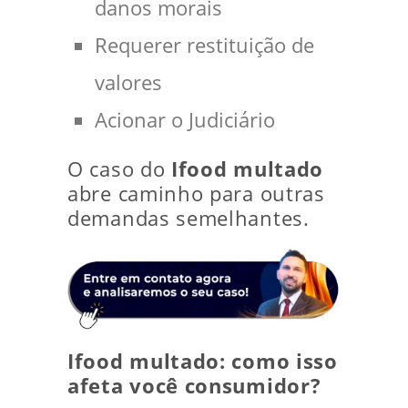
danos morais
Requerer restituição de
valores
Acionar o Judiciário
O caso do
Ifood multado
abre caminho para outras
demandas semelhantes.
Ifood multado: como isso
afeta você consumidor?