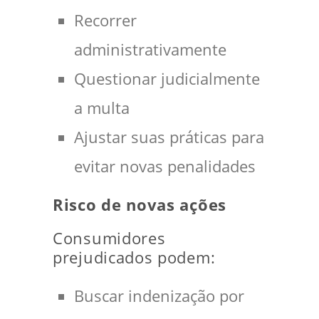
Recorrer
administrativamente
Questionar judicialmente
a multa
Ajustar suas práticas para
evitar novas penalidades
Risco de novas ações
Consumidores
prejudicados podem:
Buscar indenização por