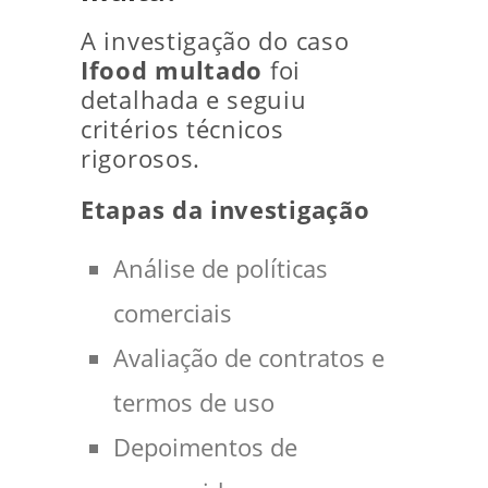
A investigação do caso
Ifood multado
foi
detalhada e seguiu
critérios técnicos
rigorosos.
Etapas da investigação
Análise de políticas
comerciais
Avaliação de contratos e
termos de uso
Depoimentos de