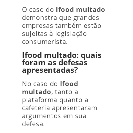
O caso do
Ifood multado
demonstra que grandes
empresas também estão
sujeitas à legislação
consumerista.
Ifood multado: quais
foram as defesas
apresentadas?
No caso do
Ifood
multado
, tanto a
plataforma quanto a
cafeteria apresentaram
argumentos em sua
defesa.