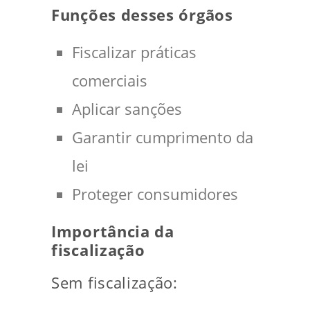
Funções desses órgãos
Fiscalizar práticas
comerciais
Aplicar sanções
Garantir cumprimento da
lei
Proteger consumidores
Importância da
fiscalização
Sem fiscalização: