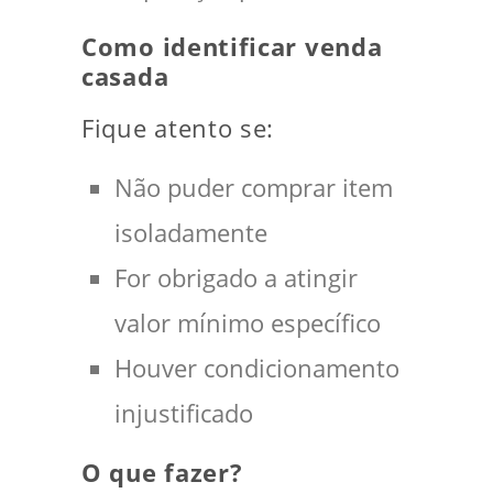
Como identificar venda
casada
Fique atento se:
Não puder comprar item
isoladamente
For obrigado a atingir
valor mínimo específico
Houver condicionamento
injustificado
O que fazer?