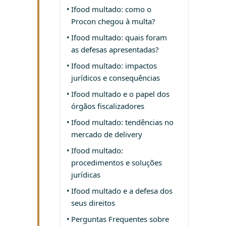
Ifood multado: como o
Procon chegou à multa?
Ifood multado: quais foram
as defesas apresentadas?
Ifood multado: impactos
jurídicos e consequências
Ifood multado e o papel dos
órgãos fiscalizadores
Ifood multado: tendências no
mercado de delivery
Ifood multado:
procedimentos e soluções
jurídicas
Ifood multado e a defesa dos
seus direitos
Perguntas Frequentes sobre