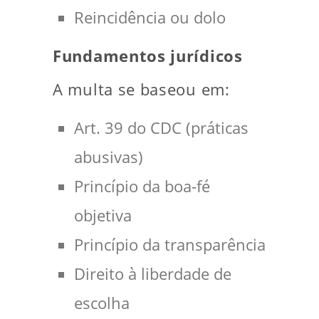
Reincidência ou dolo
Fundamentos jurídicos
A multa se baseou em:
Art. 39 do CDC (práticas
abusivas)
Princípio da boa-fé
objetiva
Princípio da transparência
Direito à liberdade de
escolha