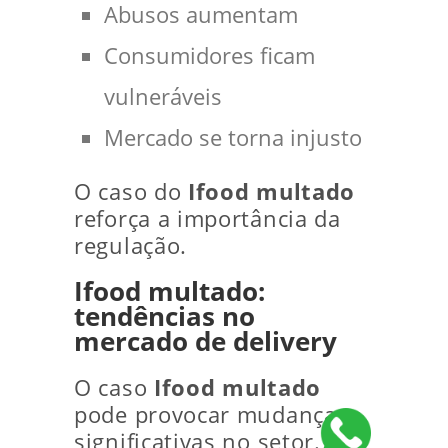
Abusos aumentam
Consumidores ficam
vulneráveis
Mercado se torna injusto
O caso do
Ifood multado
reforça a importância da
regulação.
Ifood multado:
tendências no
mercado de delivery
O caso
Ifood multado
pode provocar mudanças
significativas no setor.