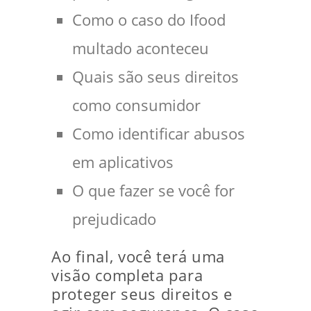
Como o caso do Ifood
multado aconteceu
Quais são seus direitos
como consumidor
Como identificar abusos
em aplicativos
O que fazer se você for
prejudicado
Ao final, você terá uma
visão completa para
proteger seus direitos e