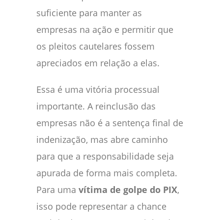
suficiente para manter as
empresas na ação e permitir que
os pleitos cautelares fossem
apreciados em relação a elas.
Essa é uma vitória processual
importante. A reinclusão das
empresas não é a sentença final de
indenização, mas abre caminho
para que a responsabilidade seja
apurada de forma mais completa.
Para uma
vítima de golpe do PIX
,
isso pode representar a chance