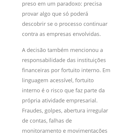
preso em um paradoxo: precisa
provar algo que só poderá
descobrir se o processo continuar
contra as empresas envolvidas.
A decisão também mencionou a
responsabilidade das instituições
financeiras por fortuito interno. Em
linguagem acessível, fortuito
interno é o risco que faz parte da
própria atividade empresarial.
Fraudes, golpes, abertura irregular
de contas, falhas de
monitoramento e movimentações