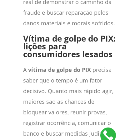
real de demonstrar o caminho da
fraude e buscar reparação pelos
danos materiais e morais sofridos.
Vítima de golpe do PIX:
lições para
consumidores lesados
A
vítima de golpe do PIX
precisa
saber que o tempo é um fator
decisivo. Quanto mais rápido agir,
maiores são as chances de
bloquear valores, reunir provas,
registrar ocorrência, comunicar o
banco e buscar medidas judiciais