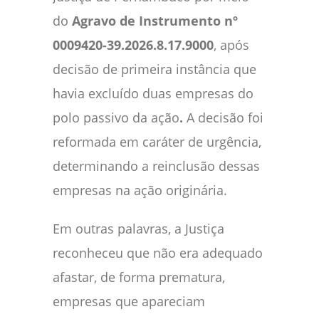
do
Agravo de Instrumento nº
0009420-39.2026.8.17.9000
, após
decisão de primeira instância que
havia excluído duas empresas do
polo passivo da ação
.
A decisão foi
reformada em caráter de urgência,
determinando a reinclusão dessas
empresas na ação originária.
Em outras palavras, a Justiça
reconheceu que não era adequado
afastar, de forma prematura,
empresas que apareciam