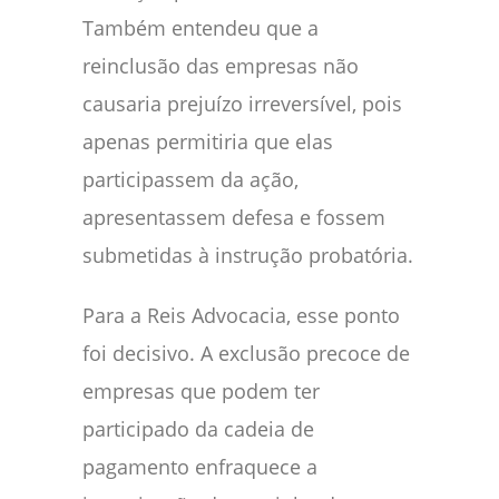
Também entendeu que a
reinclusão das empresas não
causaria prejuízo irreversível, pois
apenas permitiria que elas
participassem da ação,
apresentassem defesa e fossem
submetidas à instrução probatória.
Para a Reis Advocacia, esse ponto
foi decisivo. A exclusão precoce de
empresas que podem ter
participado da cadeia de
pagamento enfraquece a