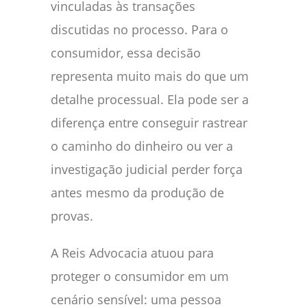
vinculadas às transações
discutidas no processo. Para o
consumidor, essa decisão
representa muito mais do que um
detalhe processual. Ela pode ser a
diferença entre conseguir rastrear
o caminho do dinheiro ou ver a
investigação judicial perder força
antes mesmo da produção de
provas.
A Reis Advocacia atuou para
proteger o consumidor em um
cenário sensível: uma pessoa