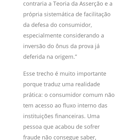
contraria a Teoria da Asserção e a
própria sistemática de facilitação
da defesa do consumidor,
especialmente considerando a
inversão do ônus da prova já
deferida na origem.”
Esse trecho é muito importante
porque traduz uma realidade
prática: o consumidor comum não
tem acesso ao fluxo interno das
instituições financeiras. Uma
pessoa que acabou de sofrer
fraude não consegue saber,