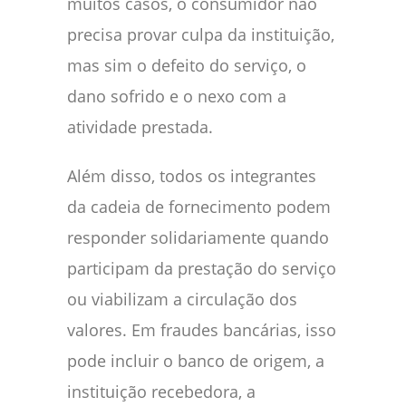
muitos casos, o consumidor não
precisa provar culpa da instituição,
mas sim o defeito do serviço, o
dano sofrido e o nexo com a
atividade prestada.
Além disso, todos os integrantes
da cadeia de fornecimento podem
responder solidariamente quando
participam da prestação do serviço
ou viabilizam a circulação dos
valores. Em fraudes bancárias, isso
pode incluir o banco de origem, a
instituição recebedora, a