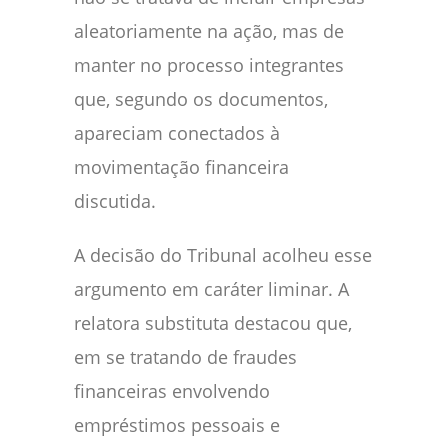
aleatoriamente na ação, mas de
manter no processo integrantes
que, segundo os documentos,
apareciam conectados à
movimentação financeira
discutida.
A decisão do Tribunal acolheu esse
argumento em caráter liminar. A
relatora substituta destacou que,
em se tratando de fraudes
financeiras envolvendo
empréstimos pessoais e