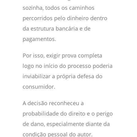
sozinha, todos os caminhos
percorridos pelo dinheiro dentro
da estrutura bancária e de
pagamentos.
Por isso, exigir prova completa
logo no início do processo poderia
inviabilizar a própria defesa do
consumidor.
A decisão reconheceu a
probabilidade do direito e o perigo
de dano, especialmente diante da
condição pessoal do autor.