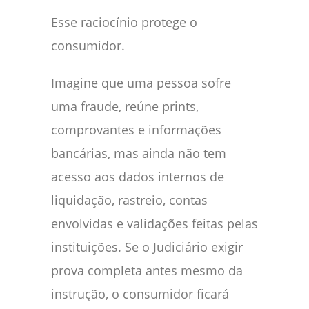
Esse raciocínio protege o
consumidor.
Imagine que uma pessoa sofre
uma fraude, reúne prints,
comprovantes e informações
bancárias, mas ainda não tem
acesso aos dados internos de
liquidação, rastreio, contas
envolvidas e validações feitas pelas
instituições. Se o Judiciário exigir
prova completa antes mesmo da
instrução, o consumidor ficará