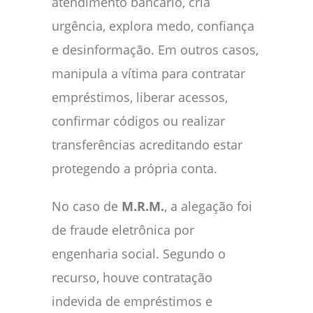
atendimento bancário, cria
urgência, explora medo, confiança
e desinformação. Em outros casos,
manipula a vítima para contratar
empréstimos, liberar acessos,
confirmar códigos ou realizar
transferências acreditando estar
protegendo a própria conta.
No caso de
M.R.M.
, a alegação foi
de fraude eletrônica por
engenharia social. Segundo o
recurso, houve contratação
indevida de empréstimos e