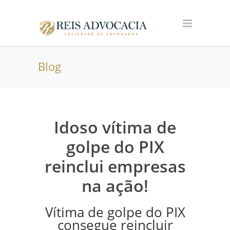
Blog
Idoso vítima de
golpe do PIX
reinclui empresas
na ação!
Vítima de golpe do PIX
consegue reincluir