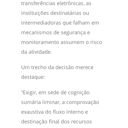
transferências eletrônicas, as
instituições destinatárias ou
intermediadoras que falham em
mecanismos de segurança e
monitoramento assumem o risco
da atividade.
Um trecho da decisão merece
destaque:
“Exigir, em sede de cognição
sumária liminar, a comprovação
exaustiva do fluxo interno e
destinação final dos recursos