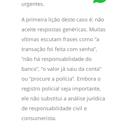
urgentes.
A primeira lição deste caso é: não
aceite respostas genéricas. Muitas
vítimas escutam frases como “a
transação foi feita com senha”,
“não há responsabilidade do
banco”, “o valor já saiu da conta”
ou “procure a polícia”. Embora o
registro policial seja importante,
ele não substitui a análise jurídica
de responsabilidade civil e
consumerista.