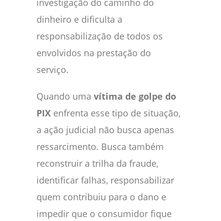
investigação do caminho do
dinheiro e dificulta a
responsabilização de todos os
envolvidos na prestação do
serviço.
Quando uma
vítima de golpe do
PIX
enfrenta esse tipo de situação,
a ação judicial não busca apenas
ressarcimento. Busca também
reconstruir a trilha da fraude,
identificar falhas, responsabilizar
quem contribuiu para o dano e
impedir que o consumidor fique