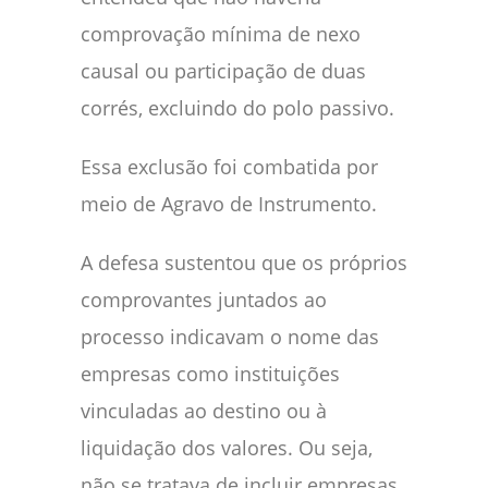
comprovação mínima de nexo
causal ou participação de duas
corrés, excluindo do polo passivo.
Essa exclusão foi combatida por
meio de Agravo de Instrumento.
A defesa sustentou que os próprios
comprovantes juntados ao
processo indicavam o nome das
empresas como instituições
vinculadas ao destino ou à
liquidação dos valores. Ou seja,
não se tratava de incluir empresas