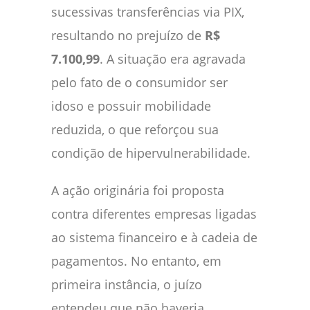
sucessivas transferências via PIX,
resultando no prejuízo de
R$
7.100,99
. A situação era agravada
pelo fato de o consumidor ser
idoso e possuir mobilidade
reduzida, o que reforçou sua
condição de hipervulnerabilidade.
A ação originária foi proposta
contra diferentes empresas ligadas
ao sistema financeiro e à cadeia de
pagamentos. No entanto, em
primeira instância, o juízo
entendeu que não haveria