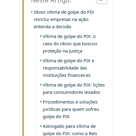
Idoso vítima de golpe do PIX
reinclui empresas na ação:
entenda a decisão
Vítima de golpe do PIX: o
caso do idoso que buscou
proteção na Justiça
Vítima de golpe do PIX e
responsabilidade das
instituições financeiras
Vítima de golpe do PIX: lições
para consumidores lesados
Procedimentos e soluções
jurídicas para quem sofreu
golpe do PIX
Advogado para vítima de
golpe do PIX: como a Reis