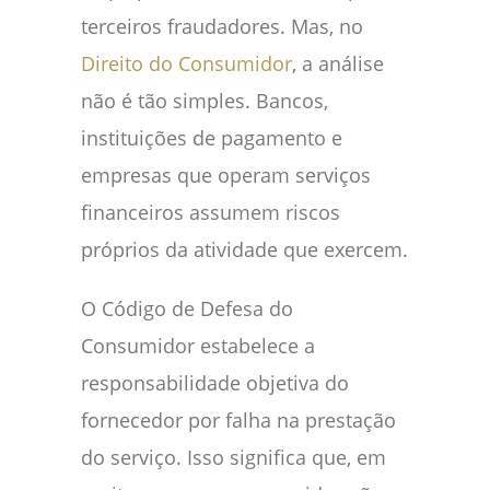
terceiros fraudadores. Mas, no
Direito do Consumidor
, a análise
não é tão simples. Bancos,
instituições de pagamento e
empresas que operam serviços
financeiros assumem riscos
próprios da atividade que exercem.
O Código de Defesa do
Consumidor estabelece a
responsabilidade objetiva do
fornecedor por falha na prestação
do serviço. Isso significa que, em