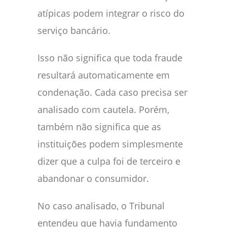
atípicas podem integrar o risco do
serviço bancário.
Isso não significa que toda fraude
resultará automaticamente em
condenação. Cada caso precisa ser
analisado com cautela. Porém,
também não significa que as
instituições podem simplesmente
dizer que a culpa foi de terceiro e
abandonar o consumidor.
No caso analisado, o Tribunal
entendeu que havia fundamento