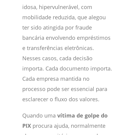
idosa, hipervulnerável, com
mobilidade reduzida, que alegou
ter sido atingida por fraude
bancária envolvendo empréstimos
e transferências eletrônicas.
Nesses casos, cada decisão
importa. Cada documento importa.
Cada empresa mantida no
processo pode ser essencial para
esclarecer o fluxo dos valores.
Quando uma
vítima de golpe do
PIX
procura ajuda, normalmente