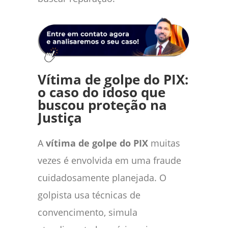
Vítima de golpe do PIX:
o caso do idoso que
buscou proteção na
Justiça
A
vítima de golpe do PIX
muitas
vezes é envolvida em uma fraude
cuidadosamente planejada. O
golpista usa técnicas de
convencimento, simula