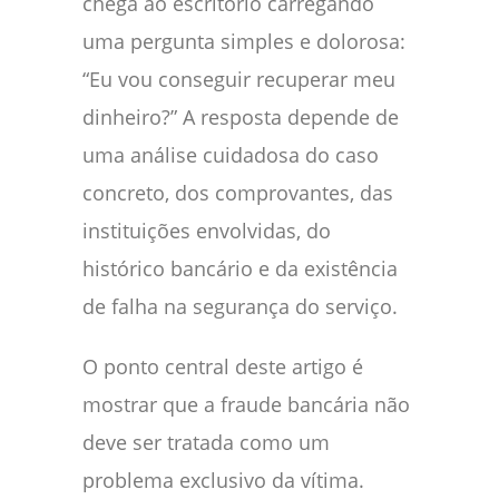
chega ao escritório carregando
uma pergunta simples e dolorosa:
“Eu vou conseguir recuperar meu
dinheiro?” A resposta depende de
uma análise cuidadosa do caso
concreto, dos comprovantes, das
instituições envolvidas, do
histórico bancário e da existência
de falha na segurança do serviço.
O ponto central deste artigo é
mostrar que a fraude bancária não
deve ser tratada como um
problema exclusivo da vítima.