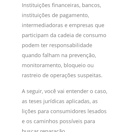
Instituições financeiras, bancos,
instituições de pagamento,
intermediadoras e empresas que
participam da cadeia de consumo
podem ter responsabilidade
quando falham na prevenção,
monitoramento, bloqueio ou
rastreio de operações suspeitas.
A seguir, você vai entender o caso,
as teses jurídicas aplicadas, as
lições para consumidores lesados
e os caminhos possíveis para
buscar reparação.