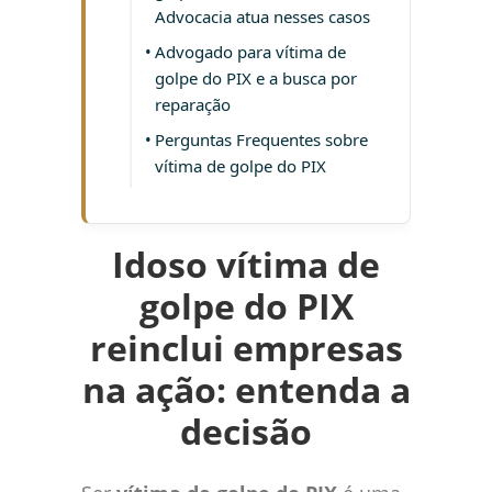
Advocacia atua nesses casos
Advogado para vítima de
golpe do PIX e a busca por
reparação
Perguntas Frequentes sobre
vítima de golpe do PIX
Idoso vítima de
golpe do PIX
reinclui empresas
na ação: entenda a
decisão