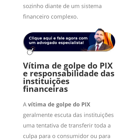
sozinho diante de um sistema
financeiro complexo.
Vítima de golpe do PIX
e responsabilidade das
instituições
financeiras
A
vítima de golpe do PIX
geralmente escuta das instituições
uma tentativa de transferir toda a
culpa para o consumidor ou para