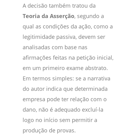
A decisão também tratou da
Teoria da Asserção
, segundo a
qual as condições da ação, como a
legitimidade passiva, devem ser
analisadas com base nas
afirmações feitas na petição inicial,
em um primeiro exame abstrato.
Em termos simples: se a narrativa
do autor indica que determinada
empresa pode ter relação com o
dano, não é adequado excluí-la
logo no início sem permitir a
produção de provas.