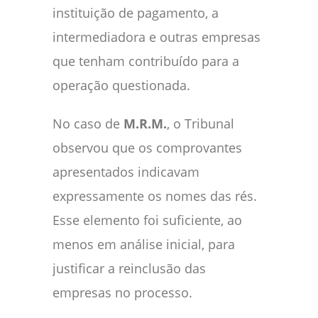
instituição de pagamento, a
intermediadora e outras empresas
que tenham contribuído para a
operação questionada.
No caso de
M.R.M.
, o Tribunal
observou que os comprovantes
apresentados indicavam
expressamente os nomes das rés.
Esse elemento foi suficiente, ao
menos em análise inicial, para
justificar a reinclusão das
empresas no processo.