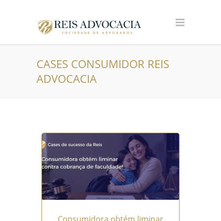
CASES CONSUMIDOR REIS
ADVOCACIA
Consumidora obtém liminar