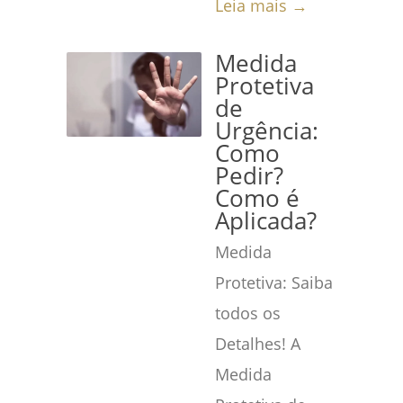
Leia mais →
Medida
Protetiva
de
Urgência:
Como
Pedir?
Como é
Aplicada?
Medida
Protetiva: Saiba
todos os
Detalhes! A
Medida