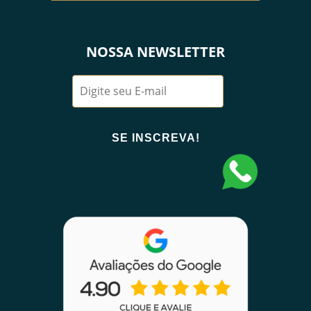
NOSSA NEWSLETTER