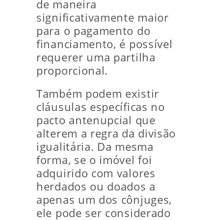
de maneira
significativamente maior
para o pagamento do
financiamento, é possível
requerer uma partilha
proporcional.
Também podem existir
cláusulas específicas no
pacto antenupcial que
alterem a regra da divisão
igualitária. Da mesma
forma, se o imóvel foi
adquirido com valores
herdados ou doados a
apenas um dos cônjuges,
ele pode ser considerado