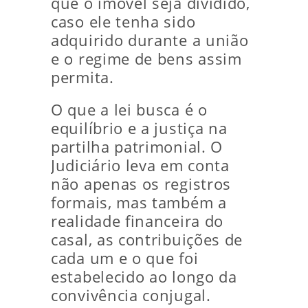
que o imóvel seja dividido,
caso ele tenha sido
adquirido durante a união
e o regime de bens assim
permita.
O que a lei busca é o
equilíbrio e a justiça na
partilha patrimonial. O
Judiciário leva em conta
não apenas os registros
formais, mas também a
realidade financeira do
casal, as contribuições de
cada um e o que foi
estabelecido ao longo da
convivência conjugal.