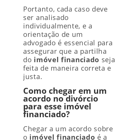
Portanto, cada caso deve
ser analisado
individualmente, e a
orientação de um
advogado é essencial para
assegurar que a partilha
do
imóvel financiado
seja
feita de maneira correta e
justa.
Como chegar em um
acordo no divórcio
para esse imóvel
financiado?
Chegar a um acordo sobre
o
imóvel financiado
é a