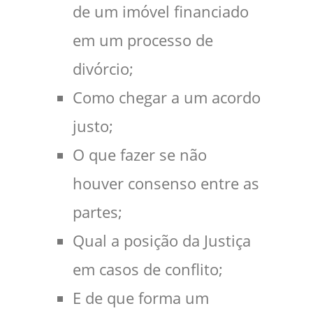
de um imóvel financiado
em um processo de
divórcio;
Como chegar a um acordo
justo;
O que fazer se não
houver consenso entre as
partes;
Qual a posição da Justiça
em casos de conflito;
E de que forma um