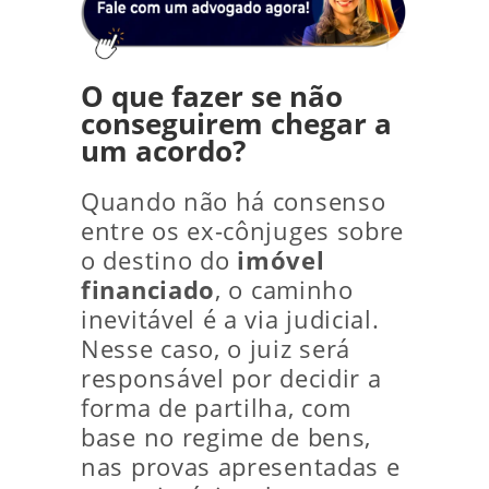
O que fazer se não
conseguirem chegar a
um acordo?
Quando não há consenso
entre os ex-cônjuges sobre
o destino do
imóvel
financiado
, o caminho
inevitável é a via judicial.
Nesse caso, o juiz será
responsável por decidir a
forma de partilha, com
base no regime de bens,
nas provas apresentadas e