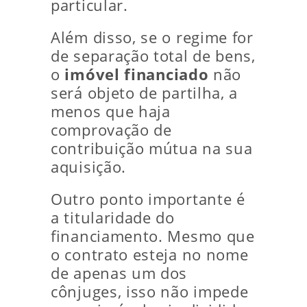
particular.
Além disso, se o regime for
de separação total de bens,
o
imóvel financiado
não
será objeto de partilha, a
menos que haja
comprovação de
contribuição mútua na sua
aquisição.
Outro ponto importante é
a titularidade do
financiamento. Mesmo que
o contrato esteja no nome
de apenas um dos
cônjuges, isso não impede