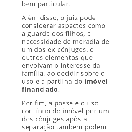
bem particular.
Além disso, o juiz pode
considerar aspectos como
a guarda dos filhos, a
necessidade de moradia de
um dos ex-cônjuges, e
outros elementos que
envolvam o interesse da
família, ao decidir sobre o
uso e a partilha do
imóvel
financiado
.
Por fim, a posse e o uso
contínuo do imóvel por um
dos cônjuges após a
separação também podem