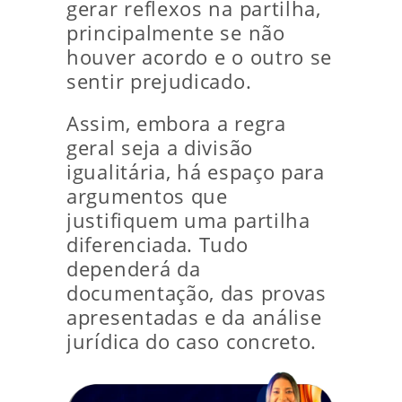
gerar reflexos na partilha,
principalmente se não
houver acordo e o outro se
sentir prejudicado.
Assim, embora a regra
geral seja a divisão
igualitária, há espaço para
argumentos que
justifiquem uma partilha
diferenciada. Tudo
dependerá da
documentação, das provas
apresentadas e da análise
jurídica do caso concreto.