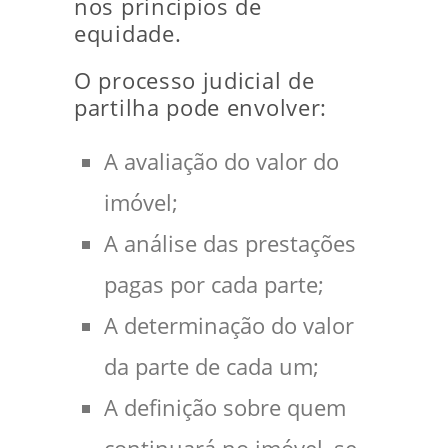
nos princípios de
equidade.
O processo judicial de
partilha pode envolver:
A avaliação do valor do
imóvel;
A análise das prestações
pagas por cada parte;
A determinação do valor
da parte de cada um;
A definição sobre quem