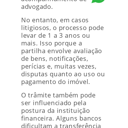
advogado.
No entanto, em casos
litigiosos, o processo pode
levar de 1 a 3 anos ou
mais. Isso porque a
partilha envolve avaliação
de bens, notificações,
perícias e, muitas vezes,
disputas quanto ao uso ou
pagamento do imóvel.
O trâmite também pode
ser influenciado pela
postura da instituição
financeira. Alguns bancos
dificultam a transferência