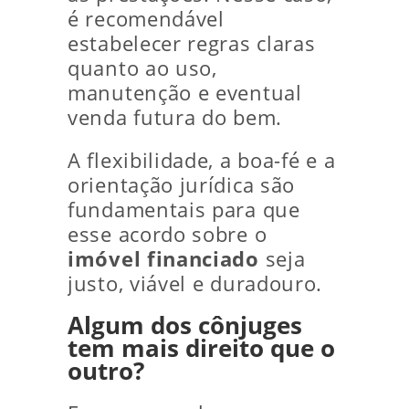
é recomendável
estabelecer regras claras
quanto ao uso,
manutenção e eventual
venda futura do bem.
A flexibilidade, a boa-fé e a
orientação jurídica são
fundamentais para que
esse acordo sobre o
imóvel financiado
seja
justo, viável e duradouro.
Algum dos cônjuges
tem mais direito que o
outro?