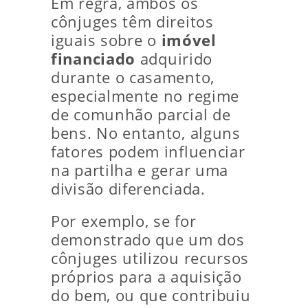
Em regra, ambos os
cônjuges têm direitos
iguais sobre o
imóvel
financiado
adquirido
durante o casamento,
especialmente no regime
de comunhão parcial de
bens. No entanto, alguns
fatores podem influenciar
na partilha e gerar uma
divisão diferenciada.
Por exemplo, se for
demonstrado que um dos
cônjuges utilizou recursos
próprios para a aquisição
do bem, ou que contribuiu