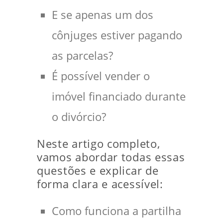
E se apenas um dos
cônjuges estiver pagando
as parcelas?
É possível vender o
imóvel financiado durante
o divórcio?
Neste artigo completo,
vamos abordar todas essas
questões e explicar de
forma clara e acessível:
Como funciona a partilha