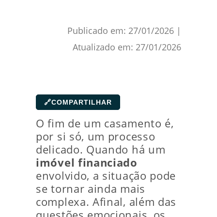
Publicado em:
27/01/2026
|
Atualizado em:
27/01/2026
🔗
COMPARTILHAR
O fim de um casamento é,
por si só, um processo
delicado. Quando há um
imóvel financiado
envolvido, a situação pode
se tornar ainda mais
complexa. Afinal, além das
questões emocionais, os