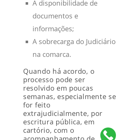
A disponibilidade de
documentos e
informações;
A sobrecarga do Judiciário
na comarca.
Quando há acordo, o
processo pode ser
resolvido em poucas
semanas, especialmente se
for feito
extrajudicialmente, por
escritura pública, em
cartório, com o
acompanhamento de