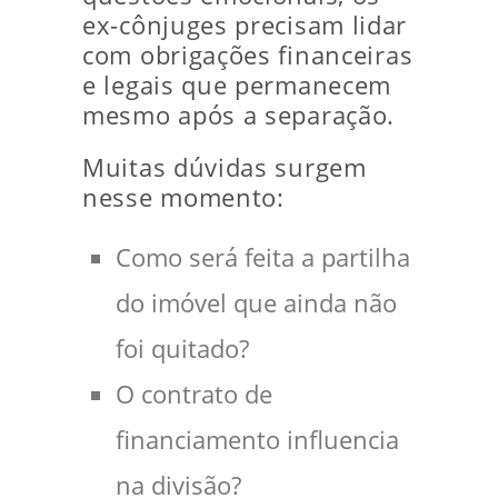
ex-cônjuges precisam lidar
com obrigações financeiras
e legais que permanecem
mesmo após a separação.
Muitas dúvidas surgem
nesse momento:
Como será feita a partilha
do imóvel que ainda não
foi quitado?
O contrato de
financiamento influencia
na divisão?