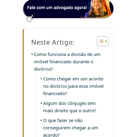
Neste Artigo:
Como funciona a divisão de um
imóvel financiado durante o
divórcio?
Como chegar em um acordo
no divórcio para esse imóvel
financiado?
Algum dos cônjuges tem
mais direito que o outro?
O que fazer se não
conseguirem chegar a um
acordo?