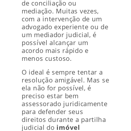
de conciliação ou
mediação. Muitas vezes,
com a intervenção de um
advogado experiente ou de
um mediador judicial, é
possível alcançar um
acordo mais rápido e
menos custoso.
O ideal é sempre tentar a
resolução amigável. Mas se
ela não for possível, é
preciso estar bem
assessorado juridicamente
para defender seus
direitos durante a partilha
judicial do
imóvel