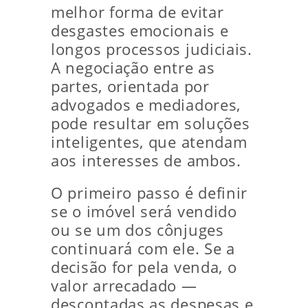
melhor forma de evitar
desgastes emocionais e
longos processos judiciais.
A negociação entre as
partes, orientada por
advogados e mediadores,
pode resultar em soluções
inteligentes, que atendam
aos interesses de ambos.
O primeiro passo é definir
se o imóvel será vendido
ou se um dos cônjuges
continuará com ele. Se a
decisão for pela venda, o
valor arrecadado —
descontadas as despesas e