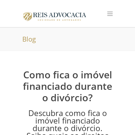
Blog
Como fica o imóvel
financiado durante
o divórcio?
Descubra como fica o
imóvel financiado
durante o divórcio.