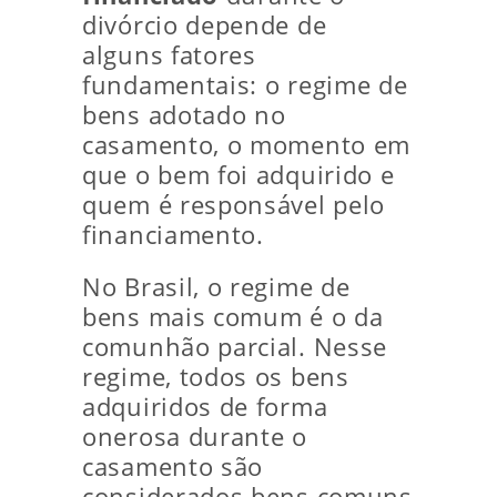
divórcio depende de
alguns fatores
fundamentais: o regime de
bens adotado no
casamento, o momento em
que o bem foi adquirido e
quem é responsável pelo
financiamento.
No Brasil, o regime de
bens mais comum é o da
comunhão parcial. Nesse
regime, todos os bens
adquiridos de forma
onerosa durante o
casamento são
considerados bens comuns