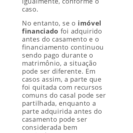
igualmente, conforme o
caso.
No entanto, se o
imóvel
financiado
foi adquirido
antes do casamento e o
financiamento continuou
sendo pago durante o
matrimônio, a situação
pode ser diferente. Em
casos assim, a parte que
foi quitada com recursos
comuns do casal pode ser
partilhada, enquanto a
parte adquirida antes do
casamento pode ser
considerada bem