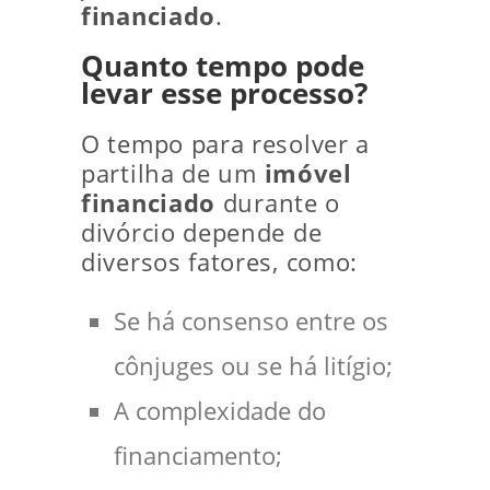
financiado
.
Quanto tempo pode
levar esse processo?
O tempo para resolver a
partilha de um
imóvel
financiado
durante o
divórcio depende de
diversos fatores, como:
Se há consenso entre os
cônjuges ou se há litígio;
A complexidade do
financiamento;