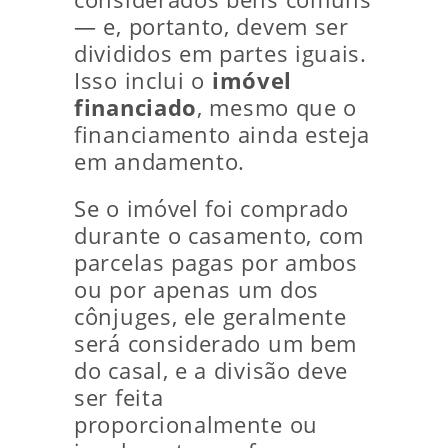
— e, portanto, devem ser
divididos em partes iguais.
Isso inclui o
imóvel
financiado
, mesmo que o
financiamento ainda esteja
em andamento.
Se o imóvel foi comprado
durante o casamento, com
parcelas pagas por ambos
ou por apenas um dos
cônjuges, ele geralmente
será considerado um bem
do casal, e a divisão deve
ser feita
proporcionalmente ou