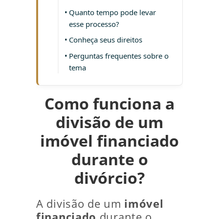
Quanto tempo pode levar
esse processo?
Conheça seus direitos
Perguntas frequentes sobre o
tema
Como funciona a
divisão de um
imóvel financiado
durante o
divórcio?
A divisão de um
imóvel
financiado
durante o