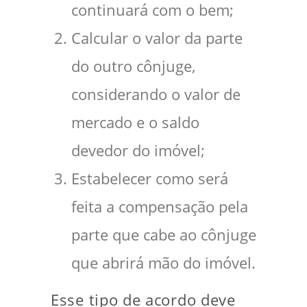
continuará com o bem;
Calcular o valor da parte
do outro cônjuge,
considerando o valor de
mercado e o saldo
devedor do imóvel;
Estabelecer como será
feita a compensação pela
parte que cabe ao cônjuge
que abrirá mão do imóvel.
Esse tipo de acordo deve