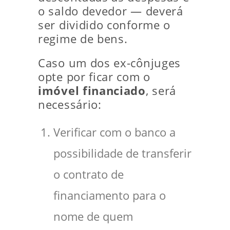
o saldo devedor — deverá
ser dividido conforme o
regime de bens.
Caso um dos ex-cônjuges
opte por ficar com o
imóvel financiado
, será
necessário:
Verificar com o banco a
possibilidade de transferir
o contrato de
financiamento para o
nome de quem