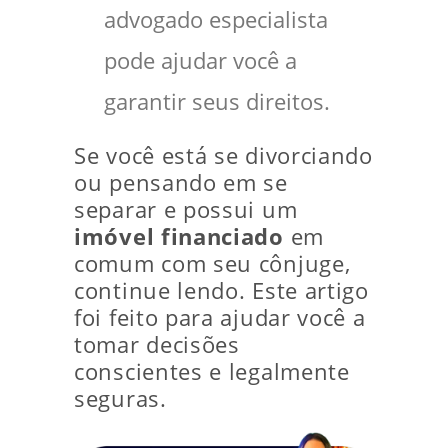
advogado especialista
pode ajudar você a
garantir seus direitos.
Se você está se divorciando
ou pensando em se
separar e possui um
imóvel financiado
em
comum com seu cônjuge,
continue lendo. Este artigo
foi feito para ajudar você a
tomar decisões
conscientes e legalmente
seguras.