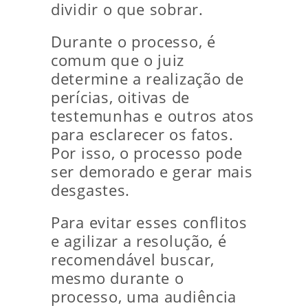
dividir o que sobrar.
Durante o processo, é
comum que o juiz
determine a realização de
perícias, oitivas de
testemunhas e outros atos
para esclarecer os fatos.
Por isso, o processo pode
ser demorado e gerar mais
desgastes.
Para evitar esses conflitos
e agilizar a resolução, é
recomendável buscar,
mesmo durante o
processo, uma audiência