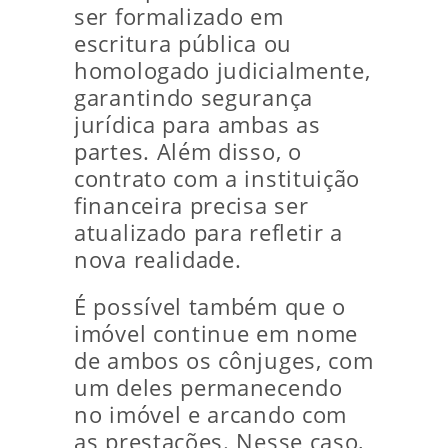
ser formalizado em
escritura pública ou
homologado judicialmente,
garantindo segurança
jurídica para ambas as
partes. Além disso, o
contrato com a instituição
financeira precisa ser
atualizado para refletir a
nova realidade.
É possível também que o
imóvel continue em nome
de ambos os cônjuges, com
um deles permanecendo
no imóvel e arcando com
as prestações. Nesse caso,