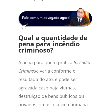
Qual a quantidade de
pena para incêndio
criminoso?
A pena para quem pratica
Incêndio
Criminoso
varia conforme o
resultado do ato, e pode ser
agravada caso haja vítimas,
destruição de bens públicos ou
privados, ou risco à vida humana.