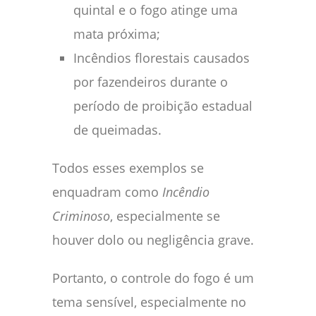
quintal e o fogo atinge uma
mata próxima;
Incêndios florestais causados
por fazendeiros durante o
período de proibição estadual
de queimadas.
Todos esses exemplos se
enquadram como
Incêndio
Criminoso
, especialmente se
houver dolo ou negligência grave.
Portanto, o controle do fogo é um
tema sensível, especialmente no