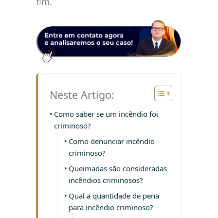
fim.
Neste Artigo:
Como saber se um incêndio foi
criminoso?
Como denunciar incêndio
criminoso?
Queimadas são consideradas
incêndios criminosos?
Qual a quantidade de pena
para incêndio criminoso?