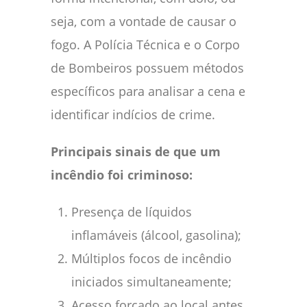
seja, com a vontade de causar o
fogo. A Polícia Técnica e o Corpo
de Bombeiros possuem métodos
específicos para analisar a cena e
identificar indícios de crime.
Principais sinais de que um
incêndio foi criminoso:
Presença de líquidos
inflamáveis (álcool, gasolina);
Múltiplos focos de incêndio
iniciados simultaneamente;
Acesso forçado ao local antes