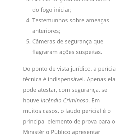
do fogo iniciar;
Testemunhos sobre ameaças
anteriores;
Câmeras de segurança que
flagraram ações suspeitas.
Do ponto de vista jurídico, a perícia
técnica é indispensável. Apenas ela
pode atestar, com segurança, se
houve
Incêndio Criminoso
. Em
muitos casos, o laudo pericial é o
principal elemento de prova para o
Ministério Público apresentar