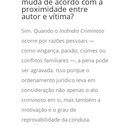
muda de acordo com a
proximidade entre
autor e vítima?
Sim. Quando o
Incêndio Criminoso
ocorre por razões pessoais —
como vingança, paixão, ciúmes ou
conflitos familiares —, a pena pode
ser agravada. Isso porque o
ordenamento jurídico leva em
consideração não apenas o ato
criminoso em si, mas também a
motivação e o grau de
reprovabilidade da conduta.