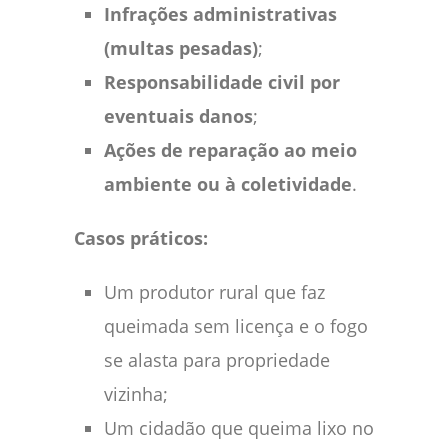
Infrações administrativas
(multas pesadas)
;
Responsabilidade civil por
eventuais danos
;
Ações de reparação ao meio
ambiente ou à coletividade
.
Casos práticos:
Um produtor rural que faz
queimada sem licença e o fogo
se alasta para propriedade
vizinha;
Um cidadão que queima lixo no