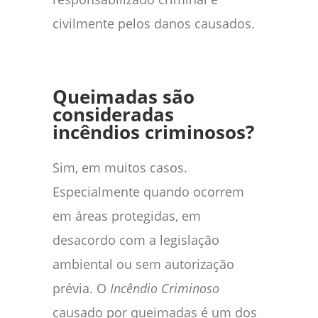
civilmente pelos danos causados.
Queimadas são
consideradas
incêndios criminosos?
Sim, em muitos casos.
Especialmente quando ocorrem
em áreas protegidas, em
desacordo com a legislação
ambiental ou sem autorização
prévia. O
Incêndio Criminoso
causado por queimadas é um dos