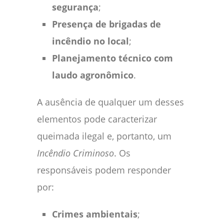
segurança
;
Presença de brigadas de
incêndio no local
;
Planejamento técnico com
laudo agronômico
.
A ausência de qualquer um desses
elementos pode caracterizar
queimada ilegal e, portanto, um
Incêndio Criminoso
. Os
responsáveis podem responder
por:
Crimes ambientais
;