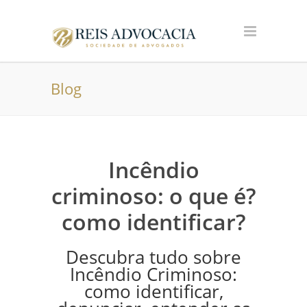
Blog
Incêndio
criminoso: o que é?
como identificar?
Descubra tudo sobre
Incêndio Criminoso:
como identificar,