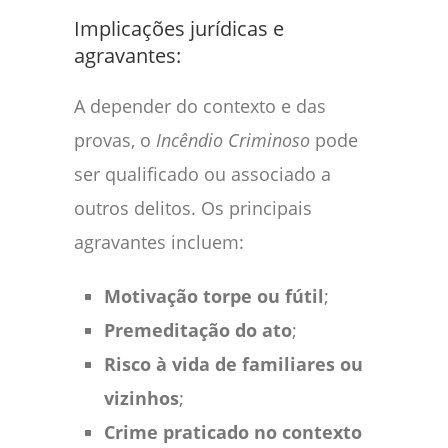
Implicações jurídicas e
agravantes:
A depender do contexto e das
provas, o
Incêndio Criminoso
pode
ser qualificado ou associado a
outros delitos. Os principais
agravantes incluem:
Motivação torpe ou fútil
;
Premeditação do ato
;
Risco à vida de familiares ou
vizinhos
;
Crime praticado no contexto