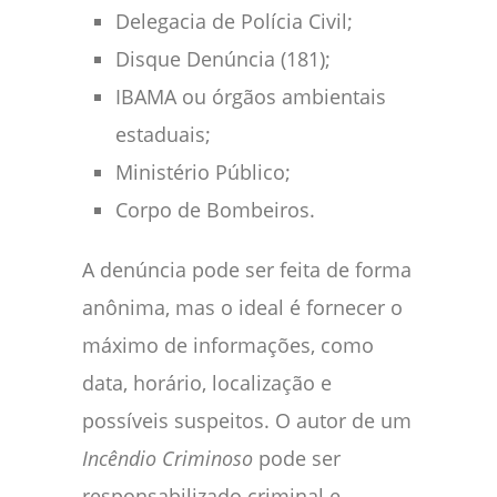
Delegacia de Polícia Civil;
Disque Denúncia (181);
IBAMA ou órgãos ambientais
estaduais;
Ministério Público;
Corpo de Bombeiros.
A denúncia pode ser feita de forma
anônima, mas o ideal é fornecer o
máximo de informações, como
data, horário, localização e
possíveis suspeitos. O autor de um
Incêndio Criminoso
pode ser
responsabilizado criminal e