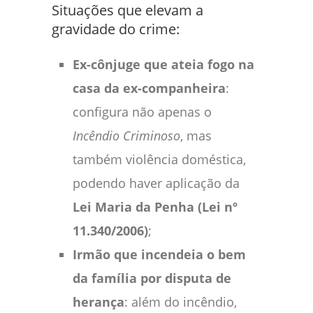
Situações que elevam a
gravidade do crime:
Ex-cônjuge que ateia fogo na
casa da ex-companheira
:
configura não apenas o
Incêndio Criminoso
, mas
também violência doméstica,
podendo haver aplicação da
Lei Maria da Penha (Lei nº
11.340/2006)
;
Irmão que incendeia o bem
da família por disputa de
herança
: além do incêndio,