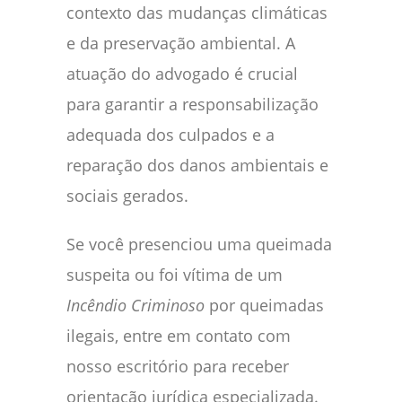
contexto das mudanças climáticas
e da preservação ambiental. A
atuação do advogado é crucial
para garantir a responsabilização
adequada dos culpados e a
reparação dos danos ambientais e
sociais gerados.
Se você presenciou uma queimada
suspeita ou foi vítima de um
Incêndio Criminoso
por queimadas
ilegais, entre em contato com
nosso escritório para receber
orientação jurídica especializada.