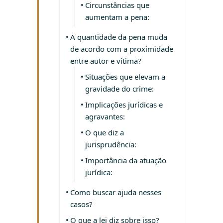
Circunstâncias que
aumentam a pena:
A quantidade da pena muda
de acordo com a proximidade
entre autor e vítima?
Situações que elevam a
gravidade do crime:
Implicações jurídicas e
agravantes:
O que diz a
jurisprudência:
Importância da atuação
jurídica:
Como buscar ajuda nesses
casos?
O que a lei diz sobre isso?