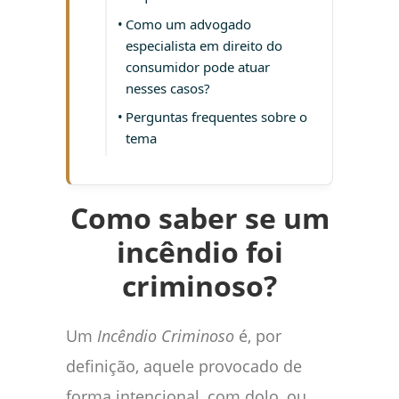
Como um advogado
especialista em direito do
consumidor pode atuar
nesses casos?
Perguntas frequentes sobre o
tema
Como saber se um
incêndio foi
criminoso?
Um
Incêndio Criminoso
é, por
definição, aquele provocado de
forma intencional, com dolo, ou