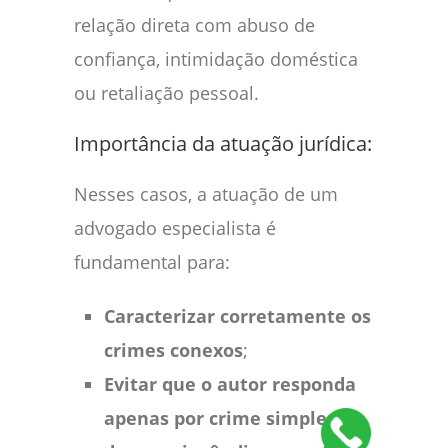
relação direta com abuso de
confiança, intimidação doméstica
ou retaliação pessoal.
Importância da atuação jurídica:
Nesses casos, a atuação de um
advogado especialista é
fundamental para:
Caracterizar corretamente os
crimes conexos
;
Evitar que o autor responda
apenas por crime simples de