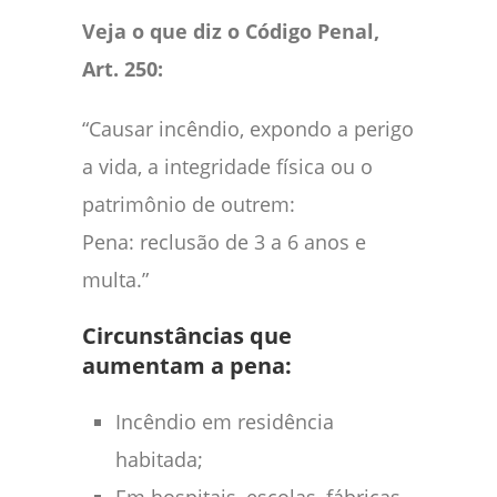
Veja o que diz o Código Penal,
Art. 250:
“Causar incêndio, expondo a perigo
a vida, a integridade física ou o
patrimônio de outrem:
Pena: reclusão de 3 a 6 anos e
multa.”
Circunstâncias que
aumentam a pena:
Incêndio em residência
habitada;