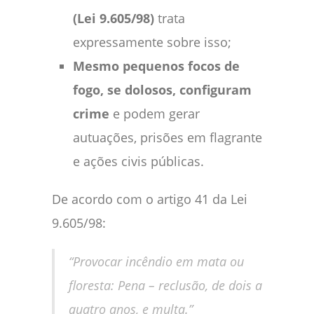
(Lei 9.605/98)
trata
expressamente sobre isso;
Mesmo pequenos focos de
fogo, se dolosos, configuram
crime
e podem gerar
autuações, prisões em flagrante
e ações civis públicas.
De acordo com o artigo 41 da Lei
9.605/98:
“Provocar incêndio em mata ou
floresta: Pena – reclusão, de dois a
quatro anos, e multa.”