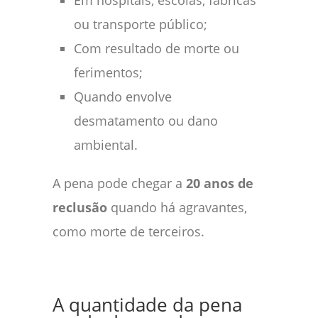
Em hospitais, escolas, fábricas
ou transporte público;
Com resultado de morte ou
ferimentos;
Quando envolve
desmatamento ou dano
ambiental.
A pena pode chegar a
20 anos de
reclusão
quando há agravantes,
como morte de terceiros.
A quantidade da pena