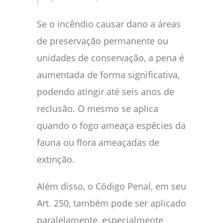
Se o incêndio causar dano a áreas
de preservação permanente ou
unidades de conservação, a pena é
aumentada de forma significativa,
podendo atingir até seis anos de
reclusão. O mesmo se aplica
quando o fogo ameaça espécies da
fauna ou flora ameaçadas de
extinção.
Além disso, o Código Penal, em seu
Art. 250, também pode ser aplicado
paralelamente, especialmente