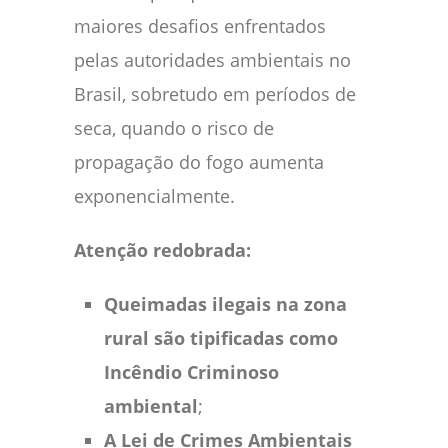
maiores desafios enfrentados
pelas autoridades ambientais no
Brasil, sobretudo em períodos de
seca, quando o risco de
propagação do fogo aumenta
exponencialmente.
Atenção redobrada:
Queimadas ilegais na zona
rural são tipificadas como
Incêndio Criminoso
ambiental
;
A Lei de Crimes Ambientais