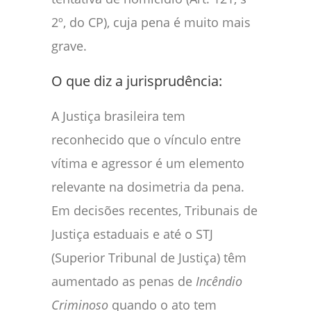
2º, do CP), cuja pena é muito mais
grave.
O que diz a jurisprudência:
A Justiça brasileira tem
reconhecido que o vínculo entre
vítima e agressor é um elemento
relevante na dosimetria da pena.
Em decisões recentes, Tribunais de
Justiça estaduais e até o STJ
(Superior Tribunal de Justiça) têm
aumentado as penas de
Incêndio
Criminoso
quando o ato tem