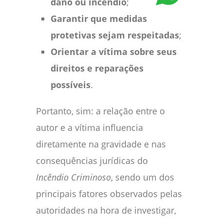
dano ou incêndio
;
Garantir que medidas
protetivas sejam respeitadas
;
Orientar a vítima sobre seus
direitos e reparações
possíveis
.
Portanto, sim: a relação entre o
autor e a vítima influencia
diretamente na gravidade e nas
consequências jurídicas do
Incêndio Criminoso
, sendo um dos
principais fatores observados pelas
autoridades na hora de investigar,