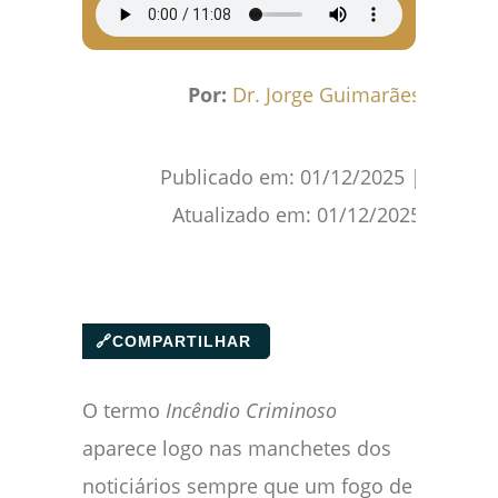
Por:
Dr. Jorge Guimarães
Publicado em:
01/12/2025
|
Atualizado em:
01/12/2025
🔗
COMPARTILHAR
O termo
Incêndio Criminoso
aparece logo nas manchetes dos
noticiários sempre que um fogo de