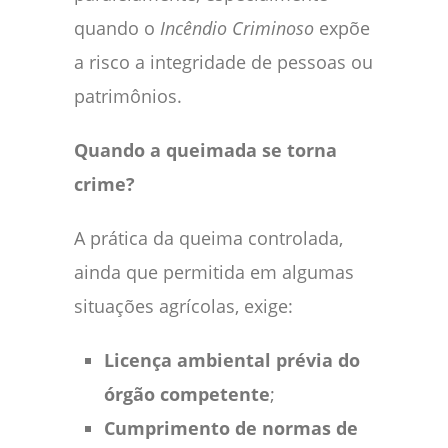
quando o
Incêndio Criminoso
expõe
a risco a integridade de pessoas ou
patrimônios.
Quando a queimada se torna
crime?
A prática da queima controlada,
ainda que permitida em algumas
situações agrícolas, exige:
Licença ambiental prévia do
órgão competente
;
Cumprimento de normas de