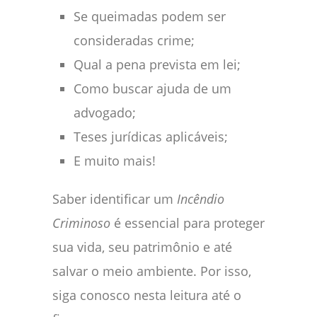
Se queimadas podem ser
consideradas crime;
Qual a pena prevista em lei;
Como buscar ajuda de um
advogado;
Teses jurídicas aplicáveis;
E muito mais!
Saber identificar um
Incêndio
Criminoso
é essencial para proteger
sua vida, seu patrimônio e até
salvar o meio ambiente. Por isso,
siga conosco nesta leitura até o