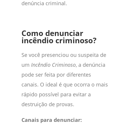
denúncia criminal.
Como denunciar
incêndio criminoso?
Se você presenciou ou suspeita de
um
Incêndio Criminoso
, a denúncia
pode ser feita por diferentes
canais. O ideal é que ocorra o mais
rápido possível para evitar a
destruição de provas.
Canais para denunciar: