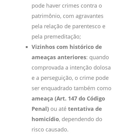
pode haver crimes contra o
patrimônio, com agravantes
pela relação de parentesco e
pela premeditação;
Vizinhos com histórico de
ameaças anteriores
: quando
comprovada a intenção dolosa
e a perseguição, o crime pode
ser enquadrado também como
ameaça (Art. 147 do Código
Penal)
ou até
tentativa de
homicídio
, dependendo do
risco causado.