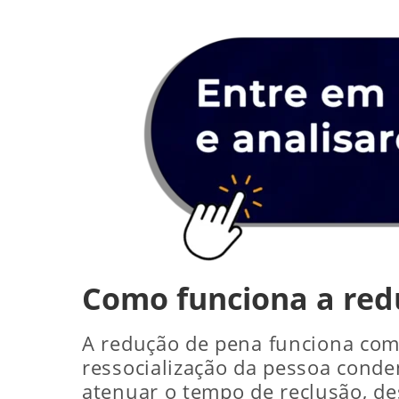
Como funciona a red
A redução de pena funciona com
ressocialização da pessoa conden
atenuar o tempo de reclusão, de