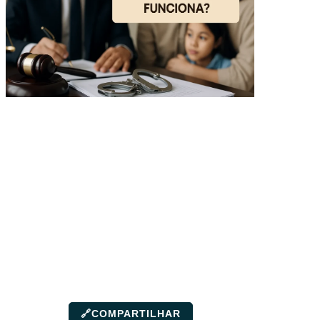
🔗
COMPARTILHAR