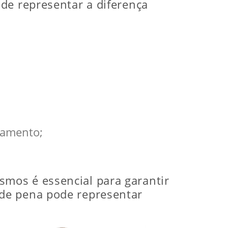
de representar a diferença
rtamento;
mos é essencial para garantir
 de pena pode representar