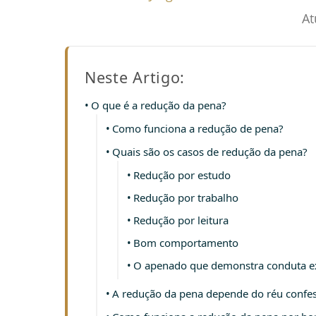
At
Neste Artigo:
O que é a redução da pena?
Como funciona a redução de pena?
Quais são os casos de redução da pena?
Redução por estudo
Redução por trabalho
Redução por leitura
Bom comportamento
O apenado que demonstra conduta ex
A redução da pena depende do réu confe