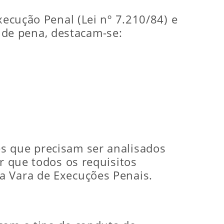
xecução Penal (Lei nº 7.210/84) e
de pena, destacam-se:
s que precisam ser analisados
r que todos os requisitos
a Vara de Execuções Penais.