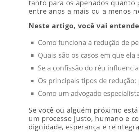
tanto para os apenados quanto p
entre anos a mais ou a menos no
Neste artigo, você vai entende
Como funciona a redução de pe
Quais são os casos em que ela s
Se a confissão do réu influenci
Os principais tipos de redução:
Como um advogado especialista
Se você ou alguém próximo está
um processo justo, humano e co
dignidade, esperança e reintegr