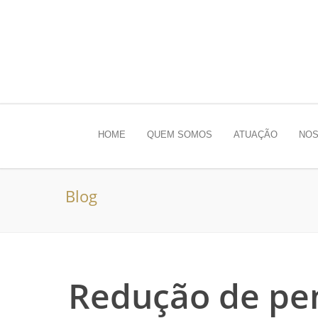
HOME
QUEM SOMOS
ATUAÇÃO
NOS
Blog
Redução de pe