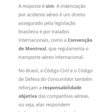
A resposta é
sim
. A indenização
por acidente aéreo é um direito
assegurado pela legislação
brasileira e por tratados
internacionais, como a
Convenção
de Montreal
, que regulamenta o
transporte aéreo internacional.
No Brasil, o Código Civil e o Código
de Defesa do Consumidor também
reforçam a
responsabilidade
objetiva
das companhias aéreas,
ou seja, elas respondem