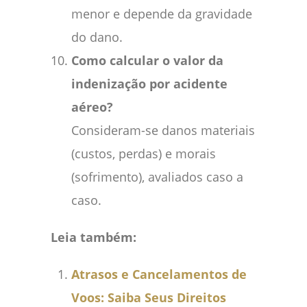
menor e depende da gravidade
do dano.
Como calcular o valor da
indenização por acidente
aéreo?
Consideram-se danos materiais
(custos, perdas) e morais
(sofrimento), avaliados caso a
caso.
Leia também:
Atrasos e Cancelamentos de
Voos: Saiba Seus Direitos