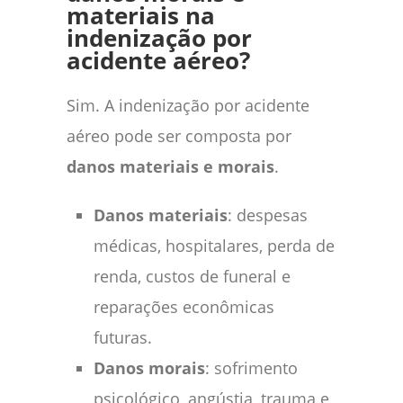
materiais na
indenização por
acidente aéreo?
Sim. A indenização por acidente
aéreo pode ser composta por
danos materiais e morais
.
Danos materiais
: despesas
médicas, hospitalares, perda de
renda, custos de funeral e
reparações econômicas
futuras.
Danos morais
: sofrimento
psicológico, angústia, trauma e