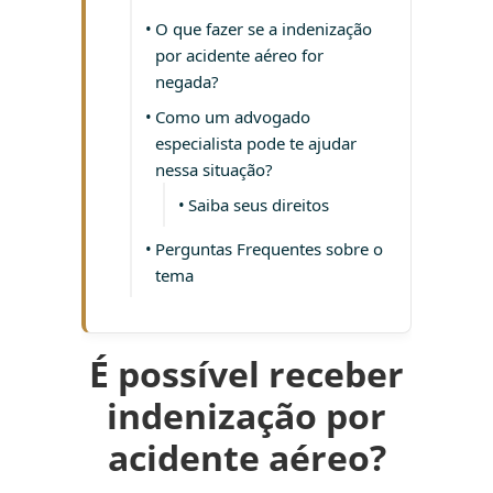
O que fazer se a indenização
por acidente aéreo for
negada?
Como um advogado
especialista pode te ajudar
nessa situação?
Saiba seus direitos
Perguntas Frequentes sobre o
tema
É possível receber
indenização por
acidente aéreo?