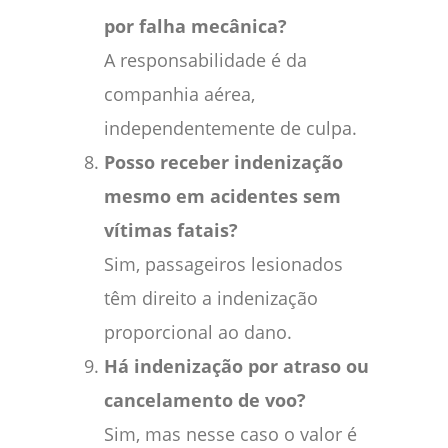
por falha mecânica?
A responsabilidade é da
companhia aérea,
independentemente de culpa.
Posso receber indenização
mesmo em acidentes sem
vítimas fatais?
Sim, passageiros lesionados
têm direito a indenização
proporcional ao dano.
Há indenização por atraso ou
cancelamento de voo?
Sim, mas nesse caso o valor é