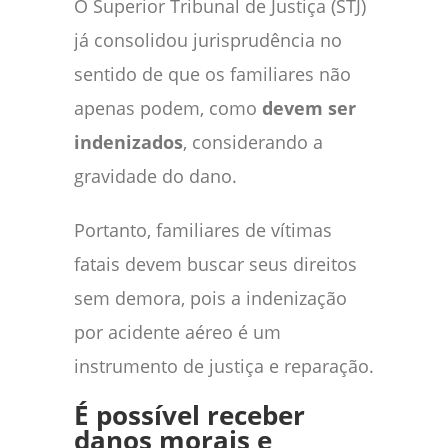
O Superior Tribunal de Justiça (STJ)
já consolidou jurisprudência no
sentido de que os familiares não
apenas podem, como
devem ser
indenizados
, considerando a
gravidade do dano.
Portanto, familiares de vítimas
fatais devem buscar seus direitos
sem demora, pois a indenização
por acidente aéreo é um
instrumento de justiça e reparação.
É possível receber
danos morais e