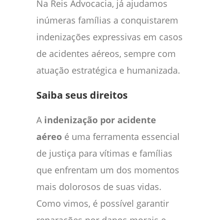
Na Reis Advocacia, já ajudamos
inúmeras famílias a conquistarem
indenizações expressivas em casos
de acidentes aéreos, sempre com
atuação estratégica e humanizada.
Saiba seus direitos
A
indenização por acidente
aéreo
é uma ferramenta essencial
de justiça para vítimas e famílias
que enfrentam um dos momentos
mais dolorosos de suas vidas.
Como vimos, é possível garantir