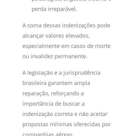
perda irreparável.
A soma dessas indenizações pode
alcançar valores elevados,
especialmente em casos de morte
ou invalidez permanente.
A legislação e a jurisprudência
brasileira garantem ampla
reparação, reforçando a
importância de buscar a
indenização correta e não aceitar
propostas mínimas oferecidas por
companhias aéreas.