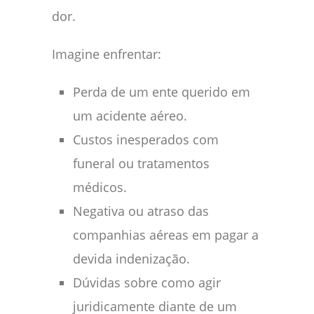
dor.
Imagine enfrentar:
Perda de um ente querido em
um acidente aéreo.
Custos inesperados com
funeral ou tratamentos
médicos.
Negativa ou atraso das
companhias aéreas em pagar a
devida indenização.
Dúvidas sobre como agir
juridicamente diante de um