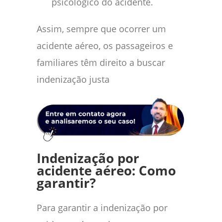
psicológico do acidente.
Assim, sempre que ocorrer um
acidente aéreo, os passageiros e
familiares têm direito a buscar
indenização justa
Indenização por
acidente aéreo: Como
garantir?
Para garantir a indenização por