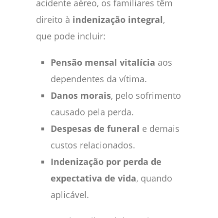
acidente aéreo, os familiares têm
direito à
indenização integral
,
que pode incluir:
Pensão mensal vitalícia
aos
dependentes da vítima.
Danos morais
, pelo sofrimento
causado pela perda.
Despesas de funeral
e demais
custos relacionados.
Indenização por perda de
expectativa de vida
, quando
aplicável.