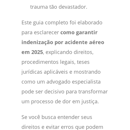
trauma tão devastador.
Este guia completo foi elaborado
para esclarecer
como garantir
indenização por acidente aéreo
em 2025
, explicando direitos,
procedimentos legais, teses
jurídicas aplicáveis e mostrando
como um advogado especialista
pode ser decisivo para transformar
um processo de dor em justiça.
Se você busca entender seus
direitos e evitar erros que podem