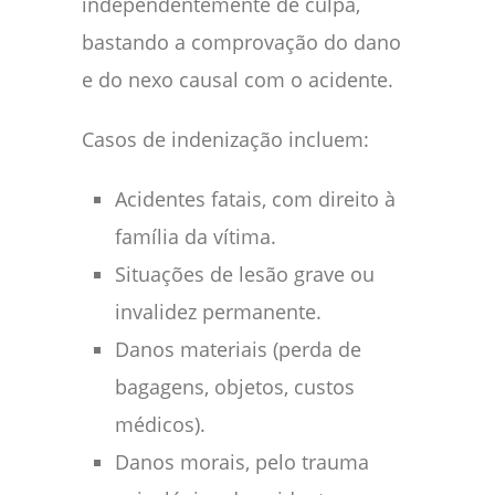
independentemente de culpa,
bastando a comprovação do dano
e do nexo causal com o acidente.
Casos de indenização incluem:
Acidentes fatais, com direito à
família da vítima.
Situações de lesão grave ou
invalidez permanente.
Danos materiais (perda de
bagagens, objetos, custos
médicos).
Danos morais, pelo trauma