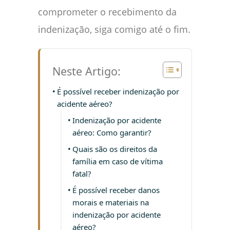
comprometer o recebimento da
indenização, siga comigo até o fim.
Neste Artigo:
É possível receber indenização por
acidente aéreo?
Indenização por acidente
aéreo: Como garantir?
Quais são os direitos da
família em caso de vítima
fatal?
É possível receber danos
morais e materiais na
indenização por acidente
aéreo?