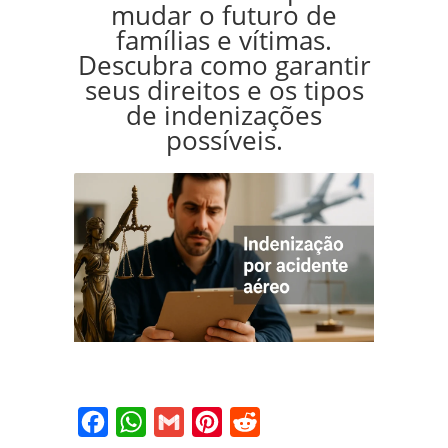
mudar o futuro de
famílias e vítimas.
Descubra como garantir
seus direitos e os tipos
de indenizações
possíveis.