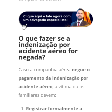
O que fazer se a
indenização por
acidente aéreo for
negada?
Caso a companhia aérea
negue o
pagamento da indenização por
acidente aéreo
, a vítima ou os
familiares devem:
Registrar formalmente a