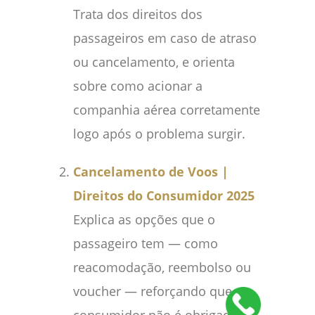
Trata dos direitos dos
passageiros em caso de atraso
ou cancelamento, e orienta
sobre como acionar a
companhia aérea corretamente
logo após o problema surgir.
Cancelamento de Voos |
Direitos do Consumidor 2025
Explica as opções que o
passageiro tem — como
reacomodação, reembolso ou
voucher — reforçando que o
consumidor não é obrigado a