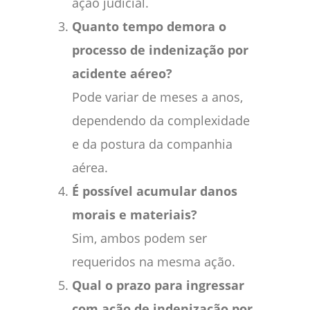
ação judicial.
Quanto tempo demora o
processo de indenização por
acidente aéreo?
Pode variar de meses a anos,
dependendo da complexidade
e da postura da companhia
aérea.
É possível acumular danos
morais e materiais?
Sim, ambos podem ser
requeridos na mesma ação.
Qual o prazo para ingressar
com ação de indenização por