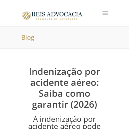
Blog
Indenização por
acidente aéreo:
Saiba como
garantir (2026)
A indenização por
acidente aéreo pode