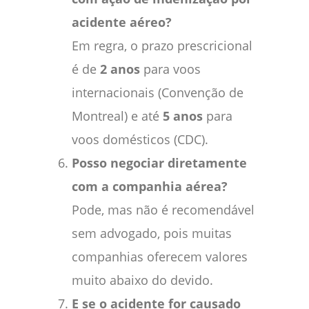
acidente aéreo?
Em regra, o prazo prescricional
é de
2 anos
para voos
internacionais (Convenção de
Montreal) e até
5 anos
para
voos domésticos (CDC).
Posso negociar diretamente
com a companhia aérea?
Pode, mas não é recomendável
sem advogado, pois muitas
companhias oferecem valores
muito abaixo do devido.
E se o acidente for causado