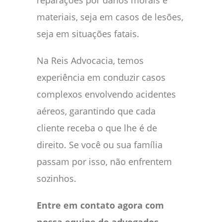
reparações por danos morais e
materiais, seja em casos de lesões,
seja em situações fatais.
Na Reis Advocacia, temos
experiência em conduzir casos
complexos envolvendo acidentes
aéreos, garantindo que cada
cliente receba o que lhe é de
direito. Se você ou sua família
passam por isso, não enfrentem
sozinhos.
Entre em contato agora com