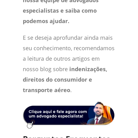
nossa equipe de advogados
especialistas e saiba como
podemos ajudar.
E se deseja aprofundar ainda mais
seu conhecimento, recomendamos
a leitura de outros artigos em
nosso blog sobre
indenizações,
direitos do consumidor e
transporte aéreo
.