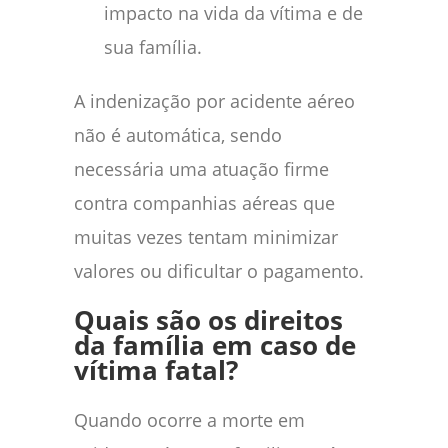
impacto na vida da vítima e de
sua família.
A indenização por acidente aéreo
não é automática, sendo
necessária uma atuação firme
contra companhias aéreas que
muitas vezes tentam minimizar
valores ou dificultar o pagamento.
Quais são os direitos
da família em caso de
vítima fatal?
Quando ocorre a morte em