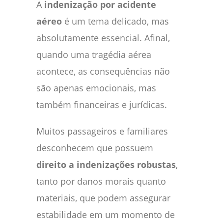
A
indenização por acidente
aéreo
é um tema delicado, mas
absolutamente essencial. Afinal,
quando uma tragédia aérea
acontece, as consequências não
são apenas emocionais, mas
também financeiras e jurídicas.
Muitos passageiros e familiares
desconhecem que possuem
direito a indenizações robustas
,
tanto por danos morais quanto
materiais, que podem assegurar
estabilidade em um momento de