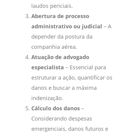
laudos periciais.
Abertura de processo
administrativo ou judicial
– A
depender da postura da
companhia aérea.
Atuação de advogado
especialista
– Essencial para
estruturar a ação, quantificar os
danos e buscar a máxima
indenização.
Cálculo dos danos
–
Considerando despesas
emergenciais, danos futuros e