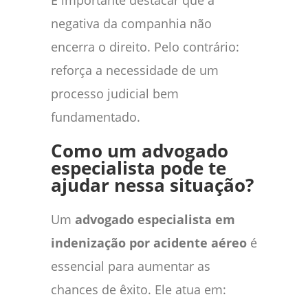
É importante destacar que a
negativa da companhia não
encerra o direito. Pelo contrário:
reforça a necessidade de um
processo judicial bem
fundamentado.
Como um advogado
especialista pode te
ajudar nessa situação?
Um
advogado especialista em
indenização por acidente aéreo
é
essencial para aumentar as
chances de êxito. Ele atua em: