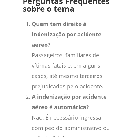
Perguntas Frequentes
sobre o tema
Quem tem direito à
indenização por acidente
aéreo?
Passageiros, familiares de
vítimas fatais e, em alguns
casos, até mesmo terceiros
prejudicados pelo acidente.
A indenização por acidente
aéreo é automática?
Não. É necessário ingressar
com pedido administrativo ou