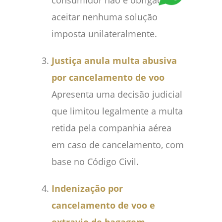
aceitar nenhuma solução
imposta unilateralmente.
Justiça anula multa abusiva
por cancelamento de voo
Apresenta uma decisão judicial
que limitou legalmente a multa
retida pela companhia aérea
em caso de cancelamento, com
base no Código Civil.
Indenização por
cancelamento de voo e
extravio de bagagem