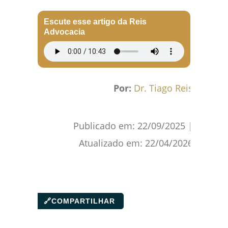
Facebook
WhatsApp
Gmail
Pinterest
Reddit
Escute esse artigo da Reis
Advocacia
Por:
Dr. Tiago Reis
Publicado em:
22/09/2025
|
Atualizado em:
22/04/2026
🔗
COMPARTILHAR