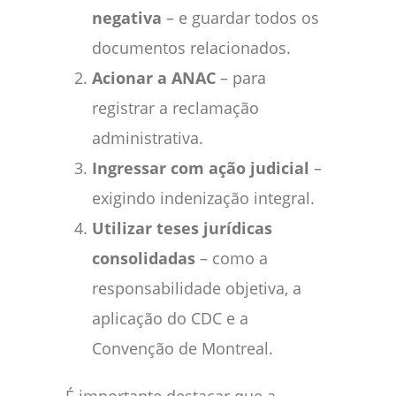
negativa
– e guardar todos os
documentos relacionados.
Acionar a ANAC
– para
registrar a reclamação
administrativa.
Ingressar com ação judicial
–
exigindo indenização integral.
Utilizar teses jurídicas
consolidadas
– como a
responsabilidade objetiva, a
aplicação do CDC e a
Convenção de Montreal.