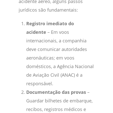
acidente aéreo, alguns passos
jurídicos são fundamentais:
Registro imediato do
acidente
– Em voos
internacionais, a companhia
deve comunicar autoridades
aeronáuticas; em voos
domésticos, a Agência Nacional
de Aviação Civil (ANAC) é a
responsável.
Documentação das provas
–
Guardar bilhetes de embarque,
recibos, registros médicos e