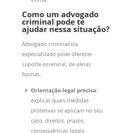
Como um advogado
criminal pode te
ajudar nessa situação?
Advogado criminalista
especializado pode oferecer
suporte essencial, de várias
formas:
Orientação legal precisa
:
explicar quais medidas
protetivas se aplicam no seu
caso, direitos, prazos,
consequências legais.