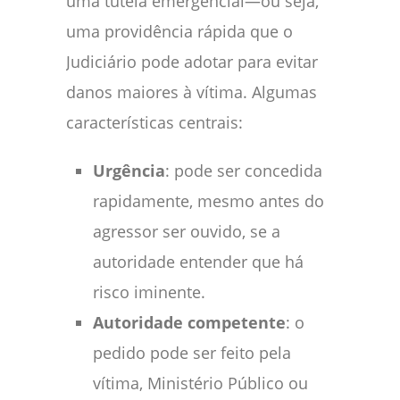
uma tutela emergencial—ou seja,
uma providência rápida que o
Judiciário pode adotar para evitar
danos maiores à vítima. Algumas
características centrais:
Urgência
: pode ser concedida
rapidamente, mesmo antes do
agressor ser ouvido, se a
autoridade entender que há
risco iminente.
Autoridade competente
: o
pedido pode ser feito pela
vítima, Ministério Público ou