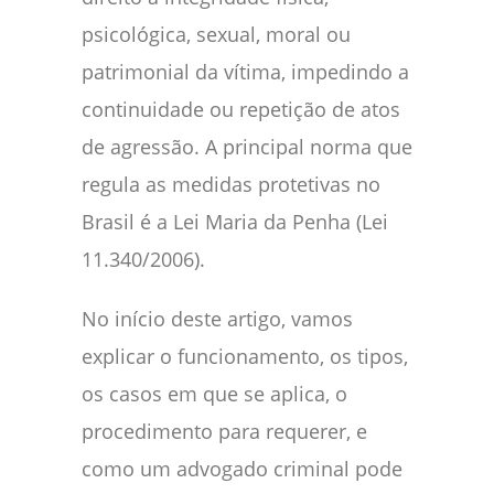
psicológica, sexual, moral ou
patrimonial da vítima, impedindo a
continuidade ou repetição de atos
de agressão. A principal norma que
regula as medidas protetivas no
Brasil é a Lei Maria da Penha (Lei
11.340/2006).
No início deste artigo, vamos
explicar o funcionamento, os tipos,
os casos em que se aplica, o
procedimento para requerer, e
como um advogado criminal pode