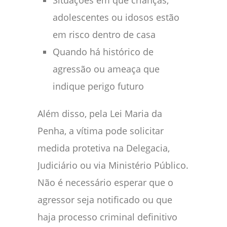
adolescentes ou idosos estão
em risco dentro de casa
Quando há histórico de
agressão ou ameaça que
indique perigo futuro
Além disso, pela Lei Maria da
Penha, a vítima pode solicitar
medida protetiva na Delegacia,
Judiciário ou via Ministério Público.
Não é necessário esperar que o
agressor seja notificado ou que
haja processo criminal definitivo