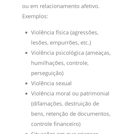
ou em relacionamento afetivo.
Exemplos:
Violência física (agressões,
lesões, empurrões, etc.)
Violência psicológica (ameaças,
humilhações, controle,
perseguição)
Violência sexual
Violência moral ou patrimonial
(difamações, destruição de
bens, retenção de documentos,
controle financeiro)
Situações em que crianças,