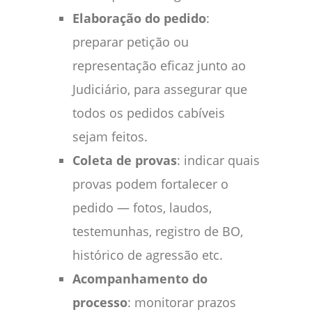
Elaboração do pedido
:
preparar petição ou
representação eficaz junto ao
Judiciário, para assegurar que
todos os pedidos cabíveis
sejam feitos.
Coleta de provas
: indicar quais
provas podem fortalecer o
pedido — fotos, laudos,
testemunhas, registro de BO,
histórico de agressão etc.
Acompanhamento do
processo
: monitorar prazos