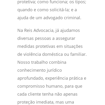
protetiva; como funciona; os tipos;
quando e como solicitá-la; e a
ajuda de um advogado criminal.
Na Reis Advocacia, já ajudamos
diversas pessoas a assegurar
medidas protetivas em situações
de violência doméstica ou familiar.
Nosso trabalho combina
conhecimento jurídico
aprofundado, experiência prática e
compromisso humano, para que
cada cliente tenha não apenas
proteção imediata, mas uma