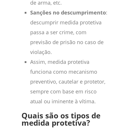
de arma, etc.
Sanções no descumprimento
:
descumprir medida protetiva
passa a ser crime, com
previsão de prisão no caso de
violação.
Assim, medida protetiva
funciona como mecanismo
preventivo, cautelar e protetor,
sempre com base em risco
atual ou iminente à vítima.
Quais são os tipos de
medida protetiva?