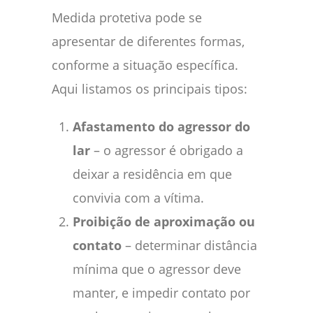
Medida protetiva pode se
apresentar de diferentes formas,
conforme a situação específica.
Aqui listamos os principais tipos:
Afastamento do agressor do
lar
– o agressor é obrigado a
deixar a residência em que
convivia com a vítima.
Proibição de aproximação ou
contato
– determinar distância
mínima que o agressor deve
manter, e impedir contato por