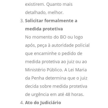
existirem. Quanto mais
detalhado, melhor.
Solicitar formalmente a
medida protetiva
No momento do BO ou logo
após, peça à autoridade policial
que encaminhe o pedido de
medida protetiva ao juiz ou ao
Ministério Público. A Lei Maria
da Penha determina que o juiz
decida sobre medida protetiva
de urgência em até 48 horas.
Ato do Judiciário