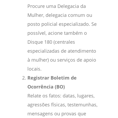
Procure uma Delegacia da
Mulher, delegacia comum ou
posto policial especializado. Se
possível, acione também o
Disque 180 (centrales
especializadas de atendimento
à mulher) ou serviços de apoio
locais.
Registrar Boletim de
Ocorrência (BO)
Relate os fatos: datas, lugares,
agressões físicas, testemunhas,
mensagens ou provas que