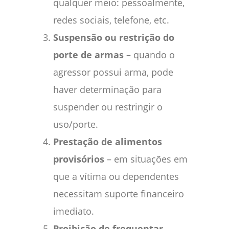
qualquer meio: pessoalmente,
redes sociais, telefone, etc.
Suspensão ou restrição do
porte de armas
– quando o
agressor possui arma, pode
haver determinação para
suspender ou restringir o
uso/porte.
Prestação de alimentos
provisórios
– em situações em
que a vítima ou dependentes
necessitam suporte financeiro
imediato.
Proibição de frequentar