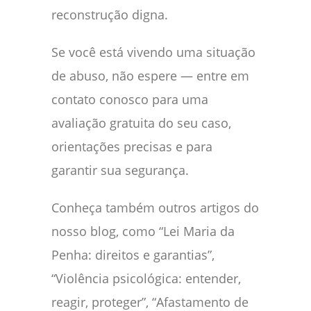
reconstrução digna.
Se você está vivendo uma situação
de abuso, não espere — entre em
contato conosco para uma
avaliação gratuita do seu caso,
orientações precisas e para
garantir sua segurança.
Conheça também outros artigos do
nosso blog, como “Lei Maria da
Penha: direitos e garantias”,
“Violência psicológica: entender,
reagir, proteger”, “Afastamento de