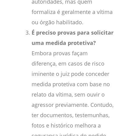
autoridades, mas quem
formaliza é geralmente a vítima
ou órgão habilitado.
É preciso provas para solicitar
uma medida protetiva?
Embora provas façam
diferença, em casos de risco
iminente o juiz pode conceder
medida protetiva com base no
relato da vítima, sem ouvir o
agressor previamente. Contudo,
ter documentos, testemunhas,
fotos e histórico melhora a
segurança jurídica do pedido.