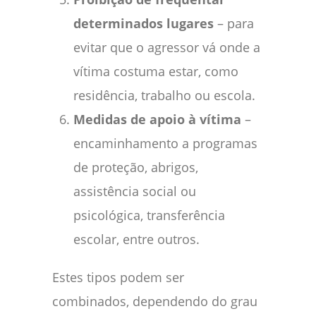
determinados lugares
– para
evitar que o agressor vá onde a
vítima costuma estar, como
residência, trabalho ou escola.
Medidas de apoio à vítima
–
encaminhamento a programas
de proteção, abrigos,
assistência social ou
psicológica, transferência
escolar, entre outros.
Estes tipos podem ser
combinados, dependendo do grau