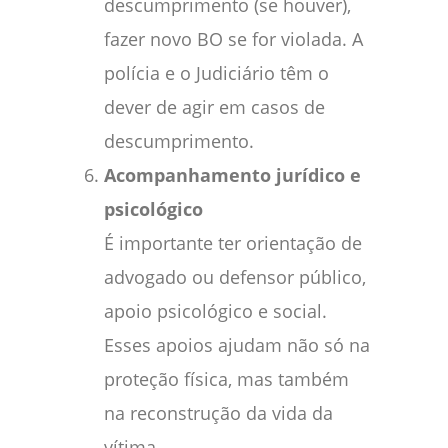
descumprimento (se houver),
fazer novo BO se for violada. A
polícia e o Judiciário têm o
dever de agir em casos de
descumprimento.
Acompanhamento jurídico e
psicológico
É importante ter orientação de
advogado ou defensor público,
apoio psicológico e social.
Esses apoios ajudam não só na
proteção física, mas também
na reconstrução da vida da
vítima.