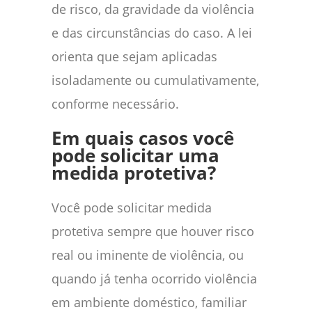
de risco, da gravidade da violência
e das circunstâncias do caso. A lei
orienta que sejam aplicadas
isoladamente ou cumulativamente,
conforme necessário.
Em quais casos você
pode solicitar uma
medida protetiva?
Você pode solicitar medida
protetiva sempre que houver risco
real ou iminente de violência, ou
quando já tenha ocorrido violência
em ambiente doméstico, familiar