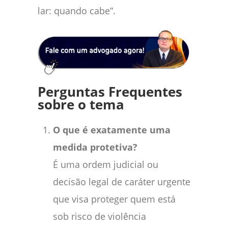
lar: quando cabe”.
Perguntas Frequentes
sobre o tema
O que é exatamente uma
medida protetiva?
É uma ordem judicial ou
decisão legal de caráter urgente
que visa proteger quem está
sob risco de violência