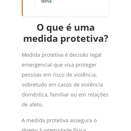
tema
O que é uma
medida protetiva?
Medida protetiva é decisão legal
emergencial que visa proteger
pessoas em risco de violência,
sobretudo em casos de violência
doméstica, familiar ou em relações
de afeto.
A medida protetiva assegura o
direito à integridade física,