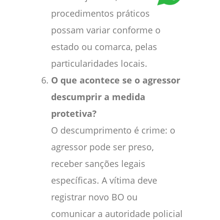
procedimentos práticos
possam variar conforme o
estado ou comarca, pelas
particularidades locais.
O que acontece se o agressor
descumprir a medida
protetiva?
O descumprimento é crime: o
agressor pode ser preso,
receber sanções legais
específicas. A vítima deve
registrar novo BO ou
comunicar a autoridade policial