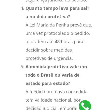
Quanto tempo leva para sair
a medida protetiva?
A Lei Maria da Penha prevê que,
uma vez protocolado o pedido,
o juiz tem até 48 horas para
decidir sobre medidas
protetivas de urgência.
A medida protetiva vale em
todo o Brasil ou varia de
estado para estado?
A medida protetiva concedida
tem validade nacional, por
decisão judicial, embora