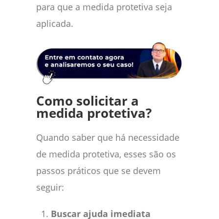
para que a medida protetiva seja
aplicada.
Como solicitar a
medida protetiva?
Quando saber que há necessidade
de medida protetiva, esses são os
passos práticos que se devem
seguir:
Buscar ajuda imediata