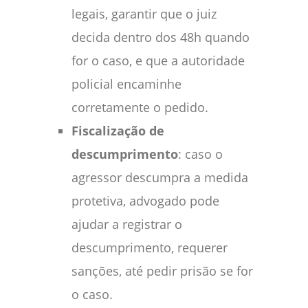
legais, garantir que o juiz
decida dentro dos 48h quando
for o caso, e que a autoridade
policial encaminhe
corretamente o pedido.
Fiscalização de
descumprimento
: caso o
agressor descumpra a medida
protetiva, advogado pode
ajudar a registrar o
descumprimento, requerer
sanções, até pedir prisão se for
o caso.