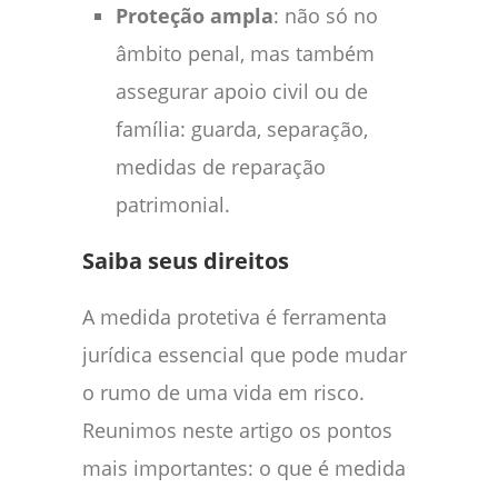
Proteção ampla
: não só no
âmbito penal, mas também
assegurar apoio civil ou de
família: guarda, separação,
medidas de reparação
patrimonial.
Saiba seus direitos
A medida protetiva é ferramenta
jurídica essencial que pode mudar
o rumo de uma vida em risco.
Reunimos neste artigo os pontos
mais importantes: o que é medida