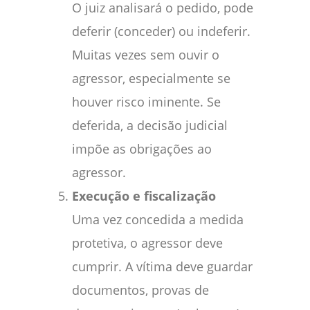
O juiz analisará o pedido, pode
deferir (conceder) ou indeferir.
Muitas vezes sem ouvir o
agressor, especialmente se
houver risco iminente. Se
deferida, a decisão judicial
impõe as obrigações ao
agressor.
Execução e fiscalização
Uma vez concedida a medida
protetiva, o agressor deve
cumprir. A vítima deve guardar
documentos, provas de