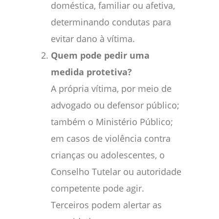
doméstica, familiar ou afetiva,
determinando condutas para
evitar dano à vítima.
Quem pode pedir uma
medida protetiva?
A própria vítima, por meio de
advogado ou defensor público;
também o Ministério Público;
em casos de violência contra
crianças ou adolescentes, o
Conselho Tutelar ou autoridade
competente pode agir.
Terceiros podem alertar as