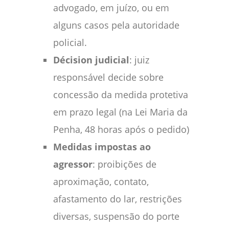
advogado, em juízo, ou em
alguns casos pela autoridade
policial.
Décision judicial
: juiz
responsável decide sobre
concessão da medida protetiva
em prazo legal (na Lei Maria da
Penha, 48 horas após o pedido)
Medidas impostas ao
agressor
: proibições de
aproximação, contato,
afastamento do lar, restrições
diversas, suspensão do porte