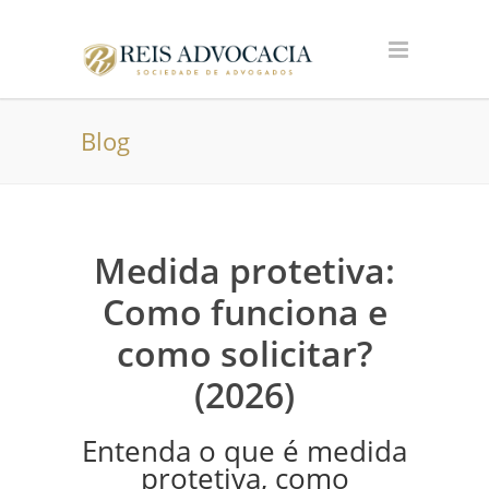
Blog
Medida protetiva:
Como funciona e
como solicitar?
(2026)
Entenda o que é medida
protetiva, como