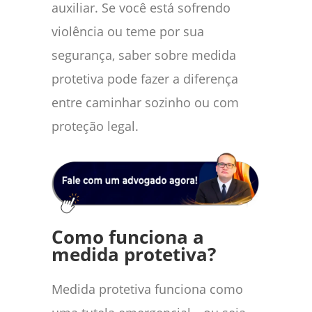
auxiliar. Se você está sofrendo
violência ou teme por sua
segurança, saber sobre medida
protetiva pode fazer a diferença
entre caminhar sozinho ou com
proteção legal.
Como funciona a
medida protetiva?
Medida protetiva funciona como