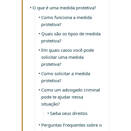
O que é uma medida protetiva?
Como funciona a medida
protetiva?
Quais são os tipos de medida
protetiva?
Em quais casos você pode
solicitar uma medida
protetiva?
Como solicitar a medida
protetiva?
Como um advogado criminal
pode te ajudar nessa
situação?
Saiba seus direitos
Perguntas Frequentes sobre o