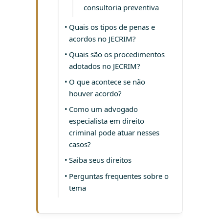
consultoria preventiva
Quais os tipos de penas e
acordos no JECRIM?
Quais são os procedimentos
adotados no JECRIM?
O que acontece se não
houver acordo?
Como um advogado
especialista em direito
criminal pode atuar nesses
casos?
Saiba seus direitos
Perguntas frequentes sobre o
tema