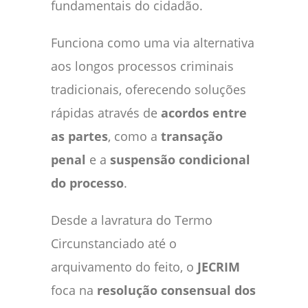
fundamentais do cidadão.
Funciona como uma via alternativa
aos longos processos criminais
tradicionais, oferecendo soluções
rápidas através de
acordos entre
as partes
, como a
transação
penal
e a
suspensão condicional
do processo
.
Desde a lavratura do Termo
Circunstanciado até o
arquivamento do feito, o
JECRIM
foca na
resolução consensual dos