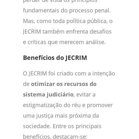
fundamentais do processo penal.
Mas, como toda política pública, o
JECRIM também enfrenta desafios
e críticas que merecem análise.
Benefícios do JECRIM
O JECRIM foi criado com a intenção
de
otimizar os recursos do
sistema judiciário
, evitar a
estigmatização do réu e promover
uma justiça mais próxima da
sociedade. Entre os principais
benefícios, destacam-se: