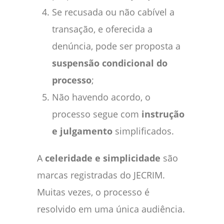
Se recusada ou não cabível a
transação, e oferecida a
denúncia, pode ser proposta a
suspensão condicional do
processo
;
Não havendo acordo, o
processo segue com
instrução
e julgamento
simplificados.
A
celeridade e simplicidade
são
marcas registradas do JECRIM.
Muitas vezes, o processo é
resolvido em uma única audiência.