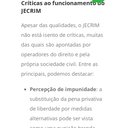
Críticas ao funcionamento do
JECRIM
Apesar das qualidades, o JECRIM
não está isento de críticas, muitas
das quais são apontadas por
operadores do direito e pela
própria sociedade civil. Entre as
principais, podemos destacar:
Percepção de impunidade
: a
substituição da pena privativa
de liberdade por medidas
alternativas pode ser vista
como uma punição branda