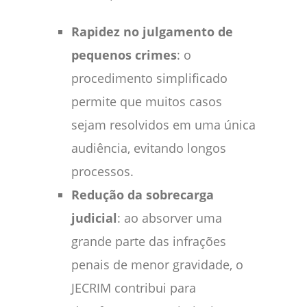
Rapidez no julgamento de
pequenos crimes
: o
procedimento simplificado
permite que muitos casos
sejam resolvidos em uma única
audiência, evitando longos
processos.
Redução da sobrecarga
judicial
: ao absorver uma
grande parte das infrações
penais de menor gravidade, o
JECRIM contribui para