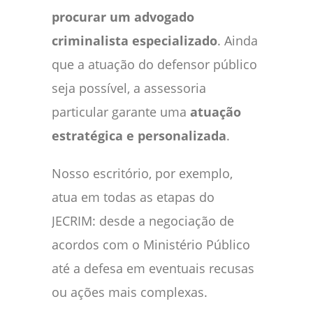
procurar um advogado
criminalista especializado
. Ainda
que a atuação do defensor público
seja possível, a assessoria
particular garante uma
atuação
estratégica e personalizada
.
Nosso escritório, por exemplo,
atua em todas as etapas do
JECRIM: desde a negociação de
acordos com o Ministério Público
até a defesa em eventuais recusas
ou ações mais complexas.