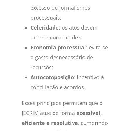
excesso de formalismos
processuais;
Celeridade
: os atos devem
ocorrer com rapidez;
Economia processual
: evita-se
o gasto desnecessário de
recursos;
Autocomposição
: incentivo à
conciliação e acordos.
Esses princípios permitem que o
JECRIM atue de forma
acessível,
eficiente e resolutiva
, cumprindo