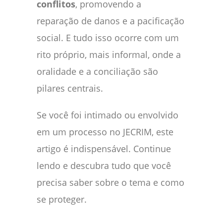
conflitos
, promovendo a
reparação de danos e a pacificação
social. E tudo isso ocorre com um
rito próprio, mais informal, onde a
oralidade e a conciliação são
pilares centrais.
Se você foi intimado ou envolvido
em um processo no JECRIM, este
artigo é indispensável. Continue
lendo e descubra tudo que você
precisa saber sobre o tema e como
se proteger.