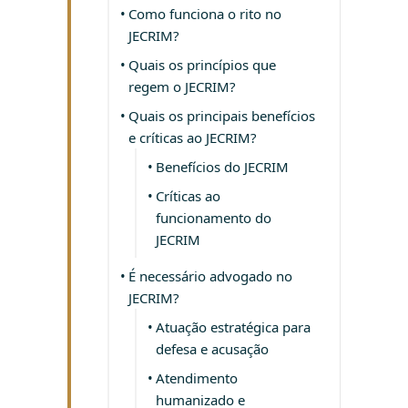
Como funciona o rito no
JECRIM?
Quais os princípios que
regem o JECRIM?
Quais os principais benefícios
e críticas ao JECRIM?
Benefícios do JECRIM
Críticas ao
funcionamento do
JECRIM
É necessário advogado no
JECRIM?
Atuação estratégica para
defesa e acusação
Atendimento
humanizado e