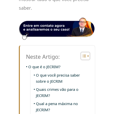
saber.
Neste Artigo:
O que é o JECRIM?
O que você precisa saber
sobre o JECRIM
Quais crimes vão para o
JECRIM?
Qual a pena máxima no
JECRIM?