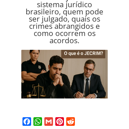
sistema jurídico
brasileiro, quem pode
ser julgado, quais os
crimes abrangidos e
como ocorrem os
acordos.