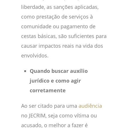
liberdade, as sanções aplicadas,
como prestação de serviços à
comunidade ou pagamento de
cestas básicas, são suficientes para
causar impactos reais na vida dos
envolvidos.
Quando buscar auxílio
jurídico e como agir
corretamente
Ao ser citado para uma
audiência
no JECRIM, seja como vítima ou
acusado, o melhor a fazer é