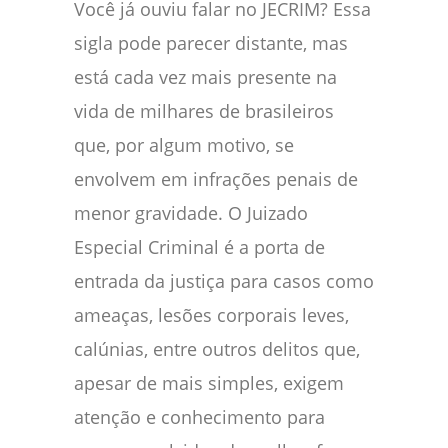
Você já ouviu falar no JECRIM? Essa
sigla pode parecer distante, mas
está cada vez mais presente na
vida de milhares de brasileiros
que, por algum motivo, se
envolvem em infrações penais de
menor gravidade. O Juizado
Especial Criminal é a porta de
entrada da justiça para casos como
ameaças, lesões corporais leves,
calúnias, entre outros delitos que,
apesar de mais simples, exigem
atenção e conhecimento para