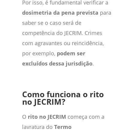
Por isso, é fundamental verificar a
dosimetria da pena prevista
para
saber se o caso será de
competência do JECRIM. Crimes
com agravantes ou reincidência,
por exemplo,
podem ser
excluídos dessa jurisdição
.
Como funciona o rito
no JECRIM?
O
rito no JECRIM
começa com a
lavratura do
Termo