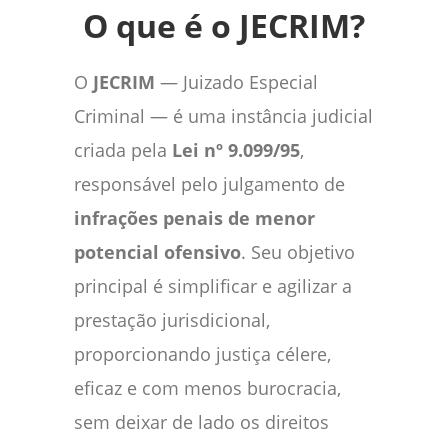
O que é o JECRIM?
O
JECRIM
— Juizado Especial
Criminal — é uma instância judicial
criada pela
Lei nº 9.099/95
,
responsável pelo julgamento de
infrações penais de menor
potencial ofensivo
. Seu objetivo
principal é simplificar e agilizar a
prestação jurisdicional,
proporcionando justiça célere,
eficaz e com menos burocracia,
sem deixar de lado os direitos