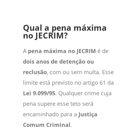
Qual a pena máxima
no JECRIM?
A
pena máxima no JECRIM
é de
dois anos de detenção ou
reclusão
, com ou sem multa. Esse
limite está previsto no artigo 61 da
Lei 9.099/95
. Qualquer crime cuja
pena supere esse teto será
encaminhado para a
Justiça
Comum Criminal
.