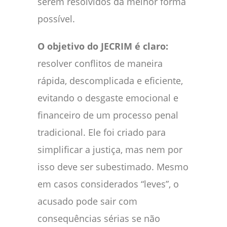
serem resolvidos da melhor forma
possível.
O objetivo do JECRIM é claro:
resolver conflitos de maneira
rápida, descomplicada e eficiente,
evitando o desgaste emocional e
financeiro de um processo penal
tradicional. Ele foi criado para
simplificar a justiça, mas nem por
isso deve ser subestimado. Mesmo
em casos considerados “leves”, o
acusado pode sair com
consequências sérias se não