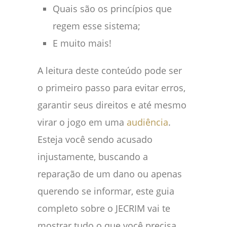
Quais são os princípios que
regem esse sistema;
E muito mais!
A leitura deste conteúdo pode ser
o primeiro passo para evitar erros,
garantir seus direitos e até mesmo
virar o jogo em uma
audiência
.
Esteja você sendo acusado
injustamente, buscando a
reparação de um dano ou apenas
querendo se informar, este guia
completo sobre o JECRIM vai te
mostrar tudo o que você precisa