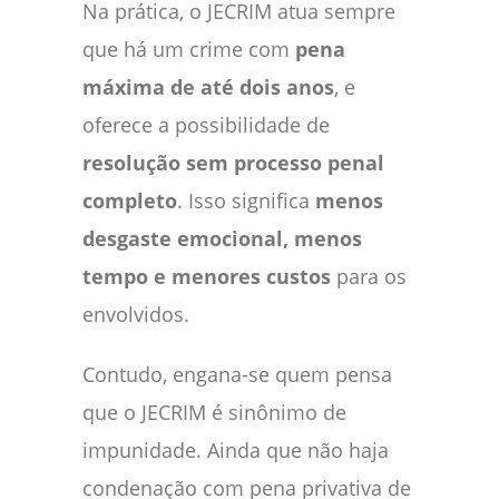
Na prática, o JECRIM atua sempre
que há um crime com
pena
máxima de até dois anos
, e
oferece a possibilidade de
resolução sem processo penal
completo
. Isso significa
menos
desgaste emocional, menos
tempo e menores custos
para os
envolvidos.
Contudo, engana-se quem pensa
que o JECRIM é sinônimo de
impunidade. Ainda que não haja
condenação com pena privativa de