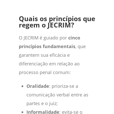
Quais os princípios que
regem o JECRIM?
O JECRIM é guiado por
cinco
princípios fundamentais
, que
garantem sua eficácia e
diferenciação em relação ao
processo penal comum:
Oralidade
: prioriza-se a
comunicação verbal entre as
partes e o juiz;
Informalidade
: evita-se o