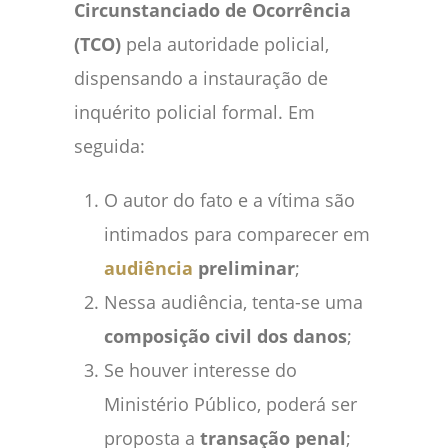
Circunstanciado de Ocorrência
(TCO)
pela autoridade policial,
dispensando a instauração de
inquérito policial formal. Em
seguida:
O autor do fato e a vítima são
intimados para comparecer em
audiência
preliminar
;
Nessa audiência, tenta-se uma
composição civil dos danos
;
Se houver interesse do
Ministério Público, poderá ser
proposta a
transação penal
;