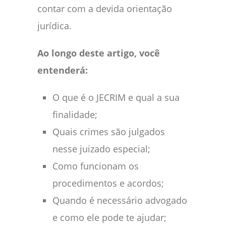
contar com a devida orientação
jurídica.
Ao longo deste artigo, você
entenderá:
O que é o JECRIM e qual a sua
finalidade;
Quais crimes são julgados
nesse juizado especial;
Como funcionam os
procedimentos e acordos;
Quando é necessário advogado
e como ele pode te ajudar;