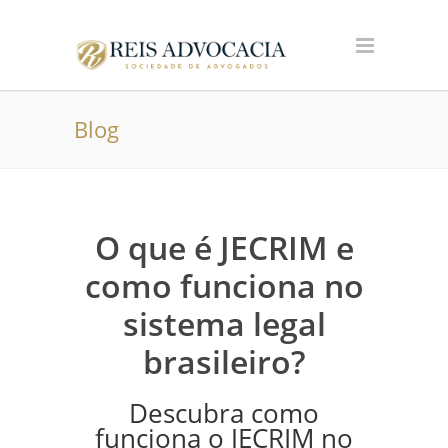
Blog
O que é JECRIM e
como funciona no
sistema legal
brasileiro?
Descubra como
funciona o JECRIM no