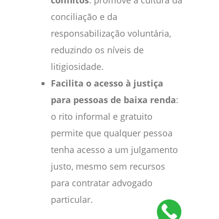
conciliação e da
responsabilização voluntária,
reduzindo os níveis de
litigiosidade.
Facilita o acesso à justiça
para pessoas de baixa renda
:
o rito informal e gratuito
permite que qualquer pessoa
tenha acesso a um julgamento
justo, mesmo sem recursos
para contratar advogado
particular.