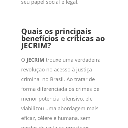
seu papel social e legal.
Quais os principais
benefícios e críticas ao
JECRIM?
O
JECRIM
trouxe uma verdadeira
revolução no acesso à justiça
criminal no Brasil. Ao tratar de
forma diferenciada os crimes de
menor potencial ofensivo, ele
viabilizou uma abordagem mais
eficaz, célere e humana, sem
perder de vista os princípios