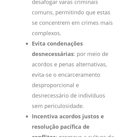
desafogar varas criminais
comuns, permitindo que estas
se concentrem em crimes mais
complexos.
Evita condenações
desnecessárias
: por meio de
acordos e penas alternativas,
evita-se o encarceramento
desproporcional e
desnecessário de indivíduos
sem periculosidade.
Incentiva acordos justos e
resolução pacífica de
conflitos
: promove a cultura da