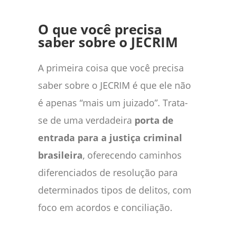
O que você precisa
saber sobre o JECRIM
A primeira coisa que você precisa
saber sobre o JECRIM é que ele não
é apenas “mais um juizado”. Trata-
se de uma verdadeira
porta de
entrada para a justiça criminal
brasileira
, oferecendo caminhos
diferenciados de resolução para
determinados tipos de delitos, com
foco em acordos e conciliação.