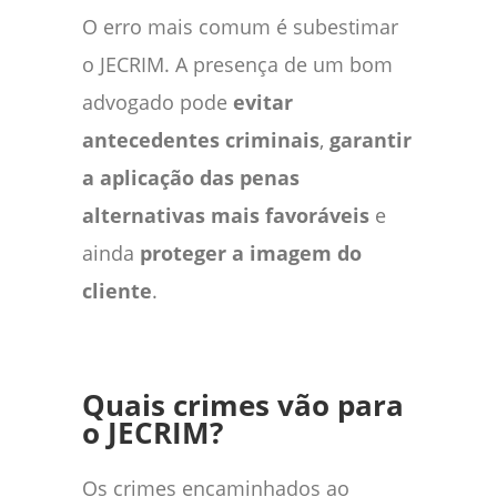
O erro mais comum é subestimar
o JECRIM. A presença de um bom
advogado pode
evitar
antecedentes criminais
,
garantir
a aplicação das penas
alternativas mais favoráveis
e
ainda
proteger a imagem do
cliente
.
Quais crimes vão para
o JECRIM?
Os crimes encaminhados ao