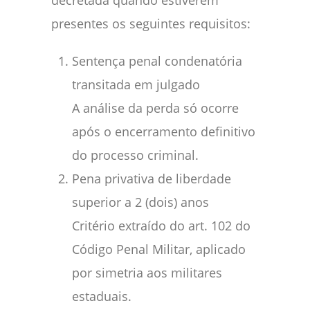
decretada quando estiverem
presentes os seguintes requisitos:
Sentença penal condenatória
transitada em julgado
A análise da perda só ocorre
após o encerramento definitivo
do processo criminal.
Pena privativa de liberdade
superior a 2 (dois) anos
Critério extraído do art. 102 do
Código Penal Militar, aplicado
por simetria aos militares
estaduais.