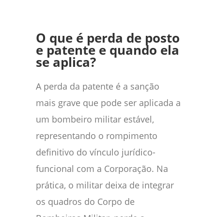
O que é perda de posto
e patente e quando ela
se aplica?
A perda da patente é a sanção
mais grave que pode ser aplicada a
um bombeiro militar estável,
representando o rompimento
definitivo do vínculo jurídico-
funcional com a Corporação. Na
prática, o militar deixa de integrar
os quadros do Corpo de