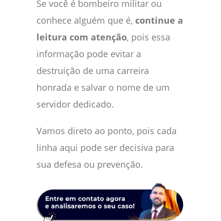
Se você é bombeiro militar ou
conhece alguém que é,
continue a
leitura com atenção
, pois essa
informação pode evitar a
destruição de uma carreira
honrada e salvar o nome de um
servidor dedicado.
Vamos direto ao ponto, pois cada
linha aqui pode ser decisiva para
sua defesa ou prevenção.