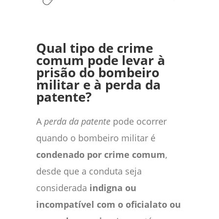
Qual tipo de crime
comum pode levar à
prisão do bombeiro
militar e à perda da
patente?
A
perda da patente
pode ocorrer
quando o bombeiro militar é
condenado por crime comum
,
desde que a conduta seja
considerada
indigna ou
incompatível com o oficialato ou