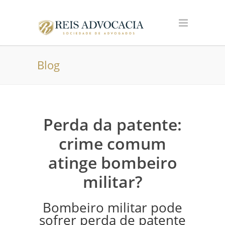
Blog
Perda da patente:
crime comum
atinge bombeiro
militar?
Bombeiro militar pode
sofrer perda de patente