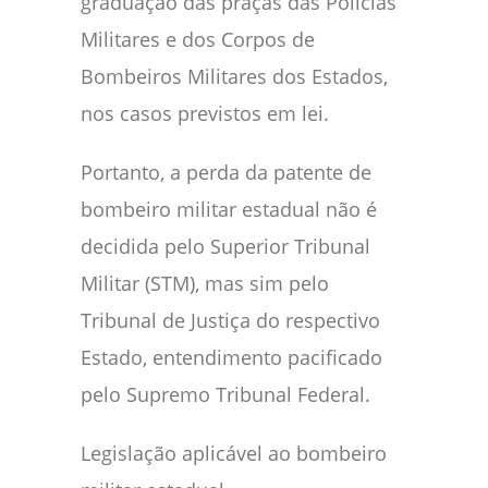
graduação das praças das Polícias
Militares e dos Corpos de
Bombeiros Militares dos Estados,
nos casos previstos em lei.
Portanto, a perda da patente de
bombeiro militar estadual não é
decidida pelo Superior Tribunal
Militar (STM), mas sim pelo
Tribunal de Justiça do respectivo
Estado, entendimento pacificado
pelo Supremo Tribunal Federal.
Legislação aplicável ao bombeiro