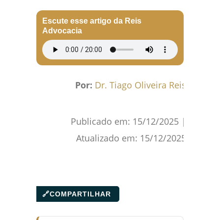
Facebook
WhatsApp
Gmail
Pinterest
Reddit
Escute esse artigo da Reis
Advocacia
Por:
Dr. Tiago Oliveira Reis
Publicado em:
15/12/2025
|
Atualizado em:
15/12/2025
🔗
COMPARTILHAR