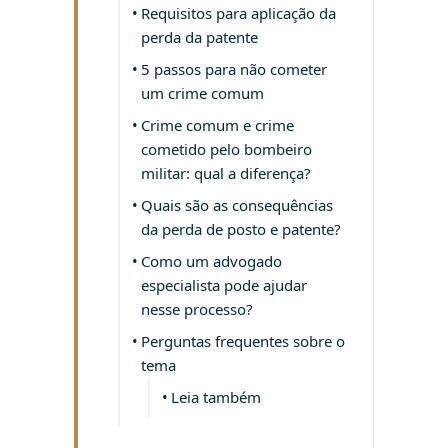
Requisitos para aplicação da
perda da patente
5 passos para não cometer
um crime comum
Crime comum e crime
cometido pelo bombeiro
militar: qual a diferença?
Quais são as consequências
da perda de posto e patente?
Como um advogado
especialista pode ajudar
nesse processo?
Perguntas frequentes sobre o
tema
Leia também