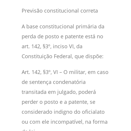
Previsão constitucional correta
A base constitucional primária da
perda de posto e patente está no
art. 142, §3º, inciso VI, da
Constituição Federal, que dispõe:
Art. 142, §3º, VI – O militar, em caso
de sentença condenatória
transitada em julgado, poderá
perder o posto e a patente, se
considerado indigno do oficialato
ou com ele incompatível, na forma