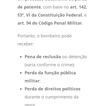
de patente
, com base no
art. 142,
§3º, VI da Constituição Federal
, e
art. 94 do Código Penal Militar
.
Portanto, o bombeiro pode
receber:
Pena de reclusão
ou detenção
(varia conforme o crime);
Perda da função pública
militar
;
Perda de direitos políticos
durante o cumprimento da
pena;