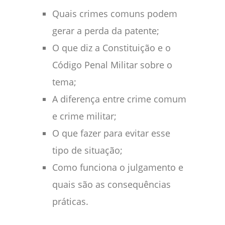
Quais crimes comuns podem
gerar a perda da patente;
O que diz a Constituição e o
Código Penal Militar sobre o
tema;
A diferença entre crime comum
e crime militar;
O que fazer para evitar esse
tipo de situação;
Como funciona o julgamento e
quais são as consequências
práticas.