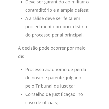
Deve ser garantido ao militar o
contraditório e a ampla defesa;
A análise deve ser feita em
procedimento próprio, distinto
do processo penal principal.
A decisão pode ocorrer por meio
de:
Processo autônomo de perda
de posto e patente, julgado
pelo Tribunal de Justiça;
Conselho de Justificação, no
caso de oficiais;