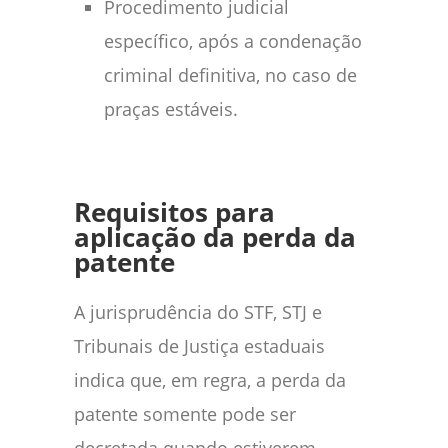
Procedimento judicial
específico, após a condenação
criminal definitiva, no caso de
praças estáveis.
Requisitos para
aplicação da perda da
patente
A jurisprudência do STF, STJ e
Tribunais de Justiça estaduais
indica que, em regra, a perda da
patente somente pode ser