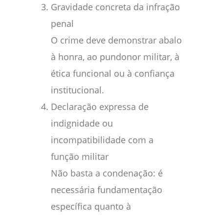
Gravidade concreta da infração
penal
O crime deve demonstrar abalo
à honra, ao pundonor militar, à
ética funcional ou à confiança
institucional.
Declaração expressa de
indignidade ou
incompatibilidade com a
função militar
Não basta a condenação: é
necessária fundamentação
específica quanto à