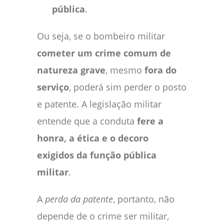
pública
.
Ou seja, se o bombeiro militar
cometer um crime comum de
natureza grave
, mesmo
fora do
serviço
, poderá sim perder o posto
e patente. A legislação militar
entende que a conduta
fere a
honra, a ética e o decoro
exigidos da função pública
militar
.
A
perda da patente
, portanto, não
depende de o crime ser militar,