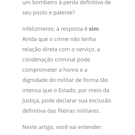
um bombeiro à perda definitiva de
seu posto e patente?
Infelizmente, a resposta é
sim
.
Ainda que o crime não tenha
relação direta com o serviço, a
condenação criminal pode
comprometer a honra e a
dignidade do militar de forma tão
intensa que o Estado, por meio da
Justiça, pode declarar sua exclusão
definitiva das fileiras militares.
Neste artigo, você vai entender: