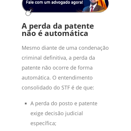
A perda da patente
não é automática
Mesmo diante de uma condenação
criminal definitiva, a perda da
patente não ocorre de forma
automática. O entendimento
consolidado do STF é de que:
A perda do posto e patente
exige decisão judicial
específica;