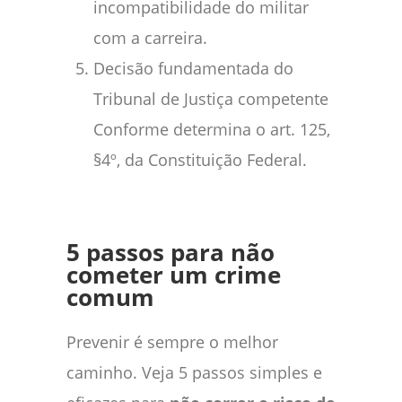
incompatibilidade do militar
com a carreira.
Decisão fundamentada do
Tribunal de Justiça competente
Conforme determina o art. 125,
§4º, da Constituição Federal.
5 passos para não
cometer um crime
comum
Prevenir é sempre o melhor
caminho. Veja 5 passos simples e