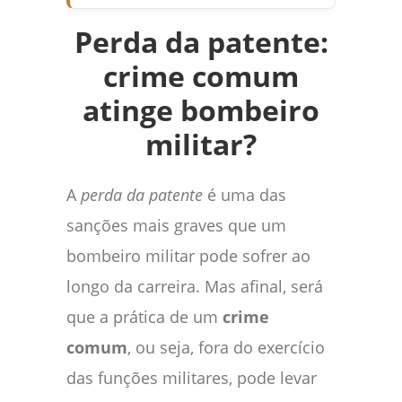
Perda da patente:
crime comum
atinge bombeiro
militar?
A
perda da patente
é uma das
sanções mais graves que um
bombeiro militar pode sofrer ao
longo da carreira. Mas afinal, será
que a prática de um
crime
comum
, ou seja, fora do exercício
das funções militares, pode levar