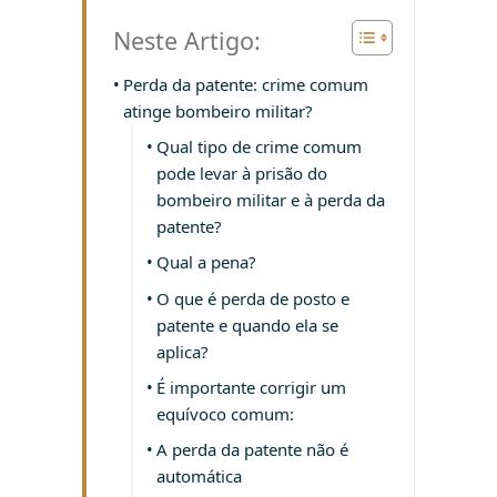
Neste Artigo:
Perda da patente: crime comum
atinge bombeiro militar?
Qual tipo de crime comum
pode levar à prisão do
bombeiro militar e à perda da
patente?
Qual a pena?
O que é perda de posto e
patente e quando ela se
aplica?
É importante corrigir um
equívoco comum:
A perda da patente não é
automática