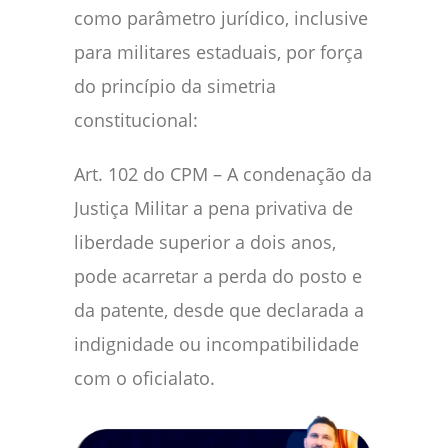
como parâmetro jurídico, inclusive
para militares estaduais, por força
do princípio da simetria
constitucional:
Art. 102 do CPM – A condenação da
Justiça Militar a pena privativa de
liberdade superior a dois anos,
pode acarretar a perda do posto e
da patente, desde que declarada a
indignidade ou incompatibilidade
com o oficialato.