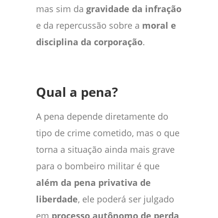
mas sim da
gravidade da infração
e da repercussão sobre a
moral e
disciplina da corporação
.
Qual a pena?
A pena depende diretamente do
tipo de crime cometido, mas o que
torna a situação ainda mais grave
para o bombeiro militar é que
além da pena privativa de
liberdade
, ele poderá ser julgado
em
processo autônomo de perda