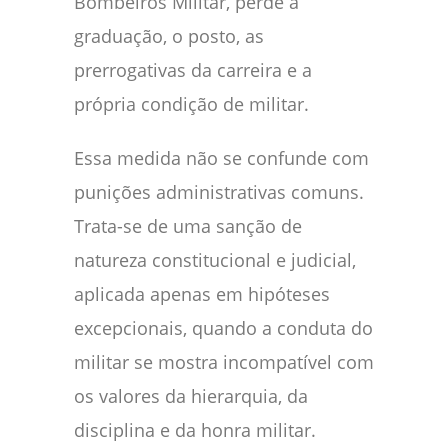
Bombeiros Militar, perde a
graduação, o posto, as
prerrogativas da carreira e a
própria condição de militar.
Essa medida não se confunde com
punições administrativas comuns.
Trata-se de uma sanção de
natureza constitucional e judicial,
aplicada apenas em hipóteses
excepcionais, quando a conduta do
militar se mostra incompatível com
os valores da hierarquia, da
disciplina e da honra militar.