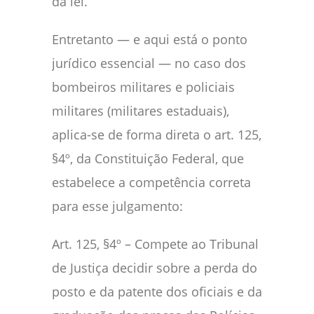
da lei.
Entretanto — e aqui está o ponto
jurídico essencial — no caso dos
bombeiros militares e policiais
militares (militares estaduais),
aplica-se de forma direta o art. 125,
§4º, da Constituição Federal, que
estabelece a competência correta
para esse julgamento:
Art. 125, §4º – Compete ao Tribunal
de Justiça decidir sobre a perda do
posto e da patente dos oficiais e da