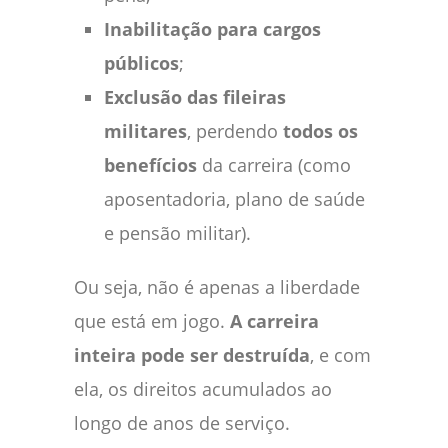
Inabilitação para cargos
públicos
;
Exclusão das fileiras
militares
, perdendo
todos os
benefícios
da carreira (como
aposentadoria, plano de saúde
e pensão militar).
Ou seja, não é apenas a liberdade
que está em jogo.
A carreira
inteira pode ser destruída
, e com
ela, os direitos acumulados ao
longo de anos de serviço.