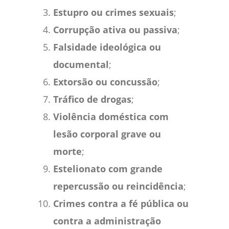
Estupro ou crimes sexuais
;
Corrupção ativa ou passiva
;
Falsidade ideológica ou
documental
;
Extorsão ou concussão
;
Tráfico de drogas
;
Violência doméstica com
lesão corporal grave ou
morte
;
Estelionato com grande
repercussão ou reincidência
;
Crimes contra a fé pública ou
contra a administração