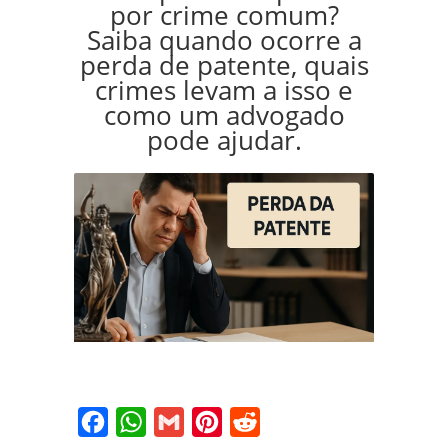
por crime comum?
Saiba quando ocorre a
perda de patente, quais
crimes levam a isso e
como um advogado
pode ajudar.