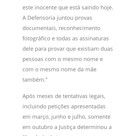
este inocente que está saindo hoje.
A Defensoria juntou provas
documentais, reconhecimento
fotográfico e todas as assinaturas
dele para provar que existiam duas
pessoas com o mesmo nome e
com o mesmo nome da mãe
também.”
Após meses de tentativas legais,
incluindo petições apresentadas
em março, junho e julho, somente
em outubro a Justiça determinou a