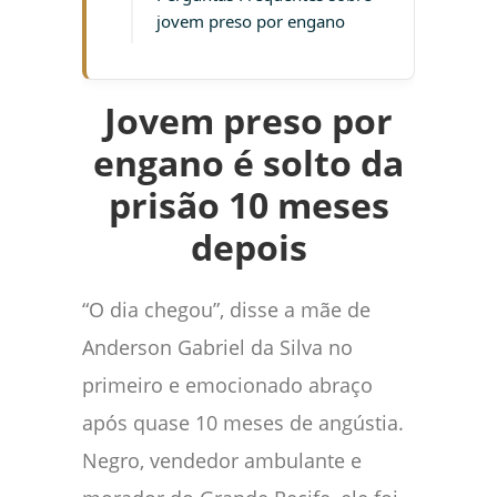
jovem preso por engano
Jovem preso por
engano é solto da
prisão 10 meses
depois
“O dia chegou”, disse a mãe de
Anderson Gabriel da Silva no
primeiro e emocionado abraço
após quase 10 meses de angústia.
Negro, vendedor ambulante e