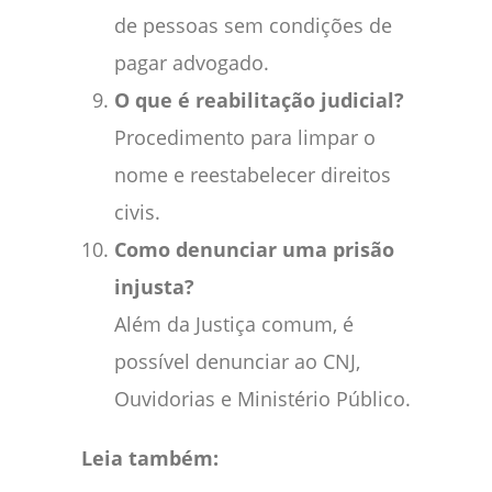
de pessoas sem condições de
pagar advogado.
O que é reabilitação judicial?
Procedimento para limpar o
nome e reestabelecer direitos
civis.
Como denunciar uma prisão
injusta?
Além da Justiça comum, é
possível denunciar ao CNJ,
Ouvidorias e Ministério Público.
Leia também: