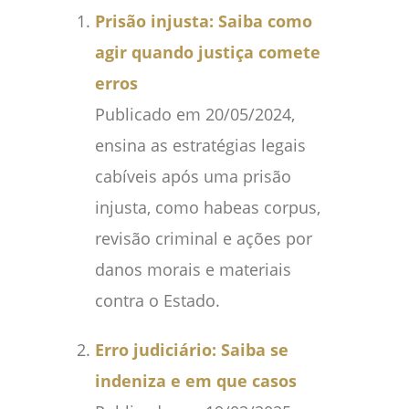
Prisão injusta: Saiba como
agir quando justiça comete
erros
Publicado em 20/05/2024,
ensina as estratégias legais
cabíveis após uma prisão
injusta, como habeas corpus,
revisão criminal e ações por
danos morais e materiais
contra o Estado.
Erro judiciário: Saiba se
indeniza e em que casos