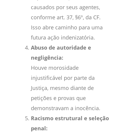
causados por seus agentes,
conforme art. 37, §6º, da CF.
Isso abre caminho para uma
futura ação indenizatória.
Abuso de autoridade e
negligência:
Houve morosidade
injustificável por parte da
Justiça, mesmo diante de
petições e provas que
demonstravam a inocência.
Racismo estrutural e seleção
penal: