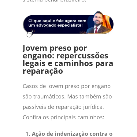
Jovem preso por
engano: repercussões
legais e caminhos para
reparação
Casos de jovem preso por engano
são traumáticos. Mas também são
passíveis de reparação jurídica.
Confira os principais caminhos:
Ação de indenização contra o