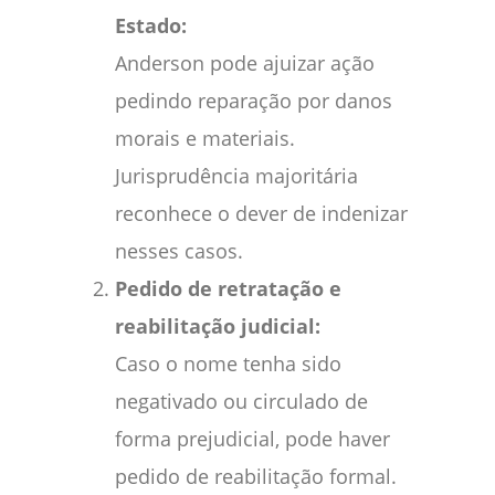
Estado:
Anderson pode ajuizar ação
pedindo reparação por danos
morais e materiais.
Jurisprudência majoritária
reconhece o dever de indenizar
nesses casos.
Pedido de retratação e
reabilitação judicial:
Caso o nome tenha sido
negativado ou circulado de
forma prejudicial, pode haver
pedido de reabilitação formal.