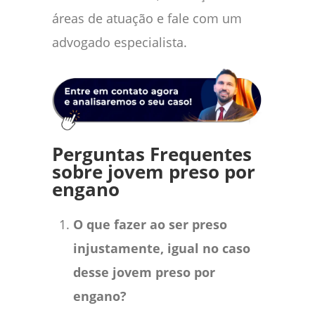
áreas de atuação e fale com um
advogado especialista.
Perguntas Frequentes
sobre jovem preso por
engano
O que fazer ao ser preso
injustamente, igual no caso
desse jovem preso por
engano?