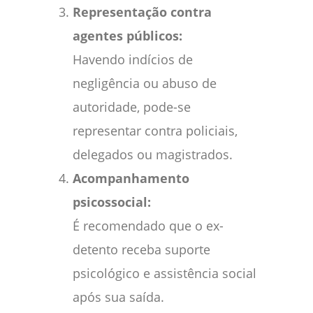
Representação contra
agentes públicos:
Havendo indícios de
negligência ou abuso de
autoridade, pode-se
representar contra policiais,
delegados ou magistrados.
Acompanhamento
psicossocial:
É recomendado que o ex-
detento receba suporte
psicológico e assistência social
após sua saída.