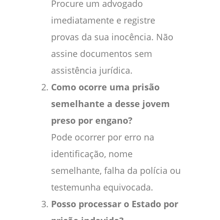
Procure um advogado
imediatamente e registre
provas da sua inocência. Não
assine documentos sem
assistência jurídica.
Como ocorre uma prisão
semelhante a desse jovem
preso por engano?
Pode ocorrer por erro na
identificação, nome
semelhante, falha da polícia ou
testemunha equivocada.
Posso processar o Estado por