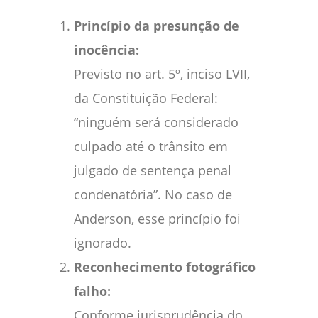
Princípio da presunção de
inocência:
Previsto no art. 5º, inciso LVII,
da Constituição Federal:
“ninguém será considerado
culpado até o trânsito em
julgado de sentença penal
condenatória”. No caso de
Anderson, esse princípio foi
ignorado.
Reconhecimento fotográfico
falho:
Conforme jurisprudência do