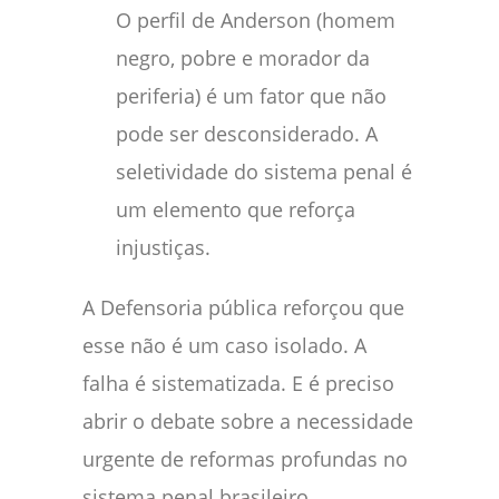
O perfil de Anderson (homem
negro, pobre e morador da
periferia) é um fator que não
pode ser desconsiderado. A
seletividade do sistema penal é
um elemento que reforça
injustiças.
A Defensoria pública reforçou que
esse não é um caso isolado. A
falha é sistematizada. E é preciso
abrir o debate sobre a necessidade
urgente de reformas profundas no
sistema penal brasileiro.