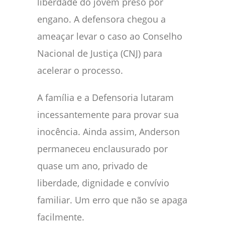
liberdade do jovem preso por
engano. A defensora chegou a
ameaçar levar o caso ao Conselho
Nacional de Justiça (CNJ) para
acelerar o processo.
A família e a Defensoria lutaram
incessantemente para provar sua
inocência. Ainda assim, Anderson
permaneceu enclausurado por
quase um ano, privado de
liberdade, dignidade e convívio
familiar. Um erro que não se apaga
facilmente.