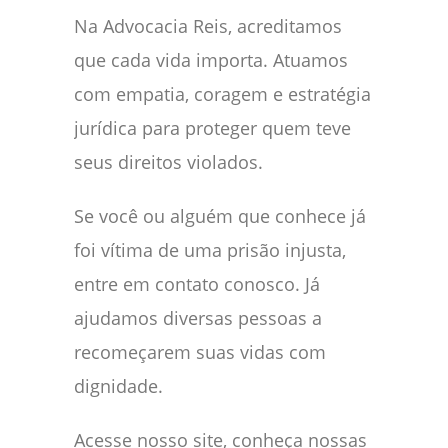
Na Advocacia Reis, acreditamos
que cada vida importa. Atuamos
com empatia, coragem e estratégia
jurídica para proteger quem teve
seus direitos violados.
Se você ou alguém que conhece já
foi vítima de uma prisão injusta,
entre em contato conosco. Já
ajudamos diversas pessoas a
recomeçarem suas vidas com
dignidade.
Acesse nosso site, conheça nossas