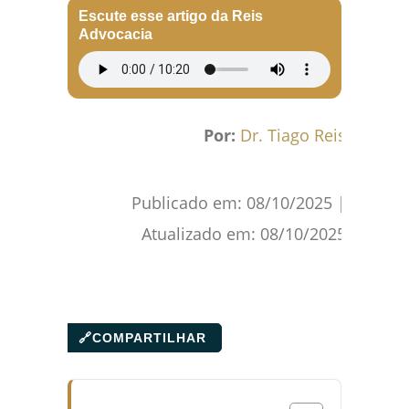
Escute esse artigo da Reis
Advocacia
Por:
Dr. Tiago Reis
Publicado em:
08/10/2025
|
Atualizado em:
08/10/2025
🔗
COMPARTILHAR