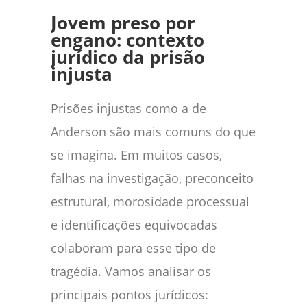
Jovem preso por
engano: contexto
jurídico da prisão
injusta
Prisões injustas como a de
Anderson são mais comuns do que
se imagina. Em muitos casos,
falhas na investigação, preconceito
estrutural, morosidade processual
e identificações equivocadas
colaboram para esse tipo de
tragédia. Vamos analisar os
principais pontos jurídicos: