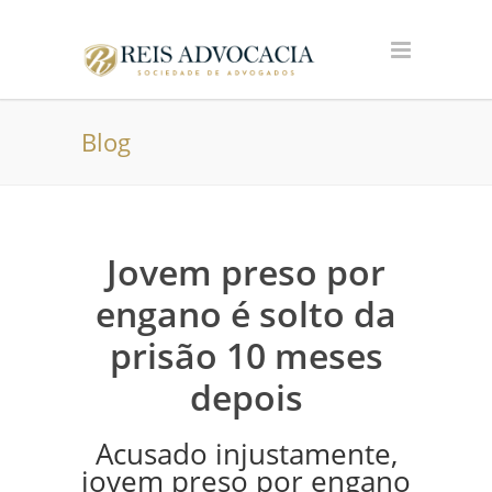
Blog
Jovem preso por
engano é solto da
prisão 10 meses
depois
Acusado injustamente,
jovem preso por engano