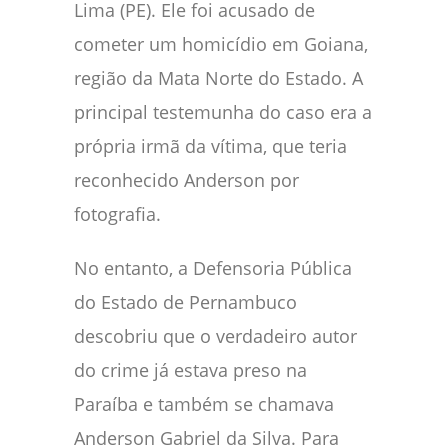
Lima (PE). Ele foi acusado de
cometer um homicídio em Goiana,
região da Mata Norte do Estado. A
principal testemunha do caso era a
própria irmã da vítima, que teria
reconhecido Anderson por
fotografia.
No entanto, a Defensoria Pública
do Estado de Pernambuco
descobriu que o verdadeiro autor
do crime já estava preso na
Paraíba e também se chamava
Anderson Gabriel da Silva. Para