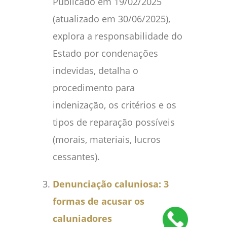
Publicado em 19/02/2025
(atualizado em 30/06/2025),
explora a responsabilidade do
Estado por condenações
indevidas, detalha o
procedimento para
indenização, os critérios e os
tipos de reparação possíveis
(morais, materiais, lucros
cessantes).
Denunciação caluniosa: 3
formas de acusar os
caluniadores