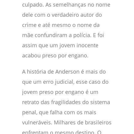
culpado. As semelhanças no nome
dele com o verdadeiro autor do
crime e até mesmo o nome da
mãe confundiram a polícia. E foi
assim que um jovem inocente
acabou preso por engano.
A história de Anderson é mais do
que um erro judicial, esse caso do
jovem preso por engano é um
retrato das fragilidades do sistema
penal, que falha com os mais
vulneráveis. Milhares de brasileiros
enfrentam o mesmo destino. O