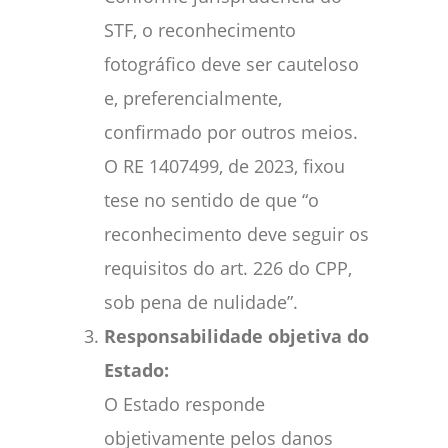
STF, o reconhecimento
fotográfico deve ser cauteloso
e, preferencialmente,
confirmado por outros meios.
O RE 1407499, de 2023, fixou
tese no sentido de que “o
reconhecimento deve seguir os
requisitos do art. 226 do CPP,
sob pena de nulidade”.
Responsabilidade objetiva do
Estado:
O Estado responde
objetivamente pelos danos