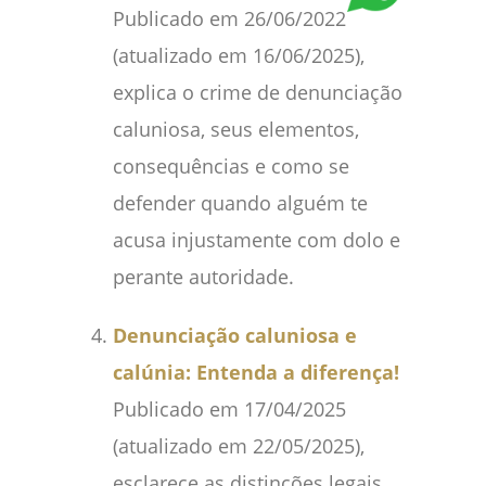
Publicado em 26/06/2022
(atualizado em 16/06/2025),
explica o crime de denunciação
caluniosa, seus elementos,
consequências e como se
defender quando alguém te
acusa injustamente com dolo e
perante autoridade.
Denunciação caluniosa e
calúnia: Entenda a diferença!
Publicado em 17/04/2025
(atualizado em 22/05/2025),
esclarece as distinções legais