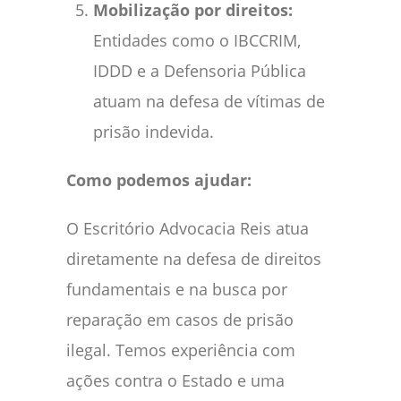
Mobilização por direitos:
Entidades como o IBCCRIM,
IDDD e a Defensoria Pública
atuam na defesa de vítimas de
prisão indevida.
Como podemos ajudar:
O Escritório Advocacia Reis atua
diretamente na defesa de direitos
fundamentais e na busca por
reparação em casos de prisão
ilegal. Temos experiência com
ações contra o Estado e uma