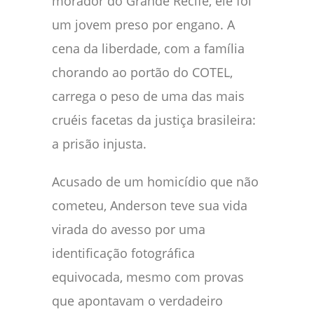
morador do Grande Recife, ele foi
um jovem preso por engano. A
cena da liberdade, com a família
chorando ao portão do COTEL,
carrega o peso de uma das mais
cruéis facetas da justiça brasileira:
a prisão injusta.
Acusado de um homicídio que não
cometeu, Anderson teve sua vida
virada do avesso por uma
identificação fotográfica
equivocada, mesmo com provas
que apontavam o verdadeiro