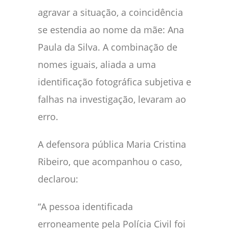
agravar a situação, a coincidência
se estendia ao nome da mãe: Ana
Paula da Silva. A combinação de
nomes iguais, aliada a uma
identificação fotográfica subjetiva e
falhas na investigação, levaram ao
erro.
A defensora pública Maria Cristina
Ribeiro, que acompanhou o caso,
declarou:
“A pessoa identificada
erroneamente pela Polícia Civil foi