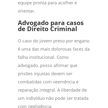
equipe pronta para acolher e
orientar.
Advogado para casos
de Direito Criminal
O caso do jovem preso por engano
é uma das mais dolorosas faces da
falha institucional. Como
advogado, posso afirmar que
prisões injustas devem ser
combatidas com veemência e
reparação integral. A liberdade de
um indivíduo não pode ser tratada
com negligência.