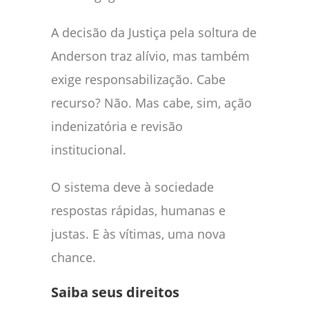
A decisão da Justiça pela soltura de
Anderson traz alívio, mas também
exige responsabilização. Cabe
recurso? Não. Mas cabe, sim, ação
indenizatória e revisão
institucional.
O sistema deve à sociedade
respostas rápidas, humanas e
justas. E às vítimas, uma nova
chance.
Saiba seus direitos