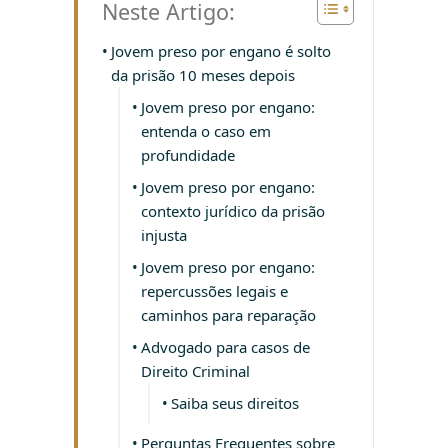
Neste Artigo:
Jovem preso por engano é solto
da prisão 10 meses depois
Jovem preso por engano:
entenda o caso em
profundidade
Jovem preso por engano:
contexto jurídico da prisão
injusta
Jovem preso por engano:
repercussões legais e
caminhos para reparação
Advogado para casos de
Direito Criminal
Saiba seus direitos
Perguntas Frequentes sobre