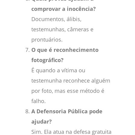
comprovar a inocência?
Documentos, álibis,
testemunhas, câmeras e
prontuários.
O que é reconhecimento
fotográfico?
É quando a vítima ou
testemunha reconhece alguém
por foto, mas esse método é
falho.
A Defensoria Pública pode
ajudar?
Sim. Ela atua na defesa gratuita