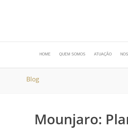
HOME
QUEM SOMOS
ATUAÇÃO
NOS
Blog
Mounjaro: Pl