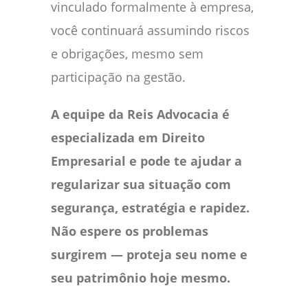
vinculado formalmente à empresa,
você continuará assumindo riscos
e obrigações, mesmo sem
participação na gestão.
A equipe da Reis Advocacia é
especializada em Direito
Empresarial e pode te ajudar a
regularizar sua situação com
segurança, estratégia e rapidez.
Não espere os problemas
surgirem — proteja seu nome e
seu patrimônio hoje mesmo.