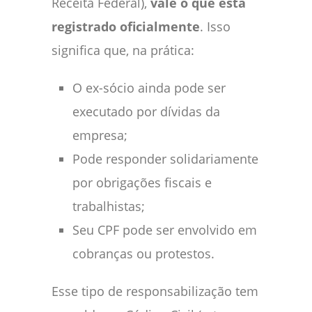
Receita Federal),
vale o que está
registrado oficialmente
. Isso
significa que, na prática:
O ex-sócio ainda pode ser
executado por dívidas da
empresa;
Pode responder solidariamente
por obrigações fiscais e
trabalhistas;
Seu CPF pode ser envolvido em
cobranças ou protestos.
Esse tipo de responsabilização tem