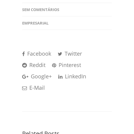
SEM COMENTÁRIOS
EMPRESARIAL
Facebook
Twitter
Reddit
Pinterest
Google+
LinkedIn
E-Mail
Related Posts