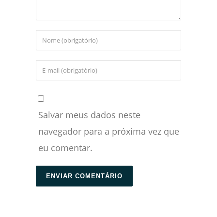
Salvar meus dados neste
navegador para a próxima vez que
eu comentar.