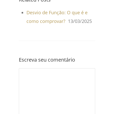
Desvio de Função: O que é e
como comprovar?
13/03/2025
Escreva seu comentário