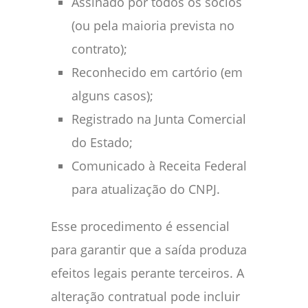
Assinado por todos os sócios
(ou pela maioria prevista no
contrato);
Reconhecido em cartório (em
alguns casos);
Registrado na Junta Comercial
do Estado;
Comunicado à Receita Federal
para atualização do CNPJ.
Esse procedimento é essencial
para garantir que a saída produza
efeitos legais perante terceiros. A
alteração contratual pode incluir