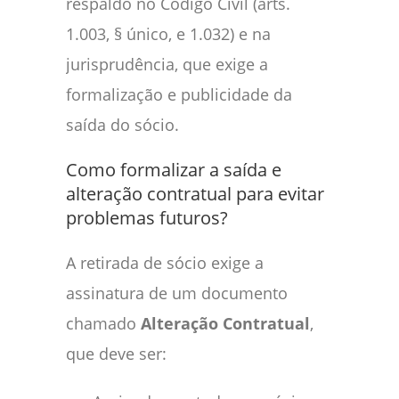
respaldo no Código Civil (arts.
1.003, § único, e 1.032) e na
jurisprudência, que exige a
formalização e publicidade da
saída do sócio.
Como formalizar a saída e
alteração contratual para evitar
problemas futuros?
A retirada de sócio exige a
assinatura de um documento
chamado
Alteração Contratual
,
que deve ser: