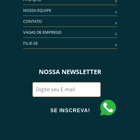
NOSSA EQUIPE
CONTATO
VAGAS DE EMPREGO
FILIE-SE
NOSSA NEWSLETTER