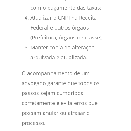
com o pagamento das taxas;
Atualizar o CNPJ na Receita
Federal e outros órgãos
(Prefeitura, órgãos de classe);
Manter cópia da alteração
arquivada e atualizada.
O acompanhamento de um
advogado garante que todos os
passos sejam cumpridos
corretamente e evita erros que
possam anular ou atrasar o
processo.