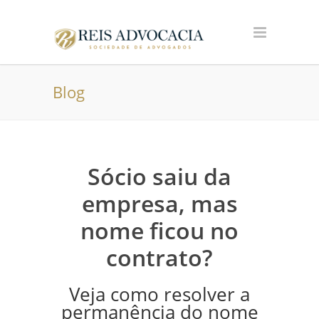
Blog
Sócio saiu da
empresa, mas
nome ficou no
contrato?
Veja como resolver a
permanência do nome