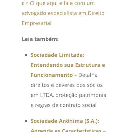
👉 Clique aqui e fale com um
advogado especialista em Direito
Empresarial
Leia também:
Sociedade Limitada:
Entendendo sua Estrutura e
Funcionamento
– Detalha
direitos e deveres dos sócios
em LTDA, proteção patrimonial
e regras de contrato social
Sociedade Anônima (S.A.):
Aprenda as Características
–