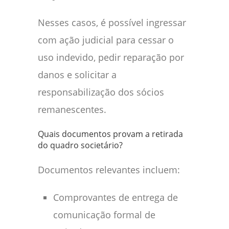
Nesses casos, é possível ingressar
com ação judicial para cessar o
uso indevido, pedir reparação por
danos e solicitar a
responsabilização dos sócios
remanescentes.
Quais documentos provam a retirada
do quadro societário?
Documentos relevantes incluem:
Comprovantes de entrega de
comunicação formal de