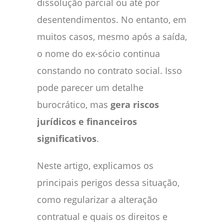
dissolução parcial ou até por
desentendimentos. No entanto, em
muitos casos, mesmo após a saída,
o nome do ex-sócio continua
constando no contrato social. Isso
pode parecer um detalhe
burocrático, mas
gera riscos
jurídicos e financeiros
significativos
.
Neste artigo, explicamos os
principais perigos dessa situação,
como regularizar a alteração
contratual e quais os direitos e