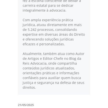
fez a escolha consciente de deixar a
carreira estatal para se dedicar
integralmente à advocacia.
Com ampla experiência prática
jurídica, atuou diretamente em mais
de 5.242 processos, consolidando
expertise em diversas áreas do Direito
e oferecendo soluções jurídicas
eficazes e personalizadas.
Atualmente, também atua como Autor
de Artigos e Editor-Chefe no Blog da
Reis Advocacia, onde compartilha
conteúdos jurídicos atualizados,
orientações práticas e informações
confiáveis para auxiliar quem busca
justiça e segurança na defesa de seus
direitos.
21/05/2025