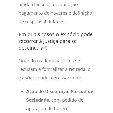
ainda cláusulas de quitação,
pagamento de haveres e definição
de responsabilidades.
Em quais casos o ex-sócio pode
recorrer à Justiça para se
desvincular?
Quando os demais sócios se
recusam a formalizar a retirada, o
ex-sócio pode ingressar com:
Ação de Dissolução Parcial de
Sociedade
, com pedido de
apuração de haveres;