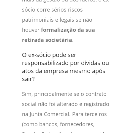
sócio corre sérios riscos
patrimoniais e legais se não
houver
formalização da sua
retirada societária
.
O ex-sócio pode ser
responsabilizado por dívidas ou
atos da empresa mesmo após
sair?
Sim, principalmente se o contrato
social não foi alterado e registrado
na Junta Comercial. Para terceiros
(como bancos, fornecedores,