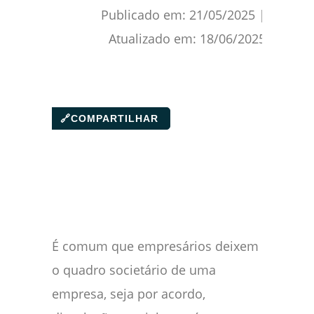
Publicado em:
21/05/2025
|
Atualizado em:
18/06/2025
🔗
COMPARTILHAR
É comum que empresários deixem
o quadro societário de uma
empresa, seja por acordo,