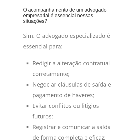
O acompanhamento de um advogado
empresarial é essencial nessas
situações?
Sim. O advogado especializado é
essencial para:
Redigir a alteração contratual
corretamente;
Negociar cláusulas de saída e
pagamento de haveres;
Evitar conflitos ou litígios
futuros;
Registrar e comunicar a saída
de forma completa e eficaz;