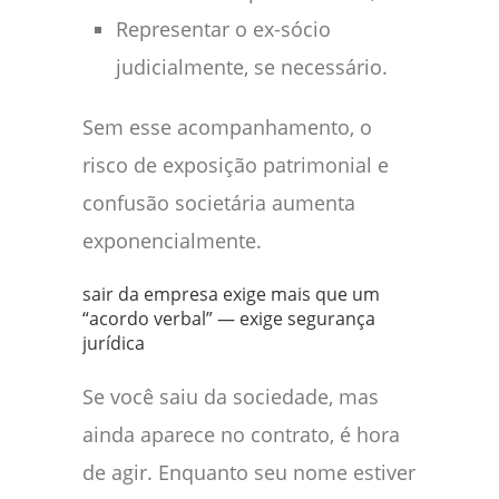
Representar o ex-sócio
judicialmente, se necessário.
Sem esse acompanhamento, o
risco de exposição patrimonial e
confusão societária aumenta
exponencialmente.
sair da empresa exige mais que um
“acordo verbal” — exige segurança
jurídica
Se você saiu da sociedade, mas
ainda aparece no contrato, é hora
de agir. Enquanto seu nome estiver