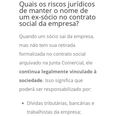
Quais os riscos jurídicos
de manter o nome de
um ex-sócio no contrato
social da empresa?
Quando um sócio sai da empresa,
mas não tem sua retirada
formalizada no contrato social
arquivado na Junta Comercial, ele
continua legalmente vinculado à
sociedade
. Isso significa que
poderá ser responsabilizado por:
Dívidas tributárias, bancárias e
trabalhistas da empresa;