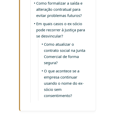
Como formalizar a saída e
alteração contratual para
evitar problemas futuros?
Em quais casos o ex-sócio
pode recorrer à Justiça para
se desvincular?
Como atualizar o
contrato social na Junta
Comercial de forma
segura?
O que acontece se a
empresa continuar
usando o nome do ex-
sócio sem
consentimento?