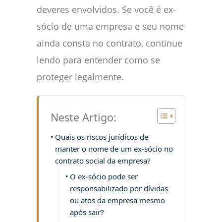
deveres envolvidos. Se você é ex-
sócio de uma empresa e seu nome
ainda consta no contrato, continue
lendo para entender como se
proteger legalmente.
Neste Artigo:
Quais os riscos jurídicos de
manter o nome de um ex-sócio no
contrato social da empresa?
O ex-sócio pode ser
responsabilizado por dívidas
ou atos da empresa mesmo
após sair?