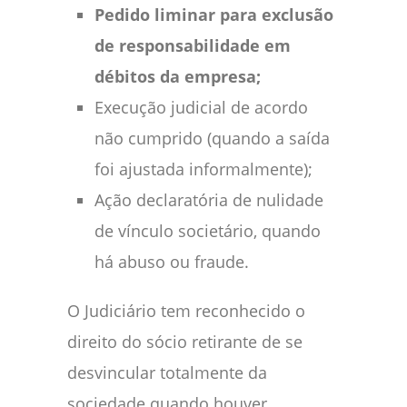
Pedido liminar para exclusão
de responsabilidade em
débitos da empresa;
Execução judicial de acordo
não cumprido (quando a saída
foi ajustada informalmente);
Ação declaratória de nulidade
de vínculo societário, quando
há abuso ou fraude.
O Judiciário tem reconhecido o
direito do sócio retirante de se
desvincular totalmente da
sociedade quando houver