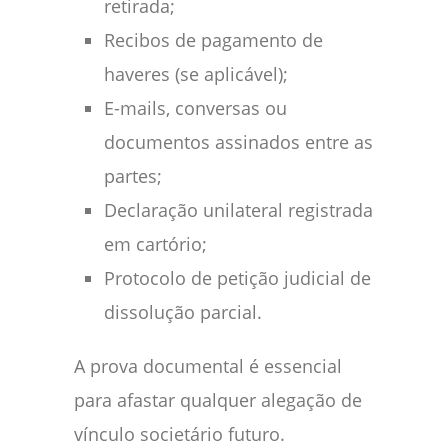
retirada;
Recibos de pagamento de
haveres (se aplicável);
E-mails, conversas ou
documentos assinados entre as
partes;
Declaração unilateral registrada
em cartório;
Protocolo de petição judicial de
dissolução parcial.
A prova documental é essencial
para afastar qualquer alegação de
vínculo societário futuro.