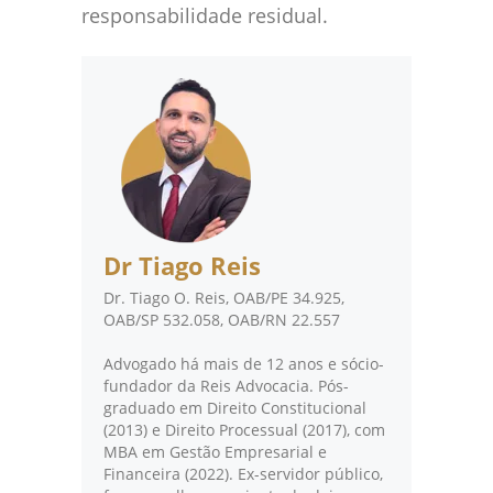
responsabilidade residual.
Dr Tiago Reis
Dr. Tiago O. Reis, OAB/PE 34.925,
OAB/SP 532.058, OAB/RN 22.557
Advogado há mais de 12 anos e sócio-
fundador da Reis Advocacia. Pós-
graduado em Direito Constitucional
(2013) e Direito Processual (2017), com
MBA em Gestão Empresarial e
Financeira (2022). Ex-servidor público,