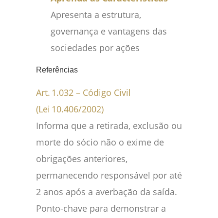
Apresenta a estrutura,
governança e vantagens das
sociedades por ações
Referências
A
rt. 1.032 – Código Civil
(Lei 10.406/2002)
Informa que a retirada, exclusão ou
morte do sócio não o exime de
obrigações anteriores,
permanecendo responsável por até
2 anos após a averbação da saída.
Ponto-chave para demonstrar a