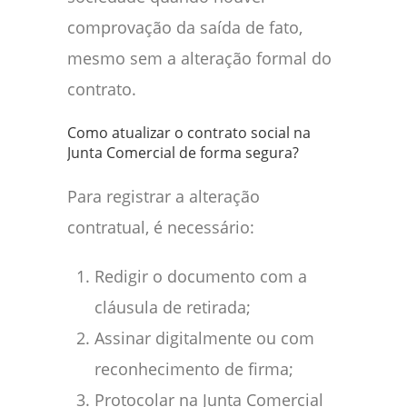
comprovação da saída de fato,
mesmo sem a alteração formal do
contrato.
Como atualizar o contrato social na
Junta Comercial de forma segura?
Para registrar a alteração
contratual, é necessário:
Redigir o documento com a
cláusula de retirada;
Assinar digitalmente ou com
reconhecimento de firma;
Protocolar na Junta Comercial