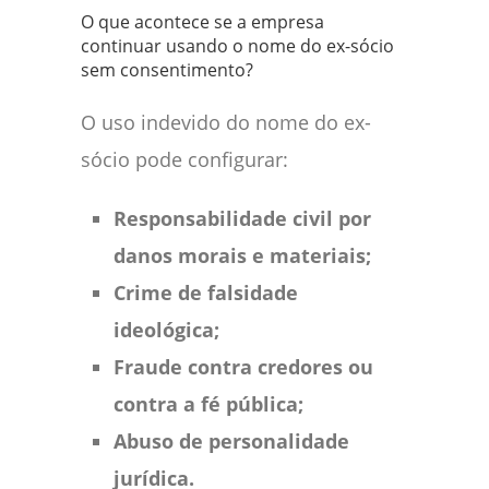
O que acontece se a empresa
continuar usando o nome do ex-sócio
sem consentimento?
O uso indevido do nome do ex-
sócio pode configurar:
Responsabilidade civil por
danos morais e materiais;
Crime de falsidade
ideológica;
Fraude contra credores ou
contra a fé pública;
Abuso de personalidade
jurídica.